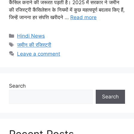
कैंसिल कराने की जरूरत पड़ती है। 2025 में सरकार ने जमीन
की रजिस्ट्री कैंसिलेशन के नियमों में कुछ महत्वपूर्ण बदलाव किए हैं,
जिन्हें जानना हर संपत्ति खरीदने …
Read more
Categories
Hindi News
Tags
जमीन की रजिस्ट्री
Leave a comment
Search
Search
Recent Posts