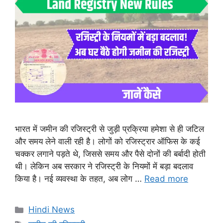
भारत में जमीन की रजिस्ट्री से जुड़ी प्रक्रिया हमेशा से ही जटिल
और समय लेने वाली रही है। लोगों को रजिस्ट्रार ऑफिस के कई
चक्कर लगाने पड़ते थे, जिससे समय और पैसे दोनों की बर्बादी होती
थी। लेकिन अब सरकार ने रजिस्ट्री के नियमों में बड़ा बदलाव
किया है। नई व्यवस्था के तहत, अब लोग …
Read more
Categories
Hindi News
Tags