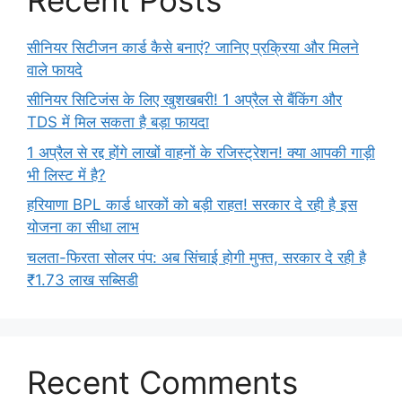
सीनियर सिटीजन कार्ड कैसे बनाएं? जानिए प्रक्रिया और मिलने
वाले फायदे
सीनियर सिटिजंस के लिए खुशखबरी! 1 अप्रैल से बैंकिंग और
TDS में मिल सकता है बड़ा फायदा
1 अप्रैल से रद्द होंगे लाखों वाहनों के रजिस्ट्रेशन! क्या आपकी गाड़ी
भी लिस्ट में है?
हरियाणा BPL कार्ड धारकों को बड़ी राहत! सरकार दे रही है इस
योजना का सीधा लाभ
चलता-फिरता सोलर पंप: अब सिंचाई होगी मुफ्त, सरकार दे रही है
₹1.73 लाख सब्सिडी
Recent Comments