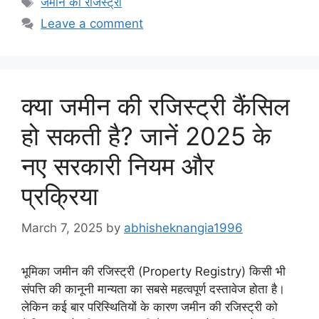
जमीन की रजिस्ट्री
Leave a comment
क्या जमीन की रजिस्ट्री कैंसिल
हो सकती है? जानें 2025 के
नए सरकारी नियम और
प्रक्रिया
March 7, 2025
by
abhisheknangia1996
भूमिका जमीन की रजिस्ट्री (Property Registry) किसी भी
संपत्ति की कानूनी मान्यता का सबसे महत्वपूर्ण दस्तावेज होता है।
लेकिन कई बार परिस्थितियों के कारण जमीन की रजिस्ट्री को