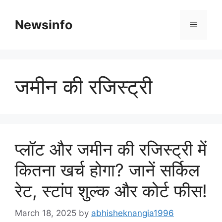
Skip
to
Newsinfo
Menu
content
जमीन की रजिस्ट्री
प्लॉट और जमीन की रजिस्ट्री में
कितना खर्च होगा? जानें सर्किल
रेट, स्टांप शुल्क और कोर्ट फीस!
March 18, 2025
by
abhisheknangia1996