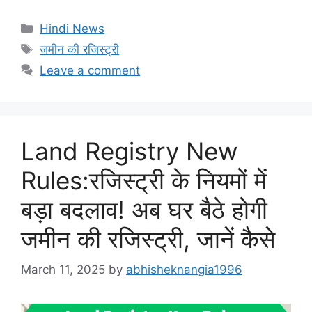
Categories
Hindi News
Tags
जमीन की रजिस्ट्री
Leave a comment
Land Registry New
Rules:रजिस्ट्री के नियमों में
बड़ा बदलाव! अब घर बैठे होगी
जमीन की रजिस्ट्री, जानें कैसे
March 11, 2025
by
abhisheknangia1996