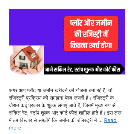
अगर आप प्लॉट या जमीन खरीदने की योजना बना रहे हैं, तो
रजिस्ट्री प्रक्रिया को समझना बेहद ज़रूरी है। रजिस्ट्री के
दौरान कई प्रकार के शुल्क लगाए जाते हैं, जिनमें मुख्य रूप से
सर्किल रेट, स्टांप शुल्क और कोर्ट फीस शामिल होते हैं। इस लेख
में हम विस्तार से समझेंगे कि जमीन की रजिस्ट्री में …
Read
more