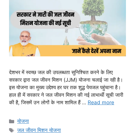
देशभर में स्वच्छ जल की उपलब्धता सुनिश्चित करने के लिए
सरकार द्वारा जल जीवन मिशन (JJM) योजना चलाई जा रही है।
इस योजना का मुख्य उद्देश्य हर घर तक शुद्ध पेयजल पहुंचाना है।
हाल ही में सरकार ने जल जीवन मिशन की नई लाभार्थी सूची जारी
की है, जिसमें उन लोगों के नाम शामिल हैं …
Read more
Categories
योजना
Tags
जल जीवन मिशन योजना