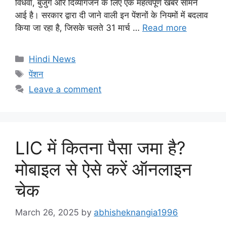
विधवा, बुजुर्ग और दिव्यांगजन के लिए एक महत्वपूर्ण खबर सामने
आई है। सरकार द्वारा दी जाने वाली इन पेंशनों के नियमों में बदलाव
किया जा रहा है, जिसके चलते 31 मार्च …
Read more
Categories
Hindi News
Tags
पेंशन
Leave a comment
LIC में कितना पैसा जमा है?
मोबाइल से ऐसे करें ऑनलाइन
चेक
March 26, 2025
by
abhisheknangia1996