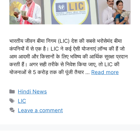
भारतीय जीवन बीमा निगम (LIC) देश की सबसे भरोसेमंद बीमा
कंपनियों में से एक है। LIC ने कई ऐसी योजनाएं लॉन्च की हैं जो
आम आदमी और किसानों के लिए भविष्य की आर्थिक सुरक्षा प्रदान
करती हैं। अगर सही तरीके से निवेश किया जाए, तो LIC की
योजनाओं से 5 करोड़ तक की पूंजी तैयार …
Read more
Categories
Hindi News
Tags
LIC
Leave a comment