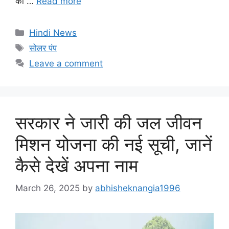
की …
Read more
Categories
Hindi News
Tags
सोलर पंप
Leave a comment
सरकार ने जारी की जल जीवन
मिशन योजना की नई सूची, जानें
कैसे देखें अपना नाम
March 26, 2025
by
abhisheknangia1996