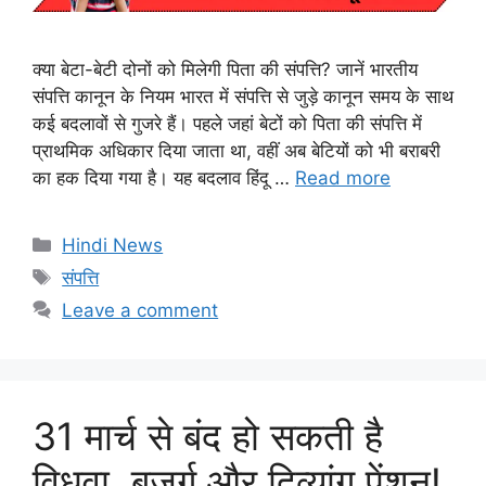
क्या बेटा-बेटी दोनों को मिलेगी पिता की संपत्ति? जानें भारतीय
संपत्ति कानून के नियम भारत में संपत्ति से जुड़े कानून समय के साथ
कई बदलावों से गुजरे हैं। पहले जहां बेटों को पिता की संपत्ति में
प्राथमिक अधिकार दिया जाता था, वहीं अब बेटियों को भी बराबरी
का हक दिया गया है। यह बदलाव हिंदू …
Read more
Categories
Hindi News
Tags
संपत्ति
Leave a comment
31 मार्च से बंद हो सकती है
विधवा, बुजुर्ग और दिव्यांग पेंशन!