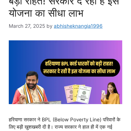
बड़ी राहत! सरकार दे रही है इस
योजना का सीधा लाभ
March 27, 2025
by
abhisheknangia1996
हरियाणा सरकार ने BPL (Below Poverty Line) परिवारों के
लिए बड़ी खुशखबरी दी है। राज्य सरकार ने हाल ही में एक नई