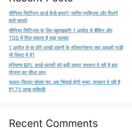
सीनियर सिटीजन कार्ड कैसे बनाएं? जानिए प्रक्रिया और मिलने
वाले फायदे
सीनियर सिटिजंस के लिए खुशखबरी! 1 अप्रैल से बैंकिंग और
TDS में मिल सकता है बड़ा फायदा
1 अप्रैल से रद्द होंगे लाखों वाहनों के रजिस्ट्रेशन! क्या आपकी गाड़ी
भी लिस्ट में है?
हरियाणा BPL कार्ड धारकों को बड़ी राहत! सरकार दे रही है इस
योजना का सीधा लाभ
चलता-फिरता सोलर पंप: अब सिंचाई होगी मुफ्त, सरकार दे रही है
₹1.73 लाख सब्सिडी
Recent Comments