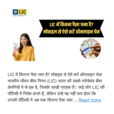
LIC में कितना पैसा जमा है? मोबाइल से ऐसे करें ऑनलाइन चेक
भारतीय जीवन बीमा निगम (LIC) भारत की सबसे भरोसेमंद बीमा
कंपनियों में से एक है, जिसके लाखों ग्राहक हैं। कई लोग LIC की
पॉलिसी में निवेश करते हैं, लेकिन उन्हें यह नहीं पता होता कि
उनकी पॉलिसी में अब तक कितना पैसा जमा …
Read more