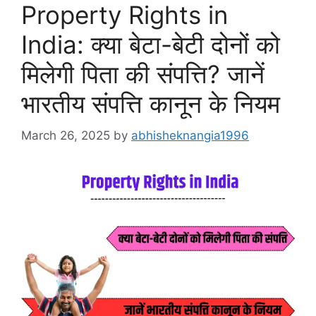
Property Rights in
India: क्या बेटा-बेटी दोनों को
मिलेगी पिता की संपत्ति? जानें
भारतीय संपत्ति कानून के नियम
March 26, 2025
by
abhisheknangia1996