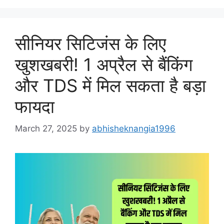
सीनियर सिटिजंस के लिए
खुशखबरी! 1 अप्रैल से बैंकिंग
और TDS में मिल सकता है बड़ा
फायदा
March 27, 2025
by
abhisheknangia1996