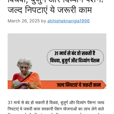
जल्द निपटाएं ये जरूरी काम
March 26, 2025
by
abhisheknangia1996
31 मार्च से बंद हो सकती है विधवा, बुजुर्ग और दिव्यांग पेंशन! जल्द
निपटाएं ये जरूरी काम सरकारी पेंशन योजनाओं का लाभ लेने वाले