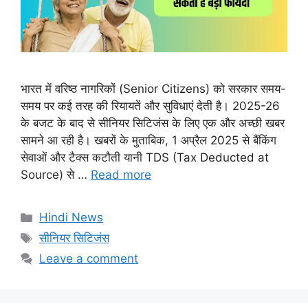
भारत में वरिष्ठ नागरिकों (Senior Citizens) को सरकार समय-
समय पर कई तरह की रियायतें और सुविधाएं देती है। 2025-26
के बजट के बाद से सीनियर सिटिजंस के लिए एक और अच्छी खबर
सामने आ रही है। खबरों के मुताबिक, 1 अप्रैल 2025 से बैंकिंग
सेवाओं और टैक्स कटौती यानी TDS (Tax Deducted at
Source) से …
Read more
Categories
Hindi News
Tags
सीनियर सिटिजंस
Leave a comment