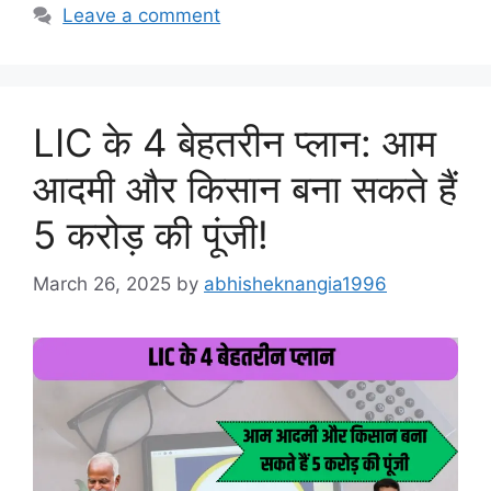
Leave a comment
LIC के 4 बेहतरीन प्लान: आम
आदमी और किसान बना सकते हैं
5 करोड़ की पूंजी!
March 26, 2025
by
abhisheknangia1996