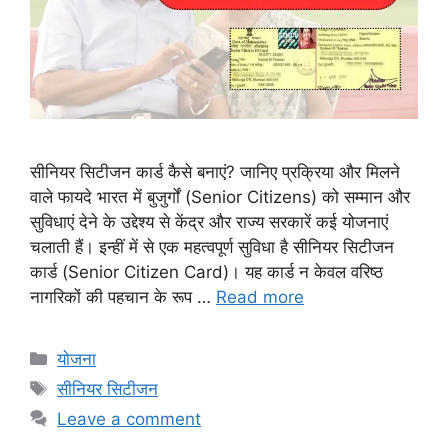
सीनियर सिटीजन कार्ड कैसे बनाएं? जानिए प्रक्रिया और मिलने
वाले फायदे भारत में बुजुर्गों (Senior Citizens) को सम्मान और
सुविधाएं देने के उद्देश्य से केंद्र और राज्य सरकारें कई योजनाएं
चलाती हैं। इन्हीं में से एक महत्वपूर्ण सुविधा है सीनियर सिटीजन
कार्ड (Senior Citizen Card)। यह कार्ड न केवल वरिष्ठ
नागरिकों की पहचान के रूप …
Read more
Categories
योजना
Tags
सीनियर सिटीजन
Leave a comment