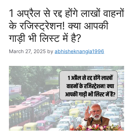
1 अप्रैल से रद्द होंगे लाखों वाहनों
के रजिस्ट्रेशन! क्या आपकी
गाड़ी भी लिस्ट में है?
March 27, 2025
by
abhisheknangia1996