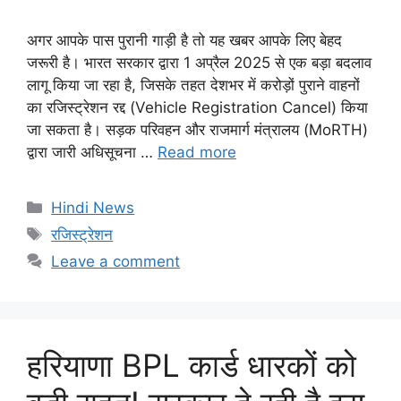
अगर आपके पास पुरानी गाड़ी है तो यह खबर आपके लिए बेहद
जरूरी है। भारत सरकार द्वारा 1 अप्रैल 2025 से एक बड़ा बदलाव
लागू किया जा रहा है, जिसके तहत देशभर में करोड़ों पुराने वाहनों
का रजिस्ट्रेशन रद्द (Vehicle Registration Cancel) किया
जा सकता है। सड़क परिवहन और राजमार्ग मंत्रालय (MoRTH)
द्वारा जारी अधिसूचना …
Read more
Categories
Hindi News
Tags
रजिस्ट्रेशन
Leave a comment
हरियाणा BPL कार्ड धारकों को