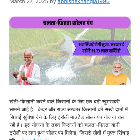
March 27, 2025
by
abhisheknangia1996
खेती-किसानी करने वाले किसानों के लिए एक बड़ी खुशखबरी
सामने आई है। केंद्र और राज्य सरकार किसानों को सस्ते दामों में
सिंचाई सुविधा देने के लिए ट्रॉली माउंटेड सोलर पंप योजना चला
रही है। इस योजना के तहत किसानों को चलता-फिरता यानी
ट्रॉली पर लगा हुआ सोलर पंप मिलेगा, जिससे खेतों में मुफ्त सिंचाई