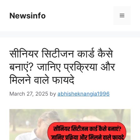
Skip
to
Newsinfo
Menu
content
सीनियर सिटीजन कार्ड कैसे
बनाएं? जानिए प्रक्रिया और
मिलने वाले फायदे
March 27, 2025
by
abhisheknangia1996