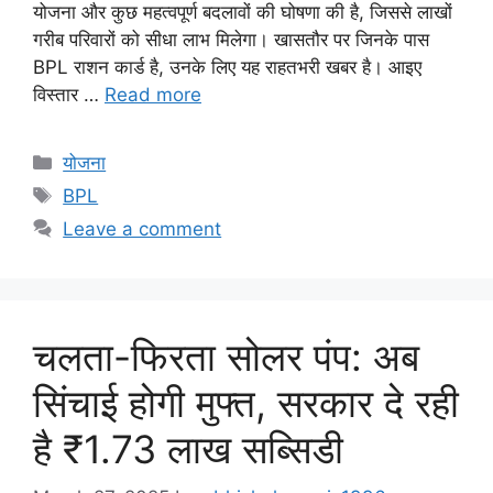
योजना और कुछ महत्वपूर्ण बदलावों की घोषणा की है, जिससे लाखों
गरीब परिवारों को सीधा लाभ मिलेगा। खासतौर पर जिनके पास
BPL राशन कार्ड है, उनके लिए यह राहतभरी खबर है। आइए
विस्तार …
Read more
Categories
योजना
Tags
BPL
Leave a comment
चलता-फिरता सोलर पंप: अब
सिंचाई होगी मुफ्त, सरकार दे रही
है ₹1.73 लाख सब्सिडी