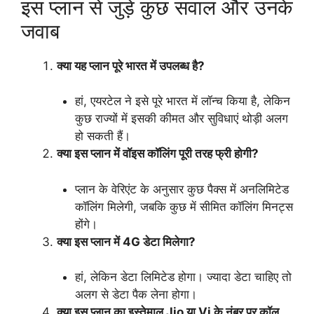
इस प्लान से जुड़े कुछ सवाल और उनके
जवाब
क्या यह प्लान पूरे भारत में उपलब्ध है?
हां, एयरटेल ने इसे पूरे भारत में लॉन्च किया है, लेकिन
कुछ राज्यों में इसकी कीमत और सुविधाएं थोड़ी अलग
हो सकती हैं।
क्या इस प्लान में वॉइस कॉलिंग पूरी तरह फ्री होगी?
प्लान के वेरिएंट के अनुसार कुछ पैक्स में अनलिमिटेड
कॉलिंग मिलेगी, जबकि कुछ में सीमित कॉलिंग मिनट्स
होंगे।
क्या इस प्लान में 4G डेटा मिलेगा?
हां, लेकिन डेटा लिमिटेड होगा। ज्यादा डेटा चाहिए तो
अलग से डेटा पैक लेना होगा।
क्या इस प्लान का इस्तेमाल Jio या Vi के नंबर पर कॉल