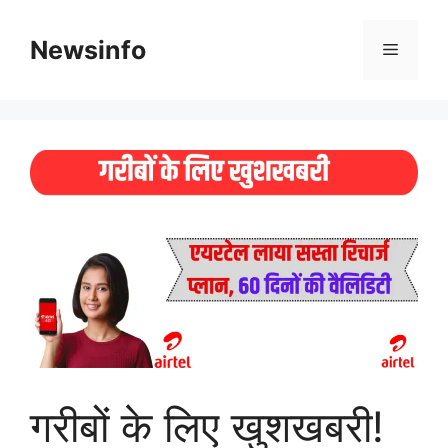
Skip
to
Newsinfo
Menu
content
गरीबों के लिए खुशखबरी!