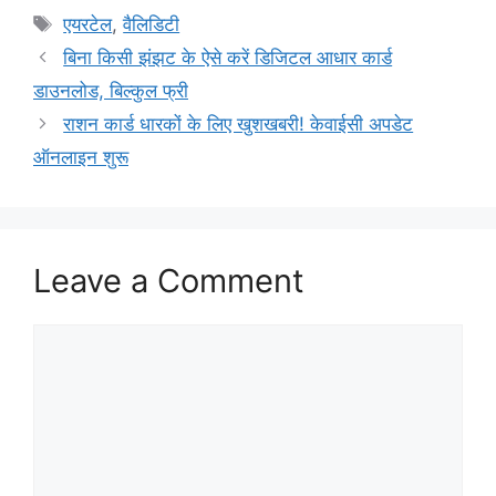
Tags
एयरटेल
,
वैलिडिटी
बिना किसी झंझट के ऐसे करें डिजिटल आधार कार्ड
डाउनलोड, बिल्कुल फ्री
राशन कार्ड धारकों के लिए खुशखबरी! केवाईसी अपडेट
ऑनलाइन शुरू
Leave a Comment
Comment