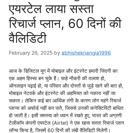
एयरटेल लाया सस्ता
रिचार्ज प्लान, 60 दिनों की
वैलिडिटी
February 26, 2025
by
abhisheknangia1996
आज के डिजिटल युग में मोबाइल और इंटरनेट हमारी जिंदगी का
एक अहम हिस्सा बन चुके हैं। चाहे नौकरी की तलाश हो,
ऑनलाइन पढ़ाई हो, या परिवार और दोस्तों से जुड़े रहने की बात हो,
मोबाइल नेटवर्क और इंटरनेट की अहमियत को नकारा नहीं जा
सकता। लेकिन कई बार आर्थिक तंगी के कारण लोग महंगे रिचार्ज
प्लान्स को अफोर्ड नहीं कर पाते, जिससे उनकी कनेक्टिविटी बाधित
हो जाती है। इसी समस्या को ध्यान में रखते हुए, भारत की अग्रणी
टेलीकॉम कंपनी एयरटेल (Airtel) ने एक खास सस्ता रिचार्ज प्लान
लॉन्च किया है, जिसमें 60 दिनों की लंबी वैलिडिटी मिलेगी।