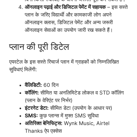
ऑनलाइन पढ़ाई और डिजिटल पेमेंट में सहायक
– इस सस्ते
प्लान के जरिए विद्यार्थी और कामकाजी लोग अपने
ऑनलाइन क्लास, डिजिटल पेमेंट और अन्य जरूरी
ऑनलाइन सेवाओं का उपयोग जारी रख सकते हैं।
प्लान की पूरी डिटेल
एयरटेल के इस सस्ते रिचार्ज प्लान में ग्राहकों को निम्नलिखित
सुविधाएं मिलेंगी:
वैलिडिटी:
60 दिन
कॉलिंग:
सीमित या अनलिमिटेड लोकल व STD कॉलिंग
(प्लान के वेरिएंट पर निर्भर)
इंटरनेट डेटा:
सीमित डेटा (उपयोग के आधार पर)
SMS:
कुछ प्लान्स में मुफ्त SMS सुविधा
अतिरिक्त बेनिफिट्स:
Wynk Music, Airtel
Thanks ऐप एक्सेस