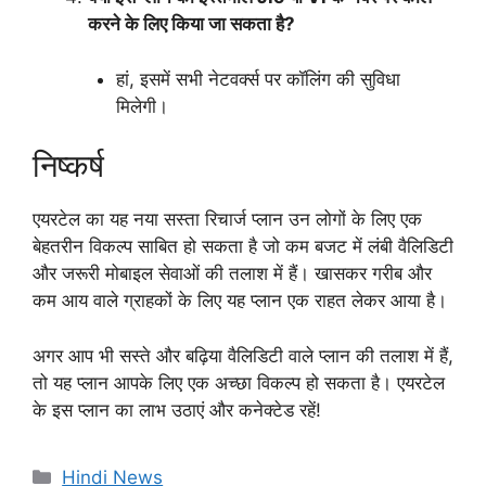
करने के लिए किया जा सकता है?
हां, इसमें सभी नेटवर्क्स पर कॉलिंग की सुविधा
मिलेगी।
निष्कर्ष
एयरटेल का यह नया सस्ता रिचार्ज प्लान उन लोगों के लिए एक
बेहतरीन विकल्प साबित हो सकता है जो कम बजट में लंबी वैलिडिटी
और जरूरी मोबाइल सेवाओं की तलाश में हैं। खासकर गरीब और
कम आय वाले ग्राहकों के लिए यह प्लान एक राहत लेकर आया है।
अगर आप भी सस्ते और बढ़िया वैलिडिटी वाले प्लान की तलाश में हैं,
तो यह प्लान आपके लिए एक अच्छा विकल्प हो सकता है। एयरटेल
के इस प्लान का लाभ उठाएं और कनेक्टेड रहें!
Categories
Hindi News