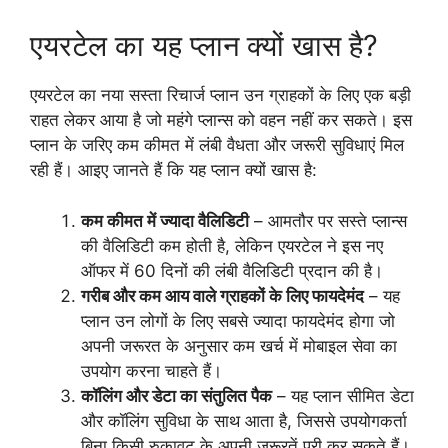
एयरटेल का यह प्लान क्यों खास है?
एयरटेल का नया सस्ता रिचार्ज प्लान उन ग्राहकों के लिए एक बड़ी
राहत लेकर आया है जो महंगे प्लान्स को वहन नहीं कर सकते। इस
प्लान के जरिए कम कीमत में लंबी वैधता और जरूरी सुविधाएं मिल
रही हैं। आइए जानते हैं कि यह प्लान क्यों खास है:
कम कीमत में ज्यादा वैलिडिटी
– आमतौर पर सस्ते प्लान्स
की वैलिडिटी कम होती है, लेकिन एयरटेल ने इस नए
ऑफर में 60 दिनों की लंबी वैलिडिटी प्रदान की है।
गरीब और कम आय वाले ग्राहकों के लिए फायदेमंद
– यह
प्लान उन लोगों के लिए सबसे ज्यादा फायदेमंद होगा जो
अपनी जरूरत के अनुसार कम खर्च में मोबाइल सेवा का
उपयोग करना चाहते हैं।
कॉलिंग और डेटा का संतुलित पैक
– यह प्लान सीमित डेटा
और कॉलिंग सुविधा के साथ आता है, जिससे उपयोगकर्ता
बिना किसी रुकावट के अपनी जरूरतें पूरी कर सकते हैं।