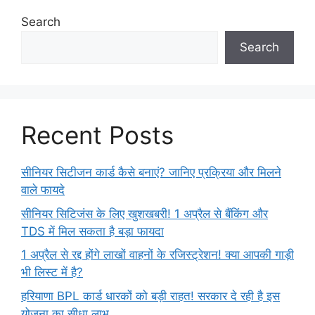
Search
Search
Recent Posts
सीनियर सिटीजन कार्ड कैसे बनाएं? जानिए प्रक्रिया और मिलने
वाले फायदे
सीनियर सिटिजंस के लिए खुशखबरी! 1 अप्रैल से बैंकिंग और
TDS में मिल सकता है बड़ा फायदा
1 अप्रैल से रद्द होंगे लाखों वाहनों के रजिस्ट्रेशन! क्या आपकी गाड़ी
भी लिस्ट में है?
हरियाणा BPL कार्ड धारकों को बड़ी राहत! सरकार दे रही है इस
योजना का सीधा लाभ