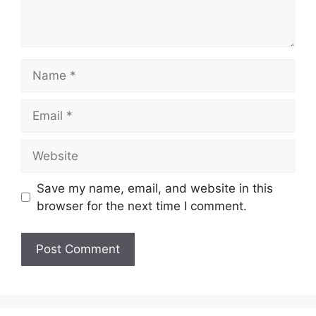
Name
Email
Website
Save my name, email, and website in this
browser for the next time I comment.