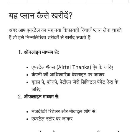
यह प्लान कैसे खरीदें?
अगर आप एयरटेल का यह नया किफायती रिचार्ज प्लान लेना चाहते
हैं तो इसे निम्नलिखित तरीकों से खरीद सकते हैं:
ऑनलाइन माध्यम से:
एयरटेल थैंक्स (Airtel Thanks) ऐप के जरिए
कंपनी की आधिकारिक वेबसाइट पर जाकर
गूगल पे, फोनपे, पेटीएम जैसे डिजिटल पेमेंट ऐप्स के
जरिए
ऑफलाइन माध्यम से:
नजदीकी रिटेलर और मोबाइल शॉप से
एयरटेल स्टोर पर जाकर