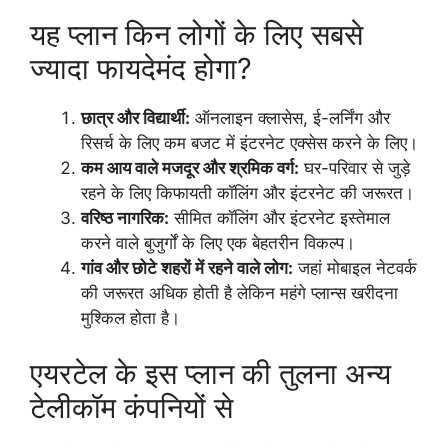
यह प्लान किन लोगों के लिए सबसे
ज्यादा फायदेमंद होगा?
छात्र और विद्यार्थी:
ऑनलाइन क्लासेस, ई-लर्निंग और
रिसर्च के लिए कम बजट में इंटरनेट एक्सेस करने के लिए।
कम आय वाले मजदूर और श्रमिक वर्ग:
घर-परिवार से जुड़े
रहने के लिए किफायती कॉलिंग और इंटरनेट की जरूरत।
वरिष्ठ नागरिक:
सीमित कॉलिंग और इंटरनेट इस्तेमाल
करने वाले बुजुर्गों के लिए एक बेहतरीन विकल्प।
गांव और छोटे शहरों में रहने वाले लोग:
जहां मोबाइल नेटवर्क
की जरूरत अधिक होती है लेकिन महंगे प्लान्स खरीदना
मुश्किल होता है।
एयरटेल के इस प्लान की तुलना अन्य
टेलीकॉम कंपनियों से