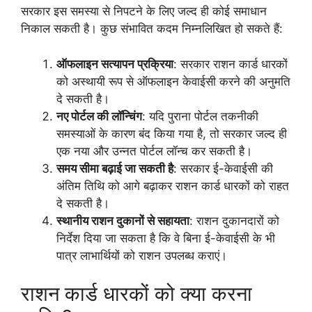
सरकार इस समस्या से निपटने के लिए जल्द ही कोई समाधान
निकाल सकती है। कुछ संभावित कदम निम्नलिखित हो सकते हैं:
ऑफलाइन सत्यापन प्रक्रिया
: सरकार राशन कार्ड धारकों
को अस्थायी रूप से ऑफलाइन केवाईसी करने की अनुमति
दे सकती है।
नए पोर्टल की लॉन्चिंग
: यदि पुराना पोर्टल तकनीकी
समस्याओं के कारण बंद किया गया है, तो सरकार जल्द ही
एक नया और उन्नत पोर्टल लॉन्च कर सकती है।
समय सीमा बढ़ाई जा सकती है
: सरकार ई-केवाईसी की
अंतिम तिथि को आगे बढ़ाकर राशन कार्ड धारकों को राहत
दे सकती है।
स्थानीय राशन दुकानों से सहायता
: राशन दुकानदारों को
निर्देश दिया जा सकता है कि वे बिना ई-केवाईसी के भी
पात्र लाभार्थियों को राशन उपलब्ध कराएं।
राशन कार्ड धारकों को क्या करना