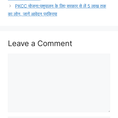
PKCC योजना:पशुपालन के लिए सरकार से लें 5 लाख तक
का लोन, जानें आवेदन प्रक्रिया
Leave a Comment
Comment