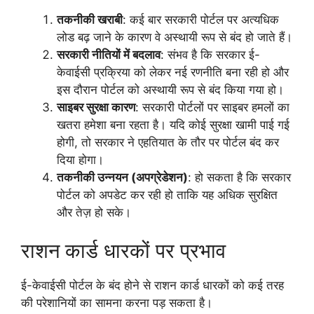
तकनीकी खराबी
: कई बार सरकारी पोर्टल पर अत्यधिक
लोड बढ़ जाने के कारण वे अस्थायी रूप से बंद हो जाते हैं।
सरकारी नीतियों में बदलाव
: संभव है कि सरकार ई-
केवाईसी प्रक्रिया को लेकर नई रणनीति बना रही हो और
इस दौरान पोर्टल को अस्थायी रूप से बंद किया गया हो।
साइबर सुरक्षा कारण
: सरकारी पोर्टलों पर साइबर हमलों का
खतरा हमेशा बना रहता है। यदि कोई सुरक्षा खामी पाई गई
होगी, तो सरकार ने एहतियात के तौर पर पोर्टल बंद कर
दिया होगा।
तकनीकी उन्नयन (अपग्रेडेशन)
: हो सकता है कि सरकार
पोर्टल को अपडेट कर रही हो ताकि यह अधिक सुरक्षित
और तेज़ हो सके।
राशन कार्ड धारकों पर प्रभाव
ई-केवाईसी पोर्टल के बंद होने से राशन कार्ड धारकों को कई तरह
की परेशानियों का सामना करना पड़ सकता है।