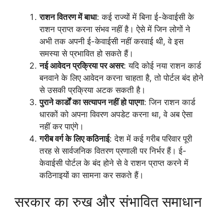
राशन वितरण में बाधा
: कई राज्यों में बिना ई-केवाईसी के
राशन प्राप्त करना संभव नहीं है। ऐसे में जिन लोगों ने
अभी तक अपनी ई-केवाईसी नहीं करवाई थी, वे इस
समस्या से प्रभावित हो सकते हैं।
नई आवेदन प्रक्रिया पर असर
: यदि कोई नया राशन कार्ड
बनवाने के लिए आवेदन करना चाहता है, तो पोर्टल बंद होने
से उसकी प्रक्रिया अटक सकती है।
पुराने कार्डों का सत्यापन नहीं हो पाएगा
: जिन राशन कार्ड
धारकों को अपना विवरण अपडेट करना था, वे अब ऐसा
नहीं कर पाएंगे।
गरीब वर्ग के लिए कठिनाई
: देश में कई गरीब परिवार पूरी
तरह से सार्वजनिक वितरण प्रणाली पर निर्भर हैं। ई-
केवाईसी पोर्टल के बंद होने से वे राशन प्राप्त करने में
कठिनाइयों का सामना कर सकते हैं।
सरकार का रुख और संभावित समाधान