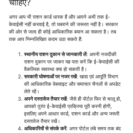
चाहिए?
अगर आप भी राशन कार्ड धारक हैं और आपने अभी तक ई-
केवाईसी नहीं करवाई है, तो घबराने की जरूरत नहीं है। सरकार
की ओर से जल्द ही कोई आधिकारिक बयान आ सकता है। तब
तक आप निम्नलिखित कदम उठा सकते हैं:
स्थानीय राशन दुकान से जानकारी लें
: अपनी नजदीकी
राशन दुकान पर जाकर यह पता करें कि ई-केवाईसी की
वैकल्पिक व्यवस्था क्या हो सकती है।
सरकारी घोषणाओं पर नजर रखें
: खाद्य एवं आपूर्ति विभाग
की आधिकारिक वेबसाइट और समाचार चैनलों से अपडेट
लेते रहें।
अपने दस्तावेज तैयार रखें
: जैसे ही पोर्टल फिर से चालू हो,
आपको तुरंत ई-केवाईसी प्रक्रिया पूरी करनी होगी,
इसलिए अपने आधार कार्ड, राशन कार्ड और अन्य जरूरी
दस्तावेज तैयार रखें।
अधिकारियों से संपर्क करें
: अगर पोर्टल लंबे समय तक बंद