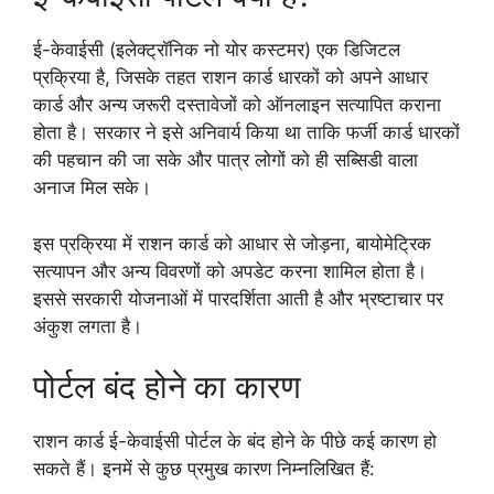
ई-केवाईसी (इलेक्ट्रॉनिक नो योर कस्टमर) एक डिजिटल
प्रक्रिया है, जिसके तहत राशन कार्ड धारकों को अपने आधार
कार्ड और अन्य जरूरी दस्तावेजों को ऑनलाइन सत्यापित कराना
होता है। सरकार ने इसे अनिवार्य किया था ताकि फर्जी कार्ड धारकों
की पहचान की जा सके और पात्र लोगों को ही सब्सिडी वाला
अनाज मिल सके।
इस प्रक्रिया में राशन कार्ड को आधार से जोड़ना, बायोमेट्रिक
सत्यापन और अन्य विवरणों को अपडेट करना शामिल होता है।
इससे सरकारी योजनाओं में पारदर्शिता आती है और भ्रष्टाचार पर
अंकुश लगता है।
पोर्टल बंद होने का कारण
राशन कार्ड ई-केवाईसी पोर्टल के बंद होने के पीछे कई कारण हो
सकते हैं। इनमें से कुछ प्रमुख कारण निम्नलिखित हैं: