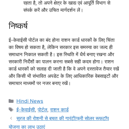
रहता है, तो अपने क्षेत्र के खाद्य एवं आपूर्ति विभाग से
संपर्क करें और उचित मार्गदर्शन लें।
निष्कर्ष
ई-केवाईसी पोर्टल का बंद होना राशन कार्ड धारकों के लिए चिंता
का विषय हो सकता है, लेकिन सरकार इस समस्या का जल्द ही
समाधान निकाल सकती है। इस स्थिति में धैर्य बनाए रखना और
सरकारी निर्देशों का पालन करना सबसे सही कदम होगा। राशन
कार्ड धारकों को सलाह दी जाती है कि वे अपने दस्तावेज तैयार रखें
और किसी भी संभावित अपडेट के लिए आधिकारिक वेबसाइटों और
समाचार माध्यमों पर नजर बनाए रखें।
Categories
Hindi News
Tags
ई-केवाईसी
,
पोर्टल
,
राशन कार्ड
सूरज की रोशनी से बचत की गारंटी!फ्री सोलर रूफटॉप
योजना का लाभ उठाएं