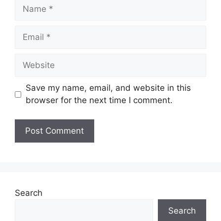
Name
Email
Website
Save my name, email, and website in this
browser for the next time I comment.
Search
Search