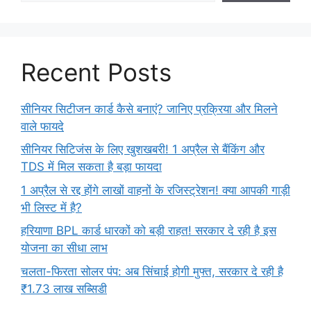
Recent Posts
सीनियर सिटीजन कार्ड कैसे बनाएं? जानिए प्रक्रिया और मिलने
वाले फायदे
सीनियर सिटिजंस के लिए खुशखबरी! 1 अप्रैल से बैंकिंग और
TDS में मिल सकता है बड़ा फायदा
1 अप्रैल से रद्द होंगे लाखों वाहनों के रजिस्ट्रेशन! क्या आपकी गाड़ी
भी लिस्ट में है?
हरियाणा BPL कार्ड धारकों को बड़ी राहत! सरकार दे रही है इस
योजना का सीधा लाभ
चलता-फिरता सोलर पंप: अब सिंचाई होगी मुफ्त, सरकार दे रही है
₹1.73 लाख सब्सिडी