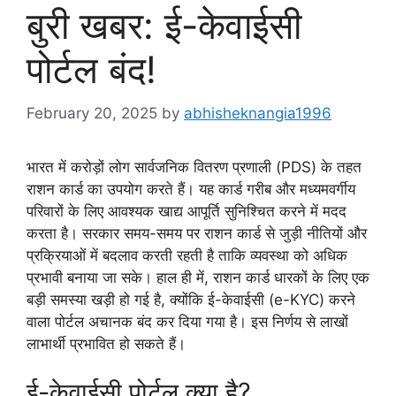
बुरी खबर: ई-केवाईसी
पोर्टल बंद!
February 20, 2025
by
abhisheknangia1996
भारत में करोड़ों लोग सार्वजनिक वितरण प्रणाली (PDS) के तहत
राशन कार्ड का उपयोग करते हैं। यह कार्ड गरीब और मध्यमवर्गीय
परिवारों के लिए आवश्यक खाद्य आपूर्ति सुनिश्चित करने में मदद
करता है। सरकार समय-समय पर राशन कार्ड से जुड़ी नीतियों और
प्रक्रियाओं में बदलाव करती रहती है ताकि व्यवस्था को अधिक
प्रभावी बनाया जा सके। हाल ही में, राशन कार्ड धारकों के लिए एक
बड़ी समस्या खड़ी हो गई है, क्योंकि ई-केवाईसी (e-KYC) करने
वाला पोर्टल अचानक बंद कर दिया गया है। इस निर्णय से लाखों
लाभार्थी प्रभावित हो सकते हैं।
ई-केवाईसी पोर्टल क्या है?