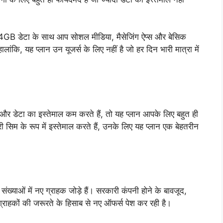
ल 24GB डेटा के साथ आप सोशल मीडिया, मैसेजिंग ऐप्स और बेसिक
लांकि, यह प्लान उन यूजर्स के लिए नहीं है जो हर दिन भारी मात्रा में
ैं और डेटा का इस्तेमाल कम करते हैं, तो यह प्लान आपके लिए बहुत ही
िम के रूप में इस्तेमाल करते हैं, उनके लिए यह प्लान एक बेहतरीन
ंख्याओं में नए ग्राहक जोड़े हैं। सरकारी कंपनी होने के बावजूद,
राहकों की जरूरते के हिसाब से नए ऑफर्स पेश कर रही है।