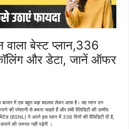
वाला बेस्ट प्लान,336
लिंग और डेटा, जानें ऑफर
 बाजार में एक बहुत बड़ा बदलाव लेकर आया है। यह प्लान उन
 कराने की परेशानी से बचना चाहते हैं और लंबी वैलिडिटी की उम्मीद
िटेड (BSNL) ने अपने इस प्लान में 336 दिनों की वैलिडिटी दी है,
 कराने की जरुरत नहीं पड़ेगी ।