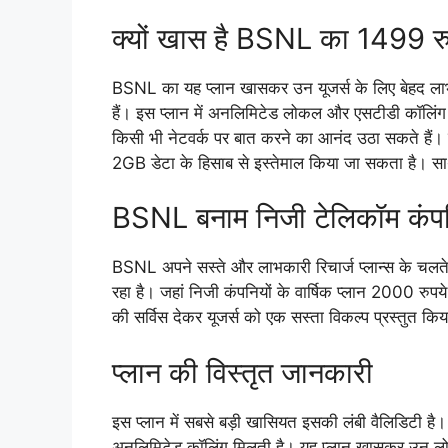
क्यों खास है BSNL का 1499 रुप
BSNL का यह प्लान खासकर उन यूजर्स के लिए बेहद लाभ
हैं। इस प्लान में अनलिमिटेड लोकल और एसटीडी कॉलिंग 
किसी भी नेटवर्क पर बात करने का आनंद उठा सकते हैं।
2GB डेटा के हिसाब से इस्तेमाल किया जा सकता है। स
BSNL बनाम निजी टेलिकॉम कंपन
BSNL अपने सस्ते और लाभकारी रिचार्ज प्लान्स के चलते
रहा है। जहां निजी कंपनियों के वार्षिक प्लान 2000 रुपये
की सर्विस देकर यूजर्स को एक सस्ता विकल्प प्रस्तुत किय
प्लान की विस्तृत जानकारी
इस प्लान में सबसे बड़ी खासियत इसकी लंबी वैलिडिटी है
अनलिमिटेड कॉलिंग मिलती है। यह प्लान खासकर उन लोगों 