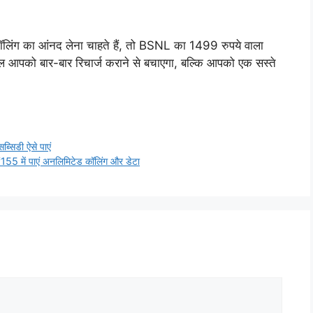
िंग का आंनद लेना चाहते हैं, तो BSNL का 1499 रुपये वाला
ल आपको बार-बार रिचार्ज कराने से बचाएगा, बल्कि आपको एक सस्ते
ब्सिडी ऐसे पाएं
5 में पाएं अनलिमिटेड कॉलिंग और डेटा