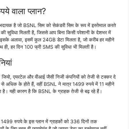
ये वाला प्लान?
दायक है जो BSNL सिम को सेकंडरी सिम के रूप में इस्तेमाल करते
की सुविधा मिलती है, जिससे आप बिना किसी परेशानी के देशभर में
 इसके अलावा, इसमें कुल 24GB डेटा मिलता है, जो करीब हर महीने
ाथ ही, हर दिन 100 फ्री SMS की सुविधा भी मिलती है।
ियां
 जियो, एयरटेल और वीआई जैसी निजी कंपनियों को तेजी से टक्कर दे
 से अधिक के होते हैं, वहीं BSNL ने मात्र 1499 रुपये में 11 महीने
ा है। यही कारण है कि BSNL के ग्राहक तेजी से बढ़ रहे हैं।
। 1499 रुपये के इस प्लान में ग्राहकों को 336 दिनों तक
के लिए बहुत ही फायदेमंद है जो ज्यादा डेटा का इस्तेमाल नहीं