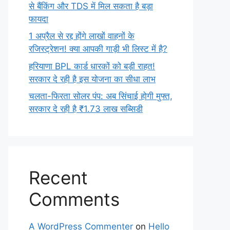
से बैंकिंग और TDS में मिल सकता है बड़ा
फायदा
1 अप्रैल से रद्द होंगे लाखों वाहनों के
रजिस्ट्रेशन! क्या आपकी गाड़ी भी लिस्ट में है?
हरियाणा BPL कार्ड धारकों को बड़ी राहत!
सरकार दे रही है इस योजना का सीधा लाभ
चलता-फिरता सोलर पंप: अब सिंचाई होगी मुफ्त,
सरकार दे रही है ₹1.73 लाख सब्सिडी
Recent
Comments
A WordPress Commenter
on
Hello