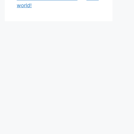
world!