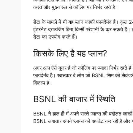
करते और मुख्य रूप से कॉलिंग पर निर्भर रहते हैं।
डेटा के मामले में भी यह प्लान काफी फायदेमंद है। कु
इंटरनेट ब्राउजिंग बिना किसी परेशानी के कर सकते हैं। हा
डेटा का उपयोग करते हैं।
किसके लिए है यह प्लान?
अगर आप ऐसे यूजर हैं जो कॉलिंग पर ज्यादा निर्भर रहते ह
फायदेमंद है। खासकर वे लोग जो BSNL सिम को सेकंडरी स
विकल्प है।
BSNL की बाजार में स्थिति
BSNL ने हाल ही में अपने सस्ते प्लान्स की बदौलत लाखों स
BSNL लगातार अपने प्लान्स को अपडेट कर रही है और ग्