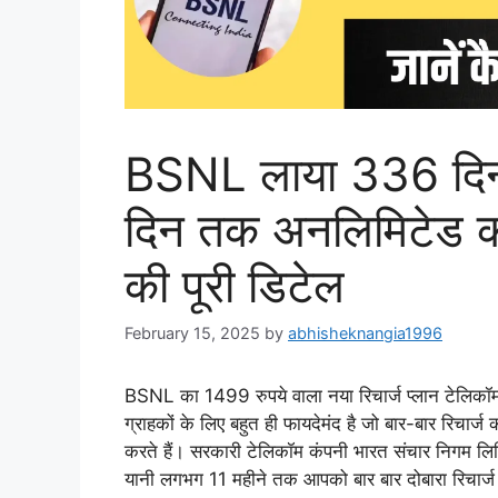
BSNL लाया 336 दिन 
दिन तक अनलिमिटेड कॉ
की पूरी डिटेल
February 15, 2025
by
abhisheknangia1996
BSNL का 1499 रुपये वाला नया रिचार्ज प्लान टेलिकॉम
ग्राहकों के लिए बहुत ही फायदेमंद है जो बार-बार रिचार्ज
करते हैं। सरकारी टेलिकॉम कंपनी भारत संचार निगम लिम
यानी लगभग 11 महीने तक आपको बार बार दोबारा रिचार्ज