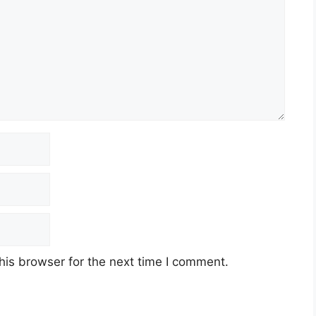
his browser for the next time I comment.