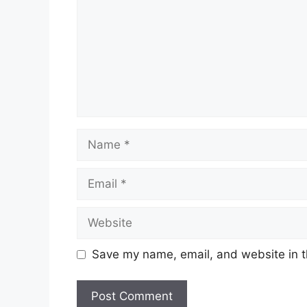
Name
Email
Website
Save my name, email, and website in t