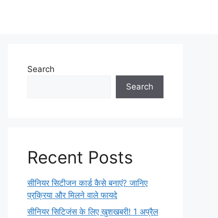
Search
Search
Recent Posts
सीनियर सिटीजन कार्ड कैसे बनाएं? जानिए
प्रक्रिया और मिलने वाले फायदे
सीनियर सिटिजंस के लिए खुशखबरी! 1 अप्रैल