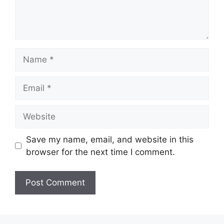
Name
Email
Website
Save my name, email, and website in this
browser for the next time I comment.