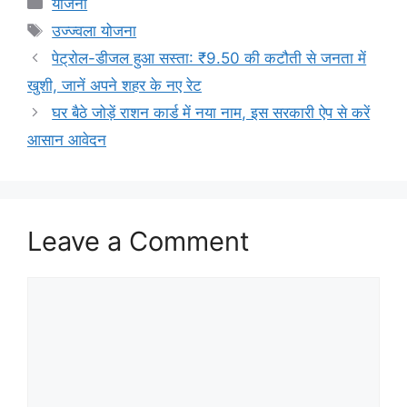
योजना
Tags
उज्ज्वला योजना
पेट्रोल-डीजल हुआ सस्ता: ₹9.50 की कटौती से जनता में
खुशी, जानें अपने शहर के नए रेट
घर बैठे जोड़ें राशन कार्ड में नया नाम, इस सरकारी ऐप से करें
आसान आवेदन
Leave a Comment
Comment