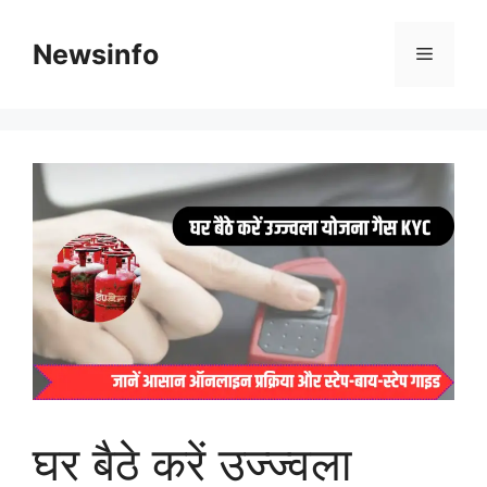
Skip
to
Newsinfo
Menu
content
घर बैठे करें उज्ज्वला