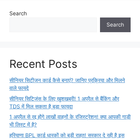
Search
Search
Recent Posts
सीनियर सिटीजन कार्ड कैसे बनाएं? जानिए प्रक्रिया और मिलने
वाले फायदे
सीनियर सिटिजंस के लिए खुशखबरी! 1 अप्रैल से बैंकिंग और
TDS में मिल सकता है बड़ा फायदा
1 अप्रैल से रद्द होंगे लाखों वाहनों के रजिस्ट्रेशन! क्या आपकी गाड़ी
भी लिस्ट में है?
हरियाणा BPL कार्ड धारकों को बड़ी राहत! सरकार दे रही है इस