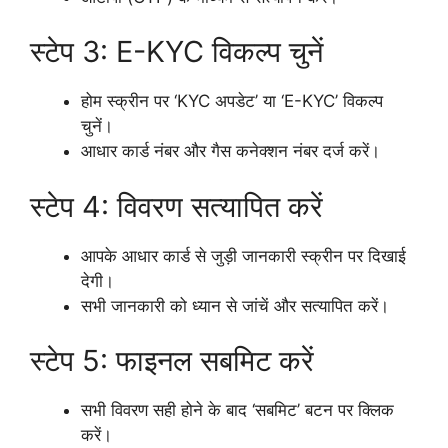
स्टेप 3: E-KYC विकल्प चुनें
होम स्क्रीन पर ‘KYC अपडेट’ या ‘E-KYC’ विकल्प
चुनें।
आधार कार्ड नंबर और गैस कनेक्शन नंबर दर्ज करें।
स्टेप 4: विवरण सत्यापित करें
आपके आधार कार्ड से जुड़ी जानकारी स्क्रीन पर दिखाई
देगी।
सभी जानकारी को ध्यान से जांचें और सत्यापित करें।
स्टेप 5: फाइनल सबमिट करें
सभी विवरण सही होने के बाद ‘सबमिट’ बटन पर क्लिक
करें।