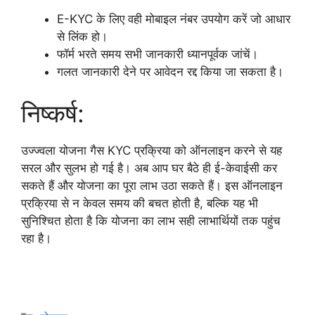
E-KYC के लिए वही मोबाइल नंबर उपयोग करें जो आधार
से लिंक हो।
फॉर्म भरते समय सभी जानकारी ध्यानपूर्वक जांचें।
गलत जानकारी देने पर आवेदन रद्द किया जा सकता है।
निष्कर्ष:
उज्ज्वला योजना गैस KYC प्रक्रिया को ऑनलाइन करने से यह
सरल और सुलभ हो गई है। अब आप घर बैठे ही ई-केवाईसी कर
सकते हैं और योजना का पूरा लाभ उठा सकते हैं। इस ऑनलाइन
प्रक्रिया से न केवल समय की बचत होती है, बल्कि यह भी
सुनिश्चित होता है कि योजना का लाभ सही लाभार्थियों तक पहुंच
रहा है।
Categories