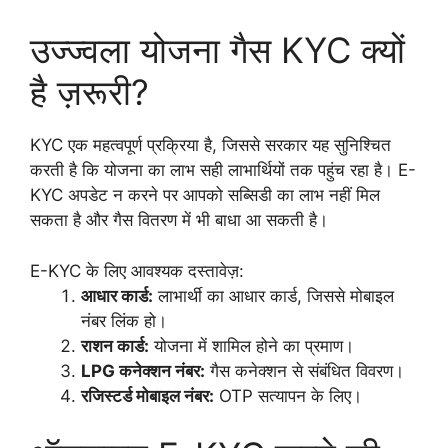
उज्ज्वला योजना गैस KYC क्यों
है ज़रूरी?
KYC एक महत्वपूर्ण प्रक्रिया है, जिससे सरकार यह सुनिश्चित
करती है कि योजना का लाभ सही लाभार्थियों तक पहुंच रहा है। E-
KYC अपडेट न करने पर आपको सब्सिडी का लाभ नहीं मिल
सकता है और गैस वितरण में भी बाधा आ सकती है।
E-KYC के लिए आवश्यक दस्तावेज़:
आधार कार्ड:
लाभार्थी का आधार कार्ड, जिससे मोबाइल
नंबर लिंक हो।
राशन कार्ड:
योजना में शामिल होने का प्रमाण।
LPG कनेक्शन नंबर:
गैस कनेक्शन से संबंधित विवरण।
रजिस्टर्ड मोबाइल नंबर:
OTP सत्यापन के लिए।