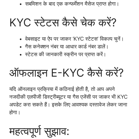
सबमिशन के बाद एक कन्फर्मेशन मैसेज प्राप्त होगा।
KYC स्टेटस कैसे चेक करें?
वेबसाइट या ऐप पर जाकर ‘KYC स्टेटस’ विकल्प चुनें।
गैस कनेक्शन नंबर या आधार कार्ड नंबर डालें।
स्टेटस की जानकारी स्क्रीन पर प्राप्त करें।
ऑफलाइन E-KYC कैसे करें?
यदि ऑनलाइन प्रक्रिया में कठिनाई होती है, तो आप अपने
नजदीकी एलपीजी डिस्ट्रीब्यूटर या गैस एजेंसी पर जाकर भी KYC
अपडेट करा सकते हैं। इसके लिए आवश्यक दस्तावेज लेकर जाना
होगा।
महत्वपूर्ण सुझाव: