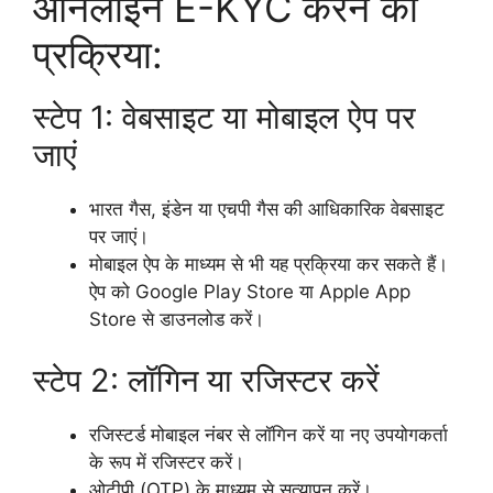
ऑनलाइन E-KYC करने की
प्रक्रिया:
स्टेप 1: वेबसाइट या मोबाइल ऐप पर
जाएं
भारत गैस, इंडेन या एचपी गैस की आधिकारिक वेबसाइट
पर जाएं।
मोबाइल ऐप के माध्यम से भी यह प्रक्रिया कर सकते हैं।
ऐप को Google Play Store या Apple App
Store से डाउनलोड करें।
स्टेप 2: लॉगिन या रजिस्टर करें
रजिस्टर्ड मोबाइल नंबर से लॉगिन करें या नए उपयोगकर्ता
के रूप में रजिस्टर करें।
ओटीपी (OTP) के माध्यम से सत्यापन करें।