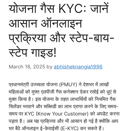
योजना गैस KYC: जानें
आसान ऑनलाइन
प्रक्रिया और स्टेप-बाय-
स्टेप गाइड!
March 18, 2025
by
abhisheknangia1996
प्रधानमंत्री उज्ज्वला योजना (PMUY) ने देशभर में लाखों
महिलाओं को मुफ्त एलपीजी गैस कनेक्शन देकर रसोई को धुएं से
मुक्त किया है। इस योजना के तहत लाभार्थियों को नियमित गैस
सिलेंडर भरवाने और सब्सिडी का लाभ प्राप्त करने के लिए समय-
समय पर KYC (Know Your Customer) को अपडेट करना
पड़ता है। अब यह प्रक्रिया और भी आसान हो गई है क्योंकि आप
घर बैठे ऑनलाइन ई-केवाईसी (E-KYC) कर सकते हैं।