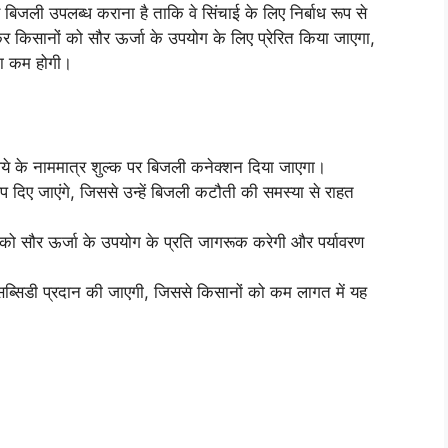
 बिजली उपलब्ध कराना है ताकि वे सिंचाई के लिए निर्बाध रूप से
किसानों को सौर ऊर्जा के उपयोग के लिए प्रेरित किया जाएगा,
ता कम होगी।
ये के नाममात्र शुल्क पर बिजली कनेक्शन दिया जाएगा।
दिए जाएंगे, जिससे उन्हें बिजली कटौती की समस्या से राहत
ो सौर ऊर्जा के उपयोग के प्रति जागरूक करेगी और पर्यावरण
 सब्सिडी प्रदान की जाएगी, जिससे किसानों को कम लागत में यह
।