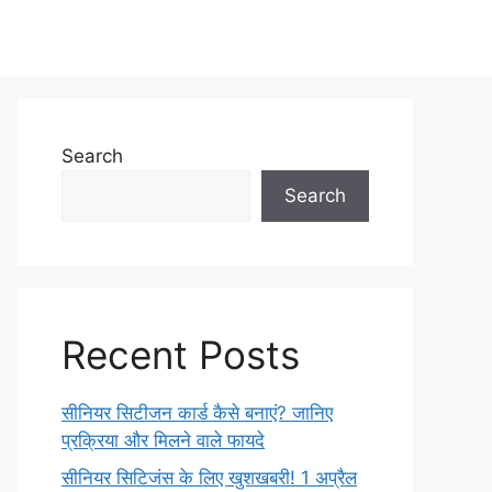
Search
Search
Recent Posts
सीनियर सिटीजन कार्ड कैसे बनाएं? जानिए
प्रक्रिया और मिलने वाले फायदे
सीनियर सिटिजंस के लिए खुशखबरी! 1 अप्रैल