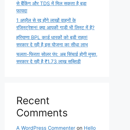
से बैंकिंग और TDS में मिल सकता है बड़ा
फायदा
1 अप्रैल से रद्द होंगे लाखों वाहनों के
रजिस्ट्रेशन! क्या आपकी गाड़ी भी लिस्ट में है?
हरियाणा BPL कार्ड धारकों को बड़ी राहत!
सरकार दे रही है इस योजना का सीधा लाभ
चलता-फिरता सोलर पंप: अब सिंचाई होगी मुफ्त,
सरकार दे रही है ₹1.73 लाख सब्सिडी
Recent
Comments
A WordPress Commenter
on
Hello