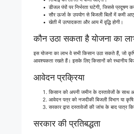
डीजल पंपों पर निर्भरता घटेगी, जिससे प्रदूषण 
सौर ऊर्जा के उपयोग से बिजली बिलों में कमी आ
खेती में उत्पादकता और आय में वृद्धि होगी।
कौन उठा सकता है योजना का ल
इस योजना का लाभ वे सभी किसान उठा सकते हैं, जो कृषि
आवश्यकता रखते हैं। इसके लिए किसानों को स्थानीय बि
आवेदन प्रक्रिया
किसान को अपनी जमीन के दस्तावेजों के साथ आ
आवेदन पत्र को नजदीकी बिजली विभाग या कृषि व
सरकार द्वारा दस्तावेजों की जांच के बाद पात्र
सरकार की प्रतिबद्धता