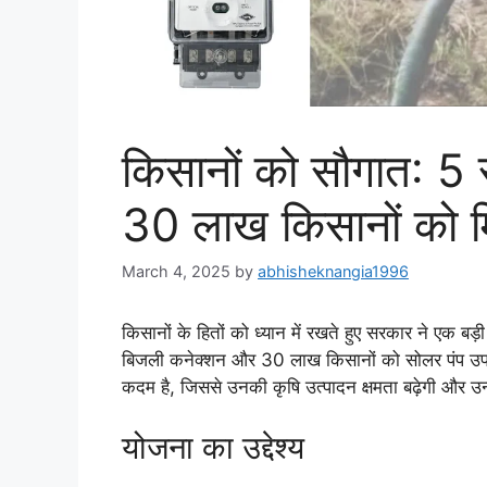
किसानों को सौगात: 5 र
30 लाख किसानों को मि
March 4, 2025
by
abhisheknangia1996
किसानों के हितों को ध्यान में रखते हुए सरकार ने एक बड
बिजली कनेक्शन और 30 लाख किसानों को सोलर पंप उपलब्
कदम है, जिससे उनकी कृषि उत्पादन क्षमता बढ़ेगी और उन
योजना का उद्देश्य