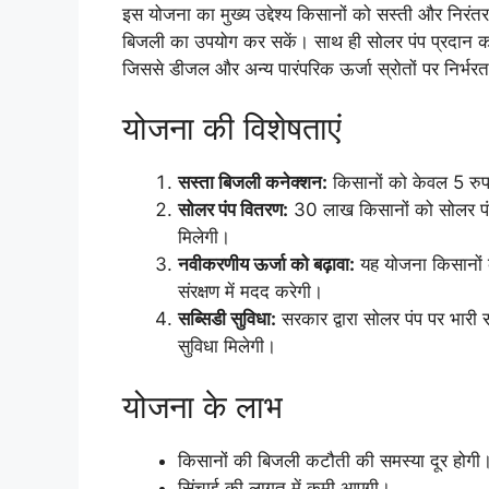
इस योजना का मुख्य उद्देश्य किसानों को सस्ती और निरंतर
बिजली का उपयोग कर सकें। साथ ही सोलर पंप प्रदान कर 
जिससे डीजल और अन्य पारंपरिक ऊर्जा स्रोतों पर निर्भर
योजना की विशेषताएं
सस्ता बिजली कनेक्शन:
किसानों को केवल 5 रुप
सोलर पंप वितरण:
30 लाख किसानों को सोलर पंप 
मिलेगी।
नवीकरणीय ऊर्जा को बढ़ावा:
यह योजना किसानों क
संरक्षण में मदद करेगी।
सब्सिडी सुविधा:
सरकार द्वारा सोलर पंप पर भारी
सुविधा मिलेगी।
योजना के लाभ
किसानों की बिजली कटौती की समस्या दूर होगी
सिंचाई की लागत में कमी आएगी।