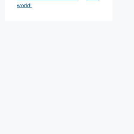
world!