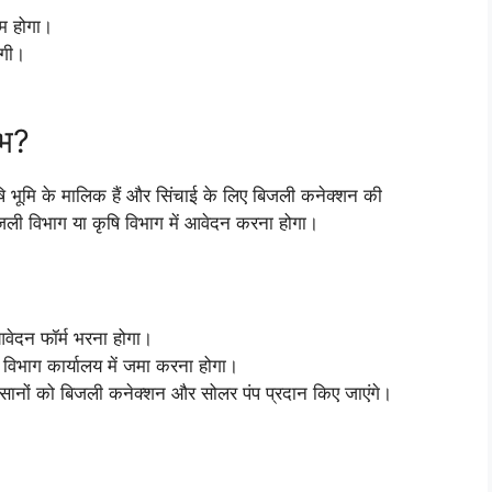
कम होगा।
एगी।
ाभ?
 भूमि के मालिक हैं और सिंचाई के लिए बिजली कनेक्शन की
जली विभाग या कृषि विभाग में आवेदन करना होगा।
वेदन फॉर्म भरना होगा।
िभाग कार्यालय में जमा करना होगा।
 किसानों को बिजली कनेक्शन और सोलर पंप प्रदान किए जाएंगे।