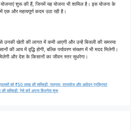
 योजनाएं शुरू की हैं, जिनमें यह योजना भी शामिल है। इस योजना के
में एक और महत्वपूर्ण कदम उठा रही है।
े उनकी खेती की लागत में कमी आएगी और उन्हें बिजली की समस्या
नों की आय में वृद्धि होगी, बल्कि पर्यावरण संरक्षण में भी मदद मिलेगी।
मिलेगी और देश के किसानों का जीवन स्तर सुधरेगा।
को ₹50 लाख की सब्सिडी, पात्रता, दस्तावेज और आवेदन प्रक्रिया!
की सब्सिडी, ऐसे करें अपना बिजनेस शुरू