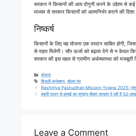
सरकार ने किसानों की आय दोगुनी करने के उद्देश्य से कई
माध्यम से सरकार किसानों को आत्मनिर्भर बनाने की दिशा 
निष्कर्ष
किसानों के लिए यह योजना एक वरदान साबित होगी, जिसस
से राहत मिलेगी। सौर ऊर्जा को बढ़ावा देने से न केवल किसा
सरकार की इस पहल से ग्रामीण अर्थव्यवस्था को मजबूती 
Categories
योजना
Tags
बिजली कनेक्शन
,
सोलर पंप
Rashtriya Pashudhan Mission Yojana 2025: पशुपालकों 
बकरी पालन से कमाई का सुनहरा मौका! सरकार दे रही है 50 लाख 
Leave a Comment