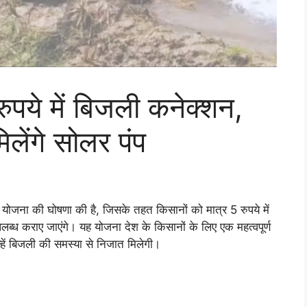
ुपये में बिजली कनेक्शन,
लेंगे सोलर पंप
़ी योजना की घोषणा की है, जिसके तहत किसानों को मात्र 5 रुपये में
ध कराए जाएंगे। यह योजना देश के किसानों के लिए एक महत्वपूर्ण
्हें बिजली की समस्या से निजात मिलेगी।