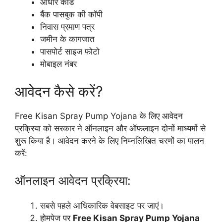
आधार कार्ड
बैंक पासबुक की कॉपी
निवास प्रमाण पत्र
जमीन के कागजात
पासपोर्ट साइज फोटो
मोबाइल नंबर
आवेदन कैसे करें?
Free Kisan Spray Pump Yojana के लिए आवेदन
प्रक्रिया को सरकार ने ऑनलाइन और ऑफलाइन दोनों माध्यमों से
शुरू किया है। आवेदन करने के लिए निम्नलिखित चरणों का पालन
करें:
ऑनलाइन आवेदन प्रक्रिया:
सबसे पहले आधिकारिक वेबसाइट पर जाएं।
होमपेज पर
Free Kisan Spray Pump Yojana