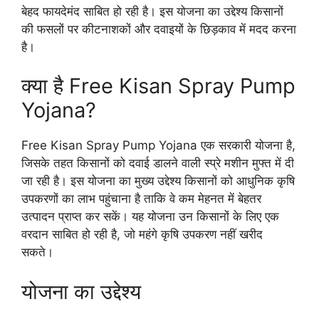
बेहद फायदेमंद साबित हो रही है। इस योजना का उद्देश्य किसानों
की फसलों पर कीटनाशकों और दवाइयों के छिड़काव में मदद करना
है।
क्या है Free Kisan Spray Pump
Yojana?
Free Kisan Spray Pump Yojana एक सरकारी योजना है,
जिसके तहत किसानों को दवाई डालने वाली स्प्रे मशीन मुफ्त में दी
जा रही है। इस योजना का मुख्य उद्देश्य किसानों को आधुनिक कृषि
उपकरणों का लाभ पहुंचाना है ताकि वे कम मेहनत में बेहतर
उत्पादन प्राप्त कर सकें। यह योजना उन किसानों के लिए एक
वरदान साबित हो रही है, जो महंगे कृषि उपकरण नहीं खरीद
सकते।
योजना का उद्देश्य