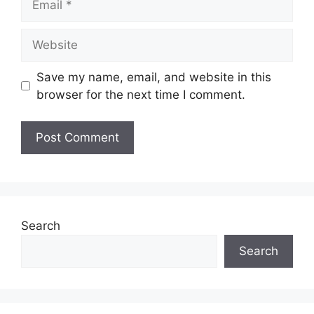
Website
Save my name, email, and website in this
browser for the next time I comment.
Search
Search