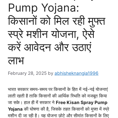
Pump Yojana:
किसानों को मिल रही मुफ्त
स्प्रे मशीन योजना, ऐसे
करें आवेदन और उठाएं
लाभ
February 28, 2025
by
abhisheknangia1996
भारत सरकार समय-समय पर किसानों के हित में नई-नई योजनाएं
लाती रहती है ताकि किसानों की आर्थिक स्थिति को मजबूत किया
जा सके। हाल ही में सरकार ने
Free Kisan Spray Pump
Yojana
की घोषणा की है, जिसके तहत किसानों को मुफ्त में स्प्रे
मशीन दी जा रही है। यह योजना छोटे और सीमांत किसानों के लिए