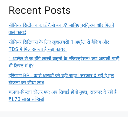
Recent Posts
सीनियर सिटीजन कार्ड कैसे बनाएं? जानिए प्रक्रिया और मिलने
वाले फायदे
सीनियर सिटिजंस के लिए खुशखबरी! 1 अप्रैल से बैंकिंग और
TDS में मिल सकता है बड़ा फायदा
1 अप्रैल से रद्द होंगे लाखों वाहनों के रजिस्ट्रेशन! क्या आपकी गाड़ी
भी लिस्ट में है?
हरियाणा BPL कार्ड धारकों को बड़ी राहत! सरकार दे रही है इस
योजना का सीधा लाभ
चलता-फिरता सोलर पंप: अब सिंचाई होगी मुफ्त, सरकार दे रही है
₹1.73 लाख सब्सिडी