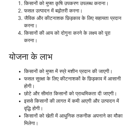
किसानों को मुफ्त कृषि उपकरण उपलब्ध कराना।
फसल उत्पादन में बढ़ोतरी करना।
जैविक और कीटनाशक छिड़काव के लिए सहायता प्रदान
करना।
किसानों की आय को दोगुना करने के लक्ष्य को पूरा
करना।
योजना के लाभ
किसानों को मुफ्त में स्प्रे मशीन प्रदान की जाएगी।
फसल सुरक्षा के लिए कीटनाशकों के छिड़काव में आसानी
होगी।
छोटे और सीमांत किसानों को प्राथमिकता दी जाएगी।
इससे किसानों की लागत में कमी आएगी और उत्पादन में
वृद्धि होगी।
किसानों को खेती में आधुनिक तकनीक अपनाने का मौका
मिलेगा।