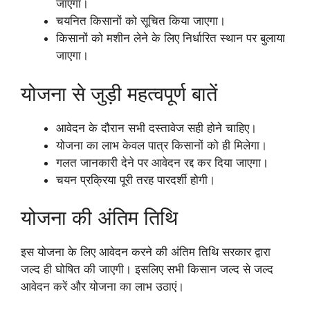
जाएगा।
चयनित किसानों को सूचित किया जाएगा।
किसानों को मशीन लेने के लिए निर्धारित स्थान पर बुलाया
जाएगा।
योजना से जुड़ी महत्वपूर्ण बातें
आवेदन के दौरान सभी दस्तावेज सही होने चाहिए।
योजना का लाभ केवल पात्र किसानों को ही मिलेगा।
गलत जानकारी देने पर आवेदन रद्द कर दिया जाएगा।
चयन प्रक्रिया पूरी तरह पारदर्शी होगी।
योजना की अंतिम तिथि
इस योजना के लिए आवेदन करने की अंतिम तिथि सरकार द्वारा
जल्द ही घोषित की जाएगी। इसलिए सभी किसान जल्द से जल्द
आवेदन करें और योजना का लाभ उठाएं।