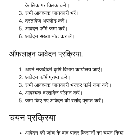
के लिंक पर क्लिक करें।
सभी आवश्यक जानकारी भरें।
दस्तावेज अपलोड करें।
आवेदन फॉर्म जमा करें।
आवेदन संख्या नोट कर लें।
ऑफलाइन आवेदन प्रक्रिया:
अपने नजदीकी कृषि विभाग कार्यालय जाएं।
आवेदन फॉर्म प्राप्त करें।
सभी आवश्यक जानकारी भरकर फॉर्म जमा करें।
आवश्यक दस्तावेज संलग्न करें।
जमा किए गए आवेदन की रसीद प्राप्त करें।
चयन प्रक्रिया
आवेदन की जांच के बाद पात्र किसानों का चयन किया