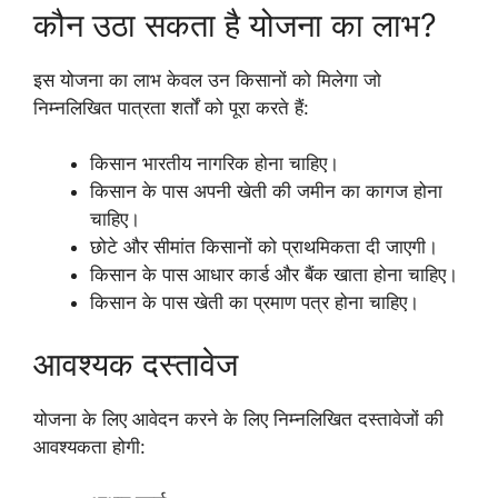
कौन उठा सकता है योजना का लाभ?
इस योजना का लाभ केवल उन किसानों को मिलेगा जो
निम्नलिखित पात्रता शर्तों को पूरा करते हैं:
किसान भारतीय नागरिक होना चाहिए।
किसान के पास अपनी खेती की जमीन का कागज होना
चाहिए।
छोटे और सीमांत किसानों को प्राथमिकता दी जाएगी।
किसान के पास आधार कार्ड और बैंक खाता होना चाहिए।
किसान के पास खेती का प्रमाण पत्र होना चाहिए।
आवश्यक दस्तावेज
योजना के लिए आवेदन करने के लिए निम्नलिखित दस्तावेजों की
आवश्यकता होगी: