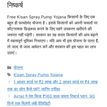
निष्कर्ष
Free Kisan Spray Pump Yojana किसानों के लिए एक
बहुत ही फायदेमंद योजना है। इससे किसानों को अपनी फसलों पर
कीटनाशक छिड़काव करने के लिए महंगे उपकरण खरीदने की
जरूरत नहीं पड़ेगी। सरकार का यह कदम किसानों की आय बढ़ाने
में महत्वपूर्ण भूमिका निभाएगा। यदि आप भी इस योजना के पात्र हैं,
तो जल्द से जल्द आवेदन करें और सरकार की इस पहल का लाभ
उठाएं।
Categories
योजना
Tags
Kisan Spray Pump Yojana
1 आधार कार्ड पर ₹2 लाख और 2 आधार कार्ड पर ₹4 लाख
तक का लोन कैसे पाएं? जानिए तरीका
Airtel ने पेश किया ₹160 वाला सस्ता रिचार्ज प्लान, 90
दिनों तक मिलेगी लंबी वैलिडिटी