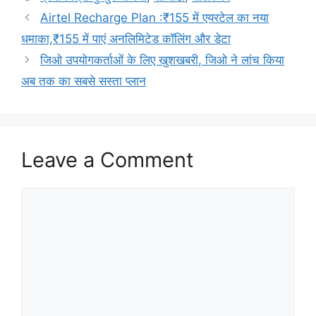
Airtel Recharge Plan :₹155 में एयरटेल का नया
धमाका,₹155 में पाएं अनलिमिटेड कॉलिंग और डेटा
जिओ उपयोगकर्ताओं के लिए खुशखबरी, जिओ ने लांच किया
अब तक का सबसे सस्ता प्लान
Leave a Comment
Comment