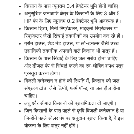
किसान के पास न्यूनतम 0.4 हेक्टेयर भूमि होनी चाहिए।
अनुसूचित जनजाति क्षेत्र के किसानों के लिए 3 और 5
HP पंप के लिए न्यूनतम 0.2 हेक्टेयर भूमि आवश्यक है।
किसान ड्रिप, मिनी स्प्रिंकलर, माइक्रो स्प्रिंकलर या
स्प्रिंकलर जैसी सिंचाई तकनीकों का उपयोग कर रहे हों।
ग्रीन हाउस, शेड नेट हाउस, या लो-टनल्स जैसी उच्च
उद्यानिकी तकनीक अपनाने वाले किसान भी पात्र हैं।
किसान के पास सिंचाई के लिए जल स्रोत होना चाहिए
और डीजल पंप से सिंचाई करने का स्व-घोषित शपथ पत्र
प्रस्तुत करना होगा।
बिजली कनेक्शन न होने की स्थिति में, किसान को जल
संग्रहण ढांचा जैसे डिग्गी, फार्म पॉन्ड, या जल हौज होना
चाहिए।
लघु और सीमांत किसानों को प्राथमिकता दी जाएगी।
जिन किसानों के पास पहले से कृषि बिजली कनेक्शन है या
जिन्होंने पहले सोलर पंप पर अनुदान प्राप्त किया है, वे इस
योजना के लिए पात्र नहीं होंगे।