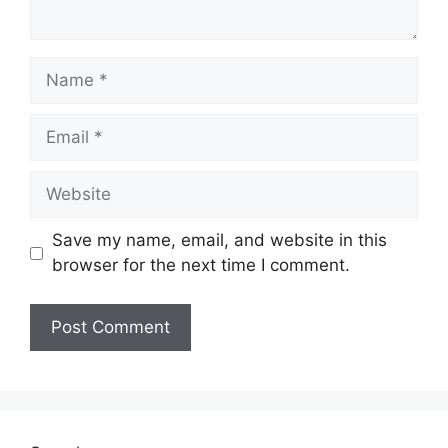
Name
Email
Website
Save my name, email, and website in this
browser for the next time I comment.