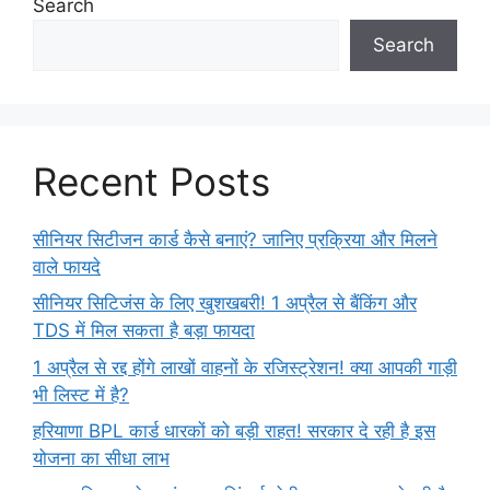
Search
Search
Recent Posts
सीनियर सिटीजन कार्ड कैसे बनाएं? जानिए प्रक्रिया और मिलने
वाले फायदे
सीनियर सिटिजंस के लिए खुशखबरी! 1 अप्रैल से बैंकिंग और
TDS में मिल सकता है बड़ा फायदा
1 अप्रैल से रद्द होंगे लाखों वाहनों के रजिस्ट्रेशन! क्या आपकी गाड़ी
भी लिस्ट में है?
हरियाणा BPL कार्ड धारकों को बड़ी राहत! सरकार दे रही है इस
योजना का सीधा लाभ