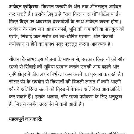
आवेदन प्रक्रिया:
किसान फरवरी के अंत तक ऑनलाइन आवेदन
कर सकते हैं। इसके लिए उन्हें “राज किसान साथी” पोर्टल या ई-
मित्र केंद्र पर आवश्यक दस्तावेजों के साथ आवेदन करना होगा।
आवेदन के साथ जन आधार कार्ड, भूमि की जमाबंदी या पासबुक की
प्रति, सिंचाई जल स्रोत का स्व-घोषित प्रमाण, और बिजली
कनेक्शन न होने का शपथ पत्र प्रस्तुत करना आवश्यक है।
योजना के लाभ:
इस योजना के माध्यम से, सरकार किसानों को सौर
ऊर्जा से सिंचाई की सुविधा प्रदान करके उनकी आय बढ़ाने और
कृषि क्षेत्र में डीजल पर निर्भरता कम करने का प्रयास कर रही है।
सोलर पंप के उपयोग से किसानों की बिजली लागत में कमी आएगी
और वे अतिरिक्त ऊर्जा को ग्रिड में बेचकर अतिरिक्त आय अर्जित
कर सकते हैं। इसके अलावा, सौर ऊर्जा पर्यावरण के लिए अनुकूल
है, जिससे कार्बन उत्सर्जन में कमी आती है।
महत्वपूर्ण जानकारी: