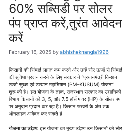
60% सब्सिडी पर सोलर
पंप प्राप्त करें,तुरंत आवेदन
करें
February 16, 2025
by
abhisheknangia1996
किसानों की सिंचाई लागत कम करने और उन्हें सौर ऊर्जा से सिंचाई
की सुविधा प्रदान करने के लिए सरकार ने “प्रधानमंत्री किसान
ऊर्जा सुरक्षा एवं उत्थान महाभियान (PM–KUSUM) योजना”
शुरू की है। इस योजना के तहत, राजस्थान सरकार का उद्यानिकी
विभाग किसानों को 3, 5, और 7.5 हॉर्स पावर (HP) के सोलर पंप
पर अनुदान प्रदान कर रहा है। किसान फरवरी के अंत तक
ऑनलाइन आवेदन कर सकते हैं।
योजना का उद्देश्य:
इस योजना का मुख्य उद्देश्य उन किसानों को सौर