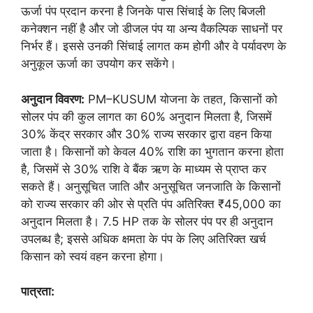
ऊर्जा पंप प्रदान करना है जिनके पास सिंचाई के लिए बिजली
कनेक्शन नहीं है और जो डीजल पंप या अन्य वैकल्पिक साधनों पर
निर्भर हैं। इससे उनकी सिंचाई लागत कम होगी और वे पर्यावरण के
अनुकूल ऊर्जा का उपयोग कर सकेंगे।
अनुदान विवरण:
PM–KUSUM योजना के तहत, किसानों को
सोलर पंप की कुल लागत का 60% अनुदान मिलता है, जिसमें
30% केंद्र सरकार और 30% राज्य सरकार द्वारा वहन किया
जाता है। किसानों को केवल 40% राशि का भुगतान करना होता
है, जिसमें से 30% राशि वे बैंक ऋण के माध्यम से प्राप्त कर
सकते हैं। अनुसूचित जाति और अनुसूचित जनजाति के किसानों
को राज्य सरकार की ओर से प्रति पंप अतिरिक्त ₹45,000 का
अनुदान मिलता है। 7.5 HP तक के सोलर पंप पर ही अनुदान
उपलब्ध है; इससे अधिक क्षमता के पंप के लिए अतिरिक्त खर्च
किसान को स्वयं वहन करना होगा।
पात्रता: