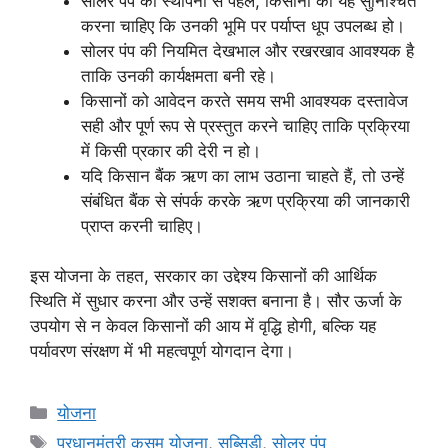
सोलर पंप की स्थापना से पहले, किसानों को यह सुनिश्चित
करना चाहिए कि उनकी भूमि पर पर्याप्त धूप उपलब्ध हो।
सोलर पंप की नियमित देखभाल और रखरखाव आवश्यक है
ताकि उनकी कार्यक्षमता बनी रहे।
किसानों को आवेदन करते समय सभी आवश्यक दस्तावेज
सही और पूर्ण रूप से प्रस्तुत करने चाहिए ताकि प्रक्रिया
में किसी प्रकार की देरी न हो।
यदि किसान बैंक ऋण का लाभ उठाना चाहते हैं, तो उन्हें
संबंधित बैंक से संपर्क करके ऋण प्रक्रिया की जानकारी
प्राप्त करनी चाहिए।
इस योजना के तहत, सरकार का उद्देश्य किसानों की आर्थिक
स्थिति में सुधार करना और उन्हें सशक्त बनाना है। सौर ऊर्जा के
उपयोग से न केवल किसानों की आय में वृद्धि होगी, बल्कि यह
पर्यावरण संरक्षण में भी महत्वपूर्ण योगदान देगा।
Categories
योजना
Tags
प्रधानमंत्री कुसुम योजना
,
सब्सिडी
,
सोलर पंप