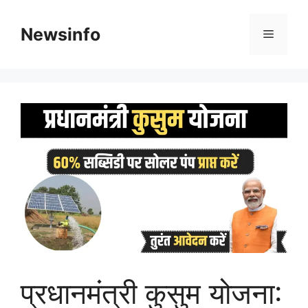
Skip
to
Newsinfo
Menu
content
प्रधानमंत्री कुसुम योजना: