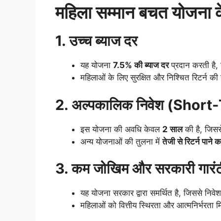
महिला सम्मान बचत योजना 
1. उच्च ब्याज दर
यह योजना
7.5% की ब्याज दर
प्रदान करती है,
महिलाओं के लिए सुरक्षित और निश्चित रिटर्न की ग
2. अल्पकालिक निवेश (Shor
इस योजना की अवधि केवल
2 साल
की है, जिससे
अन्य योजनाओं की तुलना में
तेजी से रिटर्न पान
3. कम जोखिम और सरकारी गारंट
यह योजना सरकार द्वारा समर्थित है, जिससे निवे
महिलाओं को वित्तीय स्थिरता और आत्मनिर्भरता 