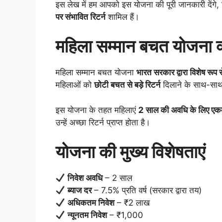
इस लेख में हम आपको इस योजना की पूरी जानकारी देंगे,
पर संभावित रिटर्न
शामिल हैं।
महिला सम्मान बचत योजना क्
महिला सम्मान बचत योजना
भारत सरकार द्वारा विशेष रू
महिलाओं को
छोटी बचत से बड़े रिटर्न
दिलाने के साथ-सा
इस योजना के तहत महिलाएं
2 साल की अवधि के लिए एकमु
उन्हें अच्छा रिटर्न प्राप्त होता है।
योजना की मुख्य विशेषताएं
निवेश अवधि
– 2 साल
ब्याज दर
– 7.5% प्रति वर्ष (सरकार द्वारा तय)
अधिकतम निवेश
– ₹2 लाख
न्यूनतम निवेश
– ₹1,000