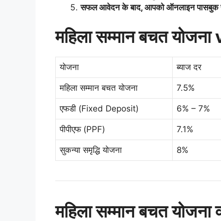
सफल आवेदन के बाद, आपको ऑनलाइन पासबुक प्
महिला सम्मान बचत योजना v
योजना
ब्याज दर
महिला सम्मान बचत योजना
7.5%
एफडी (Fixed Deposit)
6% – 7%
पीपीएफ (PPF)
7.1%
सुकन्या समृद्धि योजना
8%
महिला सम्मान बचत योजना क्य