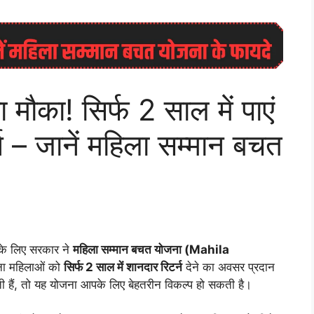
मौका! सिर्फ 2 साल में पाएं
– जानें महिला सम्मान बचत
 के लिए सरकार ने
महिला सम्मान बचत योजना (Mahila
ना महिलाओं को
सिर्फ 2 साल में शानदार रिटर्न
देने का अवसर प्रदान
ी हैं, तो यह योजना आपके लिए बेहतरीन विकल्प हो सकती है।