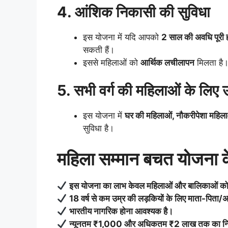
4. आंशिक निकासी की सुविधा
इस योजना में यदि आपको
2 साल की अवधि पूरी हो
सकती हैं।
इससे महिलाओं को
आर्थिक लचीलापन
मिलता है
5. सभी वर्ग की महिलाओं के लिए 
इस योजना में
घर की महिलाओं, नौकरीपेशा महिलाओ
सुविधा है।
महिला सम्मान बचत योजना क
इस योजना का लाभ केवल महिलाओं और बालिकाओं को
18 वर्ष से कम उम्र की लड़कियों के लिए माता-पिता
भारतीय नागरिक होना आवश्यक है।
न्यूनतम ₹1,000 और अधिकतम ₹2 लाख तक का निव