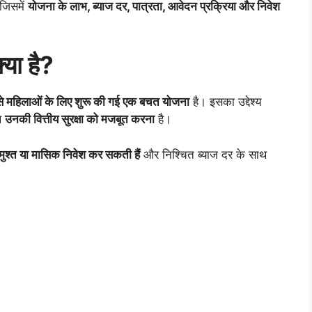
 जिसमें
योजना के लाभ, ब्याज दर, पात्रता, आवेदन प्रक्रिया और निवेश
या है?
प से महिलाओं के लिए शुरू की गई एक बचत योजना
है। इसका उद्देश्य
थ
उनकी वित्तीय सुरक्षा को मजबूत करना
है।
श्त या मासिक निवेश कर सकती हैं
और निश्चित ब्याज दर के साथ