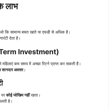
के लाभ
 जो कि सामान्य बचत खाते या एफडी से अधिक है।
ारंटी देता है।
t-Term Investment)
 महिलाएं कम समय में अच्छा रिटर्न प्राप्त कर सकती हैं।
े का शानदार अवसर
।
ी
श पर
कोई जोखिम नहीं
रहता।
मिलती है।