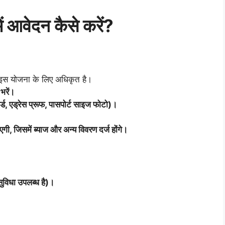
ं आवेदन कैसे करें?
ो इस योजना के लिए अधिकृत है।
भरें।
्ड, एड्रेस प्रूफ, पासपोर्ट साइज फोटो)।
, जिसमें ब्याज और अन्य विवरण दर्ज होंगे।
ुविधा उपलब्ध है)।