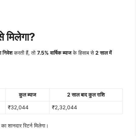
े मिलेगा?
 निवेश
करती हैं, तो
7.5% वार्षिक ब्याज
के हिसाब से
2 साल में
कुल ब्याज
2 साल बाद कुल राशि
₹32,044
₹2,32,044
का शानदार रिटर्न मिलेगा।