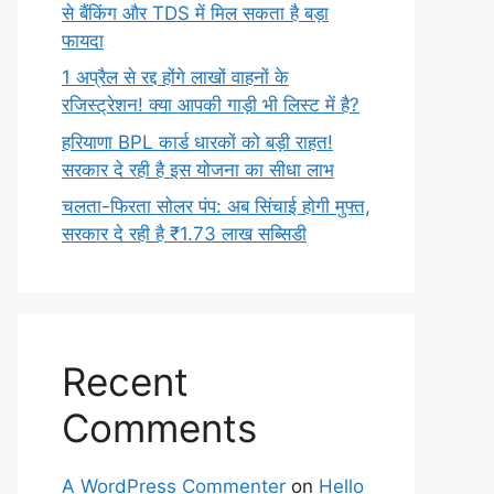
से बैंकिंग और TDS में मिल सकता है बड़ा
फायदा
1 अप्रैल से रद्द होंगे लाखों वाहनों के
रजिस्ट्रेशन! क्या आपकी गाड़ी भी लिस्ट में है?
हरियाणा BPL कार्ड धारकों को बड़ी राहत!
सरकार दे रही है इस योजना का सीधा लाभ
चलता-फिरता सोलर पंप: अब सिंचाई होगी मुफ्त,
सरकार दे रही है ₹1.73 लाख सब्सिडी
Recent
Comments
A WordPress Commenter
on
Hello