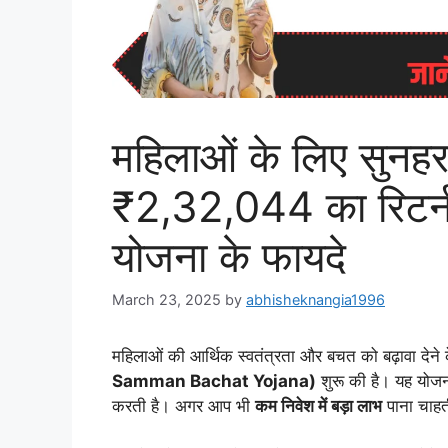
महिलाओं के लिए सुनहरा 
₹2,32,044 का रिटर्न 
योजना के फायदे
March 23, 2025
by
abhisheknangia1996
महिलाओं की आर्थिक स्वतंत्रता और बचत को बढ़ावा देने
Samman Bachat Yojana)
शुरू की है। यह योज
करती है। अगर आप भी
कम निवेश में बड़ा लाभ
पाना चाहत