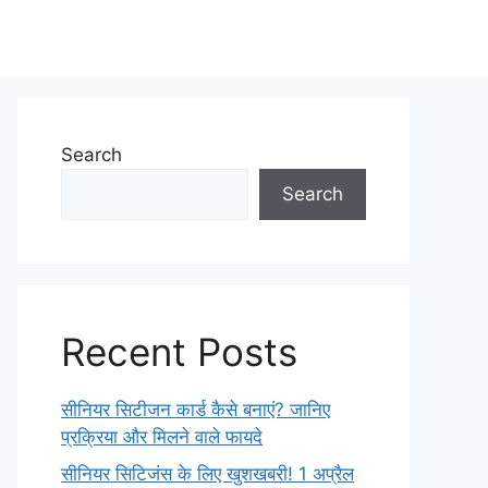
Search
Search
Recent Posts
सीनियर सिटीजन कार्ड कैसे बनाएं? जानिए
प्रक्रिया और मिलने वाले फायदे
सीनियर सिटिजंस के लिए खुशखबरी! 1 अप्रैल