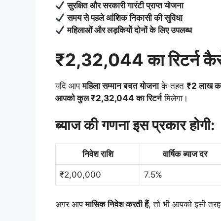
सुरक्षित और सरकारी गारंटी प्राप्त योजना
समय से पहले आंशिक निकासी की सुविधा
महिलाओं और लड़कियों दोनों के लिए उपलब्ध
₹2,32,044 का रिटर्न कैस
यदि आप
महिला सम्मान बचत योजना
के तहत
₹2 लाख का
आपको कुल ₹2,32,044 का रिटर्न
मिलेगा।
ब्याज की गणना इस प्रकार होगी:
निवेश राशि
वार्षिक ब्याज दर
₹2,00,000
7.5%
अगर आप
मासिक निवेश करती हैं
, तो भी आपको इसी तरह 