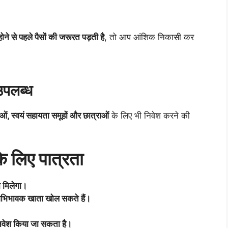
ने से पहले पैसों की जरूरत पड़ती है
, तो आप आंशिक निकासी कर
।
उपलब्ध
ं, स्वयं सहायता समूहों और छात्राओं
के लिए भी निवेश करने की
े लिए पात्रता
 मिलेगा।
/अभिभावक खाता खोल सकते हैं।
ेश किया जा सकता है।