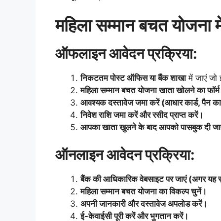
महिला सम्मान बचत योजना मे
ऑफलाइन आवेदन प्रक्रिया:
निकटतम पोस्ट ऑफिस या बैंक शाखा
में जाएं ज
महिला सम्मान बचत योजना खाता खोलने का फॉर्म 
आवश्यक दस्तावेज जमा करें (आधार कार्ड, पैन कार
निवेश राशि जमा करें और रसीद प्राप्त करें।
आपका खाता खुलने के बाद आपको पासबुक दी जाएगी
ऑनलाइन आवेदन प्रक्रिया:
बैंक की आधिकारिक वेबसाइट पर जाएं (अगर यह स
महिला सम्मान बचत योजना का विकल्प चुनें।
अपनी जानकारी और दस्तावेज अपलोड करें।
ई-केवाईसी पूरी करें और भुगतान करें।