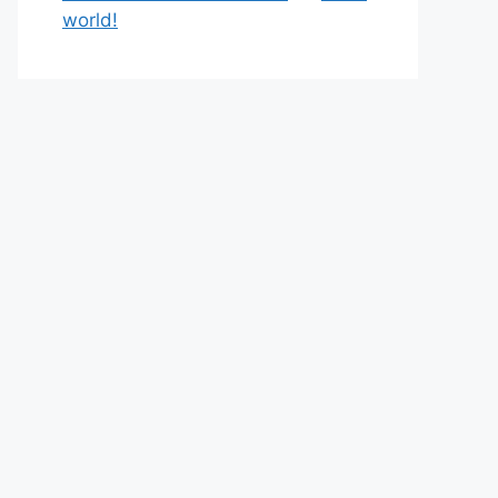
world!