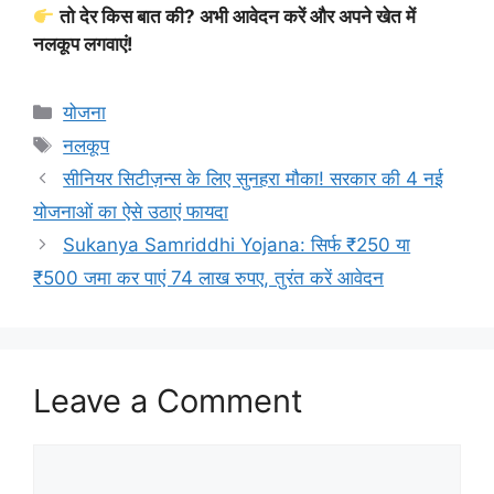
तो देर किस बात की? अभी आवेदन करें और अपने खेत में
नलकूप लगवाएं!
Categories
योजना
Tags
नलकूप
सीनियर सिटीज़न्स के लिए सुनहरा मौका! सरकार की 4 नई
योजनाओं का ऐसे उठाएं फायदा
Sukanya Samriddhi Yojana: सिर्फ ₹250 या
₹500 जमा कर पाएं 74 लाख रुपए, तुरंत करें आवेदन
Leave a Comment
Comment