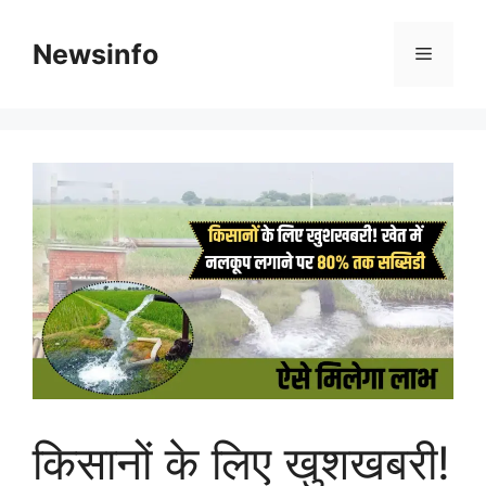
Skip
to
Newsinfo
Menu
content
किसानों के लिए खुशखबरी!