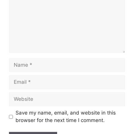
Name
Email
Website
Save my name, email, and website in this
browser for the next time I comment.