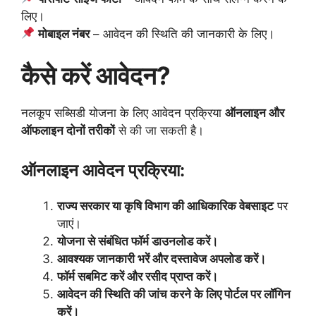
लिए।
मोबाइल नंबर
– आवेदन की स्थिति की जानकारी के लिए।
कैसे करें आवेदन?
नलकूप सब्सिडी योजना के लिए आवेदन प्रक्रिया
ऑनलाइन और
ऑफलाइन दोनों तरीकों
से की जा सकती है।
ऑनलाइन आवेदन प्रक्रिया:
राज्य सरकार या कृषि विभाग की आधिकारिक वेबसाइट
पर
जाएं।
योजना से संबंधित फॉर्म डाउनलोड करें।
आवश्यक जानकारी भरें और दस्तावेज अपलोड करें।
फॉर्म सबमिट करें और रसीद प्राप्त करें।
आवेदन की स्थिति की जांच करने के लिए पोर्टल पर लॉगिन
करें।