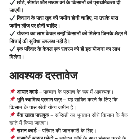
छोटे, सीमांत और मध्यम वर्ग के किसानों को प्राथमिकता दी
जाएगी।
किसान के पास खुद की जमीन होनी चाहिए, या उसके पास
जमीन लीज पर होनी चाहिए।
योजना का लाभ केवल उन्हीं किसानों को मिलेगा जिनके क्षेत्र में
सिंचाई की सुविधा उपलब्ध नहीं है।
एक परिवार के केवल एक सदस्य को ही इस योजना का लाभ
मिलेगा।
आवश्यक दस्तावेज
आधार कार्ड
– पहचान के प्रमाण के रूप में आवश्यक।
भूमि स्वामित्व प्रमाण पत्र
– यह साबित करने के लिए कि
किसान के पास खेती योग्य जमीन है।
बैंक खाता पासबुक
– सब्सिडी का भुगतान सीधे किसान के बैंक
खाते में किया जाएगा।
राशन कार्ड
– परिवार की जानकारी के लिए।
पासपोर्ट साइज फोटो
– आवेदन फॉर्म के साथ संलग्न करने के