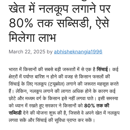
खेत में नलकूप लगाने पर
80% तक सब्सिडी, ऐसे
मिलेगा लाभ
March 22, 2025
by
abhisheknangia1996
भारत में किसानों की सबसे बड़ी जरूरतों में से एक है
सिंचाई
। कई
क्षेत्रों में पर्याप्त बारिश न होने की वजह से किसान फसलों की
सिंचाई के लिए नलकूप (ट्यूबवेल) लगाने की जरूरत महसूस करते
हैं। लेकिन, नलकूप लगाने की लागत अधिक होने के कारण कई
छोटे और मध्यम वर्ग के किसान इसे नहीं लगवा पाते। इसी समस्या
को ध्यान में रखते हुए सरकार ने किसानों को
80% तक की
सब्सिडी
देने की योजना शुरू की है, जिससे वे अपने खेत में नलकूप
लगवा सकें और सिंचाई की सुविधा प्राप्त कर सकें।