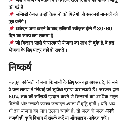
जल संरक्षण को बढ़ावा देने के लिए सरकार द्वारा यह योजना लागू
की गई है।
सब्सिडी केवल उन्हीं किसानों को मिलेगी जो सरकारी मानकों को
पूरा करेंगे।
आवेदन जमा करने के बाद सब्सिडी स्वीकृत होने में 30-60
दिन का समय लग सकता है।
जो किसान पहले से सरकारी योजना का लाभ ले चुके हैं, वे इस
योजना के लिए पात्र नहीं हो सकते।
निष्कर्ष
नलकूप सब्सिडी योजना
किसानों के लिए एक बड़ा अवसर
है, जिससे
वे
कम लागत में सिंचाई की सुविधा प्राप्त कर सकते हैं
। सरकार द्वारा
80% तक की सब्सिडी
प्रदान करने से किसानों को आर्थिक राहत
मिलेगी और उनकी फसल उत्पादन क्षमता में वृद्धि होगी। यदि आप
भी इस योजना का लाभ उठाना चाहते हैं, तो जल्द से जल्द
अपने
नजदीकी कृषि विभाग में संपर्क करें या ऑनलाइन आवेदन करें
।