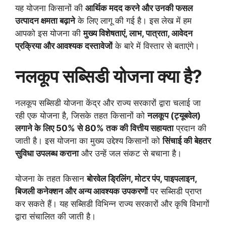
यह योजना किसानों की
आर्थिक मदद करने और उनकी फसल
उत्पादन क्षमता बढ़ाने
के लिए लागू की गई है। इस लेख में हम
आपको इस योजना की
मुख्य विशेषताएं, लाभ, पात्रता, आवेदन
प्रक्रिया और आवश्यक दस्तावेजों
के बारे में विस्तार से बताएंगे।
नलकूप सब्सिडी योजना क्या है?
नलकूप सब्सिडी योजना केंद्र और राज्य सरकारों द्वारा चलाई जा
रही एक योजना है, जिसके तहत किसानों को
नलकूप (ट्यूबवेल)
लगाने के लिए 50% से 80% तक की वित्तीय सहायता
प्रदान की
जाती है। इस योजना का मुख्य उद्देश्य किसानों को
सिंचाई की बेहतर
सुविधा उपलब्ध कराना
और उन्हें जल संकट से बचाना है।
योजना के तहत किसान
बोरवेल ड्रिलिंग, मोटर पंप, पाइपलाइन,
बिजली कनेक्शन और अन्य आवश्यक उपकरणों
पर सब्सिडी प्राप्त
कर सकते हैं। यह सब्सिडी विभिन्न राज्य सरकारों और कृषि विभागों
द्वारा संचालित की जाती है।