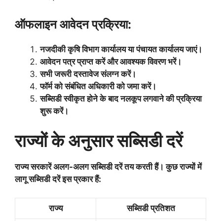
ऑफलाइन आवेदन प्रक्रिया:
नजदीकी कृषि विभाग कार्यालय या पंचायत कार्यालय जाएं।
आवेदन पत्र प्राप्त करें और आवश्यक विवरण भरें।
सभी जरूरी दस्तावेज संलग्न करें।
फॉर्म को संबंधित अधिकारी को जमा करें।
सब्सिडी स्वीकृत होने के बाद नलकूप लगवाने की प्रक्रिया
शुरू करें।
राज्यों के अनुसार सब्सिडी दरें
राज्य सरकारें अलग-अलग सब्सिडी दरें तय करती हैं। कुछ राज्यों में
लागू सब्सिडी दरें इस प्रकार हैं:
राज्य
सब्सिडी प्रतिशत