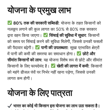
योजना के प्रमुख लाभ
80% तक की सरकारी सब्सिडी
: योजना के तहत किसानों को
नलकूप लगाने की कुल लागत का 50% से 80% तक सरकार
द्वारा वहन किया जाएगा।
सिंचाई की सुविधा में सुधार
: किसानों
को समय पर सिंचाई करने की सुविधा मिलेगी, जिससे उनकी फसलों
की पैदावार बढ़ेगी।
पानी की उपलब्धता
: सूखा प्रभावित क्षेत्रों
में पानी की कमी की समस्या का समाधान होगा।
छोटे और
सीमांत किसानों को लाभ
: यह योजना विशेष रूप से छोटे और सीमांत
किसानों के लिए फायदेमंद है।
खेती की लागत में कमी
: किसानों
को महंगे डीजल पंपों पर निर्भर नहीं रहना पड़ेगा, जिससे उनकी
लागत कम होगी।
योजना के लिए पात्रता
भारत का कोई भी किसान इस योजना का लाभ उठा सकता है।