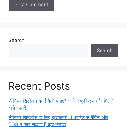
Search
Search
Recent Posts
सीनियर सिटीजन कार्ड कैसे बनाएं? जानिए प्रक्रिया और मिलने
वाले फायदे
सीनियर सिटिजंस के लिए खुशखबरी! 1 अप्रैल से बैंकिंग और
TDS में मिल सकता है बड़ा फायदा