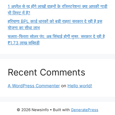
1 अप्रैल से रद्द होंगे लाखों वाहनों के रजिस्ट्रेशन! क्या आपकी गाड़ी
भी लिस्ट में है?
हरियाणा BPL कार्ड धारकों को बड़ी राहत! सरकार दे रही है इस
योजना का सीधा लाभ
चलता-फिरता सोलर पंप: अब सिंचाई होगी मुफ्त, सरकार दे रही है
₹1.73 लाख सब्सिडी
Recent Comments
A WordPress Commenter
on
Hello world!
© 2026 Newsinfo
• Built with
GeneratePress