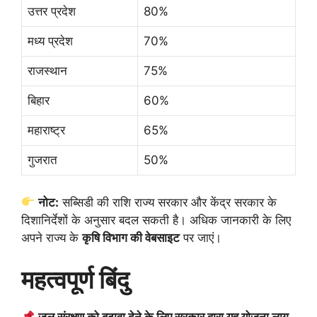
उत्तर प्रदेश
80%
मध्य प्रदेश
70%
राजस्थान
75%
बिहार
60%
महाराष्ट्र
65%
गुजरात
50%
नोट:
सब्सिडी की राशि राज्य सरकार और केंद्र सरकार के
दिशानिर्देशों के अनुसार बदल सकती है। अधिक जानकारी के लिए
अपने राज्य के
कृषि विभाग की वेबसाइट
पर जाएं।
महत्वपूर्ण बिंदु