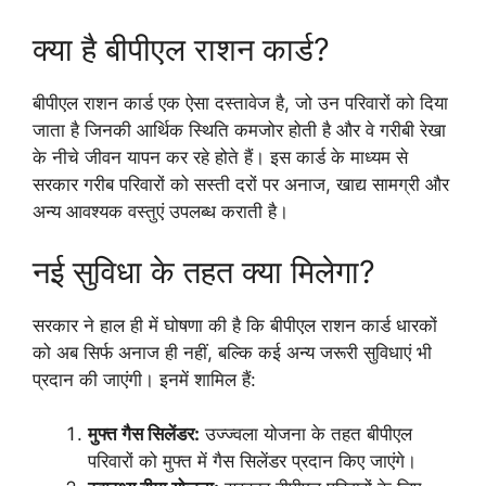
क्या है बीपीएल राशन कार्ड?
बीपीएल राशन कार्ड एक ऐसा दस्तावेज है, जो उन परिवारों को दिया
जाता है जिनकी आर्थिक स्थिति कमजोर होती है और वे गरीबी रेखा
के नीचे जीवन यापन कर रहे होते हैं। इस कार्ड के माध्यम से
सरकार गरीब परिवारों को सस्ती दरों पर अनाज, खाद्य सामग्री और
अन्य आवश्यक वस्तुएं उपलब्ध कराती है।
नई सुविधा के तहत क्या मिलेगा?
सरकार ने हाल ही में घोषणा की है कि बीपीएल राशन कार्ड धारकों
को अब सिर्फ अनाज ही नहीं, बल्कि कई अन्य जरूरी सुविधाएं भी
प्रदान की जाएंगी। इनमें शामिल हैं:
मुफ्त गैस सिलेंडर:
उज्ज्वला योजना के तहत बीपीएल
परिवारों को मुफ्त में गैस सिलेंडर प्रदान किए जाएंगे।