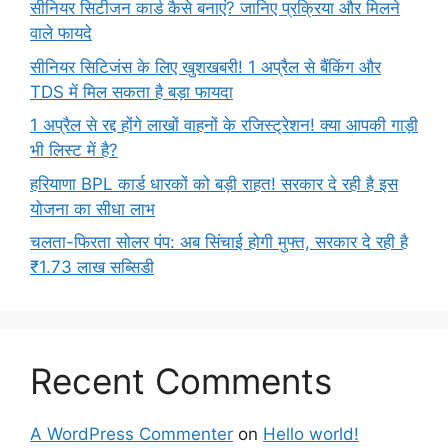
सीनियर सिटीजन कार्ड कैसे बनाएं? जानिए प्रक्रिया और मिलने
वाले फायदे
सीनियर सिटिजंस के लिए खुशखबरी! 1 अप्रैल से बैंकिंग और
TDS में मिल सकता है बड़ा फायदा
1 अप्रैल से रद्द होंगे लाखों वाहनों के रजिस्ट्रेशन! क्या आपकी गाड़ी
भी लिस्ट में है?
हरियाणा BPL कार्ड धारकों को बड़ी राहत! सरकार दे रही है इस
योजना का सीधा लाभ
चलता-फिरता सोलर पंप: अब सिंचाई होगी मुफ्त, सरकार दे रही है
₹1.73 लाख सब्सिडी
Recent Comments
A WordPress Commenter
on
Hello world!