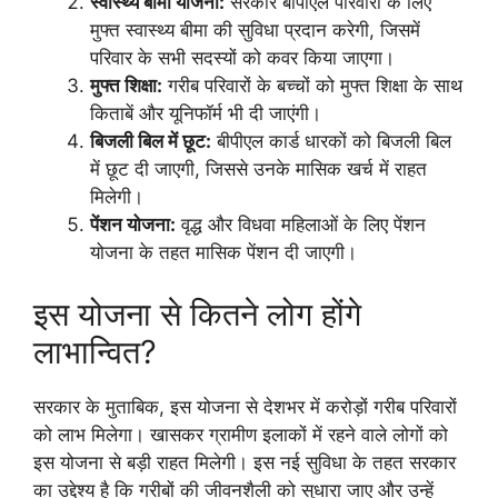
स्वास्थ्य बीमा योजना:
सरकार बीपीएल परिवारों के लिए
मुफ्त स्वास्थ्य बीमा की सुविधा प्रदान करेगी, जिसमें
परिवार के सभी सदस्यों को कवर किया जाएगा।
मुफ्त शिक्षा:
गरीब परिवारों के बच्चों को मुफ्त शिक्षा के साथ
किताबें और यूनिफॉर्म भी दी जाएंगी।
बिजली बिल में छूट:
बीपीएल कार्ड धारकों को बिजली बिल
में छूट दी जाएगी, जिससे उनके मासिक खर्च में राहत
मिलेगी।
पेंशन योजना:
वृद्ध और विधवा महिलाओं के लिए पेंशन
योजना के तहत मासिक पेंशन दी जाएगी।
इस योजना से कितने लोग होंगे
लाभान्वित?
सरकार के मुताबिक, इस योजना से देशभर में करोड़ों गरीब परिवारों
को लाभ मिलेगा। खासकर ग्रामीण इलाकों में रहने वाले लोगों को
इस योजना से बड़ी राहत मिलेगी। इस नई सुविधा के तहत सरकार
का उद्देश्य है कि गरीबों की जीवनशैली को सुधारा जाए और उन्हें