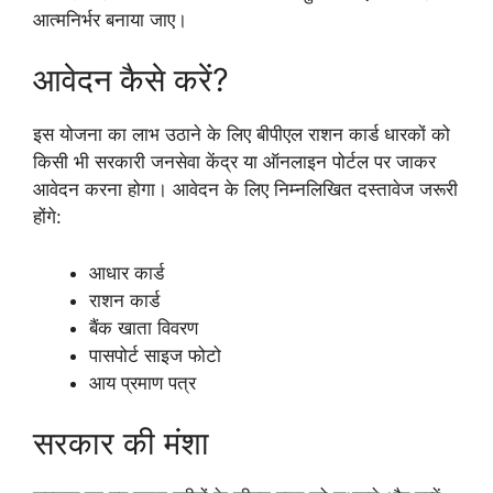
आत्मनिर्भर बनाया जाए।
आवेदन कैसे करें?
इस योजना का लाभ उठाने के लिए बीपीएल राशन कार्ड धारकों को
किसी भी सरकारी जनसेवा केंद्र या ऑनलाइन पोर्टल पर जाकर
आवेदन करना होगा। आवेदन के लिए निम्नलिखित दस्तावेज जरूरी
होंगे:
आधार कार्ड
राशन कार्ड
बैंक खाता विवरण
पासपोर्ट साइज फोटो
आय प्रमाण पत्र
सरकार की मंशा