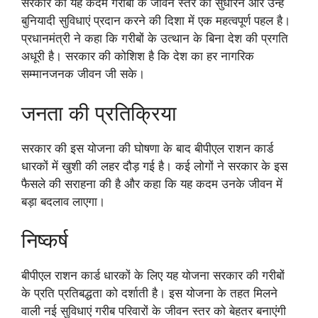
सरकार का यह कदम गरीबों के जीवन स्तर को सुधारने और उन्हें
बुनियादी सुविधाएं प्रदान करने की दिशा में एक महत्वपूर्ण पहल है।
प्रधानमंत्री ने कहा कि गरीबों के उत्थान के बिना देश की प्रगति
अधूरी है। सरकार की कोशिश है कि देश का हर नागरिक
सम्मानजनक जीवन जी सके।
जनता की प्रतिक्रिया
सरकार की इस योजना की घोषणा के बाद बीपीएल राशन कार्ड
धारकों में खुशी की लहर दौड़ गई है। कई लोगों ने सरकार के इस
फैसले की सराहना की है और कहा कि यह कदम उनके जीवन में
बड़ा बदलाव लाएगा।
निष्कर्ष
बीपीएल राशन कार्ड धारकों के लिए यह योजना सरकार की गरीबों
के प्रति प्रतिबद्धता को दर्शाती है। इस योजना के तहत मिलने
वाली नई सुविधाएं गरीब परिवारों के जीवन स्तर को बेहतर बनाएंगी