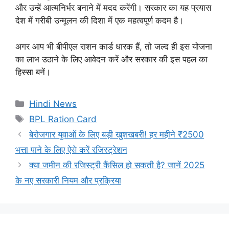
और उन्हें आत्मनिर्भर बनाने में मदद करेंगी। सरकार का यह प्रयास
देश में गरीबी उन्मूलन की दिशा में एक महत्वपूर्ण कदम है।
अगर आप भी बीपीएल राशन कार्ड धारक हैं, तो जल्द ही इस योजना
का लाभ उठाने के लिए आवेदन करें और सरकार की इस पहल का
हिस्सा बनें।
Categories
Hindi News
Tags
BPL Ration Card
बेरोजगार युवाओं के लिए बड़ी खुशखबरी! हर महीने ₹2500
भत्ता पाने के लिए ऐसे करें रजिस्ट्रेशन
क्या जमीन की रजिस्ट्री कैंसिल हो सकती है? जानें 2025
के नए सरकारी नियम और प्रक्रिया