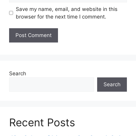
Save my name, email, and website in this
browser for the next time I comment.
Search
Search
Recent Posts