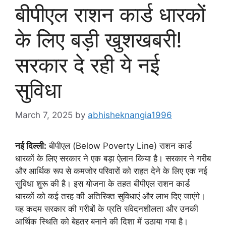
बीपीएल राशन कार्ड धारकों
के लिए बड़ी खुशखबरी!
सरकार दे रही ये नई
सुविधा
March 7, 2025
by
abhisheknangia1996
नई दिल्ली:
बीपीएल (Below Poverty Line) राशन कार्ड
धारकों के लिए सरकार ने एक बड़ा ऐलान किया है। सरकार ने गरीब
और आर्थिक रूप से कमजोर परिवारों को राहत देने के लिए एक नई
सुविधा शुरू की है। इस योजना के तहत बीपीएल राशन कार्ड
धारकों को कई तरह की अतिरिक्त सुविधाएं और लाभ दिए जाएंगे।
यह कदम सरकार की गरीबों के प्रति संवेदनशीलता और उनकी
आर्थिक स्थिति को बेहतर बनाने की दिशा में उठाया गया है।