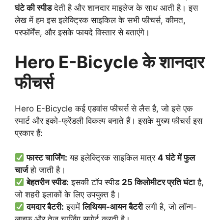
घंटे की स्पीड
देती है और शानदार माइलेज के साथ आती है। इस
लेख में हम इस इलेक्ट्रिक साइकिल के सभी फीचर्स, कीमत,
परफॉर्मेंस, और इसके फायदे विस्तार से बताएंगे।
Hero E-Bicycle के शानदार
फीचर्स
Hero E-Bicycle कई एडवांस फीचर्स से लैस है, जो इसे एक
स्मार्ट और इको-फ्रेंडली विकल्प बनाते हैं। इसके मुख्य फीचर्स इस
प्रकार हैं:
फास्ट चार्जिंग:
यह इलेक्ट्रिक साइकिल मात्र
4 घंटे में फुल
चार्ज
हो जाती है।
बेहतरीन स्पीड:
इसकी टॉप स्पीड
25 किलोमीटर प्रति घंटा
है,
जो शहरी इलाकों के लिए उपयुक्त है।
दमदार बैटरी:
इसमें
लिथियम-आयन बैटरी
लगी है, जो लॉन्ग-
लाइफ और तेज चार्जिंग सपोर्ट करती है।