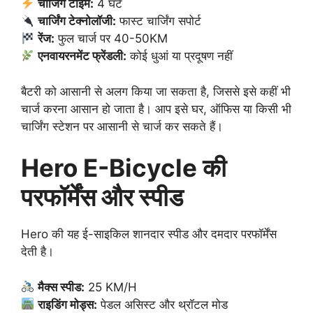
चार्जिंग टाइम:
4 घंटे
चार्जिंग टेक्नोलॉजी:
फास्ट चार्जिंग सपोर्ट
रेंज:
फुल चार्ज पर 40-50KM
एनवायरनमेंट फ्रेंडली:
कोई धुआं या प्रदूषण नहीं
बैटरी को आसानी से अलग किया जा सकता है, जिससे इसे कहीं भी
चार्ज करना आसान हो जाता है। आप इसे घर, ऑफिस या किसी भी
चार्जिंग स्टेशन पर आसानी से चार्ज कर सकते हैं।
Hero E-Bicycle की
परफॉर्मेंस और स्पीड
Hero की यह ई-साइकिल शानदार स्पीड और दमदार परफॉर्मेंस
देती है।
मैक्स स्पीड:
25 KM/H
राइडिंग मोड्स:
पेडल असिस्ट और थ्रॉटल मोड