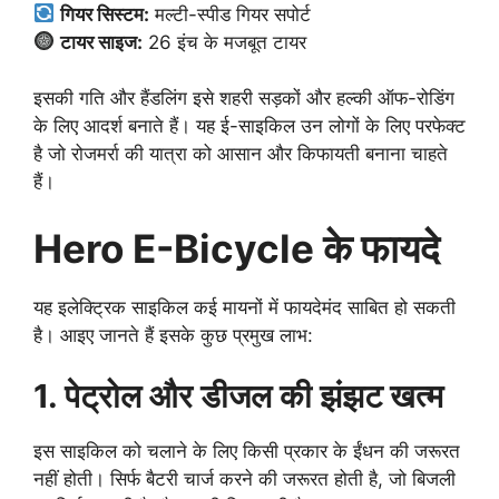
गियर सिस्टम:
मल्टी-स्पीड गियर सपोर्ट
टायर साइज:
26 इंच के मजबूत टायर
इसकी गति और हैंडलिंग इसे शहरी सड़कों और हल्की ऑफ-रोडिंग
के लिए आदर्श बनाते हैं। यह ई-साइकिल उन लोगों के लिए परफेक्ट
है जो रोजमर्रा की यात्रा को आसान और किफायती बनाना चाहते
हैं।
Hero E-Bicycle के फायदे
यह इलेक्ट्रिक साइकिल कई मायनों में फायदेमंद साबित हो सकती
है। आइए जानते हैं इसके कुछ प्रमुख लाभ:
1. पेट्रोल और डीजल की झंझट खत्म
इस साइकिल को चलाने के लिए किसी प्रकार के ईंधन की जरूरत
नहीं होती। सिर्फ बैटरी चार्ज करने की जरूरत होती है, जो बिजली