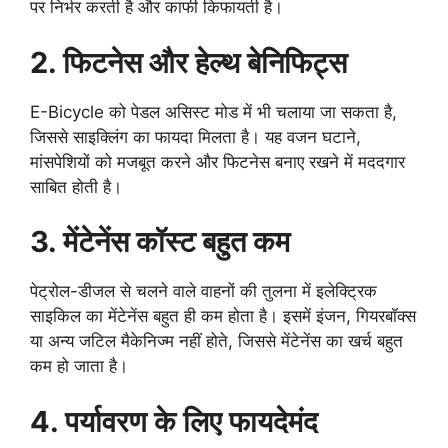
पर निर्भर करती है और काफी किफायती है।
2. फिटनेस और हेल्थ बेनिफिट्स
E-Bicycle को पेडल असिस्ट मोड में भी चलाया जा सकता है,
जिससे साइक्लिंग का फायदा मिलता है। यह वजन घटाने,
मांसपेशियों को मजबूत करने और फिटनेस बनाए रखने में मददगार
साबित होती है।
3. मेंटेनेंस कॉस्ट बहुत कम
पेट्रोल-डीजल से चलने वाले वाहनों की तुलना में इलेक्ट्रिक
साइकिल का मेंटेनेंस बहुत ही कम होता है। इसमें इंजन, गियरबॉक्स
या अन्य जटिल मैकेनिज्म नहीं होते, जिससे मेंटेनेंस का खर्च बहुत
कम हो जाता है।
4. पर्यावरण के लिए फायदेमंद