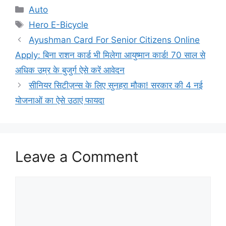
Categories
Auto
Tags
Hero E-Bicycle
Ayushman Card For Senior Citizens Online
Apply: बिना राशन कार्ड भी मिलेगा आयुष्मान कार्ड! 70 साल से
अधिक उम्र के बुजुर्ग ऐसे करें आवेदन
सीनियर सिटीज़न्स के लिए सुनहरा मौका! सरकार की 4 नई
योजनाओं का ऐसे उठाएं फायदा
Leave a Comment
Comment