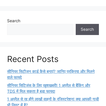
Search
Search
Recent Posts
सीनियर सिटीजन कार्ड कैसे बनाएं? जानिए प्रक्रिया और मिलने
वाले फायदे
सीनियर सिटिजंस के लिए खुशखबरी! 1 अप्रैल से बैंकिंग और
TDS में मिल सकता है बड़ा फायदा
1 अप्रैल से रद्द होंगे लाखों वाहनों के रजिस्ट्रेशन! क्या आपकी गाड़ी
भी लिस्ट में है?