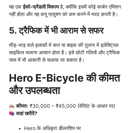
यह एक
ईको-फ्रेंडली विकल्प
है, क्योंकि इसमें कोई कार्बन एमिशन
नहीं होता और यह वायु प्रदूषण को कम करने में मदद करती है।
5. ट्रैफिक में भी आराम से सफर
भीड़-भाड़ वाले इलाकों में कार या बाइक की तुलना में इलेक्ट्रिक
साइकिल चलाना आसान होता है। इसे छोटी गलियों और ट्रैफिक
जाम में भी आसानी से चलाया जा सकता है।
Hero E-Bicycle की कीमत
और उपलब्धता
कीमत:
₹30,000 – ₹45,000 (वेरिएंट के आधार पर)
कहां खरीदें?
Hero के अधिकृत डीलरशिप पर