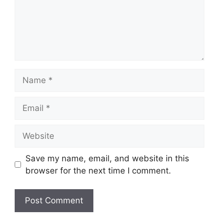
Name
Email
Website
Save my name, email, and website in this
browser for the next time I comment.