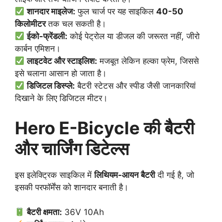
शानदार माइलेज:
फुल चार्ज पर यह साइकिल
40-50
किलोमीटर
तक चल सकती है।
ईको-फ्रेंडली:
कोई पेट्रोल या डीजल की जरूरत नहीं, जीरो
कार्बन एमिशन।
लाइटवेट और स्टाइलिश:
मजबूत लेकिन हल्का फ्रेम, जिससे
इसे चलाना आसान हो जाता है।
डिजिटल डिस्प्ले:
बैटरी स्टेटस और स्पीड जैसी जानकारियां
दिखाने के लिए डिजिटल मीटर।
Hero E-Bicycle की बैटरी
और चार्जिंग डिटेल्स
इस इलेक्ट्रिक साइकिल में
लिथियम-आयन बैटरी
दी गई है, जो
इसकी परफॉर्मेंस को शानदार बनाती है।
बैटरी क्षमता:
36V 10Ah