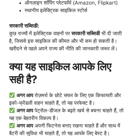
ऑनलाइन शॉपिंग प्लेटफॉर्म (Amazon, Flipkart)
स्थानीय इलेक्ट्रिक साइकिल स्टोर्स
सरकारी सब्सिडी:
कुछ राज्यों में इलेक्ट्रिक वाहनों पर
सरकारी सब्सिडी
भी दी जाती
है, जिससे इस साइकिल की कीमत और भी कम हो सकती है।
खरीदने से पहले अपने राज्य की नीति की जानकारी जरूर लें।
क्या यह साइकिल आपके लिए
सही है?
अगर आप
रोज़मर्रा के छोटे सफर के लिए एक किफायती और
इको-फ्रेंडली वाहन चाहते हैं, तो यह परफेक्ट है।
अगर आप
पेट्रोल-डीजल के बढ़ते खर्च से बचना चाहते हैं, तो
यह एक बेहतरीन विकल्प है।
अगर आप
अपनी फिटनेस बनाए रखना चाहते हैं और साथ में
बैटरी की सुविधा भी चाहते हैं, तो यह आपके लिए बेस्ट है।