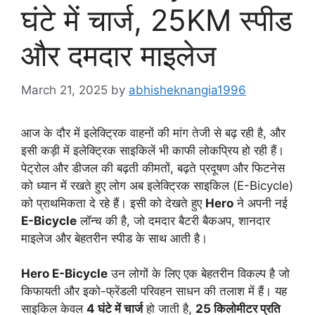
घंटे में चार्ज, 25KM स्पीड
और दमदार माइलेज
March 21, 2025
by
abhisheknangia1996
आज के दौर में इलेक्ट्रिक वाहनों की मांग तेजी से बढ़ रही है, और
इसी कड़ी में इलेक्ट्रिक साइकिलें भी काफी लोकप्रिय हो रही हैं।
पेट्रोल और डीजल की बढ़ती कीमतों, बढ़ते प्रदूषण और फिटनेस
को ध्यान में रखते हुए लोग अब इलेक्ट्रिक साइकिल (E-Bicycle)
को प्राथमिकता दे रहे हैं। इसी को देखते हुए
Hero
ने अपनी नई
E-Bicycle
लॉन्च की है, जो दमदार बैटरी बैकअप, शानदार
माइलेज और बेहतरीन स्पीड के साथ आती है।
Hero E-Bicycle
उन लोगों के लिए एक बेहतरीन विकल्प है जो
किफायती और इको-फ्रेंडली परिवहन साधन की तलाश में हैं। यह
साइकिल केवल
4 घंटे में चार्ज
हो जाती है,
25 किलोमीटर प्रति