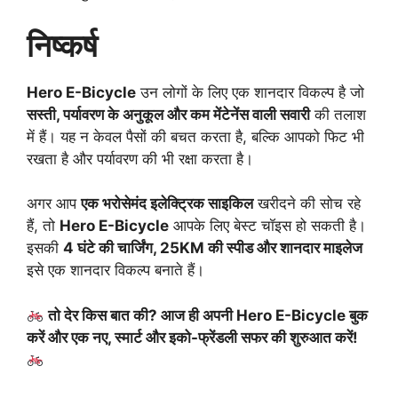
निष्कर्ष
Hero E-Bicycle
उन लोगों के लिए एक शानदार विकल्प है जो
सस्ती, पर्यावरण के अनुकूल और कम मेंटेनेंस वाली सवारी
की तलाश
में हैं। यह न केवल पैसों की बचत करता है, बल्कि आपको फिट भी
रखता है और पर्यावरण की भी रक्षा करता है।
अगर आप
एक भरोसेमंद इलेक्ट्रिक साइकिल
खरीदने की सोच रहे
हैं, तो
Hero E-Bicycle
आपके लिए बेस्ट चॉइस हो सकती है।
इसकी
4 घंटे की चार्जिंग, 25KM की स्पीड और शानदार माइलेज
इसे एक शानदार विकल्प बनाते हैं।
तो देर किस बात की? आज ही अपनी Hero E-Bicycle बुक
करें और एक नए, स्मार्ट और इको-फ्रेंडली सफर की शुरुआत करें!