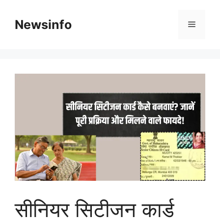
Skip
to
Newsinfo
Menu
content
सीनियर सिटीजन कार्ड