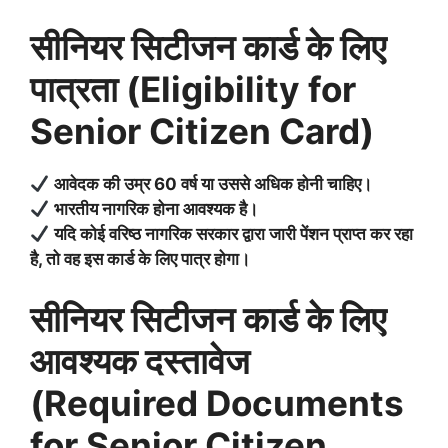
सीनियर सिटीजन कार्ड के लिए
पात्रता (Eligibility for
Senior Citizen Card)
आवेदक की उम्र 60 वर्ष या उससे अधिक होनी चाहिए।
भारतीय नागरिक होना आवश्यक है।
यदि कोई वरिष्ठ नागरिक सरकार द्वारा जारी पेंशन प्राप्त कर रहा
है, तो वह इस कार्ड के लिए पात्र होगा।
सीनियर सिटीजन कार्ड के लिए
आवश्यक दस्तावेज
(Required Documents
for Senior Citizen