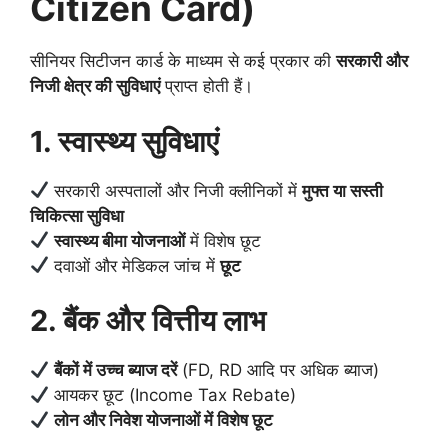
Citizen Card)
सीनियर सिटीजन कार्ड के माध्यम से कई प्रकार की
सरकारी और
निजी क्षेत्र की सुविधाएं
प्राप्त होती हैं।
1. स्वास्थ्य सुविधाएं
सरकारी अस्पतालों और निजी क्लीनिकों में
मुफ्त या सस्ती
चिकित्सा सुविधा
स्वास्थ्य बीमा योजनाओं
में विशेष छूट
दवाओं और मेडिकल जांच में
छूट
2. बैंक और वित्तीय लाभ
बैंकों में उच्च ब्याज दरें
(FD, RD आदि पर अधिक ब्याज)
आयकर छूट (Income Tax Rebate)
लोन और निवेश योजनाओं में विशेष छूट