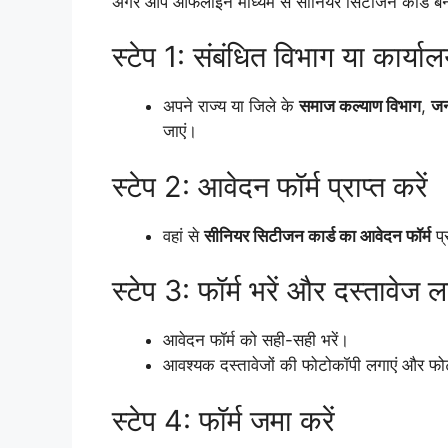
अगर आप ऑफलाइन माध्यम से सीनियर सिटीजन कार्ड बनवाना 
स्टेप 1: संबंधित विभाग या कार्याल
अपने राज्य या जिले के
समाज कल्याण विभाग
,
जन
जाएं।
स्टेप 2: आवेदन फॉर्म प्राप्त करें
वहां से
सीनियर सिटीजन कार्ड का आवेदन फॉर्म
प्
स्टेप 3: फॉर्म भरें और दस्तावेज ल
आवेदन फॉर्म को सही-सही भरें।
आवश्यक दस्तावेजों की फोटोकॉपी लगाएं और फो
स्टेप 4: फॉर्म जमा करें