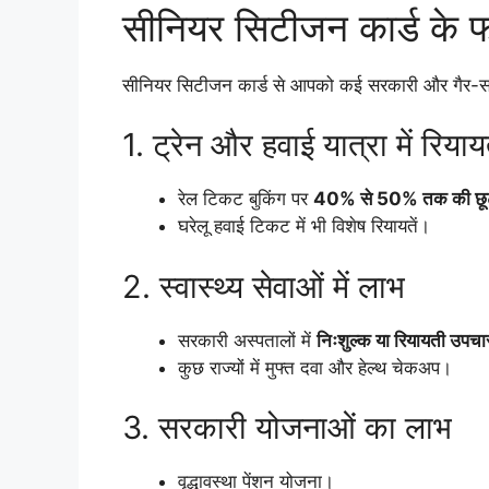
सीनियर सिटीजन कार्ड के फ
सीनियर सिटीजन कार्ड से आपको कई सरकारी और गैर-सरक
1. ट्रेन और हवाई यात्रा में रिया
रेल टिकट बुकिंग पर
40% से 50% तक की छू
घरेलू हवाई टिकट में भी विशेष रियायतें।
2. स्वास्थ्य सेवाओं में लाभ
सरकारी अस्पतालों में
निःशुल्क या रियायती उपचा
कुछ राज्यों में मुफ्त दवा और हेल्थ चेकअप।
3. सरकारी योजनाओं का लाभ
वृद्धावस्था पेंशन योजना।