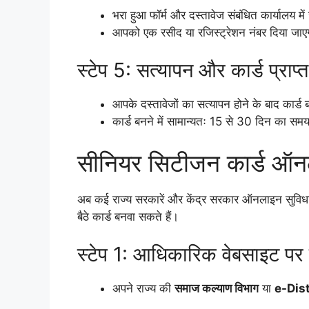
भरा हुआ फॉर्म और दस्तावेज संबंधित कार्यालय में
आपको एक रसीद या रजिस्ट्रेशन नंबर दिया जा
स्टेप 5: सत्यापन और कार्ड प्राप्त
आपके दस्तावेजों का सत्यापन होने के बाद कार्ड
कार्ड बनने में सामान्यतः 15 से 30 दिन का स
सीनियर सिटीजन कार्ड ऑनल
अब कई राज्य सरकारें और केंद्र सरकार ऑनलाइन सुविधा भ
बैठे कार्ड बनवा सकते हैं।
स्टेप 1: आधिकारिक वेबसाइट पर 
अपने राज्य की
समाज कल्याण विभाग
या
e-Distr