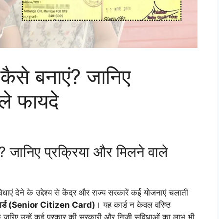
कैसे बनाएं? जानिए
ले फायदे
? जानिए प्रक्रिया और मिलने वाले
ाएं देने के उद्देश्य से केंद्र और राज्य सरकारें कई योजनाएं चलाती
ार्ड (Senior Citizen Card)
। यह कार्ड न केवल वरिष्ठ
के जरिए उन्हें कई प्रकार की सरकारी और निजी सुविधाओं का लाभ भी