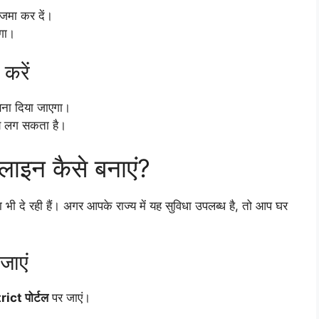
 जमा कर दें।
एगा।
 करें
 बना दिया जाएगा।
मय लग सकता है।
ाइन कैसे बनाएं?
ी दे रही हैं। अगर आपके राज्य में यह सुविधा उपलब्ध है, तो आप घर
जाएं
ict पोर्टल
पर जाएं।