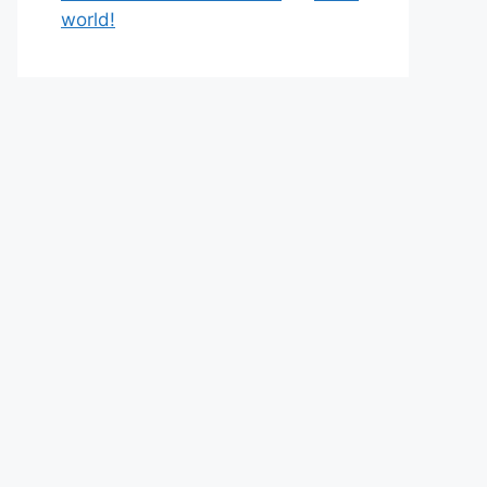
world!