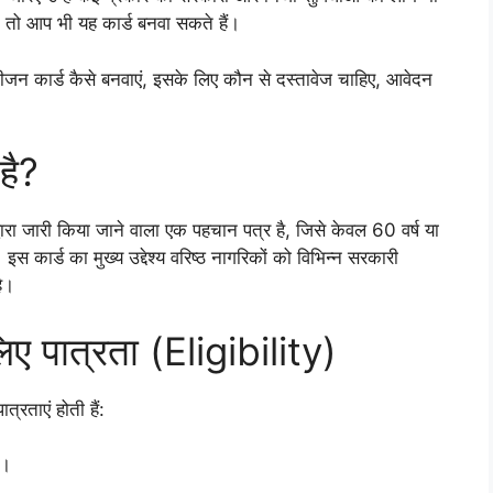
तो आप भी यह कार्ड बनवा सकते हैं।
ीजन कार्ड कैसे बनवाएं, इसके लिए कौन से दस्तावेज चाहिए, आवेदन
है?
रा जारी किया जाने वाला एक पहचान पत्र है, जिसे केवल 60 वर्ष या
 कार्ड का मुख्य उद्देश्य वरिष्ठ नागरिकों को विभिन्न सरकारी
ै।
ए पात्रता (Eligibility)
्रताएं होती हैं:
ए।