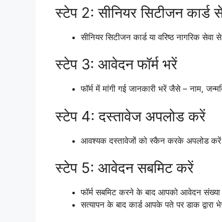
स्टेप 2: सीनियर सिटीजन कार्ड स
सीनियर सिटीजन कार्ड या वरिष्ठ नागरिक सेवा से
स्टेप 3: आवेदन फॉर्म भरें
फॉर्म में मांगी गई जानकारी भरें जैसे – नाम, ज
स्टेप 4: दस्तावेज अपलोड करें
आवश्यक दस्तावेजों को स्कैन करके अपलोड करे
स्टेप 5: आवेदन सबमिट करें
फॉर्म सबमिट करने के बाद आपको आवेदन संख्या
सत्यापन के बाद कार्ड आपके पते पर डाक द्वा