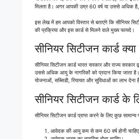
मिलता है। अगर आपकी उम्र 60 वर्ष या उससे अधिक है, 
इस लेख में हम आपको विस्तार से बताएंगे कि सीनियर सिट
की प्रक्रिया और इस कार्ड से मिलने वाले मुख्य फायदे।
सीनियर सिटीजन कार्ड क्या 
सीनियर सिटीजन कार्ड भारत सरकार और राज्य सरकार द्वा
उससे अधिक आयु के नागरिकों को प्रदान किया जाता है। इस
योजनाओं, सब्सिडी, रियायत और सुविधाओं का लाभ देना ह
सीनियर सिटीजन कार्ड के लि
सीनियर सिटीजन कार्ड प्राप्त करने के लिए कुछ सामान्य पात
आवेदक की आयु कम से कम 60 वर्ष होनी चाहि
आवेदक भारत का नागरिक होना चाहिए।