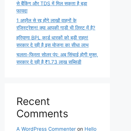
से बैंकिंग और TDS में मिल सकता है बड़ा
फायदा
1 अप्रैल से रद्द होंगे लाखों वाहनों के
रजिस्ट्रेशन! क्या आपकी गाड़ी भी लिस्ट में है?
हरियाणा BPL कार्ड धारकों को बड़ी राहत!
सरकार दे रही है इस योजना का सीधा लाभ
चलता-फिरता सोलर पंप: अब सिंचाई होगी मुफ्त,
सरकार दे रही है ₹1.73 लाख सब्सिडी
Recent
Comments
A WordPress Commenter
on
Hello