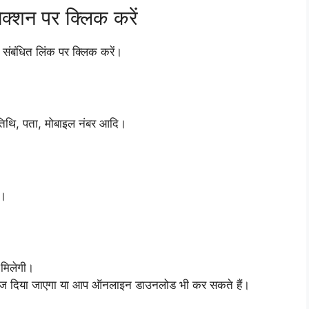
ेक्शन पर क्लिक करें
 संबंधित लिंक पर क्लिक करें।
न्मतिथि, पता, मोबाइल नंबर आदि।
ं।
 मिलेगी।
रा भेज दिया जाएगा या आप ऑनलाइन डाउनलोड भी कर सकते हैं।