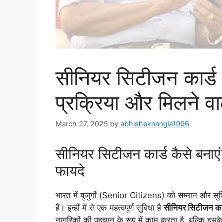
सीनियर सिटीजन कार्ड 
प्रक्रिया और मिलने वा
March 27, 2025
by
abhisheknangia1996
सीनियर सिटीजन कार्ड कैसे बनाएं
फायदे
भारत में बुजुर्गों (Senior Citizens) को सम्मान और सुविध
हैं। इन्हीं में से एक महत्वपूर्ण सुविधा है
सीनियर सिटीजन क
नागरिकों की पहचान के रूप में काम करता है, बल्कि इस