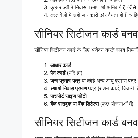
कुछ राज्यों में निवास प्रमाण भी अनिवार्य है (जैस
दस्तावेजों में सही जानकारी और वैधता होनी चाह
सीनियर सिटीजन कार्ड बनवा
सीनियर सिटीजन कार्ड के लिए आवेदन करते समय निम्नलिख
आधार कार्ड
पैन कार्ड
(यदि हो)
जन्म प्रमाण पत्र
या कोई अन्य आयु प्रमाण पत्र 
स्थायी निवास प्रमाण पत्र
(राशन कार्ड, बिजली 
पासपोर्ट साइज फोटो
बैंक पासबुक या बैंक डिटेल्स
(कुछ योजनाओं में)
सीनियर सिटीजन कार्ड बनव