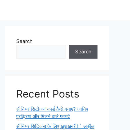
Search
Search
Recent Posts
सीनियर सिटीजन कार्ड कैसे बनाएं? जानिए
प्रक्रिया और मिलने वाले फायदे
सीनियर सिटिजंस के लिए खुशखबरी! 1 अप्रैल