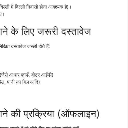
े दिल्ली में दिल्ली निवासी होना आवश्यक है)।
िए।
ने के लिए जरूरी दस्तावेज
ित दस्तावेज जरूरी होते हैं:
(जैसे आधार कार्ड, वोटर आईडी)
बिल, पानी का बिल आदि)
ाने की प्रक्रिया (ऑफलाइन)