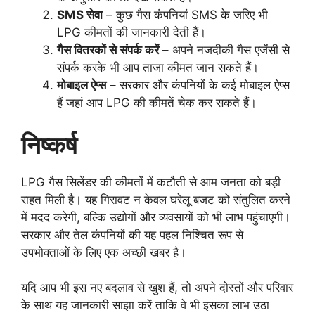
SMS सेवा
– कुछ गैस कंपनियां SMS के जरिए भी
LPG कीमतों की जानकारी देती हैं।
गैस वितरकों से संपर्क करें
– अपने नजदीकी गैस एजेंसी से
संपर्क करके भी आप ताजा कीमत जान सकते हैं।
मोबाइल ऐप्स
– सरकार और कंपनियों के कई मोबाइल ऐप्स
हैं जहां आप LPG की कीमतें चेक कर सकते हैं।
निष्कर्ष
LPG गैस सिलेंडर की कीमतों में कटौती से आम जनता को बड़ी
राहत मिली है। यह गिरावट न केवल घरेलू बजट को संतुलित करने
में मदद करेगी, बल्कि उद्योगों और व्यवसायों को भी लाभ पहुंचाएगी।
सरकार और तेल कंपनियों की यह पहल निश्चित रूप से
उपभोक्ताओं के लिए एक अच्छी खबर है।
यदि आप भी इस नए बदलाव से खुश हैं, तो अपने दोस्तों और परिवार
के साथ यह जानकारी साझा करें ताकि वे भी इसका लाभ उठा