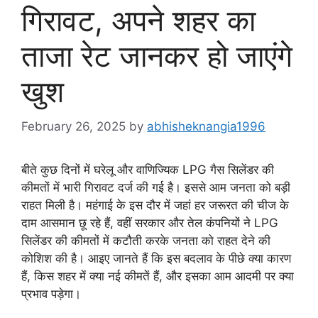
गिरावट, अपने शहर का
ताजा रेट जानकर हो जाएंगे
खुश
February 26, 2025
by
abhisheknangia1996
बीते कुछ दिनों में घरेलू और वाणिज्यिक LPG गैस सिलेंडर की
कीमतों में भारी गिरावट दर्ज की गई है। इससे आम जनता को बड़ी
राहत मिली है। महंगाई के इस दौर में जहां हर जरूरत की चीज के
दाम आसमान छू रहे हैं, वहीं सरकार और तेल कंपनियों ने LPG
सिलेंडर की कीमतों में कटौती करके जनता को राहत देने की
कोशिश की है। आइए जानते हैं कि इस बदलाव के पीछे क्या कारण
हैं, किस शहर में क्या नई कीमतें हैं, और इसका आम आदमी पर क्या
प्रभाव पड़ेगा।