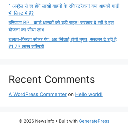
1 अप्रैल से रद्द होंगे लाखों वाहनों के रजिस्ट्रेशन! क्या आपकी गाड़ी
भी लिस्ट में है?
हरियाणा BPL कार्ड धारकों को बड़ी राहत! सरकार दे रही है इस
योजना का सीधा लाभ
चलता-फिरता सोलर पंप: अब सिंचाई होगी मुफ्त, सरकार दे रही है
₹1.73 लाख सब्सिडी
Recent Comments
A WordPress Commenter
on
Hello world!
© 2026 Newsinfo
• Built with
GeneratePress