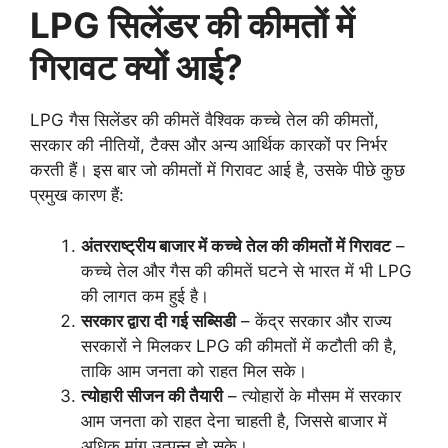
LPG सिलेंडर की कीमतों में
गिरावट क्यों आई?
LPG गैस सिलेंडर की कीमतें वैश्विक कच्चे तेल की कीमतों,
सरकार की नीतियों, टैक्स और अन्य आर्थिक कारकों पर निर्भर
करती हैं। इस बार जो कीमतों में गिरावट आई है, उसके पीछे कुछ
प्रमुख कारण हैं:
अंतरराष्ट्रीय बाजार में कच्चे तेल की कीमतों में गिरावट
–
कच्चे तेल और गैस की कीमतें घटने से भारत में भी LPG
की लागत कम हुई है।
सरकार द्वारा दी गई सब्सिडी
– केंद्र सरकार और राज्य
सरकारों ने मिलकर LPG की कीमतों में कटौती की है,
ताकि आम जनता को राहत मिल सके।
त्योहारी सीजन की तैयारी
– त्योहारों के मौसम में सरकार
आम जनता को राहत देना चाहती है, जिससे बाजार में
अधिक मांग उत्पन्न हो सके।