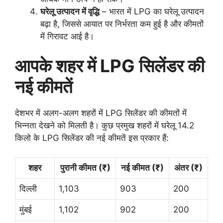
घरेलू उत्पादन में वृद्धि
– भारत में LPG का घरेलू उत्पादन
बढ़ा है, जिससे आयात पर निर्भरता कम हुई है और कीमतों
में गिरावट आई है।
आपके शहर में LPG सिलेंडर की
नई कीमतें
देशभर में अलग-अलग शहरों में LPG सिलेंडर की कीमतों में
भिन्नता देखने को मिलती है। कुछ प्रमुख शहरों में घरेलू 14.2
किलो के LPG सिलेंडर की नई कीमतें इस प्रकार हैं:
शहर
पुरानी कीमत (₹)
नई कीमत (₹)
अंतर (₹)
दिल्ली
1,103
903
200
मुंबई
1,102
902
200