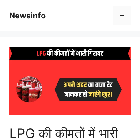
Skip
to
Newsinfo
Menu
content
LPG की कीमतों में भारी