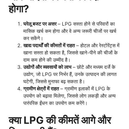
होगा?
घरेलू बजट पर असर
– LPG सस्ता होने से परिवारों का
मासिक खर्च कम होगा और वे अन्य जरूरी चीजों पर खर्च
कर सकेंगे।
खाद्य पदार्थों की कीमतों में राहत
– होटल और रेस्टोरेंट्स में
खाना सस्ता हो सकता है, जिससे खाने-पीने की चीजों के
दाम कम होने की उम्मीद है।
उद्योगों और व्यवसायों को लाभ
– छोटे और मध्यम दर्जे के
उद्योग, जो LPG पर निर्भर हैं, उनके उत्पादन की लागत
घटेगी, जिससे मुनाफा बढ़ सकता है।
ग्रामीण क्षेत्रों में राहत
– ग्रामीण इलाकों में LPG के
उपयोग को बढ़ावा मिलेगा, जिससे लोग लकड़ी और अन्य
पारंपरिक ईंधन का उपयोग कम करेंगे।
क्या LPG की कीमतें आगे और