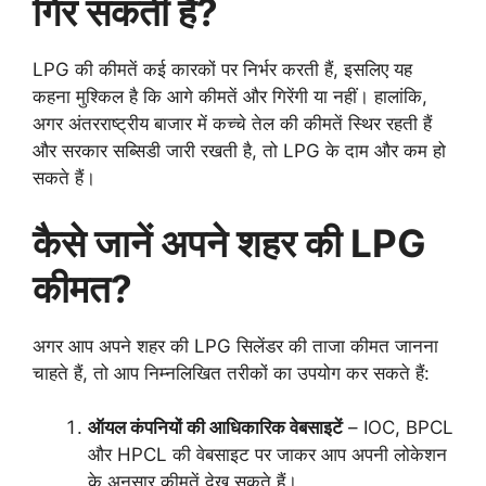
गिर सकती हैं?
LPG की कीमतें कई कारकों पर निर्भर करती हैं, इसलिए यह
कहना मुश्किल है कि आगे कीमतें और गिरेंगी या नहीं। हालांकि,
अगर अंतरराष्ट्रीय बाजार में कच्चे तेल की कीमतें स्थिर रहती हैं
और सरकार सब्सिडी जारी रखती है, तो LPG के दाम और कम हो
सकते हैं।
कैसे जानें अपने शहर की LPG
कीमत?
अगर आप अपने शहर की LPG सिलेंडर की ताजा कीमत जानना
चाहते हैं, तो आप निम्नलिखित तरीकों का उपयोग कर सकते हैं:
ऑयल कंपनियों की आधिकारिक वेबसाइटें
– IOC, BPCL
और HPCL की वेबसाइट पर जाकर आप अपनी लोकेशन
के अनुसार कीमतें देख सकते हैं।