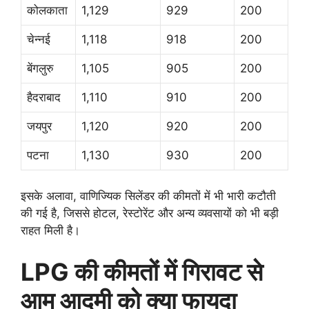
कोलकाता
1,129
929
200
चेन्नई
1,118
918
200
बेंगलुरु
1,105
905
200
हैदराबाद
1,110
910
200
जयपुर
1,120
920
200
पटना
1,130
930
200
इसके अलावा, वाणिज्यिक सिलेंडर की कीमतों में भी भारी कटौती
की गई है, जिससे होटल, रेस्टोरेंट और अन्य व्यवसायों को भी बड़ी
राहत मिली है।
LPG की कीमतों में गिरावट से
आम आदमी को क्या फायदा