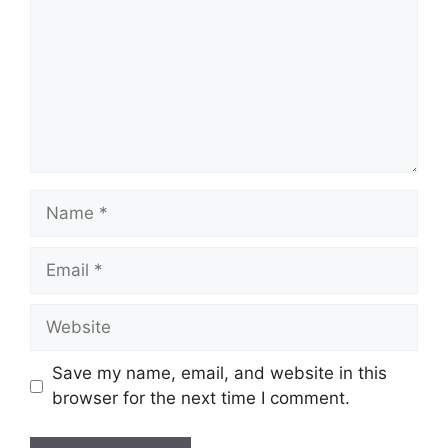
Name
Email
Website
Save my name, email, and website in this
browser for the next time I comment.