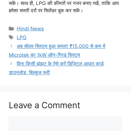
सकें। साथ ही, LPG की कीमतों पर नजर बनाए रखें, ताकि आप
हमेशा सस्ती दरों पर सिलेंडर बुक कर सकें।
Categories
Hindi News
Tags
LPG
अब सोलर सिस्टम हुआ सस्ता! ₹15,000 से कम में
Microtek का 1kW ऑन-ग्रिड सिस्टम
बिना किसी झंझट के ऐसे करें डिजिटल आधार कार्ड
डाउनलोड, बिल्कुल फ्री
Leave a Comment
Comment