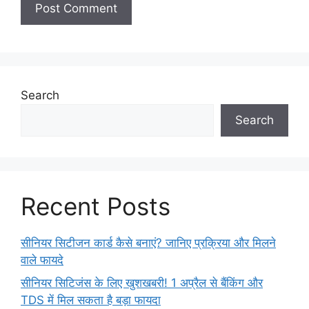
Search
Search
Recent Posts
सीनियर सिटीजन कार्ड कैसे बनाएं? जानिए प्रक्रिया और मिलने
वाले फायदे
सीनियर सिटिजंस के लिए खुशखबरी! 1 अप्रैल से बैंकिंग और
TDS में मिल सकता है बड़ा फायदा