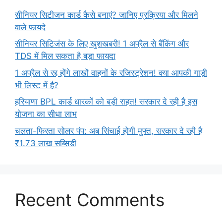
सीनियर सिटीजन कार्ड कैसे बनाएं? जानिए प्रक्रिया और मिलने
वाले फायदे
सीनियर सिटिजंस के लिए खुशखबरी! 1 अप्रैल से बैंकिंग और
TDS में मिल सकता है बड़ा फायदा
1 अप्रैल से रद्द होंगे लाखों वाहनों के रजिस्ट्रेशन! क्या आपकी गाड़ी
भी लिस्ट में है?
हरियाणा BPL कार्ड धारकों को बड़ी राहत! सरकार दे रही है इस
योजना का सीधा लाभ
चलता-फिरता सोलर पंप: अब सिंचाई होगी मुफ्त, सरकार दे रही है
₹1.73 लाख सब्सिडी
Recent Comments