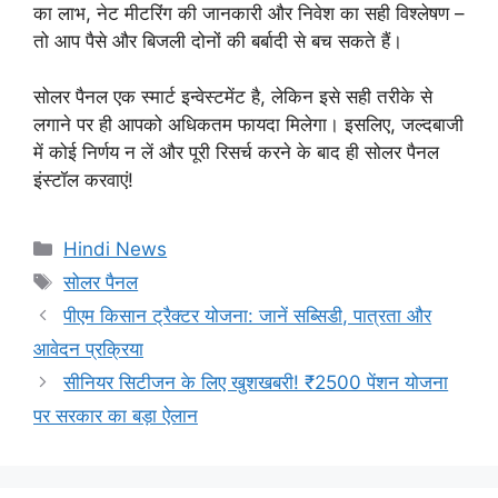
का लाभ, नेट मीटरिंग की जानकारी और निवेश का सही विश्लेषण –
तो आप पैसे और बिजली दोनों की बर्बादी से बच सकते हैं।
सोलर पैनल एक स्मार्ट इन्वेस्टमेंट है, लेकिन इसे सही तरीके से
लगाने पर ही आपको अधिकतम फायदा मिलेगा। इसलिए, जल्दबाजी
में कोई निर्णय न लें और पूरी रिसर्च करने के बाद ही सोलर पैनल
इंस्टॉल करवाएं!
Categories
Hindi News
Tags
सोलर पैनल
पीएम किसान ट्रैक्टर योजना: जानें सब्सिडी, पात्रता और
आवेदन प्रक्रिया
सीनियर सिटीजन के लिए खुशखबरी! ₹2500 पेंशन योजना
पर सरकार का बड़ा ऐलान