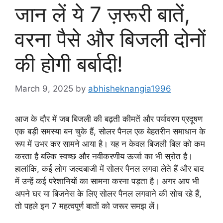
जान लें ये 7 ज़रूरी बातें,
वरना पैसे और बिजली दोनों
की होगी बर्बादी!
March 9, 2025
by
abhisheknangia1996
आज के दौर में जब बिजली की बढ़ती कीमतें और पर्यावरण प्रदूषण
एक बड़ी समस्या बन चुके हैं, सोलर पैनल एक बेहतरीन समाधान के
रूप में उभर कर सामने आया है। यह न केवल बिजली बिल को कम
करता है बल्कि स्वच्छ और नवीकरणीय ऊर्जा का भी स्रोत है।
हालांकि, कई लोग जल्दबाजी में सोलर पैनल लगवा लेते हैं और बाद
में उन्हें कई परेशानियों का सामना करना पड़ता है। अगर आप भी
अपने घर या बिजनेस के लिए सोलर पैनल लगवाने की सोच रहे हैं,
तो पहले इन 7 महत्वपूर्ण बातों को जरूर समझ लें।