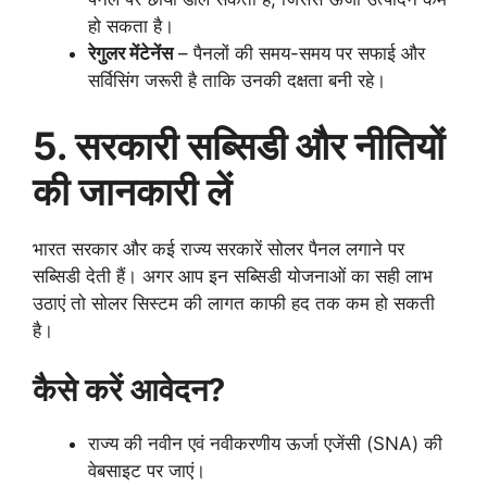
हो सकता है।
रेगुलर मेंटेनेंस
– पैनलों की समय-समय पर सफाई और
सर्विसिंग जरूरी है ताकि उनकी दक्षता बनी रहे।
5. सरकारी सब्सिडी और नीतियों
की जानकारी लें
भारत सरकार और कई राज्य सरकारें सोलर पैनल लगाने पर
सब्सिडी देती हैं। अगर आप इन सब्सिडी योजनाओं का सही लाभ
उठाएं तो सोलर सिस्टम की लागत काफी हद तक कम हो सकती
है।
कैसे करें आवेदन?
राज्य की नवीन एवं नवीकरणीय ऊर्जा एजेंसी (SNA) की
वेबसाइट पर जाएं।