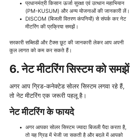
प्रधानमंत्री किसान ऊर्जा सुरक्षा एवं उत्थान महाभियान
(PM-KUSUM) और अन्य योजनाओं की जानकारी लें।
DISCOM (बिजली वितरण कंपनियों) से संपर्क कर नेट
मीटरिंग की प्रक्रिया समझें।
सरकारी सब्सिडी और टैक्स छूट की जानकारी लेकर आप अपनी
कुल लागत को कम कर सकते हैं।
6. नेट मीटरिंग सिस्टम को समझें
अगर आप ग्रिड-कनेक्टेड सोलर सिस्टम लगवा रहे हैं,
तो नेट मीटरिंग एक जरूरी पहलू है।
नेट मीटरिंग के फायदे
अगर आपका सोलर सिस्टम ज्यादा बिजली पैदा करता है,
तो यह ग्रिड में भेजी जा सकती है और बदले में आपको