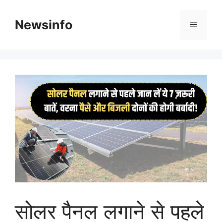
Skip
to
Newsinfo
Menu
content
सोलर पैनल लगाने से पहले