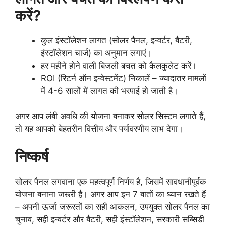
करें?
कुल इंस्टॉलेशन लागत (सोलर पैनल, इन्वर्टर, बैटरी,
इंस्टॉलेशन चार्ज) का अनुमान लगाएं।
हर महीने होने वाली बिजली बचत को कैलकुलेट करें।
ROI (रिटर्न ऑन इन्वेस्टमेंट) निकालें – ज्यादातर मामलों
में 4-6 सालों में लागत की भरपाई हो जाती है।
अगर आप लंबी अवधि की योजना बनाकर सोलर सिस्टम लगाते हैं,
तो यह आपको बेहतरीन वित्तीय और पर्यावरणीय लाभ देगा।
निष्कर्ष
सोलर पैनल लगवाना एक महत्वपूर्ण निर्णय है, जिसमें सावधानीपूर्वक
योजना बनाना जरूरी है। अगर आप इन 7 बातों का ध्यान रखते हैं
– अपनी ऊर्जा जरूरतों का सही आकलन, उपयुक्त सोलर पैनल का
चुनाव, सही इन्वर्टर और बैटरी, सही इंस्टॉलेशन, सरकारी सब्सिडी