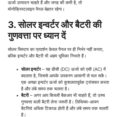
ऊर्जा उत्पादन चाहते हैं और जगह की कमी है, तो
मोनोक्रिस्टलाइन पैनल बेहतर रहेगा।
3. सोलर इन्वर्टर और बैटरी की
गुणवत्ता पर ध्यान दें
सोलर सिस्टम का प्रदर्शन केवल पैनल पर ही निर्भर नहीं करता,
बल्कि इन्वर्टर और बैटरी भी अहम भूमिका निभाते हैं।
सोलर इन्वर्टर
– यह डीसी (DC) ऊर्जा को एसी (AC) में
बदलता है, जिससे आपके उपकरण आसानी से चल सकें।
एक अच्छा इन्वर्टर ऊर्जा को कुशलतापूर्वक ट्रांसफर करता
है और लंबे समय तक चलता है।
बैटरी
– अगर आप बिजली बैकअप भी चाहते हैं, तो उच्च
गुणवत्ता वाली बैटरी लेना जरूरी है। लिथियम-आयन
बैटरियां अधिक टिकाऊ होती हैं और लंबे समय तक चलती
हैं।