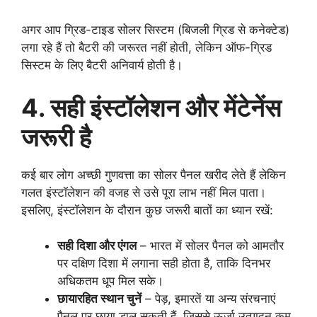
अगर आप ग्रिड-टाइड सोलर सिस्टम (बिजली ग्रिड से कनेक्टेड)
लगा रहे हैं तो बैटरी की जरूरत नहीं होती, लेकिन ऑफ-ग्रिड
सिस्टम के लिए बैटरी अनिवार्य होती है।
4. सही इंस्टॉलेशन और मेंटेनेंस
जरूरी है
कई बार लोग अच्छी गुणवत्ता का सोलर पैनल खरीद लेते हैं लेकिन
गलत इंस्टॉलेशन की वजह से उसे पूरा लाभ नहीं मिल पाता।
इसलिए, इंस्टॉलेशन के दौरान कुछ जरूरी बातों का ध्यान रखें:
सही दिशा और एंगल
– भारत में सोलर पैनल को आमतौर
पर दक्षिण दिशा में लगाना सही होता है, ताकि दिनभर
अधिकतम धूप मिल सके।
छायारहित स्थान चुनें
– पेड़, इमारतें या अन्य संरचनाएं
पैनल पर छाया डाल सकती हैं, जिससे ऊर्जा उत्पादन कम