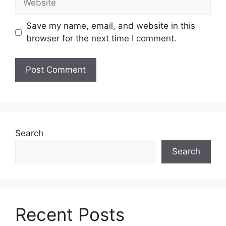
Save my name, email, and website in this
browser for the next time I comment.
Search
Search
Recent Posts