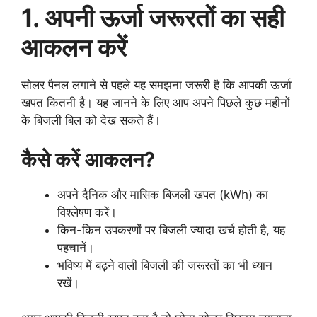
1. अपनी ऊर्जा जरूरतों का सही
आकलन करें
सोलर पैनल लगाने से पहले यह समझना जरूरी है कि आपकी ऊर्जा
खपत कितनी है। यह जानने के लिए आप अपने पिछले कुछ महीनों
के बिजली बिल को देख सकते हैं।
कैसे करें आकलन?
अपने दैनिक और मासिक बिजली खपत (kWh) का
विश्लेषण करें।
किन-किन उपकरणों पर बिजली ज्यादा खर्च होती है, यह
पहचानें।
भविष्य में बढ़ने वाली बिजली की जरूरतों का भी ध्यान
रखें।