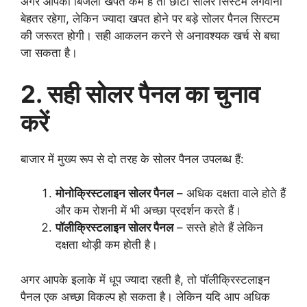
अगर आपकी बिजली खपत कम है तो छोटा सोलर सिस्टम लगवाना
बेहतर रहेगा, लेकिन ज्यादा खपत होने पर बड़े सोलर पैनल सिस्टम
की जरूरत होगी। सही आकलन करने से अनावश्यक खर्च से बचा
जा सकता है।
2. सही सोलर पैनल का चुनाव
करें
बाजार में मुख्य रूप से दो तरह के सोलर पैनल उपलब्ध हैं:
मोनोक्रिस्टलाइन सोलर पैनल
– अधिक दक्षता वाले होते हैं
और कम रोशनी में भी अच्छा प्रदर्शन करते हैं।
पॉलीक्रिस्टलाइन सोलर पैनल
– सस्ते होते हैं लेकिन
दक्षता थोड़ी कम होती है।
अगर आपके इलाके में धूप ज्यादा रहती है, तो पॉलीक्रिस्टलाइन
पैनल एक अच्छा विकल्प हो सकता है। लेकिन यदि आप अधिक