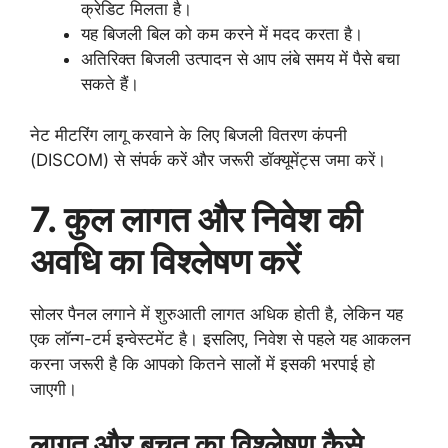
क्रेडिट मिलता है।
यह बिजली बिल को कम करने में मदद करता है।
अतिरिक्त बिजली उत्पादन से आप लंबे समय में पैसे बचा
सकते हैं।
नेट मीटरिंग लागू करवाने के लिए बिजली वितरण कंपनी
(DISCOM) से संपर्क करें और जरूरी डॉक्यूमेंट्स जमा करें।
7. कुल लागत और निवेश की
अवधि का विश्लेषण करें
सोलर पैनल लगाने में शुरुआती लागत अधिक होती है, लेकिन यह
एक लॉन्ग-टर्म इन्वेस्टमेंट है। इसलिए, निवेश से पहले यह आकलन
करना जरूरी है कि आपको कितने सालों में इसकी भरपाई हो
जाएगी।
लागत और बचत का विश्लेषण कैसे