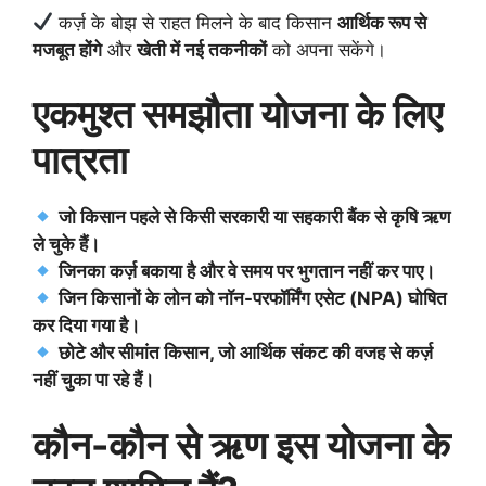
कर्ज़ के बोझ से राहत मिलने के बाद किसान
आर्थिक रूप से
मजबूत होंगे
और
खेती में नई तकनीकों
को अपना सकेंगे।
एकमुश्त समझौता योजना के लिए
पात्रता
जो किसान पहले से किसी सरकारी या सहकारी बैंक से कृषि ऋण
ले चुके हैं।
जिनका कर्ज़ बकाया है और वे समय पर भुगतान नहीं कर पाए।
जिन किसानों के लोन को नॉन-परफॉर्मिंग एसेट (NPA) घोषित
कर दिया गया है।
छोटे और सीमांत किसान, जो आर्थिक संकट की वजह से कर्ज़
नहीं चुका पा रहे हैं।
कौन-कौन से ऋण इस योजना के