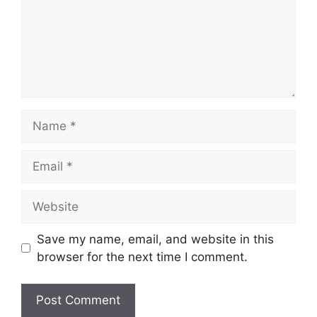
Name
Email
Website
Save my name, email, and website in this
browser for the next time I comment.