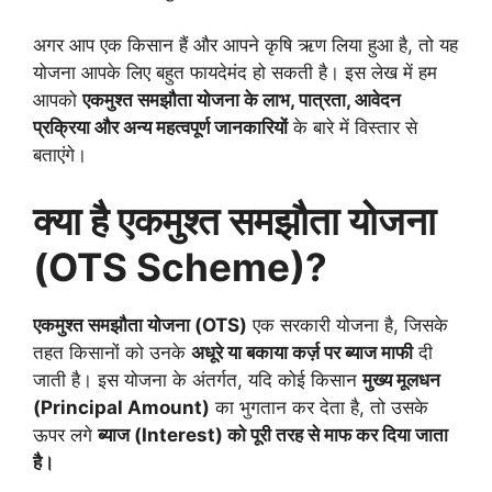
अगर आप एक किसान हैं और आपने कृषि ऋण लिया हुआ है, तो यह
योजना आपके लिए बहुत फायदेमंद हो सकती है। इस लेख में हम
आपको
एकमुश्त समझौता योजना के लाभ, पात्रता, आवेदन
प्रक्रिया और अन्य महत्वपूर्ण जानकारियों
के बारे में विस्तार से
बताएंगे।
क्या है एकमुश्त समझौता योजना
(OTS Scheme)?
एकमुश्त समझौता योजना (OTS)
एक सरकारी योजना है, जिसके
तहत किसानों को उनके
अधूरे या बकाया कर्ज़ पर ब्याज माफी
दी
जाती है। इस योजना के अंतर्गत, यदि कोई किसान
मुख्य मूलधन
(Principal Amount)
का भुगतान कर देता है, तो उसके
ऊपर लगे
ब्याज (Interest) को पूरी तरह से माफ कर दिया जाता
है।