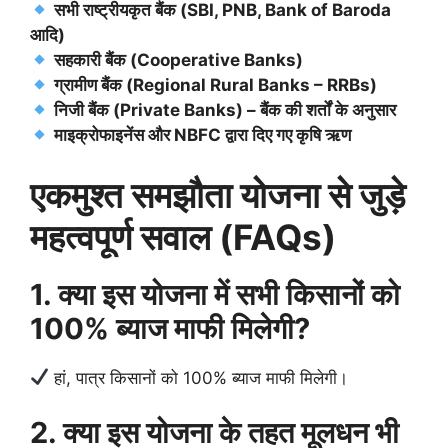
सभी राष्ट्रीयकृत बैंक (SBI, PNB, Bank of Baroda
आदि)
सहकारी बैंक (Cooperative Banks)
ग्रामीण बैंक (Regional Rural Banks – RRBs)
निजी बैंक (Private Banks) – बैंक की शर्तों के अनुसार
माइक्रोफाइनेंस और NBFC द्वारा दिए गए कृषि ऋण
एकमुश्त समझौता योजना से जुड़े
महत्वपूर्ण सवाल (FAQs)
1. क्या इस योजना में सभी किसानों को
100% ब्याज माफी मिलेगी?
हां, पात्र किसानों को 100% ब्याज माफी मिलेगी।
2. क्या इस योजना के तहत मूलधन भी