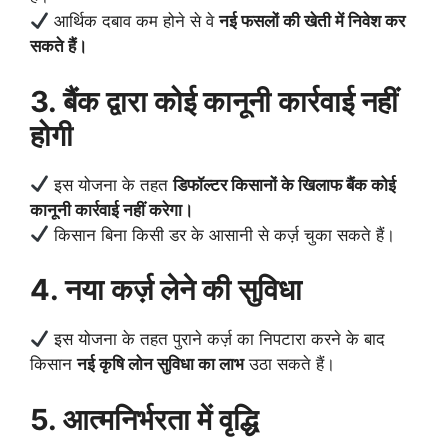
आर्थिक दबाव कम होने से वे
नई फसलों की खेती में निवेश कर
सकते हैं।
3. बैंक द्वारा कोई कानूनी कार्रवाई नहीं
होगी
इस योजना के तहत
डिफॉल्टर किसानों के खिलाफ बैंक कोई
कानूनी कार्रवाई नहीं करेगा।
किसान बिना किसी डर के आसानी से कर्ज़ चुका सकते हैं।
4. नया कर्ज़ लेने की सुविधा
इस योजना के तहत पुराने कर्ज़ का निपटारा करने के बाद
किसान
नई कृषि लोन सुविधा का लाभ
उठा सकते हैं।
5. आत्मनिर्भरता में वृद्धि