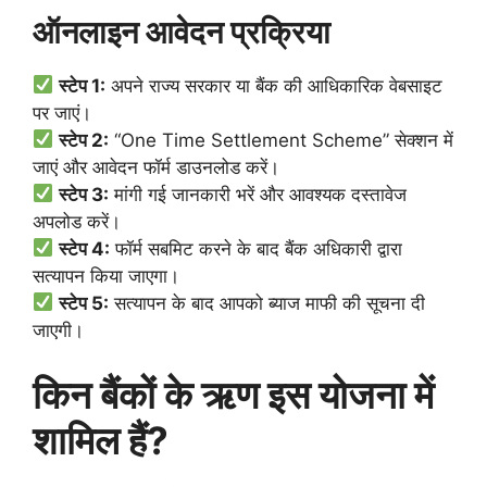
ऑनलाइन आवेदन प्रक्रिया
स्टेप 1:
अपने राज्य सरकार या बैंक की आधिकारिक वेबसाइट
पर जाएं।
स्टेप 2:
“One Time Settlement Scheme” सेक्शन में
जाएं और आवेदन फॉर्म डाउनलोड करें।
स्टेप 3:
मांगी गई जानकारी भरें और आवश्यक दस्तावेज
अपलोड करें।
स्टेप 4:
फॉर्म सबमिट करने के बाद बैंक अधिकारी द्वारा
सत्यापन किया जाएगा।
स्टेप 5:
सत्यापन के बाद आपको ब्याज माफी की सूचना दी
जाएगी।
किन बैंकों के ऋण इस योजना में
शामिल हैं?