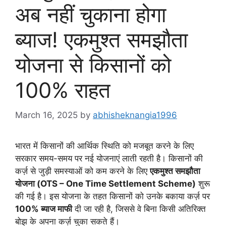
अब नहीं चुकाना होगा
ब्याज! एकमुश्त समझौता
योजना से किसानों को
100% राहत
March 16, 2025
by
abhisheknangia1996
भारत में किसानों की आर्थिक स्थिति को मजबूत करने के लिए
सरकार समय-समय पर नई योजनाएं लाती रहती है। किसानों की
कर्ज़ से जुड़ी समस्याओं को कम करने के लिए
एकमुश्त समझौता
योजना (OTS – One Time Settlement Scheme)
शुरू
की गई है। इस योजना के तहत किसानों को उनके बकाया कर्ज़ पर
100% ब्याज माफी
दी जा रही है, जिससे वे बिना किसी अतिरिक्त
बोझ के अपना कर्ज़ चुका सकते हैं।