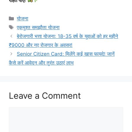
राहत पाएं!
Categories
योजना
Tags
एकमुश्त समझौता योजना
बेरोजगारी भत्ता योजना: 18-35 वर्ष के युवाओं को हर महीने
₹9000 और नए रोजगार के अवसर!
Senior Citizen Card: मिलेंगे कई खास फायदे! जानें
कैसे करें आवेदन और तुरंत उठाएं लाभ
Leave a Comment
Comment