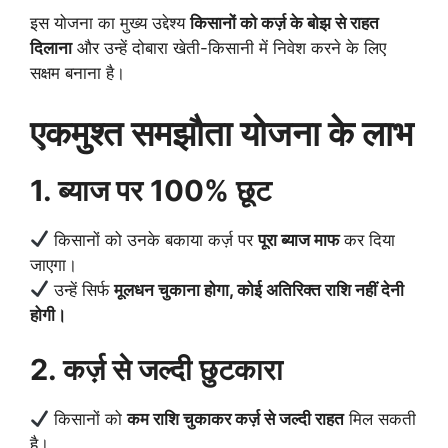
इस योजना का मुख्य उद्देश्य
किसानों को कर्ज़ के बोझ से राहत
दिलाना
और उन्हें दोबारा खेती-किसानी में निवेश करने के लिए
सक्षम बनाना है।
एकमुश्त समझौता योजना के लाभ
1. ब्याज पर 100% छूट
किसानों को उनके बकाया कर्ज़ पर
पूरा ब्याज माफ
कर दिया
जाएगा।
उन्हें सिर्फ
मूलधन चुकाना होगा, कोई अतिरिक्त राशि नहीं देनी
होगी।
2. कर्ज़ से जल्दी छुटकारा
किसानों को
कम राशि चुकाकर कर्ज़ से जल्दी राहत
मिल सकती
है।