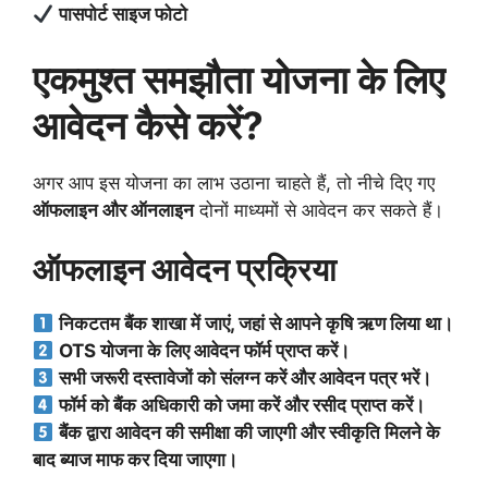
पासपोर्ट साइज फोटो
एकमुश्त समझौता योजना के लिए
आवेदन कैसे करें?
अगर आप इस योजना का लाभ उठाना चाहते हैं, तो नीचे दिए गए
ऑफलाइन और ऑनलाइन
दोनों माध्यमों से आवेदन कर सकते हैं।
ऑफलाइन आवेदन प्रक्रिया
निकटतम बैंक शाखा में जाएं, जहां से आपने कृषि ऋण लिया था।
OTS योजना के लिए आवेदन फॉर्म प्राप्त करें।
सभी जरूरी दस्तावेजों को संलग्न करें और आवेदन पत्र भरें।
फॉर्म को बैंक अधिकारी को जमा करें और रसीद प्राप्त करें।
बैंक द्वारा आवेदन की समीक्षा की जाएगी और स्वीकृति मिलने के
बाद ब्याज माफ कर दिया जाएगा।