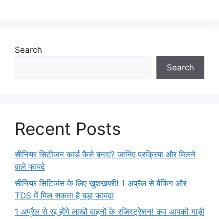
Search
Search
Recent Posts
सीनियर सिटीजन कार्ड कैसे बनाएं? जानिए प्रक्रिया और मिलने
वाले फायदे
सीनियर सिटिजंस के लिए खुशखबरी! 1 अप्रैल से बैंकिंग और
TDS में मिल सकता है बड़ा फायदा
1 अप्रैल से रद्द होंगे लाखों वाहनों के रजिस्ट्रेशन! क्या आपकी गाड़ी