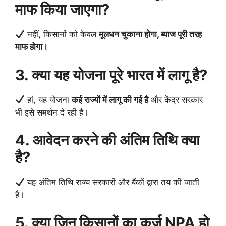
माफ किया जाएगा?
नहीं, किसानों को केवल
मूलधन चुकाना होगा, ब्याज पूरी तरह
माफ होगा।
3. क्या यह योजना पूरे भारत में लागू है?
हां, यह योजना
कई राज्यों में लागू की गई है
और केंद्र सरकार
भी इसे समर्थन दे रही है।
4. आवेदन करने की अंतिम तिथि क्या
है?
यह अंतिम तिथि राज्य सरकारों और बैंकों द्वारा तय की जाती
है।
5. क्या जिन किसानों का कर्ज़ NPA हो