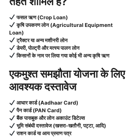
तहत शामिल हैं?
फसल ऋण (Crop Loan)
कृषि उपकरण लोन (Agricultural Equipment
Loan)
ट्रैक्टर या अन्य मशीनरी लोन
डेयरी, पोल्ट्री और मत्स्य पालन लोन
किसानों के नाम पर लिया गया कोई भी अन्य कृषि ऋण
एकमुश्त समझौता योजना के लिए
आवश्यक दस्तावेज
आधार कार्ड (Aadhaar Card)
पैन कार्ड (PAN Card)
बैंक पासबुक और लोन अकाउंट डिटेल्स
भूमि संबंधी दस्तावेज (खसरा-खतौनी, पट्टा, आदि)
राशन कार्ड या आय प्रमाण पत्र