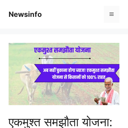
Skip
to
Newsinfo
Menu
content
एकमुश्त समझौता योजना: