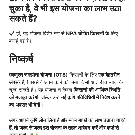
चुका है, वे भी इस योजना का लाभ उठा
सकते हैं?
हां, यह योजना विशेष रूप से
NPA घोषित किसानों
के लिए
बनाई गई है।
निष्कर्ष
एकमुश्त समझौता योजना (OTS)
किसानों के लिए
एक बेहतरीन
अवसर है
, जिससे वे अपने कर्ज़ को बिना किसी अतिरिक्त ब्याज के
चुका सकते हैं। यह योजना न केवल
किसानों की आर्थिक स्थिति
को मजबूत करेगी
, बल्कि उन्हें
नई कृषि गतिविधियों में निवेश करने
का अवसर भी देगी।
अगर आपने कृषि लोन लिया है और ब्याज माफी का लाभ उठाना चाहते
हैं, तो जल्द से जल्द इस योजना के तहत आवेदन करें और कर्ज़ से