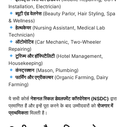
Installation, Electrician)
ब्यूटी एंड वेलनेस
(Beauty Parlor, Hair Styling, Spa
& Wellness)
हेल्थकेयर
(Nursing Assistant, Medical Lab
Technician)
ऑटोमोटिव
(Car Mechanic, Two-Wheeler
Repairing)
टूरिज्म और हॉस्पिटैलिटी
(Hotel Management,
Housekeeping)
कंस्ट्रक्शन
(Mason, Plumbing)
फार्मिंग और एग्रीकल्चर
(Organic Farming, Dairy
Farming)
ये सभी कोर्स
नेशनल स्किल डेवलपमेंट कॉरपोरेशन (NSDC)
द्वारा
प्रमाणित हैं और इन्हें पूरा करने के बाद उम्मीदवारों को
रोजगार में
प्राथमिकता
मिलती है।