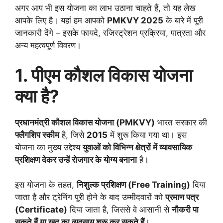
अगर आप भी इस योजना का लाभ उठाना चाहते हैं, तो यह लेख
आपके लिए है। यहां हम आपको
PMKVY 2025
के बारे में पूरी
जानकारी देंगे – इसके फायदे, रजिस्ट्रेशन प्रक्रिया, पात्रता और
अन्य महत्वपूर्ण विवरण।
1. पीएम कौशल विकास योजना
क्या है?
प्रधानमंत्री कौशल विकास योजना (PMKVY)
भारत सरकार की
फ्लैगशिप स्कीम
है, जिसे
2015
में शुरू किया गया था। इस
योजना का मुख्य उद्देश्य
युवाओं को विभिन्न क्षेत्रों में व्यावसायिक
प्रशिक्षण देकर उन्हें रोजगार के योग्य बनाना
है।
इस योजना के तहत,
निशुल्क प्रशिक्षण (Free Training)
दिया
जाता है और ट्रेनिंग पूरी होने के बाद उम्मीदवारों को
प्रमाण पत्र
(Certificate)
दिया जाता है, जिससे वे आसानी से
नौकरी पा
सकते हैं या खुद का व्यवसाय शुरू कर सकते हैं
।