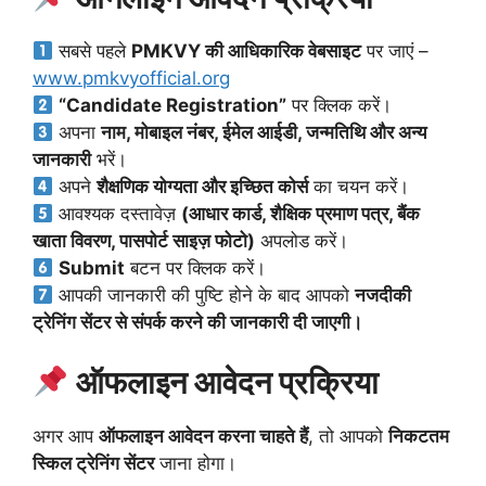
सबसे पहले
PMKVY की आधिकारिक वेबसाइट
पर जाएं –
www.pmkvyofficial.org
“Candidate Registration”
पर क्लिक करें।
अपना
नाम, मोबाइल नंबर, ईमेल आईडी, जन्मतिथि और अन्य
जानकारी
भरें।
अपने
शैक्षणिक योग्यता और इच्छित कोर्स
का चयन करें।
आवश्यक दस्तावेज़
(आधार कार्ड, शैक्षिक प्रमाण पत्र, बैंक
खाता विवरण, पासपोर्ट साइज़ फोटो)
अपलोड करें।
Submit
बटन पर क्लिक करें।
आपकी जानकारी की पुष्टि होने के बाद आपको
नजदीकी
ट्रेनिंग सेंटर से संपर्क करने की जानकारी दी जाएगी।
ऑफलाइन आवेदन प्रक्रिया
अगर आप
ऑफलाइन आवेदन करना चाहते हैं
, तो आपको
निकटतम
स्किल ट्रेनिंग सेंटर
जाना होगा।