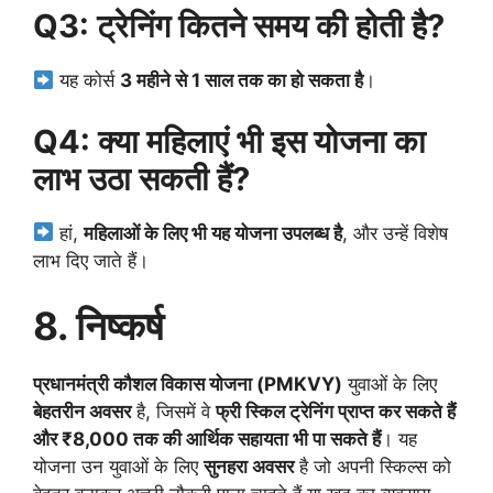
Q3: ट्रेनिंग कितने समय की होती है?
यह कोर्स
3 महीने से 1 साल तक का हो सकता है
।
Q4: क्या महिलाएं भी इस योजना का
लाभ उठा सकती हैं?
हां,
महिलाओं के लिए भी यह योजना उपलब्ध है
, और उन्हें विशेष
लाभ दिए जाते हैं।
8. निष्कर्ष
प्रधानमंत्री कौशल विकास योजना (PMKVY)
युवाओं के लिए
बेहतरीन अवसर
है, जिसमें वे
फ्री स्किल ट्रेनिंग प्राप्त कर सकते हैं
और ₹8,000 तक की आर्थिक सहायता भी पा सकते हैं
। यह
योजना उन युवाओं के लिए
सुनहरा अवसर
है जो अपनी स्किल्स को