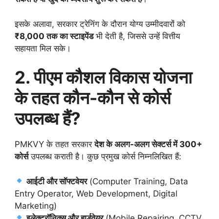
इसके अलावा, सरकार ट्रेनिंग के दौरान योग्य उम्मीदवारों को
₹8,000 तक का स्टाइपेंड
भी देती है, जिससे उन्हें वित्तीय
सहायता मिल सके।
2. पीएम कौशल विकास योजना
के तहत कौन-कौन से कोर्स
उपलब्ध हैं?
PMKVY के तहत सरकार
देश के अलग-अलग सेक्टर्स में 300+
कोर्स
उपलब्ध कराती है। कुछ प्रमुख कोर्स निम्नलिखित हैं:
आईटी और सॉफ्टवेयर
(Computer Training, Data
Entry Operator, Web Development, Digital
Marketing)
इलेक्ट्रॉनिक्स और हार्डवेयर
(Mobile Repairing, CCTV