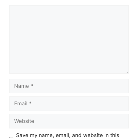
Comment
Name
Email
Website
Save my name, email, and website in this