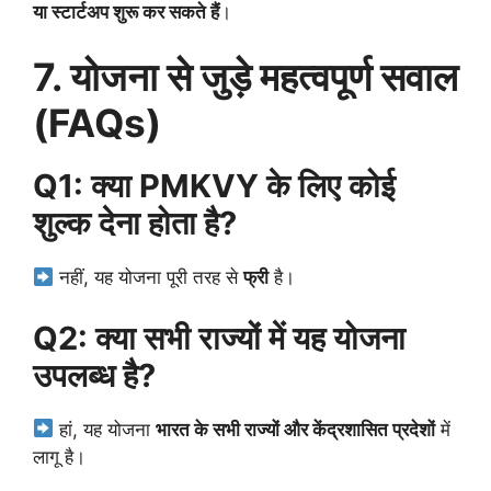
या स्टार्टअप शुरू कर सकते हैं
।
7. योजना से जुड़े महत्वपूर्ण सवाल
(FAQs)
Q1: क्या PMKVY के लिए कोई
शुल्क देना होता है?
नहीं, यह योजना पूरी तरह से
फ्री
है।
Q2: क्या सभी राज्यों में यह योजना
उपलब्ध है?
हां, यह योजना
भारत के सभी राज्यों और केंद्रशासित प्रदेशों
में
लागू है।