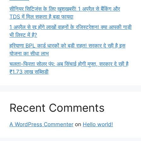
सीनियर सिटिजंस के लिए खुशखबरी! 1 अप्रैल से बैंकिंग और
TDS में मिल सकता है बड़ा फायदा
1 अप्रैल से रद्द होंगे लाखों वाहनों के रजिस्ट्रेशन! क्या आपकी गाड़ी
भी लिस्ट में है?
हरियाणा BPL कार्ड धारकों को बड़ी राहत! सरकार दे रही है इस
योजना का सीधा लाभ
चलता-फिरता सोलर पंप: अब सिंचाई होगी मुफ्त, सरकार दे रही है
₹1.73 लाख सब्सिडी
Recent Comments
A WordPress Commenter
on
Hello world!