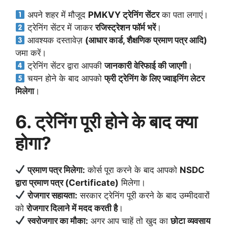
अपने शहर में मौजूद
PMKVY ट्रेनिंग सेंटर
का पता लगाएं।
ट्रेनिंग सेंटर में जाकर
रजिस्ट्रेशन फॉर्म भरें
।
आवश्यक दस्तावेज़
(आधार कार्ड, शैक्षणिक प्रमाण पत्र आदि)
जमा करें।
ट्रेनिंग सेंटर द्वारा आपकी
जानकारी वेरिफाई की जाएगी
।
चयन होने के बाद आपको
फ्री ट्रेनिंग के लिए ज्वाइनिंग लेटर
मिलेगा
।
6. ट्रेनिंग पूरी होने के बाद क्या
होगा?
प्रमाण पत्र मिलेगा:
कोर्स पूरा करने के बाद आपको
NSDC
द्वारा प्रमाण पत्र (Certificate)
मिलेगा।
रोजगार सहायता:
सरकार ट्रेनिंग पूरी करने के बाद उम्मीदवारों
को
रोजगार दिलाने में मदद करती है
।
स्वरोजगार का मौका:
अगर आप चाहें तो खुद का
छोटा व्यवसाय