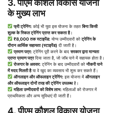
3. पीएम कौशल विकास योजना
के मुख्य लाभ
फ्री ट्रेनिंग:
कोई भी युवा इस योजना के तहत
बिना किसी
शुल्क के स्किल ट्रेनिंग प्राप्त कर सकता है
।
₹8,000 तक स्टाइपेंड:
योग्य उम्मीदवारों को
ट्रेनिंग के
दौरान आर्थिक सहायता (स्टाइपेंड)
दी जाती है।
प्रमाण पत्र:
ट्रेनिंग पूरी करने के बाद
सरकार द्वारा मान्यता
प्राप्त प्रमाण पत्र
दिया जाता है, जो जॉब पाने में सहायक होता है।
रोजगार के अवसर:
ट्रेनिंग के बाद उम्मीदवारों को
नौकरी पाने
में मदद मिलती है
या वे खुद का व्यवसाय भी शुरू कर सकते हैं।
ऑनलाइन और ऑफलाइन ट्रेनिंग:
इस योजना में
ऑनलाइन
और ऑफलाइन दोनों तरह की ट्रेनिंग उपलब्ध
है।
महिला उम्मीदवारों को विशेष लाभ:
महिलाओं को रोजगार में
प्राथमिकता और अन्य सुविधाएं दी जाती हैं।
4. पीएम कौशल विकास योजना