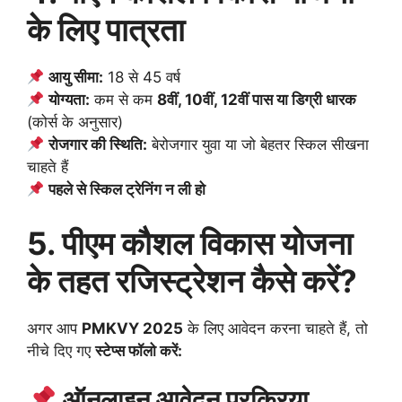
के लिए पात्रता
आयु सीमा:
18 से 45 वर्ष
योग्यता:
कम से कम
8वीं, 10वीं, 12वीं पास या डिग्री धारक
(कोर्स के अनुसार)
रोजगार की स्थिति:
बेरोजगार युवा या जो बेहतर स्किल सीखना
चाहते हैं
पहले से स्किल ट्रेनिंग न ली हो
5. पीएम कौशल विकास योजना
के तहत रजिस्ट्रेशन कैसे करें?
अगर आप
PMKVY 2025
के लिए आवेदन करना चाहते हैं, तो
नीचे दिए गए
स्टेप्स फॉलो करें:
ऑनलाइन आवेदन प्रक्रिया