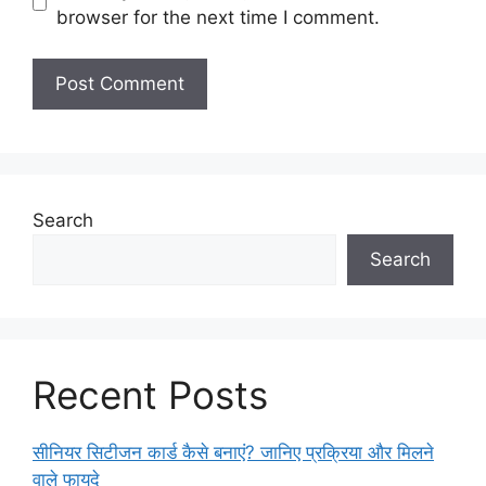
browser for the next time I comment.
Search
Search
Recent Posts
सीनियर सिटीजन कार्ड कैसे बनाएं? जानिए प्रक्रिया और मिलने
वाले फायदे