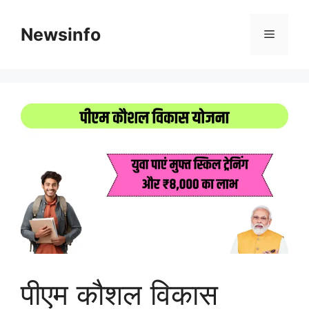
Skip
to
Newsinfo
Menu
content
पीएम कौशल विकास