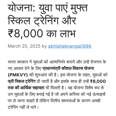
योजना: युवा पाएं मुफ्त
स्किल ट्रेनिंग और
₹8,000 का लाभ
March 25, 2025
by
abhisheknangia1996
भारत सरकार ने युवाओं को आत्मनिर्भर बनाने और उन्हें रोजगार के
नए अवसर देने के लिए
प्रधानमंत्री कौशल विकास योजना
(PMKVY)
की शुरुआत की है। इस योजना के तहत, युवाओं को
फ्री स्किल ट्रेनिंग
दी जाती है और इसके साथ ही उन्हें
₹8,000
तक की आर्थिक सहायता
भी मिलती है। यह योजना विशेष रूप से
उन युवाओं के लिए बनाई गई है जो अपने करियर को नई ऊंचाइयों
पर ले जाना चाहते हैं लेकिन वित्तीय समस्याओं के कारण अच्छी
ट्रेनिंग नहीं ले पाते।