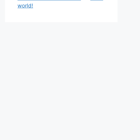
world!