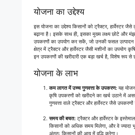
योजना का उद्देश्य
इस योजना का उद्देश्य किसानों को ट्रैक्टर, हार्वेस्टर ज
बढ़ाना है। इसके साथ ही, इसका मुख्य लक्ष्य छोटे और मंझ
उपकरणों का उपयोग कर सकें, जो उनकी फसल उत्पादन प
क्षेत्र में ट्रैक्टर और हार्वेस्टर जैसी मशीनों का उपयो
इन उपकरणों की खरीदारी एक बड़ा खर्च है, विशेष रूप से 
योजना के लाभ
कम लागत में उच्च गुणवत्ता के उपकरण:
यह योजना 
कृषि उपकरणों को खरीदने का खर्च उठाने में अस
गुणवत्ता वाले ट्रैक्टर और हार्वेस्टर जैसे उपकरण
समय की बचत:
ट्रैक्टर और हार्वेस्टर के इस्त
किसानों को अधिक समय मिलेगा, और वे ज्यादा भू
अंततः किसानों की आय में वृद्धि करेगा।