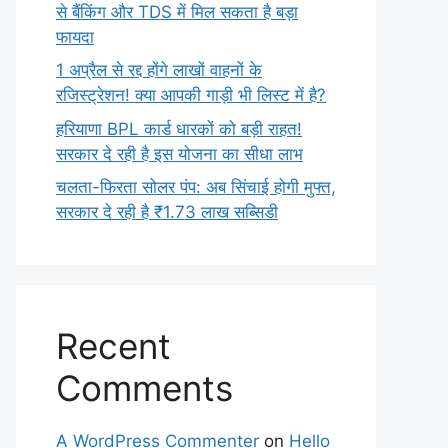
से बैंकिंग और TDS में मिल सकता है बड़ा
फायदा
1 अप्रैल से रद्द होंगे लाखों वाहनों के
रजिस्ट्रेशन! क्या आपकी गाड़ी भी लिस्ट में है?
हरियाणा BPL कार्ड धारकों को बड़ी राहत!
सरकार दे रही है इस योजना का सीधा लाभ
चलता-फिरता सोलर पंप: अब सिंचाई होगी मुफ्त,
सरकार दे रही है ₹1.73 लाख सब्सिडी
Recent
Comments
A WordPress Commenter
on
Hello