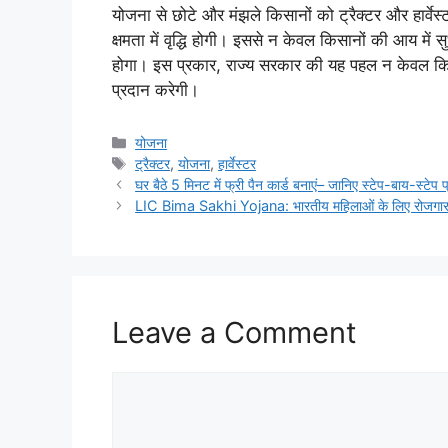
योजना से छोटे और मंझले किसानों को ट्रैक्टर और हार्वे
क्षमता में वृद्धि होगी। इससे न केवल किसानों की आय में स
होगा। इस प्रकार, राज्य सरकार की यह पहल न केवल किसा
प्रदान करेगी।
Categories
योजना
Tags
ट्रैक्टर
,
योजना
,
हार्वेस्टर
घर बैठे 5 मिनट में फ्री पैन कार्ड बनाएं– जानिए स्टेप-बाय-स्टेप प
LIC Bima Sakhi Yojana: भारतीय महिलाओं के लिए रोजगार
Leave a Comment
Comment