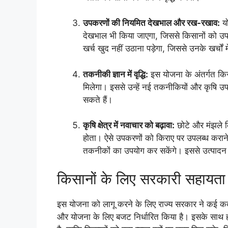
उपकरणों की नियमित देखभाल और रख-रखाव:
यो
देखभाल भी किया जाएगा, जिससे किसानों को उपकरण
खर्च खुद नहीं उठाना पड़ेगा, जिससे उनके खर्चों
तकनीकी ज्ञान में वृद्धि:
इस योजना के अंतर्गत कि
मिलेगा। इससे उन्हें नई तकनीकियों और कृषि उप
सकते हैं।
कृषि क्षेत्र में नवाचार को बढ़ावा:
छोटे और मंझले 
होता। ऐसे उपकरणों को किराए पर उपलब्ध कराने 
तकनीकों का उपयोग कर सकेंगे। इससे उत्पादन में
किसानों के लिए सरकारी सहायता
इस योजना को लागू करने के लिए राज्य सरकार ने कई कदम उ
और योजना के लिए बजट निर्धारित किया है। इसके साथ ही, 