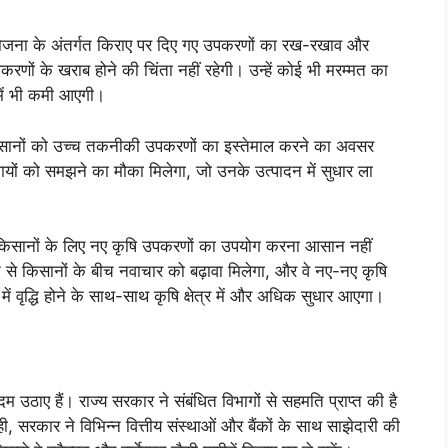
जना के अंतर्गत किराए पर दिए गए उपकरणों का रख-रखाव और
ों के खराब होने की चिंता नहीं रहेगी। उन्हें कोई भी मरम्मत का
 में भी कमी आएगी।
सानों को उच्च तकनीकी उपकरणों का इस्तेमाल करने का अवसर
ायों को समझने का मौका मिलेगा, जो उनके उत्पादन में सुधार ला
किसानों के लिए नए कृषि उपकरणों का उपयोग करना आसान नहीं
से किसानों के बीच नवाचार को बढ़ावा मिलेगा, और वे नए-नए कृषि
 वृद्धि होने के साथ-साथ कृषि क्षेत्र में और अधिक सुधार आएगा।
ठाए हैं। राज्य सरकार ने संबंधित विभागों से सहमति प्राप्त की है
सरकार ने विभिन्न वित्तीय संस्थाओं और बैंकों के साथ साझेदारी की