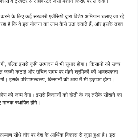
े वे ट्रैक्टर और हार्वेस्टर जैसी मशीनें किराए पर ले सकें।
करने के लिए कई सरकारी एजेंसियों द्वारा विशेष अभियान चलाए जा रहे
ा रहा है कि वे इस योजना का लाभ कैसे उठा सकते हैं, और इसके तहत
, बल्कि इससे कृषि उत्पादन में भी सुधार होगा। किसानों को उच्च
सल जल्दी कटाई और उचित समय पर मंहगे श्रमिकों की आवश्यकता
ि होगी। इसके परिणामस्वरूप, किसानों की आय में भी इज़ाफा होगा।
ष्टिकोण को जन्म देगा। इससे किसानों को खेती के नए तरीके सीखने का
 मानक स्थापित होंगे।
्याण सीधे तौर पर देश के आर्थिक विकास से जुड़ा हुआ है। इस