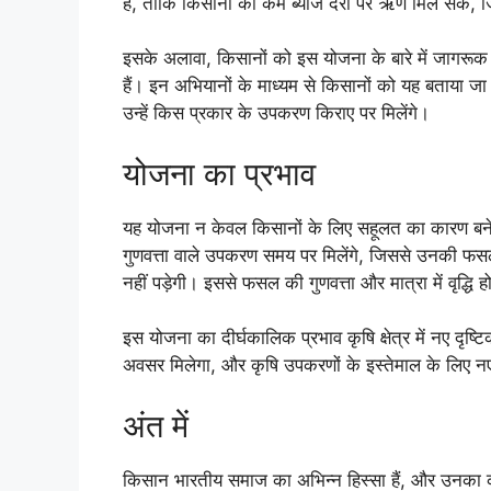
है, ताकि किसानों को कम ब्याज दरों पर ऋण मिल सके, जिसस
इसके अलावा, किसानों को इस योजना के बारे में जागरूक 
हैं। इन अभियानों के माध्यम से किसानों को यह बताया ज
उन्हें किस प्रकार के उपकरण किराए पर मिलेंगे।
योजना का प्रभाव
यह योजना न केवल किसानों के लिए सहूलत का कारण बनेगी
गुणवत्ता वाले उपकरण समय पर मिलेंगे, जिससे उनकी फ
नहीं पड़ेगी। इससे फसल की गुणवत्ता और मात्रा में वृद्ध
इस योजना का दीर्घकालिक प्रभाव कृषि क्षेत्र में नए दृ
अवसर मिलेगा, और कृषि उपकरणों के इस्तेमाल के लिए नए
अंत में
किसान भारतीय समाज का अभिन्न हिस्सा हैं, और उनका कल