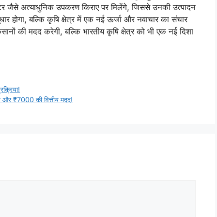
स्टर जैसे अत्याधुनिक उपकरण किराए पर मिलेंगे, जिससे उनकी उत्पादन
ुधार होगा, बल्कि कृषि क्षेत्र में एक नई ऊर्जा और नवाचार का संचार
नों की मदद करेगी, बल्कि भारतीय कृषि क्षेत्र को भी एक नई दिशा
्रक्रिया!
 और ₹7000 की वित्तीय मदद!