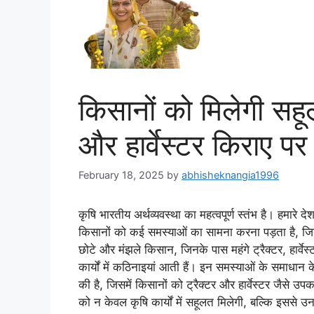
किसानों को मिलेगी सहू
और हार्वेस्टर किराए पर 
February 18, 2025
by
abhisheknangia1996
कृषि भारतीय अर्थव्यवस्था का महत्वपूर्ण स्तंभ है। हमार
किसानों को कई समस्याओं का सामना करना पड़ता है, जिनम
छोटे और मंझले किसान, जिनके पास महंगे ट्रैक्टर, हार्व
कार्यों में कठिनाइयां आती हैं। इन समस्याओं के समाधान 
की है, जिसमें किसानों को ट्रैक्टर और हार्वेस्टर जैसे 
को न केवल कृषि कार्यों में सहूलत मिलेगी, बल्कि इससे उनके