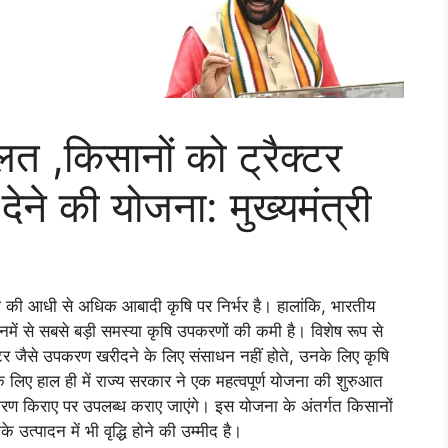
लत ,किसानों को ट्रैक्टर
देने की योजना: मुख्यमंत्री
े देश की आधी से अधिक आबादी कृषि पर निर्भर है। हालांकि, भारतीय
ें से सबसे बड़ी समस्या कृषि उपकरणों की कमी है। विशेष रूप से
ेस्टर जैसे उपकरण खरीदने के लिए संसाधन नहीं होते, उनके लिए कृषि
के लिए हाल ही में राज्य सरकार ने एक महत्वपूर्ण योजना की शुरुआत
उपकरण किराए पर उपलब्ध कराए जाएंगे। इस योजना के अंतर्गत किसानों
 उत्पादन में भी वृद्धि होने की उम्मीद है।