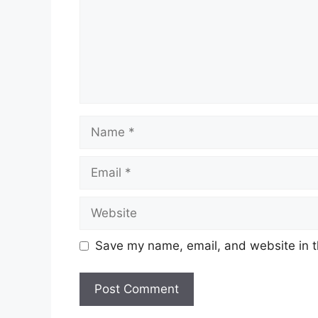
Name
Email
Website
Save my name, email, and website in t