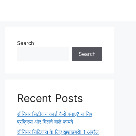
Search
Search
Recent Posts
सीनियर सिटीजन कार्ड कैसे बनाएं? जानिए
प्रक्रिया और मिलने वाले फायदे
सीनियर सिटिजंस के लिए खुशखबरी! 1 अप्रैल