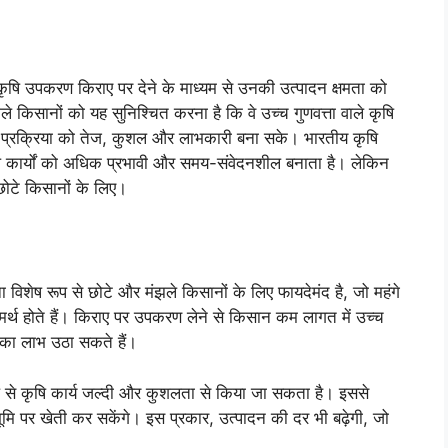
ैसे कृषि उपकरण किराए पर देने के माध्यम से उनकी उत्पादन क्षमता को
ले किसानों को यह सुनिश्चित करना है कि वे उच्च गुणवत्ता वाले कृषि
्रक्रिया को तेज, कुशल और लाभकारी बना सके। भारतीय कृषि
ग कृषि कार्यों को अधिक प्रभावी और समय-संवेदनशील बनाता है। लेकिन
छोटे किसानों के लिए।
विशेष रूप से छोटे और मंझले किसानों के लिए फायदेमंद है, जो महंगे
मर्थ होते हैं। किराए पर उपकरण लेने से किसान कम लागत में उच्च
ों का लाभ उठा सकते हैं।
ेमाल से कृषि कार्य जल्दी और कुशलता से किया जा सकता है। इससे
मि पर खेती कर सकेंगे। इस प्रकार, उत्पादन की दर भी बढ़ेगी, जो