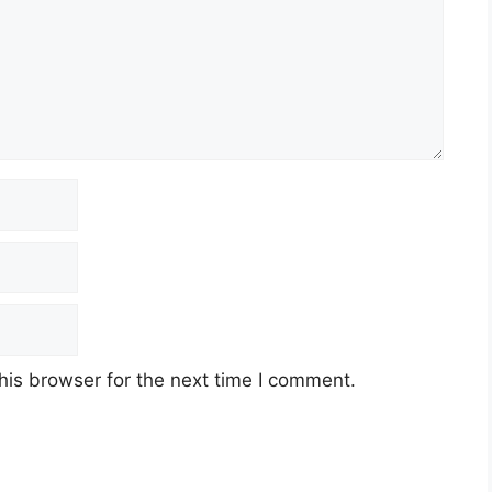
his browser for the next time I comment.