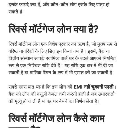
इसके फायदे क्या हैं, और कौन-कौन लोग इसके लिए पात्र हो
सकते हैं।
रिवर्स मॉर्टगेज लोन क्या है?
रिवर्स मॉर्टगेज लोन एक विशेष प्रकार का ऋण है, जो मुख्य रूप से
वरिष्ठ नागरिकों के लिए डिज़ाइन किया गया है। इसमें, बैंक या
वित्तीय संस्थान आपके स्वामित्व वाले घर के बदले आपको नियमित
रूप से एक निश्चित राशि देते हैं। यह राशि एक बार में भी दी जा
सकती है या मासिक पेंशन के रूप में भी प्राप्त की जा सकती है।
सबसे खास बात यह है कि इस लोन की
EMI नहीं चुकानी पड़ती
।
बैंक को लोन की वसूली केवल तभी करनी होती है जब उधारकर्ता
की मृत्यु हो जाती है या वह घर बेचने का निर्णय लेता है।
रिवर्स मॉर्टगेज लोन कैसे काम