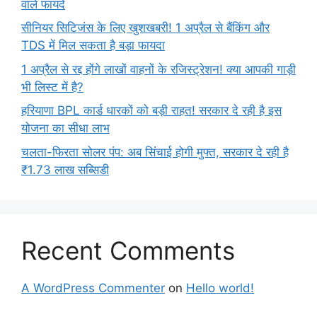
वाले फायदे
सीनियर सिटिजंस के लिए खुशखबरी! 1 अप्रैल से बैंकिंग और
TDS में मिल सकता है बड़ा फायदा
1 अप्रैल से रद्द होंगे लाखों वाहनों के रजिस्ट्रेशन! क्या आपकी गाड़ी
भी लिस्ट में है?
हरियाणा BPL कार्ड धारकों को बड़ी राहत! सरकार दे रही है इस
योजना का सीधा लाभ
चलता-फिरता सोलर पंप: अब सिंचाई होगी मुफ्त, सरकार दे रही है
₹1.73 लाख सब्सिडी
Recent Comments
A WordPress Commenter
on
Hello world!