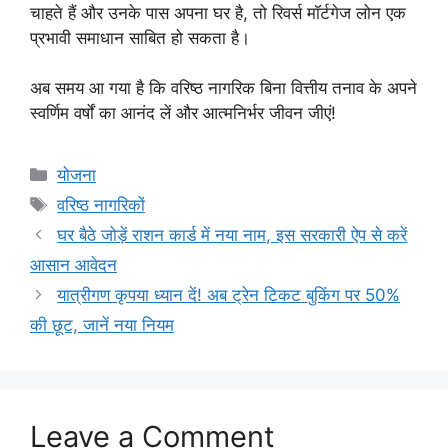
चाहते हैं और उनके पास अपना घर है, तो रिवर्स मॉर्टगेज लोन एक
प्रभावी समाधान साबित हो सकता है।
अब समय आ गया है कि वरिष्ठ नागरिक बिना वित्तीय तनाव के अपने
स्वर्णिम वर्षों का आनंद लें और आत्मनिर्भर जीवन जीएं!
Categories
योजना
Tags
वरिष्ठ नागरिकों
घर बैठे जोड़ें राशन कार्ड में नया नाम, इस सरकारी ऐप से करें
आसान आवेदन
यात्रीगण कृपया ध्यान दें! अब ट्रेन टिकट बुकिंग पर 50%
की छूट, जानें नया नियम
Leave a Comment