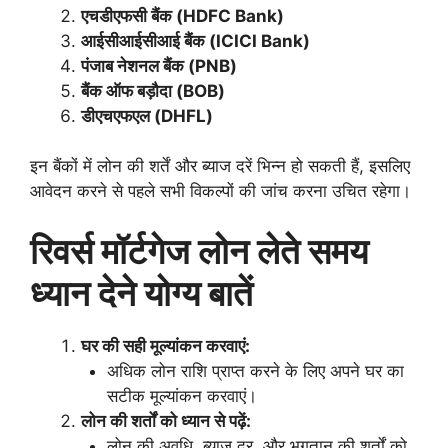
एचडीएफसी बैंक (HDFC Bank)
आईसीआईसीआई बैंक (ICICI Bank)
पंजाब नेशनल बैंक (PNB)
बैंक ऑफ बड़ौदा (BOB)
डीएचएफएल (DHFL)
इन बैंकों में लोन की शर्तें और ब्याज दरें भिन्न हो सकती हैं, इसलिए
आवेदन करने से पहले सभी विकल्पों की जांच करना उचित रहेगा।
रिवर्स मॉर्टगेज लोन लेते समय
ध्यान देने योग्य बातें
घर की सही मूल्यांकन करवाएं:
अधिक लोन राशि प्राप्त करने के लिए अपने घर का
सटीक मूल्यांकन करवाएं।
लोन की शर्तों को ध्यान से पढ़ें:
लोन की अवधि, ब्याज दर, और भुगतान की शर्तों को