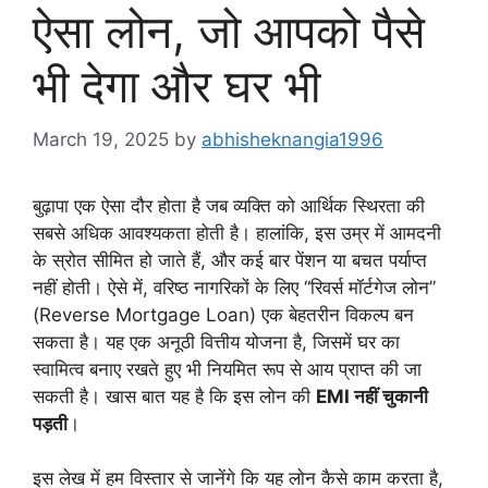
ऐसा लोन, जो आपको पैसे
भी देगा और घर भी
March 19, 2025
by
abhisheknangia1996
बुढ़ापा एक ऐसा दौर होता है जब व्यक्ति को आर्थिक स्थिरता की
सबसे अधिक आवश्यकता होती है। हालांकि, इस उम्र में आमदनी
के स्रोत सीमित हो जाते हैं, और कई बार पेंशन या बचत पर्याप्त
नहीं होती। ऐसे में, वरिष्ठ नागरिकों के लिए “रिवर्स मॉर्टगेज लोन”
(Reverse Mortgage Loan) एक बेहतरीन विकल्प बन
सकता है। यह एक अनूठी वित्तीय योजना है, जिसमें घर का
स्वामित्व बनाए रखते हुए भी नियमित रूप से आय प्राप्त की जा
सकती है। खास बात यह है कि इस लोन की
EMI नहीं चुकानी
पड़ती
।
इस लेख में हम विस्तार से जानेंगे कि यह लोन कैसे काम करता है,