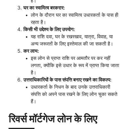
है।
घर का स्वामित्व बरकरार:
लोन के दौरान घर का स्वामित्व उधारकर्ता के पास ही
रहता है।
किसी भी उद्देश्य के लिए उपयोग:
यह राशि दवा, घर के रखरखाव, यात्रा, विवाह, या
अन्य जरूरतों के लिए इस्तेमाल की जा सकती है।
कर लाभ:
इस लोन से प्राप्त राशि पर आमतौर पर कर नहीं
लगता, क्योंकि इसे उधार के रूप में प्राप्त किया जाता
है।
उत्तराधिकारियों के पास संपत्ति बनाए रखने का विकल्प:
उधारकर्ता के निधन के बाद उनके उत्तराधिकारी
संपत्ति को अपने पास रखने के लिए लोन चुका सकते
हैं।
रिवर्स मॉर्टगेज लोन के लिए