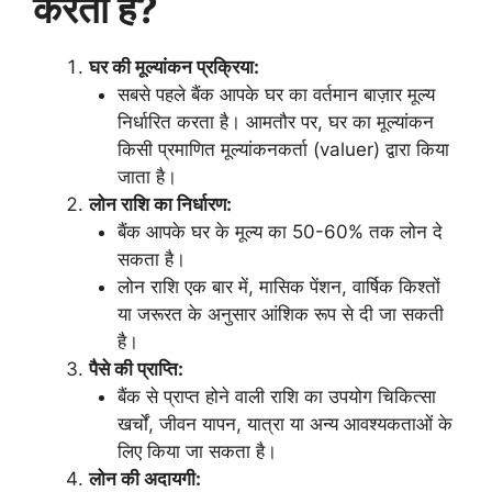
करता है?
घर की मूल्यांकन प्रक्रिया:
सबसे पहले बैंक आपके घर का वर्तमान बाज़ार मूल्य
निर्धारित करता है। आमतौर पर, घर का मूल्यांकन
किसी प्रमाणित मूल्यांकनकर्ता (valuer) द्वारा किया
जाता है।
लोन राशि का निर्धारण:
बैंक आपके घर के मूल्य का 50-60% तक लोन दे
सकता है।
लोन राशि एक बार में, मासिक पेंशन, वार्षिक किश्तों
या जरूरत के अनुसार आंशिक रूप से दी जा सकती
है।
पैसे की प्राप्ति:
बैंक से प्राप्त होने वाली राशि का उपयोग चिकित्सा
खर्चों, जीवन यापन, यात्रा या अन्य आवश्यकताओं के
लिए किया जा सकता है।
लोन की अदायगी: