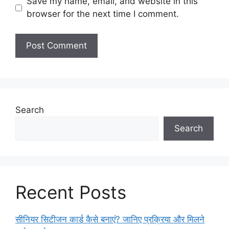
Save my name, email, and website in this
browser for the next time I comment.
Search
Search
Recent Posts
सीनियर सिटीजन कार्ड कैसे बनाएं? जानिए प्रक्रिया और मिलने