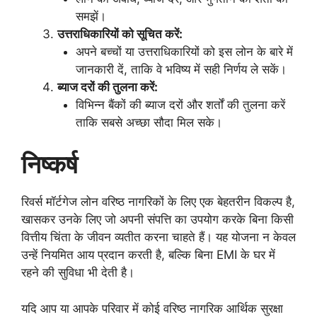
समझें।
उत्तराधिकारियों को सूचित करें:
अपने बच्चों या उत्तराधिकारियों को इस लोन के बारे में
जानकारी दें, ताकि वे भविष्य में सही निर्णय ले सकें।
ब्याज दरों की तुलना करें:
विभिन्न बैंकों की ब्याज दरों और शर्तों की तुलना करें
ताकि सबसे अच्छा सौदा मिल सके।
निष्कर्ष
रिवर्स मॉर्टगेज लोन वरिष्ठ नागरिकों के लिए एक बेहतरीन विकल्प है,
खासकर उनके लिए जो अपनी संपत्ति का उपयोग करके बिना किसी
वित्तीय चिंता के जीवन व्यतीत करना चाहते हैं। यह योजना न केवल
उन्हें नियमित आय प्रदान करती है, बल्कि बिना EMI के घर में
रहने की सुविधा भी देती है।
यदि आप या आपके परिवार में कोई वरिष्ठ नागरिक आर्थिक सुरक्षा