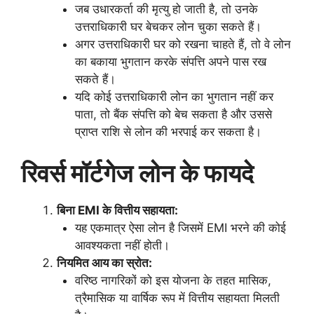
जब उधारकर्ता की मृत्यु हो जाती है, तो उनके
उत्तराधिकारी घर बेचकर लोन चुका सकते हैं।
अगर उत्तराधिकारी घर को रखना चाहते हैं, तो वे लोन
का बकाया भुगतान करके संपत्ति अपने पास रख
सकते हैं।
यदि कोई उत्तराधिकारी लोन का भुगतान नहीं कर
पाता, तो बैंक संपत्ति को बेच सकता है और उससे
प्राप्त राशि से लोन की भरपाई कर सकता है।
रिवर्स मॉर्टगेज लोन के फायदे
बिना EMI के वित्तीय सहायता:
यह एकमात्र ऐसा लोन है जिसमें EMI भरने की कोई
आवश्यकता नहीं होती।
नियमित आय का स्रोत:
वरिष्ठ नागरिकों को इस योजना के तहत मासिक,
त्रैमासिक या वार्षिक रूप में वित्तीय सहायता मिलती