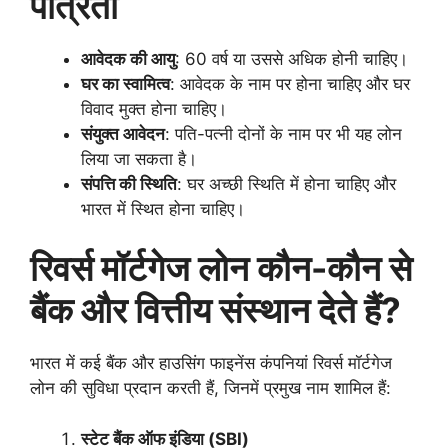
पात्रता
आवेदक की आयु
: 60 वर्ष या उससे अधिक होनी चाहिए।
घर का स्वामित्व
: आवेदक के नाम पर होना चाहिए और घर
विवाद मुक्त होना चाहिए।
संयुक्त आवेदन
: पति-पत्नी दोनों के नाम पर भी यह लोन
लिया जा सकता है।
संपत्ति की स्थिति
: घर अच्छी स्थिति में होना चाहिए और
भारत में स्थित होना चाहिए।
रिवर्स मॉर्टगेज लोन कौन-कौन से
बैंक और वित्तीय संस्थान देते हैं?
भारत में कई बैंक और हाउसिंग फाइनेंस कंपनियां रिवर्स मॉर्टगेज
लोन की सुविधा प्रदान करती हैं, जिनमें प्रमुख नाम शामिल हैं:
स्टेट बैंक ऑफ इंडिया (SBI)