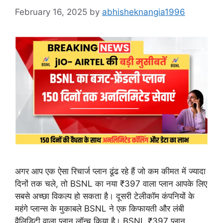
February 16, 2025
by
abhisheknangia1996
अगर आप एक ऐसा रिचार्ज प्लान ढूंढ रहे हैं जो कम कीमत में ज्यादा
दिनों तक चले, तो BSNL का नया ₹397 वाला प्लान आपके लिए
सबसे अच्छा विकल्प हो सकता है। दूसरी टेलीकॉम कंपनियों के
महंगे प्लान्स के मुकाबले BSNL ने एक किफायती और लंबी
वैलिडिटी वाला प्लान लॉन्च किया है। BSNL ₹397 प्लान …