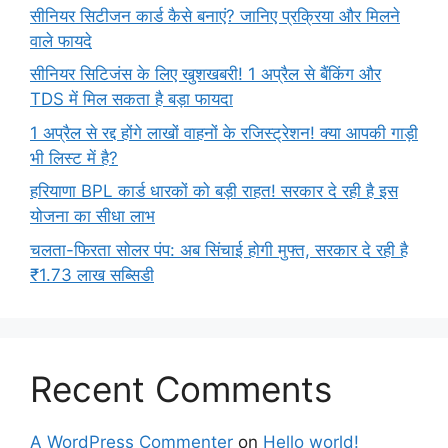
सीनियर सिटीजन कार्ड कैसे बनाएं? जानिए प्रक्रिया और मिलने
वाले फायदे
सीनियर सिटिजंस के लिए खुशखबरी! 1 अप्रैल से बैंकिंग और
TDS में मिल सकता है बड़ा फायदा
1 अप्रैल से रद्द होंगे लाखों वाहनों के रजिस्ट्रेशन! क्या आपकी गाड़ी
भी लिस्ट में है?
हरियाणा BPL कार्ड धारकों को बड़ी राहत! सरकार दे रही है इस
योजना का सीधा लाभ
चलता-फिरता सोलर पंप: अब सिंचाई होगी मुफ्त, सरकार दे रही है
₹1.73 लाख सब्सिडी
Recent Comments
A WordPress Commenter
on
Hello world!