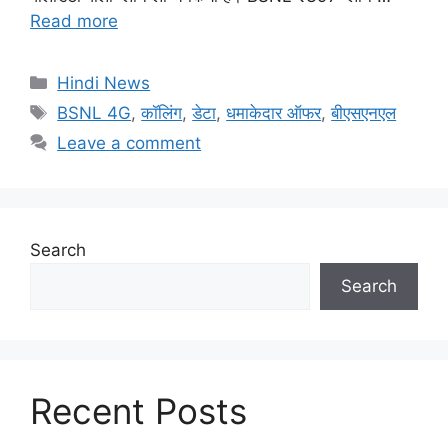
Read more
Categories
Hindi News
Tags
BSNL 4G
,
कॉलिंग
,
डेटा
,
धमाकेदार ऑफर
,
बीएसएनएल
Leave a comment
Search
Search
Recent Posts