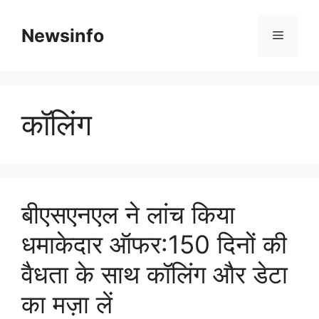
Skip
to
Newsinfo
Menu
content
कॉलिंग
बीएसएनएल ने लांच किया
धमाकेदार ऑफर:150 दिनों की
वैधता के साथ कॉलिंग और डेटा
का मज़ा लें