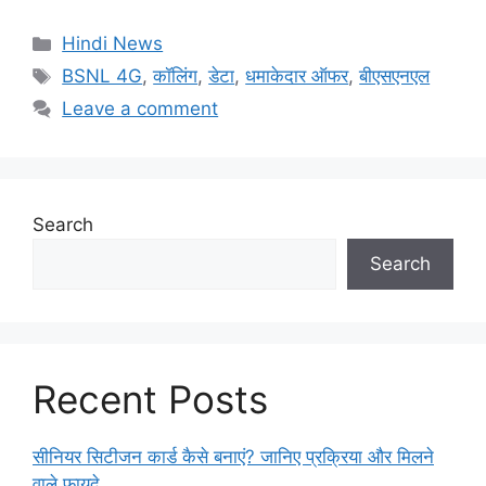
Categories
Hindi News
Tags
BSNL 4G
,
कॉलिंग
,
डेटा
,
धमाकेदार ऑफर
,
बीएसएनएल
Leave a comment
Search
Search
Recent Posts
सीनियर सिटीजन कार्ड कैसे बनाएं? जानिए प्रक्रिया और मिलने
वाले फायदे