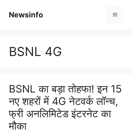
Skip
to
Newsinfo
Menu
content
BSNL 4G
BSNL का बड़ा तोहफा! इन 15
नए शहरों में 4G नेटवर्क लॉन्च,
फ्री अनलिमिटेड इंटरनेट का
मौका