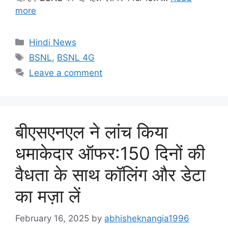
more
Categories
Hindi News
Tags
BSNL
,
BSNL 4G
Leave a comment
बीएसएनएल ने लांच किया
धमाकेदार ऑफर:150 दिनों की
वैधता के साथ कॉलिंग और डेटा
का मज़ा लें
February 16, 2025
by
abhisheknangia1996