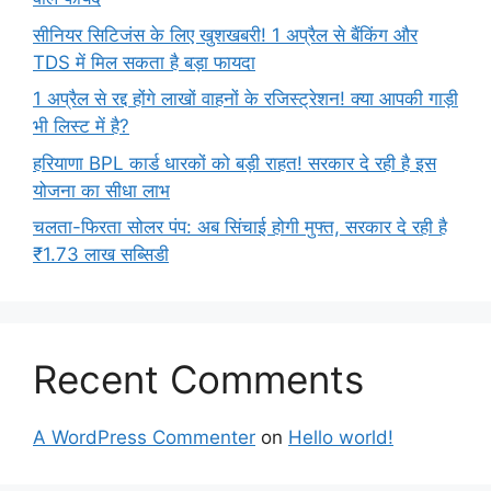
सीनियर सिटिजंस के लिए खुशखबरी! 1 अप्रैल से बैंकिंग और
TDS में मिल सकता है बड़ा फायदा
1 अप्रैल से रद्द होंगे लाखों वाहनों के रजिस्ट्रेशन! क्या आपकी गाड़ी
भी लिस्ट में है?
हरियाणा BPL कार्ड धारकों को बड़ी राहत! सरकार दे रही है इस
योजना का सीधा लाभ
चलता-फिरता सोलर पंप: अब सिंचाई होगी मुफ्त, सरकार दे रही है
₹1.73 लाख सब्सिडी
Recent Comments
A WordPress Commenter
on
Hello world!