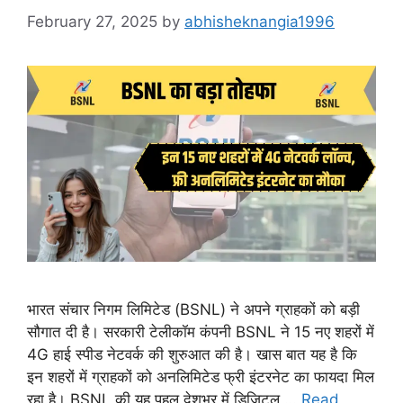
February 27, 2025
by
abhisheknangia1996
भारत संचार निगम लिमिटेड (BSNL) ने अपने ग्राहकों को बड़ी
सौगात दी है। सरकारी टेलीकॉम कंपनी BSNL ने 15 नए शहरों में
4G हाई स्पीड नेटवर्क की शुरुआत की है। खास बात यह है कि
इन शहरों में ग्राहकों को अनलिमिटेड फ्री इंटरनेट का फायदा मिल
रहा है। BSNL की यह पहल देशभर में डिजिटल …
Read