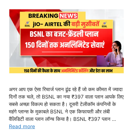
अगर आप एक ऐसा रिचार्ज प्लान ढूंढ रहे हैं जो कम कीमत में ज्यादा
दिनों तक चले, तो BSNL का नया ₹397 वाला प्लान आपके लिए
सबसे अच्छा विकल्प हो सकता है। दूसरी टेलीकॉम कंपनियों के
महंगे प्लान्स के मुकाबले BSNL ने एक किफायती और लंबी
वैलिडिटी वाला प्लान लॉन्च किया है। BSNL ₹397 प्लान …
Read more