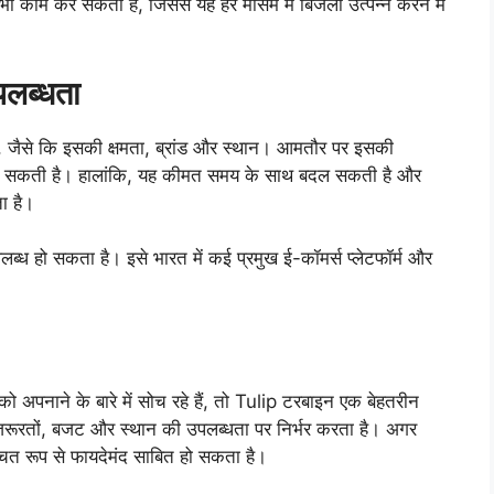
 भी काम कर सकता है, जिससे यह हर मौसम में बिजली उत्पन्न करने में
लब्धता
, जैसे कि इसकी क्षमता, ब्रांड और स्थान। आमतौर पर इसकी
ो सकती है। हालांकि, यह कीमत समय के साथ बदल सकती है और
ा है।
ध हो सकता है। इसे भारत में कई प्रमुख ई-कॉमर्स प्लेटफॉर्म और
अपनाने के बारे में सोच रहे हैं, तो Tulip टरबाइन एक बेहतरीन
जरूरतों, बजट और स्थान की उपलब्धता पर निर्भर करता है। अगर
श्चित रूप से फायदेमंद साबित हो सकता है।