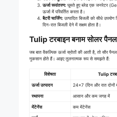
ऊर्जा रूपांतरण:
घूमते हुए ब्लेड एक जनरेटर (Gen
ऊर्जा में परिवर्तित करता है।
बैटरी चार्जिंग:
उत्पादित बिजली को सीधे उपयोग कि
दिन-रात बिजली देने में सक्षम होता है।
Tulip टरबाइन बनाम सोलर पैनल
जब बात वैकल्पिक ऊर्जा स्रोतों की आती है, तो सौर प
नुकसान होते हैं। आइए तुलनात्मक रूप से समझते हैं:
विशेषता
Tulip टरब
ऊर्जा उत्पादन
24×7 (दिन और रात दोनों मे
स्थापना
आसान और कम जगह में
मेंटेनेंस
कम मेंटेनेंस