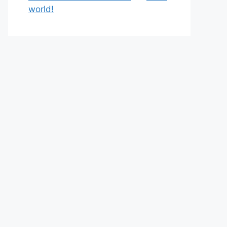
world!