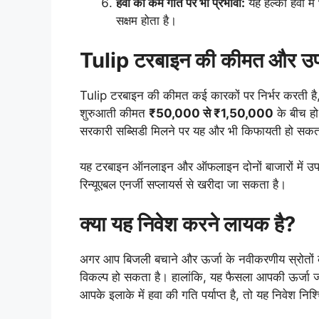
हवा की कम गति पर भी प्रभावी:
यह हल्की हवा में
सक्षम होता है।
Tulip टरबाइन की कीमत और उप
Tulip टरबाइन की कीमत कई कारकों पर निर्भर करती है
शुरुआती कीमत
₹50,000 से ₹1,50,000
के बीच ह
सरकारी सब्सिडी मिलने पर यह और भी किफायती हो सकत
यह टरबाइन ऑनलाइन और ऑफलाइन दोनों बाजारों में उपलब्
रिन्यूएबल एनर्जी सप्लायर्स से खरीदा जा सकता है।
क्या यह निवेश करने लायक है?
अगर आप बिजली बचाने और ऊर्जा के नवीकरणीय स्रोतों को 
विकल्प हो सकता है। हालांकि, यह फैसला आपकी ऊर्जा 
आपके इलाके में हवा की गति पर्याप्त है, तो यह निवेश नि