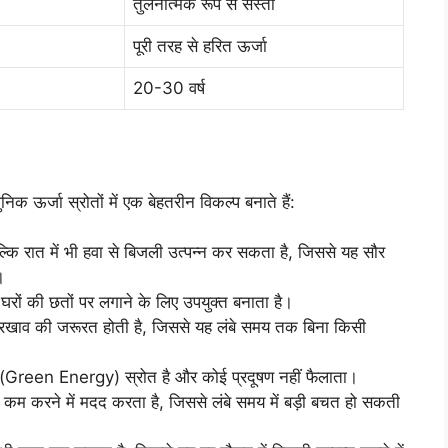
तुलनात्मक रूप से सस्ता
पूरी तरह से हरित ऊर्जा
20-30 वर्ष
 ऊर्जा स्रोतों में एक बेहतरीन विकल्प बनाते हैं:
्कि रात में भी हवा से बिजली उत्पन्न कर सकता है, जिससे यह सौर
।
घरों की छतों पर लगाने के लिए उपयुक्त बनाता है।
ाव की जरूरत होती है, जिससे यह लंबे समय तक बिना किसी
ा (Green Energy) स्रोत है और कोई प्रदूषण नहीं फैलाता।
म करने में मदद करता है, जिससे लंबे समय में बड़ी बचत हो सकती