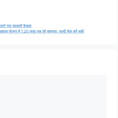
ानें नया सरकारी फैसला
ास योजना में 1.20 लाख तक की सहायता, जल्दी चेक करें सूची