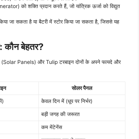
erator) को शक्ति प्रदान करते हैं, जो यांत्रिक ऊर्जा को विद्युत
या जा सकता है या बैटरी में स्टोर किया जा सकता है, जिससे यह
: कौन बेहतर?
ैनल (Solar Panels) और Tulip टरबाइन दोनों के अपने फायदे और
ाइन
सोलर पैनल
ं)
केवल दिन में (धूप पर निर्भर)
बड़ी जगह की जरूरत
कम मेंटेनेंस