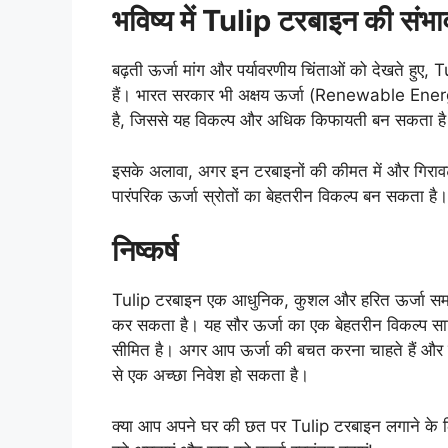
भविष्य में Tulip टरबाइन की संभा
बढ़ती ऊर्जा मांग और पर्यावरणीय चिंताओं को देखते हुए,
हैं। भारत सरकार भी अक्षय ऊर्जा (Renewable Energy)
है, जिससे यह विकल्प और अधिक किफायती बन सकता ह
इसके अलावा, अगर इन टरबाइनों की कीमत में और गिरावट आत
पारंपरिक ऊर्जा स्रोतों का बेहतरीन विकल्प बन सकता है।
निष्कर्ष
Tulip टरबाइन एक आधुनिक, कुशल और हरित ऊर्जा समाधा
कर सकता है। यह सौर ऊर्जा का एक बेहतरीन विकल्प साबित
सीमित है। अगर आप ऊर्जा की बचत करना चाहते हैं और पर
से एक अच्छा निवेश हो सकता है।
क्या आप अपने घर की छत पर Tulip टरबाइन लगाने के ल