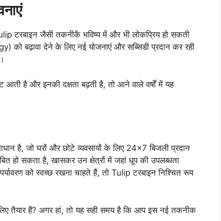
वनाएं
 Tulip टरबाइन जैसी तकनीकें भविष्य में और भी लोकप्रिय हो सकती
 को बढ़ावा देने के लिए नई योजनाएं और सब्सिडी प्रदान कर रही
ै।
ी है और इनकी दक्षता बढ़ती है, तो आने वाले वर्षों में यह
न है, जो घरों और छोटे व्यवसायों के लिए 24×7 बिजली प्रदान
 हो सकता है, खासकर उन क्षेत्रों में जहां धूप की उपलब्धता
्यावरण को स्वच्छ रखना चाहते हैं, तो Tulip टरबाइन निश्चित रूप
िए तैयार हैं? अगर हां, तो यह सही समय है कि आप इस नई तकनीक