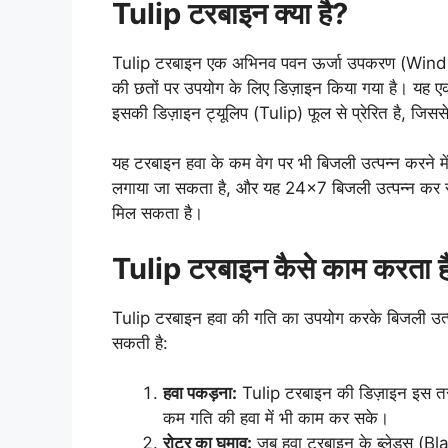
Tulip टरबाइन क्या है?
Tulip टरबाइन एक अभिनव पवन ऊर्जा उपकरण (Wind En
की छतों पर उपयोग के लिए डिज़ाइन किया गया है। यह 
इसकी डिज़ाइन ट्यूलिप (Tulip) फूल से प्रेरित है, जिस
यह टरबाइन हवा के कम वेग पर भी बिजली उत्पन्न करने 
लगाया जा सकता है, और यह 24×7 बिजली उत्पन्न कर सकत
मिल सकता है।
Tulip टरबाइन कैसे काम करता ह
Tulip टरबाइन हवा की गति का उपयोग करके बिजली उत्पन
सकती है:
हवा पकड़ना:
Tulip टरबाइन की डिज़ाइन इस तरह
कम गति की हवा में भी काम कर सके।
रोटर का घुमाव:
जब हवा टरबाइन के ब्लेड्स (Blad