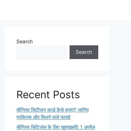
Search
Search
Recent Posts
सीनियर सिटीजन कार्ड कैसे बनाएं? जानिए
प्रक्रिया और मिलने वाले फायदे
सीनियर सिटिजंस के लिए खुशखबरी! 1 अप्रैल