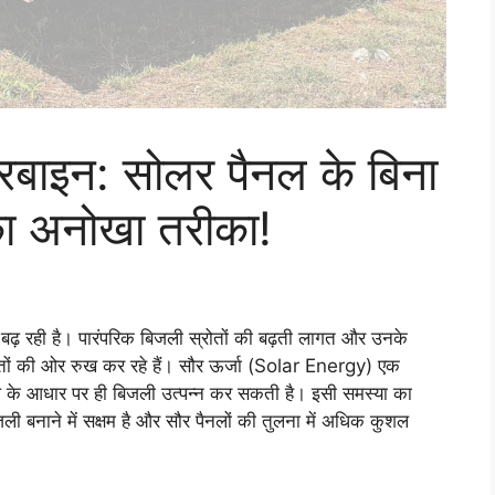
रबाइन: सोलर पैनल के बिना
का अनोखा तरीका!
 बढ़ रही है। पारंपरिक बिजली स्रोतों की बढ़ती लागत और उनके
रोतों की ओर रुख कर रहे हैं। सौर ऊर्जा (Solar Energy) एक
ूप के आधार पर ही बिजली उत्पन्न कर सकती है। इसी समस्या का
ली बनाने में सक्षम है और सौर पैनलों की तुलना में अधिक कुशल