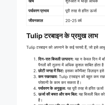
खर्च
शुरुआत में थोड़ा अधिक
पर्यावरण प्रभाव
पूरी तरह से हरित ऊर्जा
जीवनकाल
20-25 वर्ष
Tulip टरबाइन के प्रमुख लाभ
Tulip टरबाइन को अपनाने के कई फायदे हैं, जो इसे आधुनिक
दिन-रात बिजली उत्पादन:
यह न केवल दिन में बल
पैनलों की तुलना में अधिक कुशल साबित होता है
छोटी जगह में फिट:
इसका कॉम्पैक्ट डिज़ाइन इसे 
कम रखरखाव:
Tulip टरबाइन को बहुत कम रखरख
परेशानी के काम कर सकता है।
पर्यावरण के अनुकूल:
यह पूरी तरह से हरित ऊर्ज
ऊर्जा की बचत और कम बिल:
यह बिजली बिल को क
है।