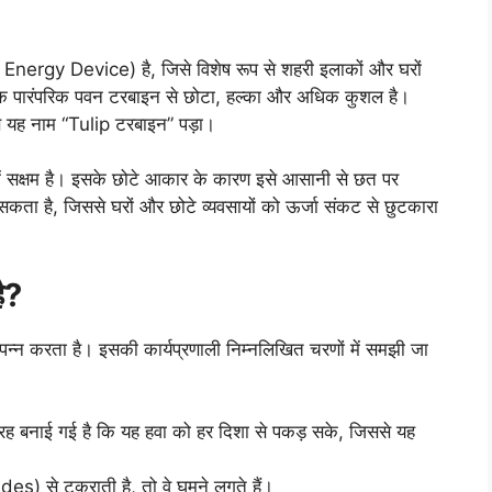
ergy Device) है, जिसे विशेष रूप से शहरी इलाकों और घरों
एक पारंपरिक पवन टरबाइन से छोटा, हल्का और अधिक कुशल है।
से यह नाम “Tulip टरबाइन” पड़ा।
में सक्षम है। इसके छोटे आकार के कारण इसे आसानी से छत पर
ा है, जिससे घरों और छोटे व्यवसायों को ऊर्जा संकट से छुटकारा
ै?
्न करता है। इसकी कार्यप्रणाली निम्नलिखित चरणों में समझी जा
 बनाई गई है कि यह हवा को हर दिशा से पकड़ सके, जिससे यह
es) से टकराती है, तो वे घूमने लगते हैं।