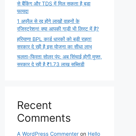
से बैंकिंग और TDS में मिल सकता है बड़ा
फायदा
1 अप्रैल से रद्द होंगे लाखों वाहनों के
रजिस्ट्रेशन! क्या आपकी गाड़ी भी लिस्ट में है?
हरियाणा BPL कार्ड धारकों को बड़ी राहत!
सरकार दे रही है इस योजना का सीधा लाभ
चलता-फिरता सोलर पंप: अब सिंचाई होगी मुफ्त,
सरकार दे रही है ₹1.73 लाख सब्सिडी
Recent
Comments
A WordPress Commenter
on
Hello