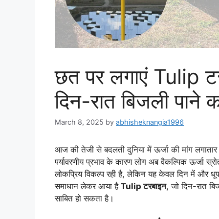
छत पर लगाएं Tulip ट
दिन-रात बिजली पाने 
March 8, 2025
by
abhisheknangia1996
आज की तेजी से बदलती दुनिया में ऊर्जा की मांग लगातार
पर्यावरणीय प्रभाव के कारण लोग अब वैकल्पिक ऊर्जा स्
लोकप्रिय विकल्प रही है, लेकिन यह केवल दिन में और ध
समाधान लेकर आया है
Tulip टरबाइन
, जो दिन-रात बिज
साबित हो सकता है।