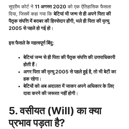
सुप्रीम कोर्ट ने
11 अगस्त 2020
को एक ऐतिहासिक फैसला
दिया, जिसमें कहा गया कि
बेटियां भी जन्म से ही अपने पिता की
पैतृक संपत्ति में बराबर की हिस्सेदार होंगी, भले ही पिता की मृत्यु
2005 से पहले हो गई हो
।
इस फैसले के महत्वपूर्ण बिंदु:
बेटियां जन्म से ही पिता की पैतृक संपत्ति की उत्तराधिकारी
होती हैं
।
अगर पिता की मृत्यु 2005 से पहले हुई है, तो भी बेटी का
हक रहेगा
।
बेटियों को अब अदालत में जाकर अपने अधिकार के लिए
दावा करने की जरूरत नहीं होगी
।
5. वसीयत (Will) का क्या
प्रभाव पड़ता है?