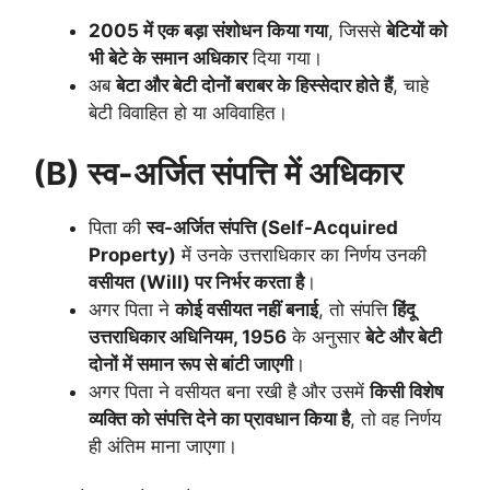
2005 में एक बड़ा संशोधन किया गया
, जिससे
बेटियों को
भी बेटे के समान अधिकार
दिया गया।
अब
बेटा और बेटी दोनों बराबर के हिस्सेदार होते हैं
, चाहे
बेटी विवाहित हो या अविवाहित।
(B) स्व-अर्जित संपत्ति में अधिकार
पिता की
स्व-अर्जित संपत्ति (Self-Acquired
Property)
में उनके उत्तराधिकार का निर्णय उनकी
वसीयत (Will) पर निर्भर करता है
।
अगर पिता ने
कोई वसीयत नहीं बनाई
, तो संपत्ति
हिंदू
उत्तराधिकार अधिनियम, 1956
के अनुसार
बेटे और बेटी
दोनों में समान रूप से बांटी जाएगी
।
अगर पिता ने वसीयत बना रखी है और उसमें
किसी विशेष
व्यक्ति को संपत्ति देने का प्रावधान किया है
, तो वह निर्णय
ही अंतिम माना जाएगा।