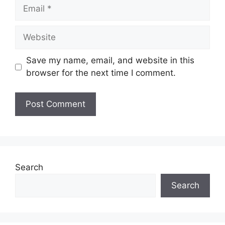
Email
Website
Save my name, email, and website in this
browser for the next time I comment.
Search
Search