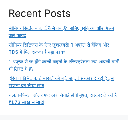
Recent Posts
सीनियर सिटीजन कार्ड कैसे बनाएं? जानिए प्रक्रिया और मिलने
वाले फायदे
सीनियर सिटिजंस के लिए खुशखबरी! 1 अप्रैल से बैंकिंग और
TDS में मिल सकता है बड़ा फायदा
1 अप्रैल से रद्द होंगे लाखों वाहनों के रजिस्ट्रेशन! क्या आपकी गाड़ी
भी लिस्ट में है?
हरियाणा BPL कार्ड धारकों को बड़ी राहत! सरकार दे रही है इस
योजना का सीधा लाभ
चलता-फिरता सोलर पंप: अब सिंचाई होगी मुफ्त, सरकार दे रही है
₹1.73 लाख सब्सिडी