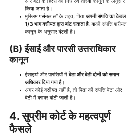
और बेटी के हिस्से का निर्धारण शरिया कानून के अनुसार
किया जाता है।
मुस्लिम पर्सनल लॉ के तहत, पिता
अपनी संपत्ति का केवल
1/3 भाग वसीयत द्वारा बांट सकता है
, बाकी संपत्ति शरीयत
कानून के अनुसार बंटती है।
(B) ईसाई और पारसी उत्तराधिकार
कानून
ईसाइयों और पारसियों में
बेटा और बेटी दोनों को समान
अधिकार दिया गया है
।
अगर कोई वसीयत नहीं है, तो पिता की संपत्ति बेटा और
बेटी में बराबर बांटी जाती है।
4. सुप्रीम कोर्ट के महत्वपूर्ण
फैसले