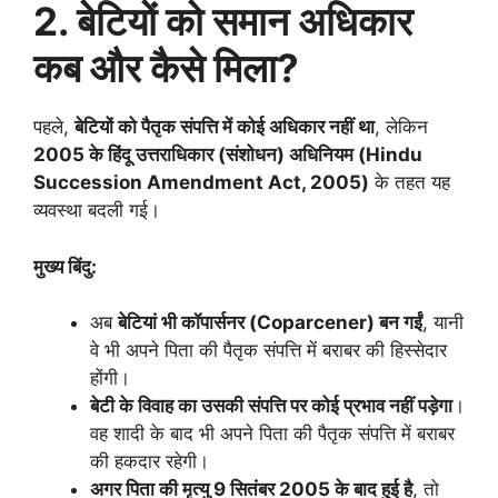
2. बेटियों को समान अधिकार
कब और कैसे मिला?
पहले,
बेटियों को पैतृक संपत्ति में कोई अधिकार नहीं था
, लेकिन
2005 के हिंदू उत्तराधिकार (संशोधन) अधिनियम (Hindu
Succession Amendment Act, 2005)
के तहत यह
व्यवस्था बदली गई।
मुख्य बिंदु:
अब
बेटियां भी कॉपार्सनर (Coparcener) बन गईं
, यानी
वे भी अपने पिता की पैतृक संपत्ति में बराबर की हिस्सेदार
होंगी।
बेटी के विवाह का उसकी संपत्ति पर कोई प्रभाव नहीं पड़ेगा
।
वह शादी के बाद भी अपने पिता की पैतृक संपत्ति में बराबर
की हकदार रहेगी।
अगर पिता की मृत्यु 9 सितंबर 2005 के बाद हुई है
, तो