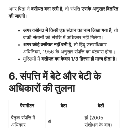
अगर पिता ने
वसीयत बना रखी है
, तो संपत्ति
उसके अनुसार वितरित
की जाएगी
।
अगर वसीयत में किसी एक संतान का नाम लिखा गया है
, तो
बाकी संतानों को संपत्ति में अधिकार नहीं मिलेगा।
अगर कोई वसीयत नहीं बनी है
, तो हिंदू उत्तराधिकार
अधिनियम, 1956 के अनुसार संपत्ति का बंटवारा होगा।
मुस्लिमों में
वसीयत का केवल 1/3 हिस्सा ही मान्य होता है
।
6. संपत्ति में बेटे और बेटी के
अधिकारों की तुलना
पैरामीटर
बेटा
बेटी
पैतृक संपत्ति में
हां (2005
हां
अधिकार
संशोधन के बाद)