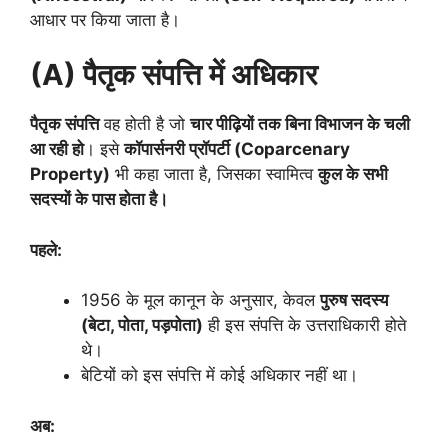
आधार पर किया जाता है।
(A) पैतृक संपत्ति में अधिकार
पैतृक संपत्ति
वह होती है जो
चार पीढ़ियों तक बिना विभाजन के चली
आ रही हो
। इसे
कॉपार्सनरी प्रॉपर्टी (Coparcenary
Property)
भी कहा जाता है, जिसका स्वामित्व
कुल के सभी
सदस्यों के पास होता है।
पहले:
1956 के मूल कानून के अनुसार, केवल
पुरुष सदस्य
(बेटा, पोता, पड़पोता)
ही इस संपत्ति के उत्तराधिकारी होते
थे।
बेटियों को इस संपत्ति में कोई अधिकार नहीं था।
अब: