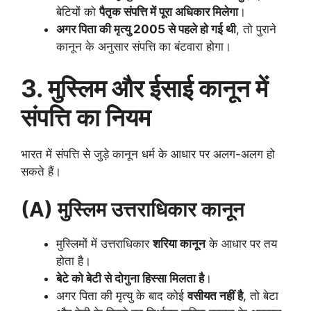
बेटियों को
पैतृक संपत्ति में पूरा अधिकार मिलेगा
।
अगर पिता की मृत्यु 2005 से पहले हो गई थी
, तो पुराने
कानून के अनुसार संपत्ति का बंटवारा होगा।
3. मुस्लिम और ईसाई कानून में
संपत्ति का नियम
भारत में संपत्ति से जुड़े कानून धर्म के आधार पर अलग-अलग हो
सकते हैं।
(A) मुस्लिम उत्तराधिकार कानून
मुस्लिमों में उत्तराधिकार
शरिया कानून
के आधार पर तय
होता है।
बेटे को बेटी से दोगुना हिस्सा मिलता है
।
अगर पिता की मृत्यु के बाद कोई
वसीयत नहीं है
, तो बेटा