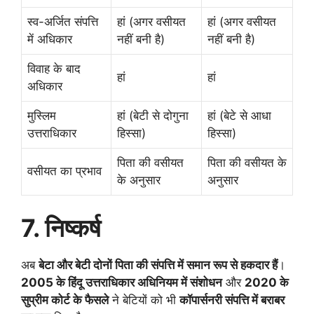
स्व-अर्जित संपत्ति
हां (अगर वसीयत
हां (अगर वसीयत
में अधिकार
नहीं बनी है)
नहीं बनी है)
विवाह के बाद
हां
हां
अधिकार
मुस्लिम
हां (बेटी से दोगुना
हां (बेटे से आधा
उत्तराधिकार
हिस्सा)
हिस्सा)
पिता की वसीयत
पिता की वसीयत के
वसीयत का प्रभाव
के अनुसार
अनुसार
7. निष्कर्ष
अब
बेटा और बेटी दोनों पिता की संपत्ति में समान रूप से हकदार हैं
।
2005 के हिंदू उत्तराधिकार अधिनियम में संशोधन
और
2020 के
सुप्रीम कोर्ट के फैसले
ने बेटियों को भी
कॉपार्सनरी संपत्ति में बराबर