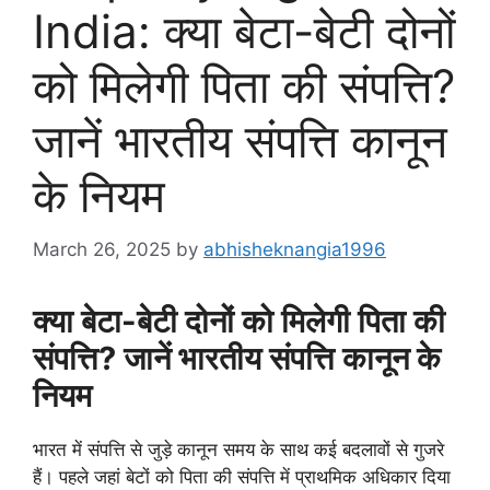
India: क्या बेटा-बेटी दोनों
को मिलेगी पिता की संपत्ति?
जानें भारतीय संपत्ति कानून
के नियम
March 26, 2025
by
abhisheknangia1996
क्या बेटा-बेटी दोनों को मिलेगी पिता की
संपत्ति? जानें भारतीय संपत्ति कानून के
नियम
भारत में संपत्ति से जुड़े कानून समय के साथ कई बदलावों से गुजरे
हैं। पहले जहां बेटों को पिता की संपत्ति में प्राथमिक अधिकार दिया