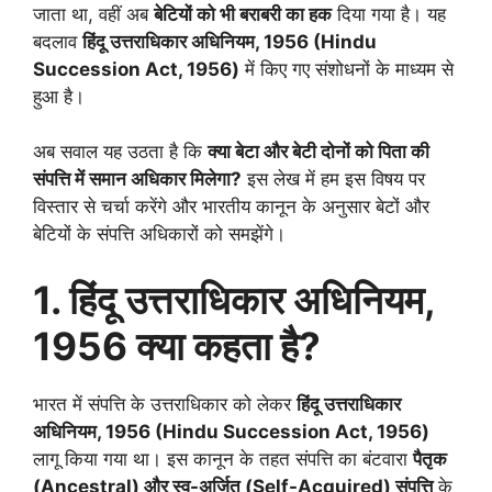
जाता था, वहीं अब
बेटियों को भी बराबरी का हक
दिया गया है। यह
बदलाव
हिंदू उत्तराधिकार अधिनियम, 1956 (Hindu
Succession Act, 1956)
में किए गए संशोधनों के माध्यम से
हुआ है।
अब सवाल यह उठता है कि
क्या बेटा और बेटी दोनों को पिता की
संपत्ति में समान अधिकार मिलेगा?
इस लेख में हम इस विषय पर
विस्तार से चर्चा करेंगे और भारतीय कानून के अनुसार बेटों और
बेटियों के संपत्ति अधिकारों को समझेंगे।
1. हिंदू उत्तराधिकार अधिनियम,
1956 क्या कहता है?
भारत में संपत्ति के उत्तराधिकार को लेकर
हिंदू उत्तराधिकार
अधिनियम, 1956 (Hindu Succession Act, 1956)
लागू किया गया था। इस कानून के तहत संपत्ति का बंटवारा
पैतृक
(Ancestral) और स्व-अर्जित (Self-Acquired) संपत्ति
के