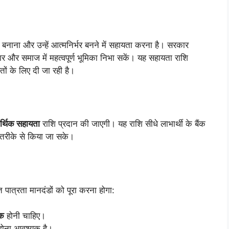
 बनाना और उन्हें आत्मनिर्भर बनने में सहायता करना है। सरकार
वार और समाज में महत्वपूर्ण भूमिका निभा सकें। यह सहायता राशि
तों के लिए दी जा रही है।
्थिक सहायता
राशि प्रदान की जाएगी। यह राशि सीधे लाभार्थी के बैंक
ी तरीके से किया जा सके।
ात्रता मानदंडों को पूरा करना होगा:
िक
होनी चाहिए।
ोना आवश्यक है।