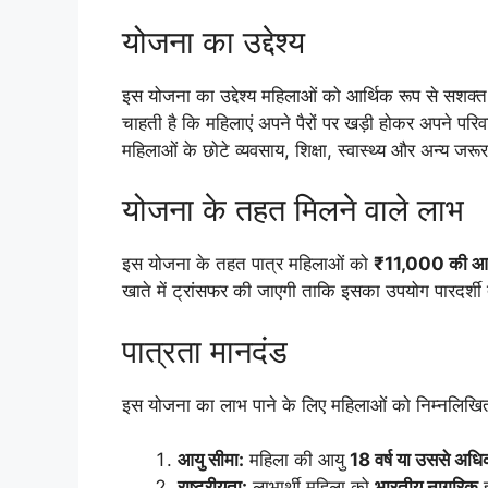
योजना का उद्देश्य
इस योजना का उद्देश्य महिलाओं को आर्थिक रूप से सशक्त
चाहती है कि महिलाएं अपने पैरों पर खड़ी होकर अपने परि
महिलाओं के छोटे व्यवसाय, शिक्षा, स्वास्थ्य और अन्य जरूर
योजना के तहत मिलने वाले लाभ
इस योजना के तहत पात्र महिलाओं को
₹11,000 की आर
खाते में ट्रांसफर की जाएगी ताकि इसका उपयोग पारदर्श
पात्रता मानदंड
इस योजना का लाभ पाने के लिए महिलाओं को निम्नलिखित प
आयु सीमा:
महिला की आयु
18 वर्ष या उससे अध
राष्ट्रीयता:
लाभार्थी महिला को
भारतीय नागरिक
ह