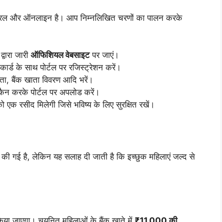
ी सरल और ऑनलाइन है। आप निम्नलिखित चरणों का पालन करके
्वारा जारी
ऑफिशियल वेबसाइट
पर जाएं।
्ड के साथ पोर्टल पर रजिस्ट्रेशन करें।
ा, बैंक खाता विवरण आदि भरें।
कैन करके पोर्टल पर अपलोड करें।
एक रसीद मिलेगी जिसे भविष्य के लिए सुरक्षित रखें।
की गई है, लेकिन यह सलाह दी जाती है कि इच्छुक महिलाएं जल्द से
िया जाएगा। चयनित महिलाओं के बैंक खाते में
₹11,000 की