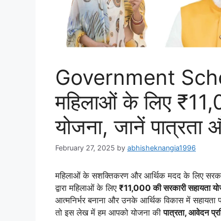
Government Sch
महिलाओं के लिए ₹11
योजना, जानें पात्रता 
February 27, 2025
by
abhisheknangia1996
महिलाओं के सशक्तिकरण और आर्थिक मदद के लिए सरकार
द्वारा महिलाओं के लिए
₹11,000 की सरकारी सहायता यो
आत्मनिर्भर बनाना और उनके आर्थिक विकास में सहायता
तो इस लेख में हम आपको योजना की
पात्रता, आवेदन प्र