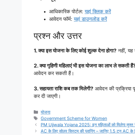
आधिकारिक पोर्टल:
यहां क्लिक करें
आवेदन फॉर्म:
यहां डाउनलोड करें
प्रश्न और उत्तर
1. क्या इस योजना के लिए कोई शुल्क देना होगा?
नहीं, यह 
2. क्या गृहिणी महिलाएं भी इस योजना का लाभ ले सकती हैं
आवेदन कर सकती हैं।
3. सहायता राशि कब तक मिलेगी?
आवेदन की प्रक्रिया पू
कर दी जाएगी।
Categories
योजना
Tags
Government Scheme for Women
PM Ujjwala Yojana 2025: इन महिलाओं को मिलेगा मुफ्त गैस 
AC के लिए सोलर सिस्टम की प्लानिंग – जानिए 1.5 टन AC के 