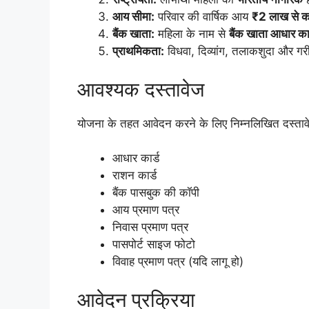
आय सीमा:
परिवार की वार्षिक आय
₹2 लाख से 
बैंक खाता:
महिला के नाम से
बैंक खाता आधार कार
प्राथमिकता:
विधवा, दिव्यांग, तलाकशुदा और ग
आवश्यक दस्तावेज
योजना के तहत आवेदन करने के लिए निम्नलिखित दस्ताव
आधार कार्ड
राशन कार्ड
बैंक पासबुक की कॉपी
आय प्रमाण पत्र
निवास प्रमाण पत्र
पासपोर्ट साइज फोटो
विवाह प्रमाण पत्र (यदि लागू हो)
आवेदन प्रक्रिया