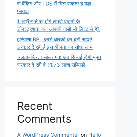
से बैंकिंग और TDS में मिल सकता है बड़ा
फायदा
1 अप्रैल से रद्द होंगे लाखों वाहनों के
रजिस्ट्रेशन! क्या आपकी गाड़ी भी लिस्ट में है?
हरियाणा BPL कार्ड धारकों को बड़ी राहत!
सरकार दे रही है इस योजना का सीधा लाभ
चलता-फिरता सोलर पंप: अब सिंचाई होगी मुफ्त,
सरकार दे रही है ₹1.73 लाख सब्सिडी
Recent
Comments
A WordPress Commenter
on
Hello