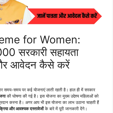
eme for Women:
,000 सरकारी सहायता
और आवेदन कैसे करें
 समय-समय पर कई योजनाएं लाती रहती है। हाल ही में सरकार
जना
की घोषणा की गई है। इस योजना का मुख्य उद्देश्य महिलाओं को
 प्रदान करना है। अगर आप भी इस योजना का लाभ उठाना चाहती हैं
क्रिया और आवश्यक दस्तावेजों
के बारे में पूरी जानकारी देंगे।