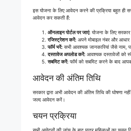
इस योजना के लिए आवेदन करने की प्रक्रिया बहुत ह
आवेदन कर सकती हैं:
ऑनलाइन पोर्टल पर जाएं:
योजना के लिए सरकार द
रजिस्ट्रेशन करें:
अपने मोबाइल नंबर और आधार कार
फॉर्म भरें:
सभी आवश्यक जानकारियां जैसे नाम, पत
दस्तावेज अपलोड करें:
आवश्यक दस्तावेजों को स्
सबमिट करें:
फॉर्म को सबमिट करने के बाद आपको 
आवेदन की अंतिम तिथि
सरकार द्वारा अभी आवेदन की अंतिम तिथि की घोषणा नहीं 
जल्द आवेदन करें।
चयन प्रक्रिया
सभी आवेदनों की जांच के बाद पात्र महिलाओं का चयन क