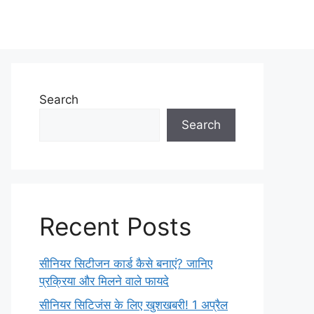
Search
Search
Recent Posts
सीनियर सिटीजन कार्ड कैसे बनाएं? जानिए
प्रक्रिया और मिलने वाले फायदे
सीनियर सिटिजंस के लिए खुशखबरी! 1 अप्रैल