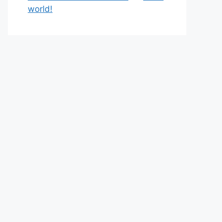
world!