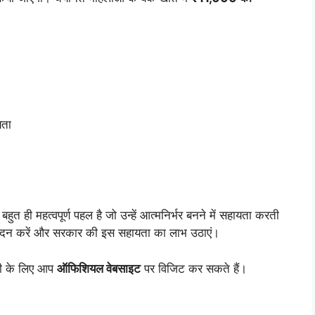
यता
हुत ही महत्वपूर्ण पहल है जो उन्हें आत्मनिर्भर बनने में सहायता करती
आवेदन करें और सरकार की इस सहायता का लाभ उठाएं।
री के लिए आप
ऑफिशियल वेबसाइट
पर विजिट कर सकते हैं।