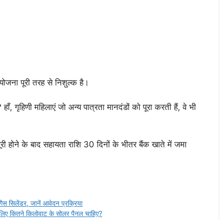
योजना पूरी तरह से निशुल्क है।
?
हाँ, गृहिणी महिलाएं जो अन्य पात्रता मानदंडों को पूरा करती हैं, वे भी
री होने के बाद सहायता राशि 30 दिनों के भीतर बैंक खाते में जमा
सिलेंडर, जानें आवेदन प्रक्रिया
लिए कितने किलोवाट के सोलर पैनल चाहिए?