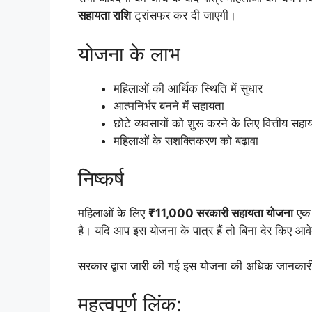
सहायता राशि
ट्रांसफर कर दी जाएगी।
योजना के लाभ
महिलाओं की आर्थिक स्थिति में सुधार
आत्मनिर्भर बनने में सहायता
छोटे व्यवसायों को शुरू करने के लिए वित्तीय सहा
महिलाओं के सशक्तिकरण को बढ़ावा
निष्कर्ष
महिलाओं के लिए
₹11,000 सरकारी सहायता योजना
एक ब
है। यदि आप इस योजना के पात्र हैं तो बिना देर किए 
सरकार द्वारा जारी की गई इस योजना की अधिक जानका
महत्वपूर्ण लिंक: