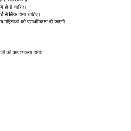
कम
होनी चाहिए।
्ड से लिंक
होना चाहिए।
रीब महिलाओं को प्राथमिकता दी जाएगी।
ेजों की आवश्यकता होगी: