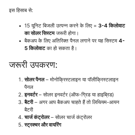
इस हिसाब से:
15 यूनिट बिजली उत्पन्न करने के लिए =
3-4 किलोवाट
का सोलर सिस्टम
जरूरी होगा।
बैकअप के लिए अतिरिक्त पैनल लगाने पर यह सिस्टम
4-
5 किलोवाट
का हो सकता है।
जरूरी उपकरण:
सोलर पैनल
– मोनोक्रिस्टलाइन या पॉलीक्रिस्टलाइन
पैनल
इनवर्टर
– सोलर इनवर्टर (ऑफ-ग्रिड या हाइब्रिड)
बैटरी
– अगर आप बैकअप चाहते हैं तो लिथियम-आयन
बैटरी
चार्ज कंट्रोलर
– सोलर चार्ज कंट्रोलर
स्ट्रक्चर और वायरिंग