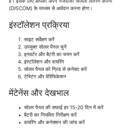
है। इसके लिए आपको अपने नजदीकी बिजली वितरण कंपनी
(DISCOM) के माध्यम से आवेदन करना होगा।
इंस्टॉलेशन प्रक्रिया
साइट सर्वेक्षण करें
उपयुक्त सोलर पैनल चुनें
इनवर्टर और बैटरी का चयन करें
इंस्टॉलेशन और वायरिंग
सोलर पैनल को ग्रिड से कनेक्ट करें
टेस्टिंग और वेरिफिकेशन
मेंटेनेंस और देखभाल
सोलर पैनल की सफाई हर 15-20 दिन में करें
बैटरी का नियमित निरीक्षण करें
वायरिंग और कनेक्शन की जांच करें