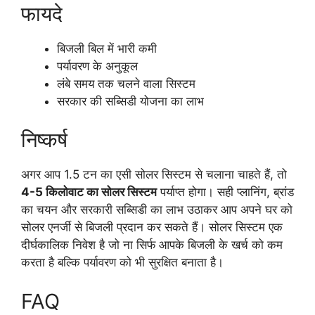
फायदे
बिजली बिल में भारी कमी
पर्यावरण के अनुकूल
लंबे समय तक चलने वाला सिस्टम
सरकार की सब्सिडी योजना का लाभ
निष्कर्ष
अगर आप 1.5 टन का एसी सोलर सिस्टम से चलाना चाहते हैं, तो
4-5 किलोवाट का सोलर सिस्टम
पर्याप्त होगा। सही प्लानिंग, ब्रांड
का चयन और सरकारी सब्सिडी का लाभ उठाकर आप अपने घर को
सोलर एनर्जी से बिजली प्रदान कर सकते हैं। सोलर सिस्टम एक
दीर्घकालिक निवेश है जो ना सिर्फ आपके बिजली के खर्च को कम
करता है बल्कि पर्यावरण को भी सुरक्षित बनाता है।
FAQ