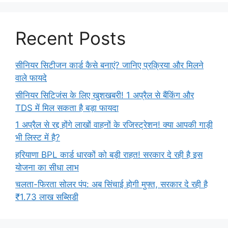
Recent Posts
सीनियर सिटीजन कार्ड कैसे बनाएं? जानिए प्रक्रिया और मिलने
वाले फायदे
सीनियर सिटिजंस के लिए खुशखबरी! 1 अप्रैल से बैंकिंग और
TDS में मिल सकता है बड़ा फायदा
1 अप्रैल से रद्द होंगे लाखों वाहनों के रजिस्ट्रेशन! क्या आपकी गाड़ी
भी लिस्ट में है?
हरियाणा BPL कार्ड धारकों को बड़ी राहत! सरकार दे रही है इस
योजना का सीधा लाभ
चलता-फिरता सोलर पंप: अब सिंचाई होगी मुफ्त, सरकार दे रही है
₹1.73 लाख सब्सिडी