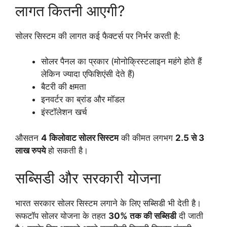
लागत कितनी आएगी?
सोलर सिस्टम की लागत कई फैक्टर्स पर निर्भर करती है:
सोलर पैनल का प्रकार (मोनोक्रिस्टलाइन महंगे होते हैं
लेकिन ज्यादा एफिशिएंसी देते हैं)
बैटरी की क्षमता
इनवर्टर का ब्रांड और मॉडल
इंस्टॉलेशन खर्च
औसतन
4 किलोवाट सोलर सिस्टम
की कीमत लगभग
2.5 से 3
लाख रुपये
हो सकती है।
सब्सिडी और सरकारी योजना
भारत सरकार सोलर सिस्टम लगाने के लिए सब्सिडी भी देती है।
रूफटॉप सोलर योजना के तहत
30% तक की सब्सिडी
दी जाती