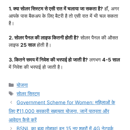
1. क्या सोलर सिस्टम से एसी रात में चलाया जा सकता है?
हाँ, अगर
आपके पास बैकअप के लिए बैटरी है तो एसी रात में भी चल सकता
है।
2. सोलर पैनल की लाइफ कितनी होती है?
सोलर पैनल की औसत
लाइफ
25 साल
होती है।
3. कितने समय में निवेश की भरपाई हो जाती है?
लगभग
4-5 साल
में निवेश की भरपाई हो जाती है।
Categories
योजना
Tags
सोलर सिस्टम
Government Scheme for Women: महिलाओं के
लिए ₹11,000 सरकारी सहायता योजना, जानें पात्रता और
आवेदन कैसे करें
BSNL का बड़ा तोहफा! इन 15 नए शहरों में 4G नेटवर्क