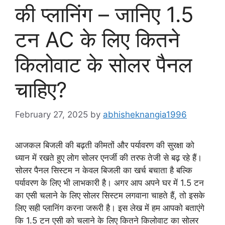
की प्लानिंग – जानिए 1.5
टन AC के लिए कितने
किलोवाट के सोलर पैनल
चाहिए?
February 27, 2025
by
abhisheknangia1996
आजकल बिजली की बढ़ती कीमतों और पर्यावरण की सुरक्षा को
ध्यान में रखते हुए लोग सोलर एनर्जी की तरफ तेजी से बढ़ रहे हैं।
सोलर पैनल सिस्टम न केवल बिजली का खर्च बचाता है बल्कि
पर्यावरण के लिए भी लाभकारी है। अगर आप अपने घर में 1.5 टन
का एसी चलाने के लिए सोलर सिस्टम लगवाना चाहते हैं, तो इसके
लिए सही प्लानिंग करना जरूरी है। इस लेख में हम आपको बताएंगे
कि 1.5 टन एसी को चलाने के लिए कितने किलोवाट का सोलर