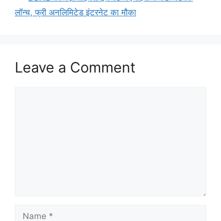
लॉन्च, फ्री अनलिमिटेड इंटरनेट का मौका
Leave a Comment
Comment
Name