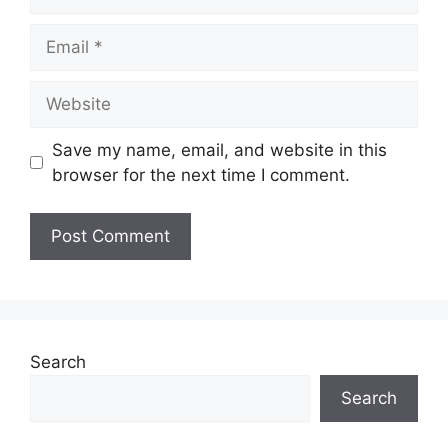
Email
Website
Save my name, email, and website in this
browser for the next time I comment.
Search
Search