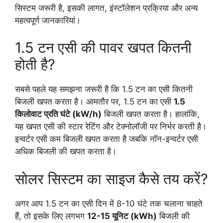
सिस्टम जरूरी है, इसकी लागत, इंस्टॉलेशन प्रक्रिया और अन्य
महत्वपूर्ण जानकारियां।
1.5 टन एसी की पावर खपत कितनी
होती है?
सबसे पहले यह समझना जरूरी है कि 1.5 टन का एसी कितनी
बिजली खपत करता है। आमतौर पर, 1.5 टन का एसी
1.5
किलोवाट प्रति घंटे (kW/h)
बिजली खपत करता है। हालांकि,
यह खपत एसी की स्टार रेटिंग और टेक्नोलॉजी पर निर्भर करती है।
इन्वर्टर एसी कम बिजली खपत करता है जबकि नॉन-इन्वर्टर एसी
अधिक बिजली की खपत करता है।
सोलर सिस्टम का साइज कैसे तय करें?
अगर आप 1.5 टन का एसी दिन में 8-10 घंटे तक चलाना चाहते
हैं, तो इसके लिए लगभग
12-15 यूनिट (kWh)
बिजली की