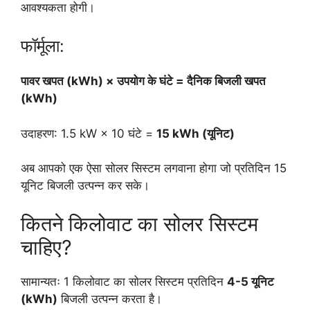
आवश्यकता होगी।
फॉर्मूला:
पावर खपत (kWh) × उपयोग के घंटे = दैनिक बिजली खपत
(kWh)
उदाहरण: 1.5 kW × 10 घंटे =
15 kWh (यूनिट)
अब आपको एक ऐसा सोलर सिस्टम लगवाना होगा जो प्रतिदिन 15
यूनिट बिजली उत्पन्न कर सके।
कितने किलोवाट का सोलर सिस्टम
चाहिए?
सामान्यतः 1 किलोवाट का सोलर सिस्टम प्रतिदिन
4-5 यूनिट
(kWh)
बिजली उत्पन्न करता है।