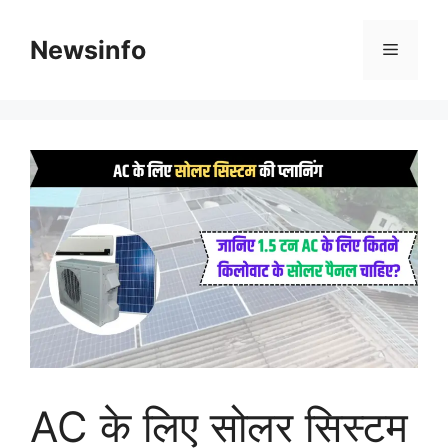
Skip
to
Newsinfo
Menu
content
AC के लिए सोलर सिस्टम