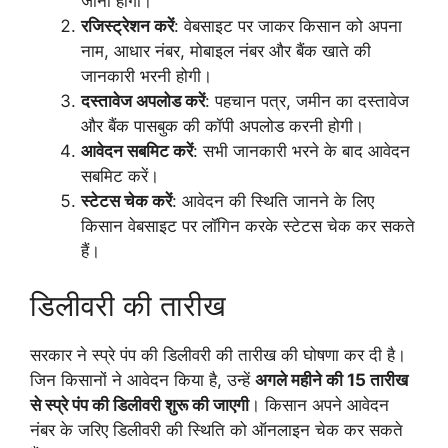
जाना होगा।
रजिस्ट्रेशन करें
: वेबसाइट पर जाकर किसान को अपना
नाम, आधार नंबर, मोबाइल नंबर और बैंक खाते की
जानकारी भरनी होगी।
दस्तावेज अपलोड करें
: पहचान पत्र, जमीन का दस्तावेज
और बैंक पासबुक की कॉपी अपलोड करनी होगी।
आवेदन सबमिट करें
: सभी जानकारी भरने के बाद आवेदन
सबमिट करें।
स्टेटस चेक करें
: आवेदन की स्थिति जानने के लिए
किसान वेबसाइट पर लॉगिन करके स्टेटस चेक कर सकते
हैं।
डिलीवरी की तारीख
सरकार ने स्प्रे पंप की डिलीवरी की तारीख की घोषणा कर दी है।
जिन किसानों ने आवेदन किया है, उन्हें
अगले महीने की 15 तारीख
से स्प्रे पंप की डिलीवरी शुरू की जाएगी
। किसान अपने आवेदन
नंबर के जरिए डिलीवरी की स्थिति को ऑनलाइन चेक कर सकते