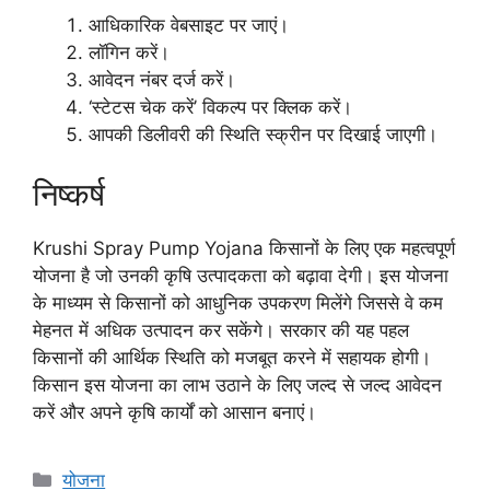
आधिकारिक वेबसाइट पर जाएं।
लॉगिन करें।
आवेदन नंबर दर्ज करें।
‘स्टेटस चेक करें’ विकल्प पर क्लिक करें।
आपकी डिलीवरी की स्थिति स्क्रीन पर दिखाई जाएगी।
निष्कर्ष
Krushi Spray Pump Yojana किसानों के लिए एक महत्वपूर्ण
योजना है जो उनकी कृषि उत्पादकता को बढ़ावा देगी। इस योजना
के माध्यम से किसानों को आधुनिक उपकरण मिलेंगे जिससे वे कम
मेहनत में अधिक उत्पादन कर सकेंगे। सरकार की यह पहल
किसानों की आर्थिक स्थिति को मजबूत करने में सहायक होगी।
किसान इस योजना का लाभ उठाने के लिए जल्द से जल्द आवेदन
करें और अपने कृषि कार्यों को आसान बनाएं।
Categories
योजना