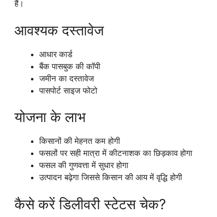
हैं।
आवश्यक दस्तावेज
आधार कार्ड
बैंक पासबुक की कॉपी
जमीन का दस्तावेज
पासपोर्ट साइज फोटो
योजना के लाभ
किसानों की मेहनत कम होगी
फसलों पर सही मात्रा में कीटनाशक का छिड़काव होगा
फसल की गुणवत्ता में सुधार होगा
उत्पादन बढ़ेगा जिससे किसान की आय में वृद्धि होगी
कैसे करें डिलीवरी स्टेटस चेक?