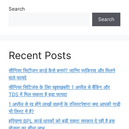
Search
Search
Recent Posts
सीनियर सिटीजन कार्ड कैसे बनाएं? जानिए प्रक्रिया और मिलने
वाले फायदे
सीनियर सिटिजंस के लिए खुशखबरी! 1 अप्रैल से बैंकिंग और
TDS में मिल सकता है बड़ा फायदा
1 अप्रैल से रद्द होंगे लाखों वाहनों के रजिस्ट्रेशन! क्या आपकी गाड़ी
भी लिस्ट में है?
हरियाणा BPL कार्ड धारकों को बड़ी राहत! सरकार दे रही है इस
योजना का सीधा लाभ