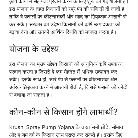
कृषि कार्यों में सहायता प्रदान करने के लिए शुरू की गई योजना है।
इस योजना के तहत किसानों को स्प्रे पंप की सब्सिडी दी जाती है
ताकि वे फसलों पर कीटनाशकों और खाद का छिड़काव आसानी से
कर सकें। सरकार का उद्देश्य किसानों की कृषि उत्पादकता को
बढ़ावा देना और उनकी आर्थिक स्थिति को मजबूत करना है।
योजना के उद्देश्य
इस योजना का मुख्य उद्देश्य किसानों को आधुनिक कृषि उपकरण
प्रदान करना है जिससे वे कम मेहनत में अधिक उत्पादन कर
सकें। इसके साथ ही, स्प्रे पंप से फसलों पर कीटनाशक और
उर्वरक छिड़काव करने में आसानी होती है, जिससे फसलों को कीटों
से बचाया जा सकता है।
कौन-कौन से किसान होंगे लाभार्थी?
Krushi Spray Pump Yojana के तहत सभी छोटे, सीमांत
और मध्यम वर्ग के किसान लाभ प्राप्त कर सकते हैं। इसके लिए