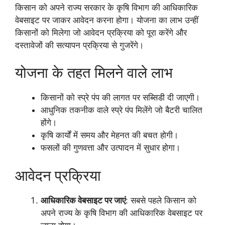
किसान को अपने राज्य सरकार के कृषि विभाग की आधिकारिक
वेबसाइट पर जाकर आवेदन करना होगा। योजना का लाभ उन्हीं
किसानों को मिलेगा जो आवेदन प्रक्रिया को पूरा करेंगे और
दस्तावेजों की सत्यापन प्रक्रिया से गुजरेंगे।
योजना के तहत मिलने वाले लाभ
किसानों को स्प्रे पंप की लागत पर सब्सिडी दी जाएगी।
आधुनिक तकनीक वाले स्प्रे पंप मिलेंगे जो बैटरी चालित
होंगे।
कृषि कार्यों में समय और मेहनत की बचत होगी।
फसलों की गुणवत्ता और उत्पादन में सुधार होगा।
आवेदन प्रक्रिया
आधिकारिक वेबसाइट पर जाएं
: सबसे पहले किसान को
अपने राज्य के कृषि विभाग की आधिकारिक वेबसाइट पर