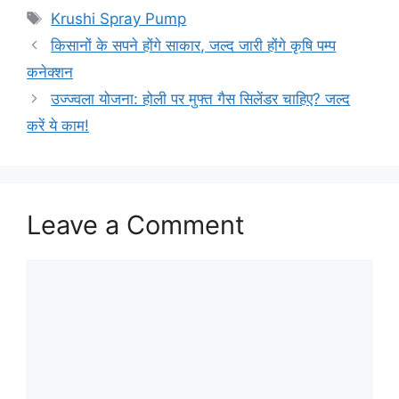
Tags
Krushi Spray Pump
किसानों के सपने होंगे साकार, जल्द जारी होंगे कृषि पम्प
कनेक्शन
उज्ज्वला योजना: होली पर मुफ्त गैस सिलेंडर चाहिए? जल्द
करें ये काम!
Leave a Comment
Comment