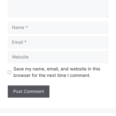
Name
Email
Website
Save my name, email, and website in this
browser for the next time I comment.