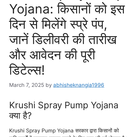
Yojana: किसानों को इस
दिन से मिलेंगे स्प्रे पंप,
जानें डिलीवरी की तारीख
और आवेदन की पूरी
डिटेल्स!
March 7, 2025
by
abhisheknangia1996
Krushi Spray Pump Yojana
क्या है?
Krushi Spray Pump Yojana सरकार द्वारा किसानों को