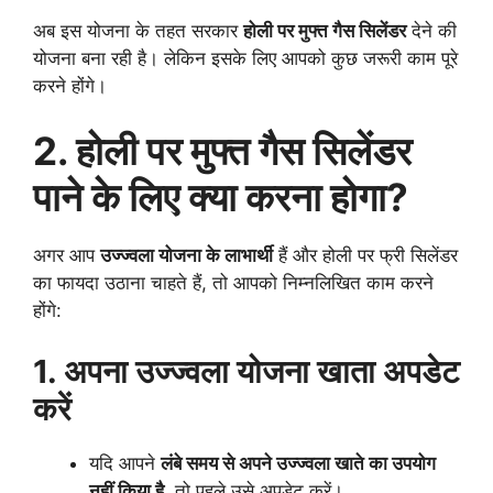
अब इस योजना के तहत सरकार
होली पर मुफ्त गैस सिलेंडर
देने की
योजना बना रही है। लेकिन इसके लिए आपको कुछ जरूरी काम पूरे
करने होंगे।
2. होली पर मुफ्त गैस सिलेंडर
पाने के लिए क्या करना होगा?
अगर आप
उज्ज्वला योजना के लाभार्थी
हैं और होली पर फ्री सिलेंडर
का फायदा उठाना चाहते हैं, तो आपको निम्नलिखित काम करने
होंगे:
1. अपना उज्ज्वला योजना खाता अपडेट
करें
यदि आपने
लंबे समय से अपने उज्ज्वला खाते का उपयोग
नहीं किया है
, तो पहले उसे अपडेट करें।