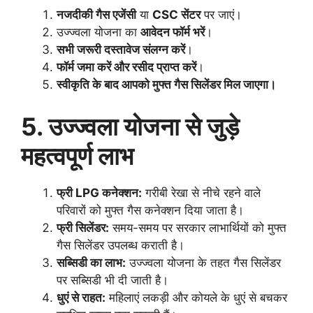
नजदीकी गैस एजेंसी
या
CSC सेंटर
पर जाएं।
उज्ज्वला योजना का
आवेदन फॉर्म भरें
।
सभी जरूरी दस्तावेज संलग्न करें
।
फॉर्म जमा करें और रसीद प्राप्त करें
।
स्वीकृति के बाद आपको मुफ्त गैस सिलेंडर मिल जाएगा।
5. उज्ज्वला योजना से जुड़े
महत्वपूर्ण लाभ
फ्री LPG कनेक्शन:
गरीबी रेखा से नीचे रहने वाले
परिवारों को मुफ्त गैस कनेक्शन दिया जाता है।
फ्री सिलेंडर:
समय-समय पर सरकार लाभार्थियों को मुफ्त
गैस सिलेंडर उपलब्ध कराती है।
सब्सिडी का लाभ:
उज्ज्वला योजना के तहत गैस सिलेंडर
पर सब्सिडी भी दी जाती है।
धुएं से राहत:
महिलाएं लकड़ी और कोयले के धुएं से बचकर