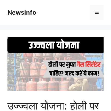
Skip
to
Newsinfo
Menu
content
उज्ज्वला योजना: होली पर