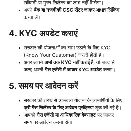
सब्सिडी या मुफ्त सिलेंडर का लाभ नहीं मिलेगा।
अपने
बैंक या नजदीकी CSC सेंटर जाकर आधार लिंकिंग
करवा लें।
4. KYC अपडेट कराएं
सरकार की योजनाओं का लाभ उठाने के लिए KYC
(Know Your Customer) जरूरी होती है।
अगर आपने
अभी तक KYC नहीं कराई है
, तो जल्द से
जल्द अपनी
गैस एजेंसी में जाकर KYC अपडेट
कराएं।
5. समय पर आवेदन करें
सरकार की तरफ से उज्ज्वला योजना के लाभार्थियों के लिए
फ्री गैस सिलेंडर के लिए आवेदन प्रक्रिया
शुरू की गई है।
आपको
गैस एजेंसी या आधिकारिक वेबसाइट
पर जाकर
समय पर आवेदन करना होगा।