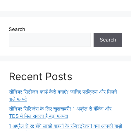
Search
Search
Recent Posts
सीनियर सिटीजन कार्ड कैसे बनाएं? जानिए प्रक्रिया और मिलने
वाले फायदे
सीनियर सिटिजंस के लिए खुशखबरी! 1 अप्रैल से बैंकिंग और
TDS में मिल सकता है बड़ा फायदा
1 अप्रैल से रद्द होंगे लाखों वाहनों के रजिस्ट्रेशन! क्या आपकी गाड़ी