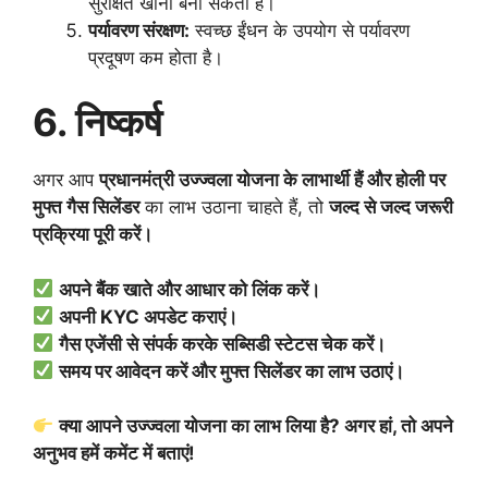
सुरक्षित खाना बना सकती हैं।
पर्यावरण संरक्षण:
स्वच्छ ईंधन के उपयोग से पर्यावरण
प्रदूषण कम होता है।
6. निष्कर्ष
अगर आप
प्रधानमंत्री उज्ज्वला योजना के लाभार्थी हैं और होली पर
मुफ्त गैस सिलेंडर
का लाभ उठाना चाहते हैं, तो
जल्द से जल्द जरूरी
प्रक्रिया पूरी करें।
अपने बैंक खाते और आधार को लिंक करें।
अपनी KYC अपडेट कराएं।
गैस एजेंसी से संपर्क करके सब्सिडी स्टेटस चेक करें।
समय पर आवेदन करें और मुफ्त सिलेंडर का लाभ उठाएं।
क्या आपने उज्ज्वला योजना का लाभ लिया है? अगर हां, तो अपने
अनुभव हमें कमेंट में बताएं!