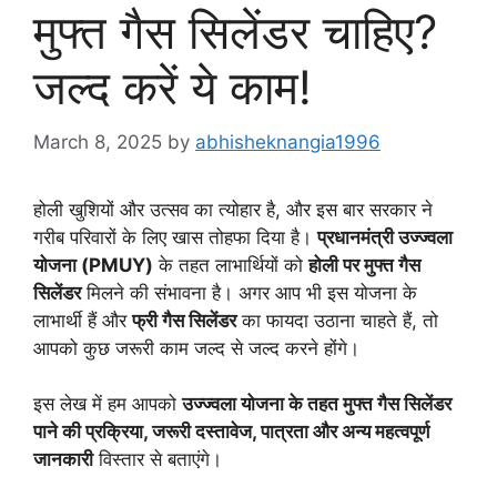
मुफ्त गैस सिलेंडर चाहिए?
जल्द करें ये काम!
March 8, 2025
by
abhisheknangia1996
होली खुशियों और उत्सव का त्योहार है, और इस बार सरकार ने
गरीब परिवारों के लिए खास तोहफा दिया है।
प्रधानमंत्री उज्ज्वला
योजना (PMUY)
के तहत लाभार्थियों को
होली पर मुफ्त गैस
सिलेंडर
मिलने की संभावना है। अगर आप भी इस योजना के
लाभार्थी हैं और
फ्री गैस सिलेंडर
का फायदा उठाना चाहते हैं, तो
आपको कुछ जरूरी काम जल्द से जल्द करने होंगे।
इस लेख में हम आपको
उज्ज्वला योजना के तहत मुफ्त गैस सिलेंडर
पाने की प्रक्रिया, जरूरी दस्तावेज, पात्रता और अन्य महत्वपूर्ण
जानकारी
विस्तार से बताएंगे।