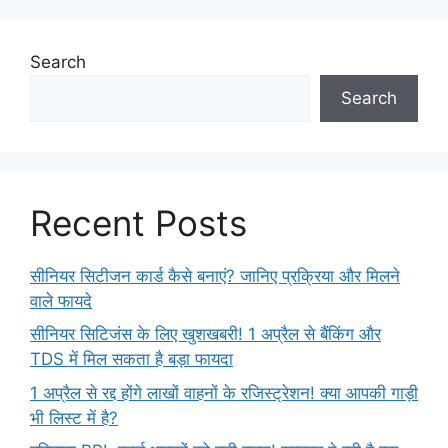
Search
Search
Recent Posts
सीनियर सिटीजन कार्ड कैसे बनाएं? जानिए प्रक्रिया और मिलने
वाले फायदे
सीनियर सिटिजंस के लिए खुशखबरी! 1 अप्रैल से बैंकिंग और
TDS में मिल सकता है बड़ा फायदा
1 अप्रैल से रद्द होंगे लाखों वाहनों के रजिस्ट्रेशन! क्या आपकी गाड़ी
भी लिस्ट में है?