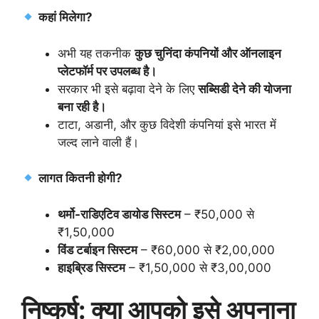
कहां मिलेगा?
अभी यह तकनीक
कुछ चुनिंदा कंपनियों और ऑनलाइन
प्लेटफॉर्म पर उपलब्ध है।
सरकार भी इसे बढ़ावा देने के लिए
सब्सिडी देने की योजना
बना रही है।
टाटा, अडानी, और कुछ विदेशी कंपनियां इसे भारत में
जल्द लाने वाली हैं।
लागत कितनी होगी?
थर्मो-राडिएटिव डायोड सिस्टम
– ₹50,000 से
₹1,50,000
विंड टर्बाइन सिस्टम
– ₹60,000 से ₹2,00,000
हाइब्रिड सिस्टम
– ₹1,50,000 से ₹3,00,000
निष्कर्ष: क्या आपको इसे अपनाना