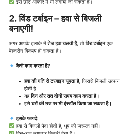
इसे छोटे आकार में भी लगाया जा सकता है।
2. विंड टर्बाइन – हवा से बिजली
बनाएगी!
अगर आपके इलाके में
तेज हवा चलती है
, तो
विंड टर्बाइन
एक
बेहतरीन विकल्प हो सकता है।
कैसे काम करता है?
हवा की गति से टरबाइन घूमता है
, जिससे बिजली उत्पन्न
होती है।
यह
दिन और रात दोनों समय काम करता है।
इसे
घरों की छत पर भी इंस्टॉल किया जा सकता है।
इसके फायदे:
हवा से बिजली पैदा होती है, धूप की जरूरत नहीं।
दिन-रात लगातार बिजली देता है।