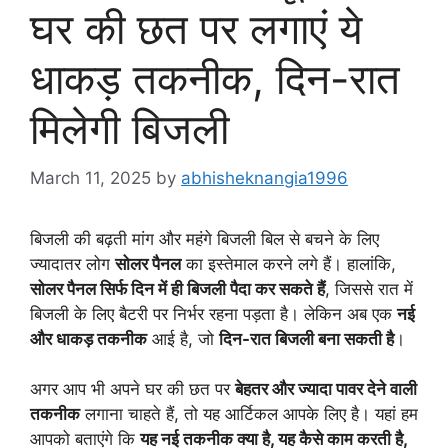
घर की छत पर लगाएं ये
धाकड़ तकनीक, दिन-रात
मिलेगी बिजली
March 11, 2025
by
abhisheknangia1996
बिजली की बढ़ती मांग और महंगे बिजली बिल से बचने के लिए
ज्यादातर लोग
सोलर पैनल
का इस्तेमाल करने लगे हैं। हालांकि,
सोलर पैनल सिर्फ दिन में ही बिजली पैदा कर सकते हैं
, जिससे रात में
बिजली के लिए बैटरी पर निर्भर रहना पड़ता है। लेकिन अब एक
नई
और धाकड़ तकनीक
आई है, जो
दिन-रात बिजली बना सकती है
।
अगर आप भी अपने घर की छत पर
बेहतर और ज्यादा पावर देने वाली
तकनीक
लगाना चाहते हैं, तो यह आर्टिकल आपके लिए है। यहां हम
आपको बताएंगे कि
यह नई तकनीक क्या है, यह कैसे काम करती है,