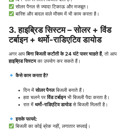
सोलर पैनल से ज्यादा टिकाऊ और मजबूत।
बारिश और बादल वाले मौसम में भी काम करता है।
3. हाइब्रिड सिस्टम – सोलर + विंड
टर्बाइन + थर्मो-राडिएटिव डायोड
अगर आप
बिना बिजली कटौती के 24 घंटे पावर चाहते हैं
, तो आप
हाइब्रिड सिस्टम
का उपयोग कर सकते हैं।
कैसे काम करता है?
दिन में
सोलर पैनल
बिजली बनाते हैं।
हवा चलने पर
विंड टर्बाइन
भी बिजली पैदा करता है।
रात में
थर्मो-राडिएटिव डायोड
से बिजली मिलती है।
इसके फायदे:
बिजली का कोई ब्रेक नहीं, लगातार सप्लाई।