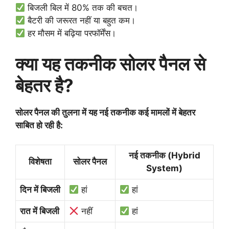
बिजली बिल में 80% तक की बचत।
बैटरी की जरूरत नहीं या बहुत कम।
हर मौसम में बढ़िया परफॉर्मेंस।
क्या यह तकनीक सोलर पैनल से
बेहतर है?
सोलर पैनल की तुलना में यह नई तकनीक कई मामलों में बेहतर
साबित हो रही है:
नई तकनीक (Hybrid
विशेषता
सोलर पैनल
System)
दिन में बिजली
हां
हां
रात में बिजली
नहीं
हां