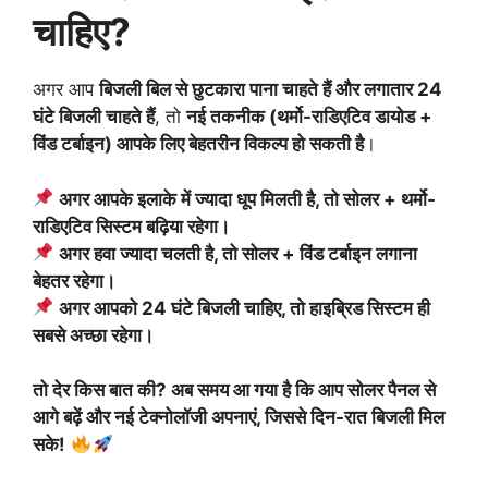
चाहिए?
अगर आप
बिजली बिल से छुटकारा पाना चाहते हैं और लगातार 24
घंटे बिजली चाहते हैं
, तो
नई तकनीक (थर्मो-राडिएटिव डायोड +
विंड टर्बाइन) आपके लिए बेहतरीन विकल्प हो सकती है
।
अगर आपके इलाके में ज्यादा धूप मिलती है, तो सोलर + थर्मो-
राडिएटिव सिस्टम बढ़िया रहेगा।
अगर हवा ज्यादा चलती है, तो सोलर + विंड टर्बाइन लगाना
बेहतर रहेगा।
अगर आपको 24 घंटे बिजली चाहिए, तो हाइब्रिड सिस्टम ही
सबसे अच्छा रहेगा।
तो देर किस बात की? अब समय आ गया है कि आप सोलर पैनल से
आगे बढ़ें और नई टेक्नोलॉजी अपनाएं, जिससे दिन-रात बिजली मिल
सके!