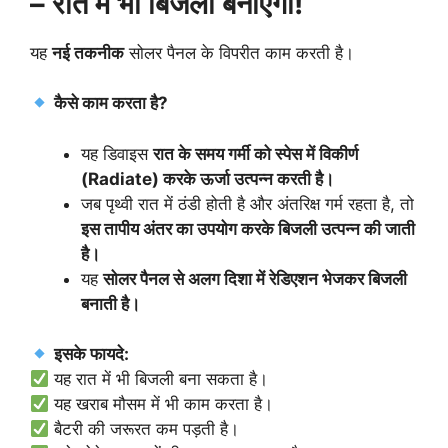
– रात में भी बिजली बनाएगा!
यह
नई तकनीक
सोलर पैनल के विपरीत काम करती है।
कैसे काम करता है?
यह डिवाइस
रात के समय गर्मी को स्पेस में विकीर्ण
(Radiate) करके ऊर्जा उत्पन्न करती है।
जब पृथ्वी रात में ठंडी होती है और अंतरिक्ष गर्म रहता है, तो
इस तापीय अंतर का उपयोग करके बिजली उत्पन्न की जाती
है।
यह
सोलर पैनल से अलग दिशा में रेडिएशन भेजकर बिजली
बनाती है।
इसके फायदे:
यह रात में भी बिजली बना सकता है।
यह खराब मौसम में भी काम करता है।
बैटरी की जरूरत कम पड़ती है।