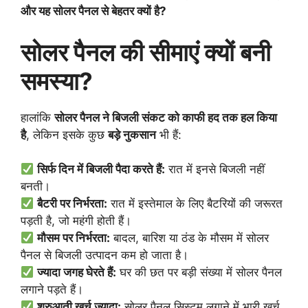
और यह सोलर पैनल से बेहतर क्यों है?
सोलर पैनल की सीमाएं क्यों बनी
समस्या?
हालांकि
सोलर पैनल ने बिजली संकट को काफी हद तक हल किया
है
, लेकिन इसके कुछ
बड़े नुकसान
भी हैं:
सिर्फ दिन में बिजली पैदा करते हैं:
रात में इनसे बिजली नहीं
बनती।
बैटरी पर निर्भरता:
रात में इस्तेमाल के लिए बैटरियों की जरूरत
पड़ती है, जो महंगी होती हैं।
मौसम पर निर्भरता:
बादल, बारिश या ठंड के मौसम में सोलर
पैनल से बिजली उत्पादन कम हो जाता है।
ज्यादा जगह घेरते हैं:
घर की छत पर बड़ी संख्या में सोलर पैनल
लगाने पड़ते हैं।
शुरुआती खर्च ज्यादा:
सोलर पैनल सिस्टम लगाने में भारी खर्च