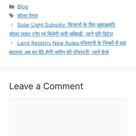
Categories
Blog
Tags
सोलर पैनल
Solar Light Subsidy: किसानों के लिए खुशखबरी!
सोलर लाइट ट्रैप पर मिलेगी भारी सब्सिडी, जानें पूरी डिटेल
Land Registry New Rules:रजिस्ट्री के नियमों में बड़ा
बदलाव! अब घर बैठे होगी जमीन की रजिस्ट्री, जानें कैसे
Leave a Comment
Comment