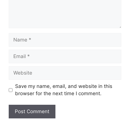
Name
Email
Website
Save my name, email, and website in this
browser for the next time I comment.