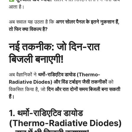
आता है।
अब सवाल यह उठता है कि
अगर सोलर पैनल के इतने नुकसान हैं,
तो फिर क्या विकल्प है?
नई तकनीक: जो दिन-रात
बिजली बनाएगी!
अब वैज्ञानिकों ने
थर्मो-राडिएटिव डायोड (Thermo-
Radiative Diodes) और विंड टर्बाइन जैसी तकनीकों
को
विकसित किया है, जो
दिन और रात दोनों समय बिजली बना सकती
हैं।
1. थर्मो-राडिएटिव डायोड
(Thermo-Radiative Diodes)