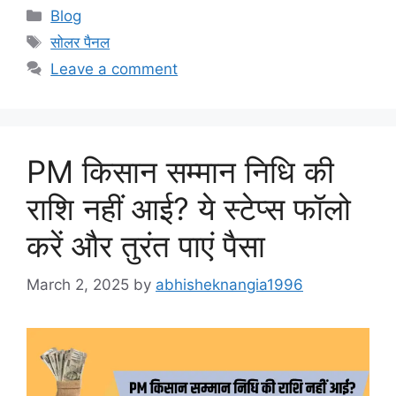
Categories
Blog
Tags
सोलर पैनल
Leave a comment
PM किसान सम्मान निधि की
राशि नहीं आई? ये स्टेप्स फॉलो
करें और तुरंत पाएं पैसा
March 2, 2025
by
abhisheknangia1996