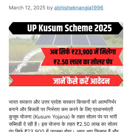
March 12, 2025
by
abhisheknangia1996
भारत सरकार और उत्तर प्रदेश सरकार किसानों को आत्मनिर्भर
बनाने और बिजली पर निर्भरता कम करने के लिए प्रधानमंत्री
कुसुम योजना (Kusum Yojana) के तहत सोलर पंप पर भारी
सब्सिडी दे रही है। इस योजना के तहत ₹2.50 लाख का सोलर
पंप सिर्फ ₹23,900 में उपलब्ध होगा। अगर आप किसान हैं और