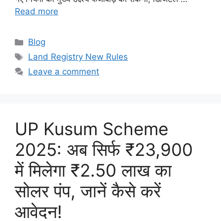
Read more
Categories
Blog
Tags
Land Registry New Rules
Leave a comment
UP Kusum Scheme
2025: अब सिर्फ ₹23,900
में मिलेगा ₹2.50 लाख का
सोलर पंप, जानें कैसे करें
आवेदन!