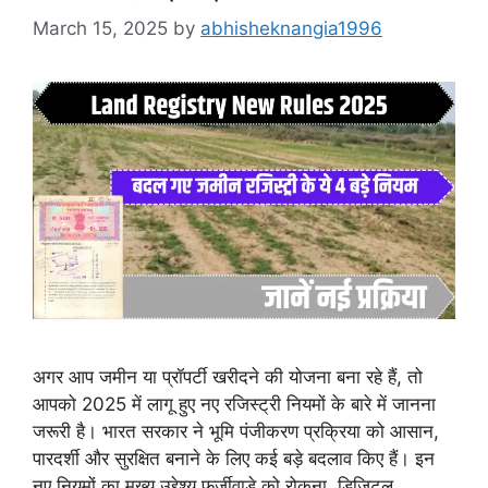
March 15, 2025
by
abhisheknangia1996
अगर आप जमीन या प्रॉपर्टी खरीदने की योजना बना रहे हैं, तो
आपको 2025 में लागू हुए नए रजिस्ट्री नियमों के बारे में जानना
जरूरी है। भारत सरकार ने भूमि पंजीकरण प्रक्रिया को आसान,
पारदर्शी और सुरक्षित बनाने के लिए कई बड़े बदलाव किए हैं। इन
नए नियमों का मुख्य उद्देश्य फर्जीवाड़े को रोकना, डिजिटल …