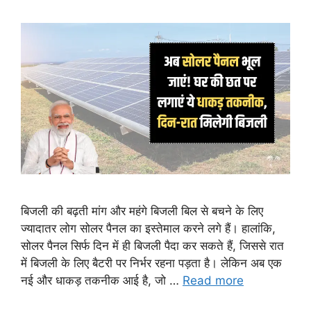
बिजली की बढ़ती मांग और महंगे बिजली बिल से बचने के लिए
ज्यादातर लोग सोलर पैनल का इस्तेमाल करने लगे हैं। हालांकि,
सोलर पैनल सिर्फ दिन में ही बिजली पैदा कर सकते हैं, जिससे रात
में बिजली के लिए बैटरी पर निर्भर रहना पड़ता है। लेकिन अब एक
नई और धाकड़ तकनीक आई है, जो …
Read more