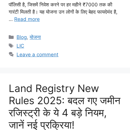
पॉलिसी है, जिसमें निवेश करने पर हर महीने ₹7000 तक की
गारंटी मिलती है। यह योजना उन लोगों के लिए बेहद फायदेमंद है,
…
Read more
Categories
Blog
,
योजना
Tags
LIC
Leave a comment
Land Registry New
Rules 2025: बदल गए जमीन
रजिस्ट्री के ये 4 बड़े नियम,
जानें नई प्रक्रिया!