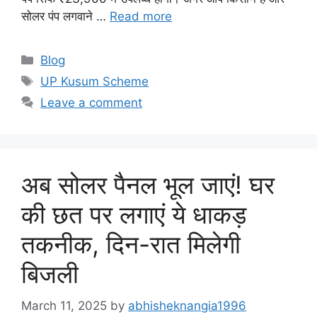
सोलर पंप लगवाने …
Read more
Categories
Blog
Tags
UP Kusum Scheme
Leave a comment
अब सोलर पैनल भूल जाएं! घर
की छत पर लगाएं ये धाकड़
तकनीक, दिन-रात मिलेगी
बिजली
March 11, 2025
by
abhisheknangia1996