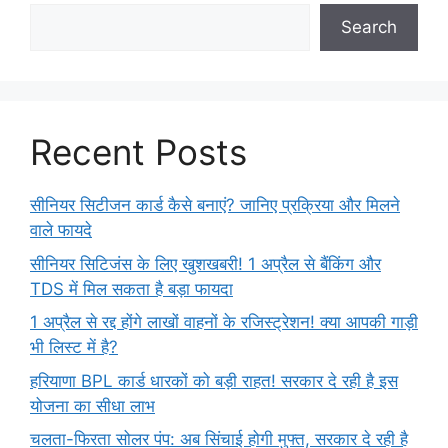
Search
Recent Posts
सीनियर सिटीजन कार्ड कैसे बनाएं? जानिए प्रक्रिया और मिलने
वाले फायदे
सीनियर सिटिजंस के लिए खुशखबरी! 1 अप्रैल से बैंकिंग और
TDS में मिल सकता है बड़ा फायदा
1 अप्रैल से रद्द होंगे लाखों वाहनों के रजिस्ट्रेशन! क्या आपकी गाड़ी
भी लिस्ट में है?
हरियाणा BPL कार्ड धारकों को बड़ी राहत! सरकार दे रही है इस
योजना का सीधा लाभ
चलता-फिरता सोलर पंप: अब सिंचाई होगी मुफ्त, सरकार दे रही है