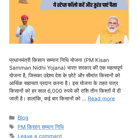
प्रधानमंत्री किसान सम्मान निधि योजना (PM Kisan
Samman Nidhi Yojana) भारत सरकार की एक महत्वपूर्ण
योजना है, जिसका उद्देश्य देश के छोटे और सीमांत किसानों को
आर्थिक सहायता प्रदान करना है। इस योजना के तहत पात्र
किसानों को हर साल 6,000 रुपये की राशि तीन किश्तों में दी
जाती है। हालांकि, कई बार किसानों को …
Read more
Categories
Blog
Tags
PM किसान सम्मान निधि
Leave a comment