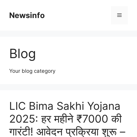
Skip
to
Newsinfo
Menu
content
Blog
Your blog category
LIC Bima Sakhi Yojana
2025: हर महीने ₹7000 की
गारंटी! आवेदन प्रक्रिया शुरू –