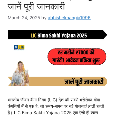
जानें पूरी जानकारी
March 24, 2025
by
abhisheknangia1996
भारतीय जीवन बीमा निगम (LIC) देश की सबसे भरोसेमंद बीमा
कंपनियों में से एक है, जो समय-समय पर नई योजनाएं लाती रहती
है। LIC Bima Sakhi Yojana 2025 एक ऐसी ही खास