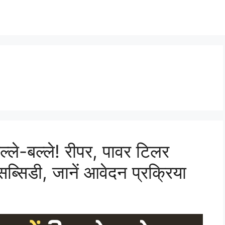
्ले-बल्ले! रीपर, पावर टिलर
ब्सिडी, जानें आवेदन प्रक्रिया