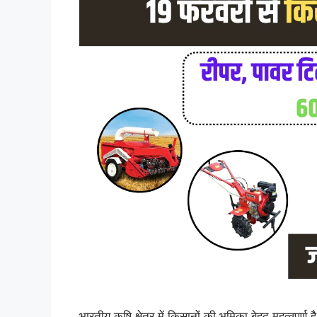
भारतीय कृषि क्षेत्र में किसानों की भूमिका बेहद महत्व