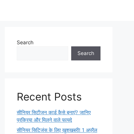
Search
Search
Recent Posts
सीनियर सिटीजन कार्ड कैसे बनाएं? जानिए
प्रक्रिया और मिलने वाले फायदे
सीनियर सिटिजंस के लिए खुशखबरी! 1 अप्रैल