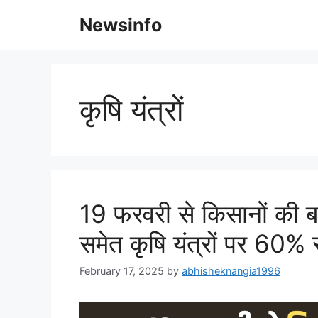
Skip
Newsinfo
to
content
कृषि यंत्रों
19 फरवरी से किसानों की बल
समेत कृषि यंत्रों पर 60% स
February 17, 2025
by
abhisheknangia1996