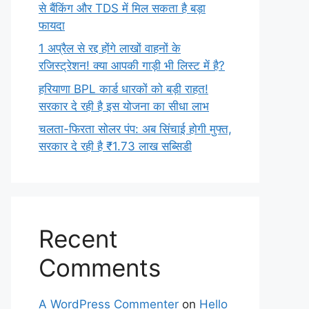
से बैंकिंग और TDS में मिल सकता है बड़ा
फायदा
1 अप्रैल से रद्द होंगे लाखों वाहनों के
रजिस्ट्रेशन! क्या आपकी गाड़ी भी लिस्ट में है?
हरियाणा BPL कार्ड धारकों को बड़ी राहत!
सरकार दे रही है इस योजना का सीधा लाभ
चलता-फिरता सोलर पंप: अब सिंचाई होगी मुफ्त,
सरकार दे रही है ₹1.73 लाख सब्सिडी
Recent
Comments
A WordPress Commenter
on
Hello