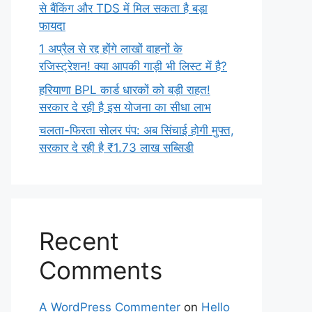
से बैंकिंग और TDS में मिल सकता है बड़ा
फायदा
1 अप्रैल से रद्द होंगे लाखों वाहनों के
रजिस्ट्रेशन! क्या आपकी गाड़ी भी लिस्ट में है?
हरियाणा BPL कार्ड धारकों को बड़ी राहत!
सरकार दे रही है इस योजना का सीधा लाभ
चलता-फिरता सोलर पंप: अब सिंचाई होगी मुफ्त,
सरकार दे रही है ₹1.73 लाख सब्सिडी
Recent
Comments
A WordPress Commenter
on
Hello