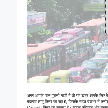
अगर आपके पास पुरानी गाड़ी है तो यह खबर आपके लिए बे
बदलाव लागू किया जा रहा है, जिसके तहत देशभर में करोड़
Cancel) किया जा सकता है। सड़क परिवहन और राजमार