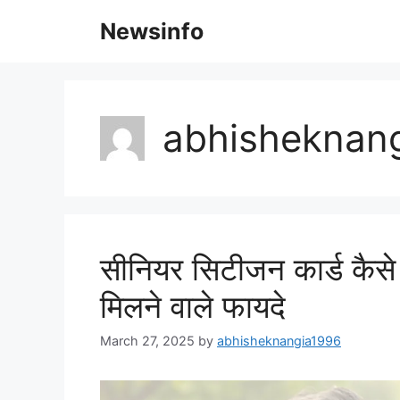
Skip
Newsinfo
to
content
abhisheknan
सीनियर सिटीजन कार्ड कैसे
मिलने वाले फायदे
March 27, 2025
by
abhisheknangia1996