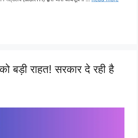
को बड़ी राहत! सरकार दे रही है