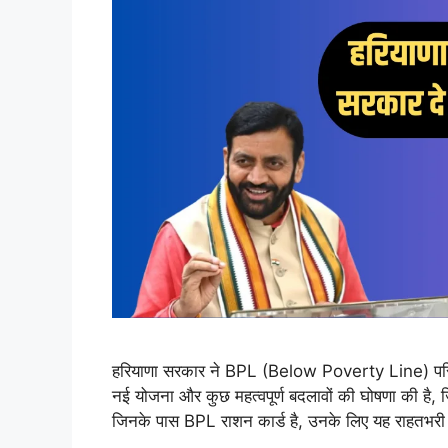
हरियाणा सरकार ने BPL (Below Poverty Line) परिवारो
नई योजना और कुछ महत्वपूर्ण बदलावों की घोषणा की है, 
जिनके पास BPL राशन कार्ड है, उनके लिए यह राहतभर