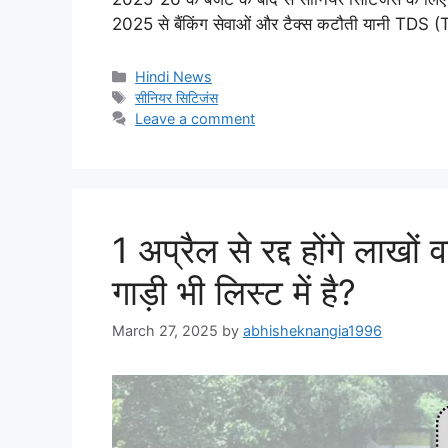
2025 से बैंकिंग सेवाओं और टैक्स कटौती यानी T
Categories
Hindi News
Tags
सीनियर सिटिजंस
Leave a comment
1 अप्रैल से रद्द होंगे लाखो
गाड़ी भी लिस्ट में है?
March 27, 2025
by
abhisheknangia1996