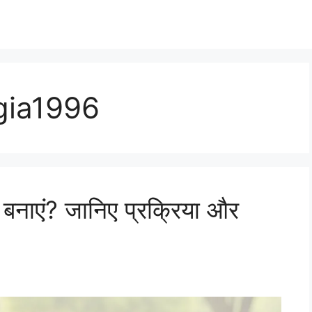
gia1996
 बनाएं? जानिए प्रक्रिया और