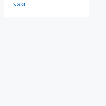
world!