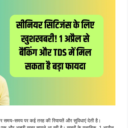
ार समय-समय पर कई तरह की रियायतें और सुविधाएं देती है।
क और अच्छी खबर सामने आ रही है। खबरों के मुताबिक, 1 अप्रैल