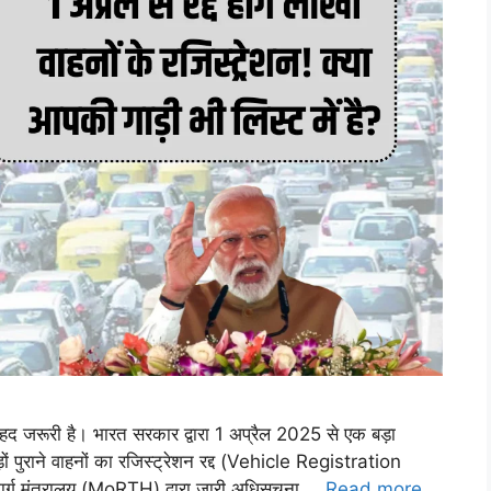
हद जरूरी है। भारत सरकार द्वारा 1 अप्रैल 2025 से एक बड़ा
ों पुराने वाहनों का रजिस्ट्रेशन रद्द (Vehicle Registration
्ग मंत्रालय (MoRTH) द्वारा जारी अधिसूचना …
Read more