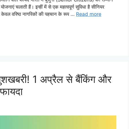
 योजनाएं चलाती हैं। इन्हीं में से एक महत्वपूर्ण सुविधा है सीनियर
केवल वरिष्ठ नागरिकों की पहचान के रूप …
Read more
शखबरी! 1 अप्रैल से बैंकिंग और
 फायदा