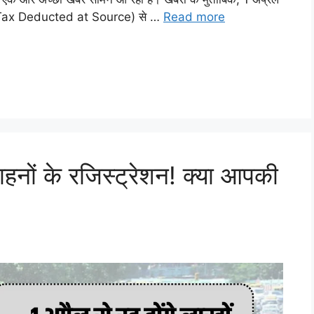
DS (Tax Deducted at Source) से …
Read more
ं वाहनों के रजिस्ट्रेशन! क्या आपकी