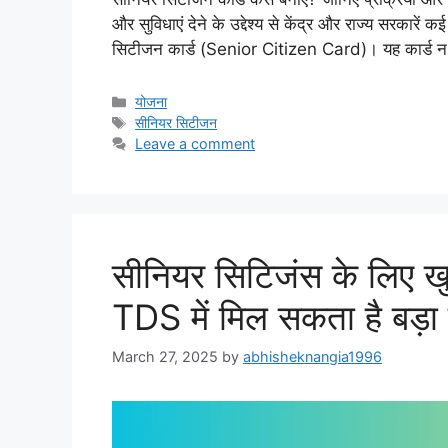
और सुविधाएं देने के उद्देश्य से केंद्र और राज्य सरकारें कई
सिटीजन कार्ड (Senior Citizen Card)। यह कार्ड न 
Categories
योजना
Tags
सीनियर सिटीजन
Leave a comment
सीनियर सिटिजंस के लिए खु
TDS में मिल सकता है बड़ा
March 27, 2025
by
abhisheknangia1996