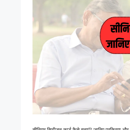
सीनियर सिटीजन कार्ड कैसे बनाएं? जानिए प्रक्रिया और म