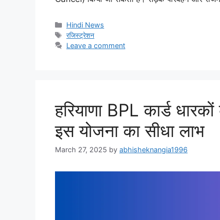
Categories
Hindi News
Tags
रजिस्ट्रेशन
Leave a comment
हरियाणा BPL कार्ड धारकों 
इस योजना का सीधा लाभ
March 27, 2025
by
abhisheknangia1996