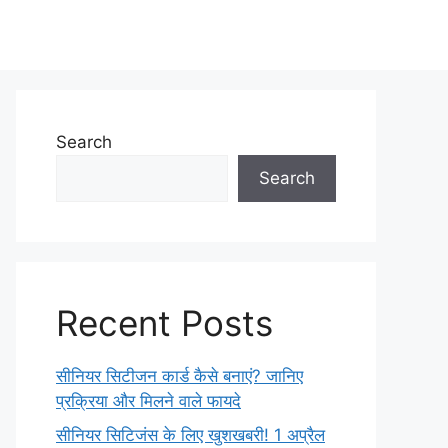
Search
Search
Recent Posts
सीनियर सिटीजन कार्ड कैसे बनाएं? जानिए
प्रक्रिया और मिलने वाले फायदे
सीनियर सिटिजंस के लिए खुशखबरी! 1 अप्रैल