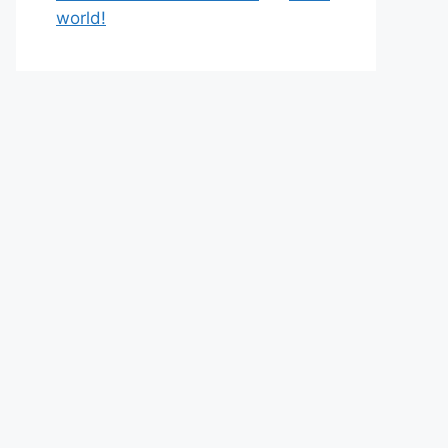
world!