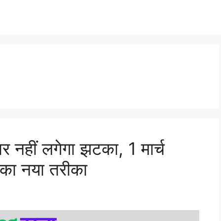
नहीं लगेगा झटका, 1 मार्च
 का नया तरीका