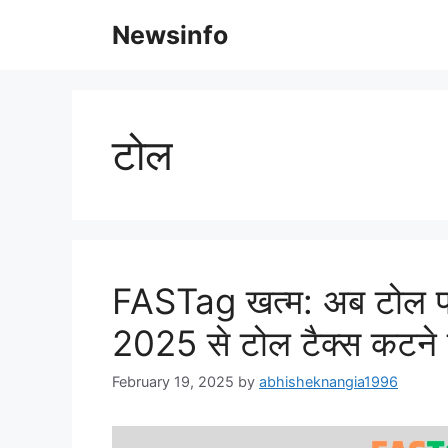
Skip
Newsinfo
to
content
टोल
FASTag खत्म: अब टोल पर 
2025 से टोल टैक्स कटने
February 19, 2025
by
abhisheknangia1996