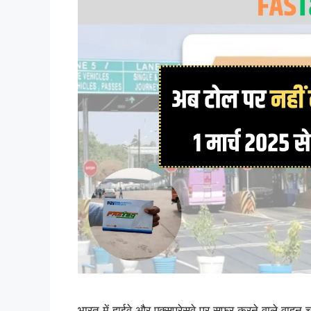
भारत में हाईवे और एक्सप्रेसवे पर सफर करने वाले वाहन 