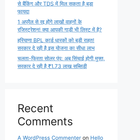
से बैंकिंग और TDS में मिल सकता है बड़ा
फायदा
1 अप्रैल से रद्द होंगे लाखों वाहनों के
रजिस्ट्रेशन! क्या आपकी गाड़ी भी लिस्ट में है?
हरियाणा BPL कार्ड धारकों को बड़ी राहत!
सरकार दे रही है इस योजना का सीधा लाभ
चलता-फिरता सोलर पंप: अब सिंचाई होगी मुफ्त,
सरकार दे रही है ₹1.73 लाख सब्सिडी
Recent
Comments
A WordPress Commenter
on
Hello