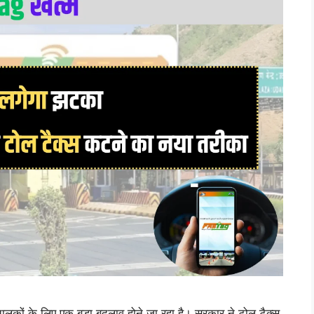
चालकों के लिए एक बड़ा बदलाव होने जा रहा है। सरकार ने टोल टैक्स