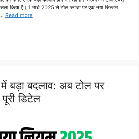
सला किया है। 1 मार्च 2025 से टोल प्लाजा पर एक नया सिस्टम
ा …
Read more
ें बड़ा बदलाव: अब टोल पर
 पूरी डिटेल