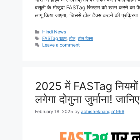
वसूली के मौजूदा FASTag सिस्टम को खत्म करने का फै
लागू किया जाएगा, जिससे टोल टैक्स कटने की प्रक्रिय
Categories
Hindi News
Tags
FASTag खत्म
,
टोल
,
टोल टैक्स
Leave a comment
2025 में FASTag नियमों म
लगेगा दोगुना जुर्माना! जानिए
February 18, 2025
by
abhisheknangia1996