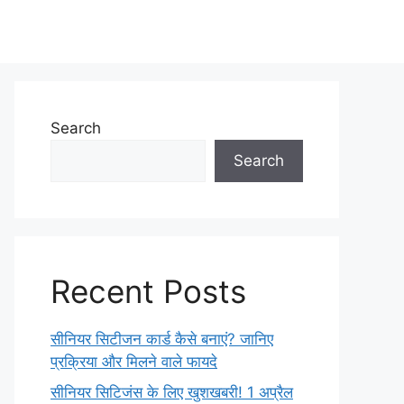
Search
Search
Recent Posts
सीनियर सिटीजन कार्ड कैसे बनाएं? जानिए
प्रक्रिया और मिलने वाले फायदे
सीनियर सिटिजंस के लिए खुशखबरी! 1 अप्रैल