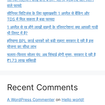
वाले फायदे
सीनियर सिटिजंस के लिए खुशखबरी! 1 अप्रैल से बैंकिंग और
TDS में मिल सकता है बड़ा फायदा
1 अप्रैल से रद्द होंगे लाखों वाहनों के रजिस्ट्रेशन! क्या आपकी गाड़ी
भी लिस्ट में है?
हरियाणा BPL कार्ड धारकों को बड़ी राहत! सरकार दे रही है इस
योजना का सीधा लाभ
चलता-फिरता सोलर पंप: अब सिंचाई होगी मुफ्त, सरकार दे रही है
₹1.73 लाख सब्सिडी
Recent Comments
A WordPress Commenter
on
Hello world!