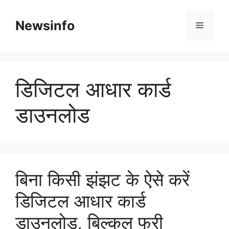
Skip
to
Newsinfo
Menu
content
डिजिटल आधार कार्ड
डाउनलोड
बिना किसी झंझट के ऐसे करें
डिजिटल आधार कार्ड
डाउनलोड, बिल्कुल फ्री