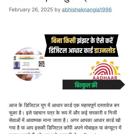
February 26, 2025
by
abhisheknangia1996
आज के डिजिटल युग में आधार कार्ड एक महत्वपूर्ण दस्तावेज बन
चुका है। इसे पहचान पत्र के रूप में और कई सरकारी व निजी
सेवाओं में आवश्यक माना जाता है। अगर आपका आधार कार्ड खो
गया है या आप इसकी डिजिटल कॉपी अपने मोबाइल या कंप्यूटर में