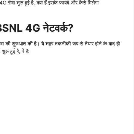
 सेवा शुरू हुई है, क्या हैं इसके फायदे और कैसे मिलेगा
आ BSNL 4G नेटवर्क?
वा की शुरुआत की है। ये शहर तकनीकी रूप से तैयार होने के बाद ही
ू हुई है, वे हैं: