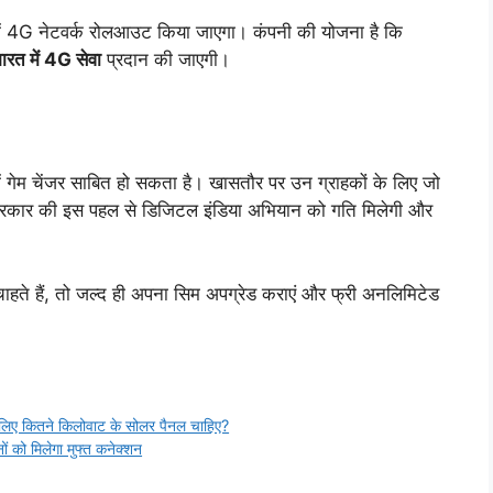
श में 4G नेटवर्क रोलआउट किया जाएगा। कंपनी की योजना है कि
रत में 4G सेवा
प्रदान की जाएगी।
 गेम चेंजर साबित हो सकता है। खासतौर पर उन ग्राहकों के लिए जो
। सरकार की इस पहल से डिजिटल इंडिया अभियान को गति मिलेगी और
े हैं, तो जल्द ही अपना सिम अपग्रेड कराएं और फ्री अनलिमिटेड
लिए कितने किलोवाट के सोलर पैनल चाहिए?
ं को मिलेगा मुफ्त कनेक्शन