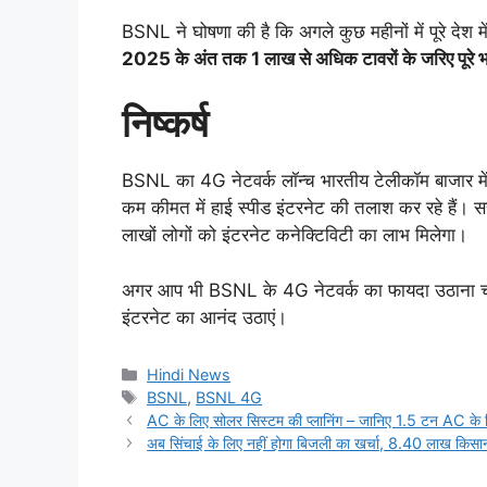
BSNL ने घोषणा की है कि अगले कुछ महीनों में पूरे दे
2025 के अंत तक 1 लाख से अधिक टावरों के जरिए पूरे भा
निष्कर्ष
BSNL का 4G नेटवर्क लॉन्च भारतीय टेलीकॉम बाजार में
कम कीमत में हाई स्पीड इंटरनेट की तलाश कर रहे हैं
लाखों लोगों को इंटरनेट कनेक्टिविटी का लाभ मिलेगा।
अगर आप भी BSNL के 4G नेटवर्क का फायदा उठाना चाहत
इंटरनेट का आनंद उठाएं।
Categories
Hindi News
Tags
BSNL
,
BSNL 4G
AC के लिए सोलर सिस्टम की प्लानिंग – जानिए 1.5 टन AC के 
अब सिंचाई के लिए नहीं होगा बिजली का खर्चा, 8.40 लाख किसानो