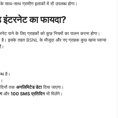
 साथ-साथ ग्रामीण इलाकों में भी उपलब्ध होगा।
ड इंटरनेट का फायदा?
ेट पाने के लिए ग्राहकों को कुछ नियमों का पालन करना होगा।
 है। इसके तहत BSNL के मौजूदा और नए ग्राहक कुछ खास प्लान्स
ैं।
ब्ध है।
ा।
 दिनों तक
अनलिमिटेड डेटा
दिया जाएगा।
ंग
और
100 SMS प्रतिदिन
भी मिलेंगे।