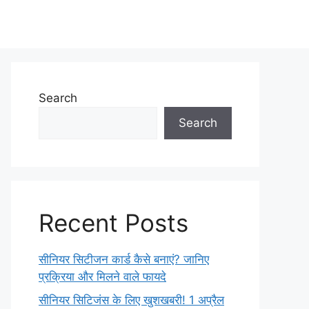
Search
Search
Recent Posts
सीनियर सिटीजन कार्ड कैसे बनाएं? जानिए
प्रक्रिया और मिलने वाले फायदे
सीनियर सिटिजंस के लिए खुशखबरी! 1 अप्रैल