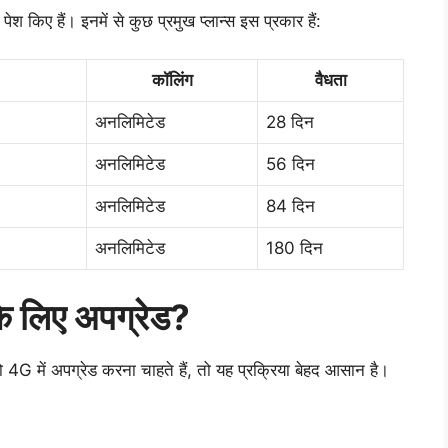
किए हैं। इनमें से कुछ प्रमुख प्लान्स इस प्रकार हैं:
कॉलिंग
वैधता
अनलिमिटेड
28 दिन
अनलिमिटेड
56 दिन
अनलिमिटेड
84 दिन
अनलिमिटेड
180 दिन
े लिए अपग्रेड?
 में अपग्रेड करना चाहते हैं, तो यह प्रक्रिया बेहद आसान है।