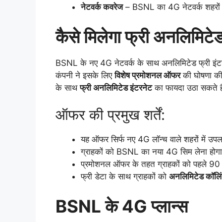
नेटवर्क कवरेज
– BSNL का 4G नेटवर्क शहरों के
कैसे मिलेगा फ्री अनलिमिटे
BSNL के नए 4G नेटवर्क के साथ अनलिमिटेड फ्री इंटरन
कंपनी ने इसके लिए
विशेष प्रमोशनल ऑफर
की घोषणा की
के साथ
फ्री अनलिमिटेड इंटरनेट
का फायदा उठा सकते ह
ऑफर की प्रमुख शर्तें:
यह ऑफर सिर्फ नए 4G लॉन्च वाले शहरों में उपल
ग्राहकों को BSNL का नया 4G सिम लेना होग
प्रमोशनल ऑफर के तहत ग्राहकों को पहले 90
फ्री डेटा के साथ ग्राहकों को
अनलिमिटेड कॉलि
BSNL के 4G प्लान्स