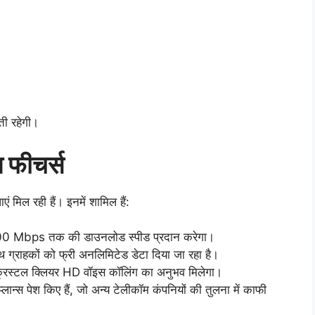
ती रहेगी।
 फीचर्स
 मिल रही हैं। इनमें शामिल हैं:
0 Mbps तक की डाउनलोड स्पीड प्रदान करेगा।
ाथ ग्राहकों को फ्री अनलिमिटेड डेटा दिया जा रहा है।
्रिस्टल क्लियर HD वॉइस कॉलिंग का अनुभव मिलेगा।
्स पेश किए हैं, जो अन्य टेलीकॉम कंपनियों की तुलना में काफी