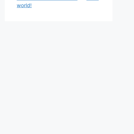
world!