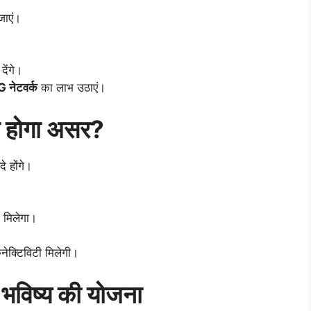
जाएं।
देंगे।
नेटवर्क
का लाभ उठाएं।
ा होगा असर?
 होंगे।
भ मिलेगा।
कनेक्टिविटी मिलेगी।
भविष्य की योजना