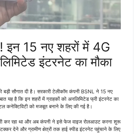
 इन 15 नए शहरों में 4G
नलिमिटेड इंटरनेट का मौका
को बड़ी सौगात दी है। सरकारी टेलीकॉम कंपनी BSNL ने 15 नए
 यह है कि इन शहरों में ग्राहकों को अनलिमिटेड फ्री इंटरनेट का
ल कनेक्टिविटी को मजबूत बनाने के लिए की गई है।
ारी कर रहा था और अब कंपनी ने इसे फेज वाइज रोलआउट करना शुरू
र देने और ग्रामीण क्षेत्रों तक हाई स्पीड इंटरनेट पहुंचाने के लिए