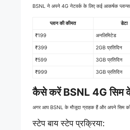
BSNL ने अपने 4G नेटवर्क के लिए कई आकर्षक प्लान्स पेश 
प्लान की कीमत
डेटा
₹199
अनलिमिटेड
₹399
2GB प्रतिदिन
₹599
3GB प्रतिदिन
₹999
3GB प्रतिदिन
कैसे करें BSNL 4G सिम क
अगर आप BSNL के मौजूदा ग्राहक हैं और अपने सिम को 4G
स्टेप बाय स्टेप प्रक्रिया: