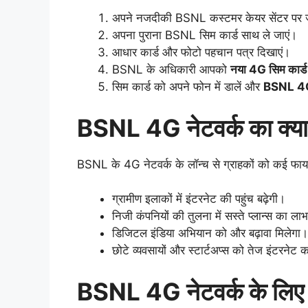
अपने नजदीकी BSNL कस्टमर केयर सेंटर पर 
अपना पुराना BSNL सिम कार्ड साथ ले जाएं।
आधार कार्ड और फोटो पहचान पत्र दिखाएं।
BSNL के अधिकारी आपको
नया 4G सिम कार्ड
सिम कार्ड को अपने फोन में डालें और
BSNL 4G 
BSNL 4G नेटवर्क का क्य
BSNL के 4G नेटवर्क के लॉन्च से ग्राहकों को कई फायदे
ग्रामीण इलाकों में इंटरनेट की पहुंच बढ़ेगी।
निजी कंपनियों की तुलना में सस्ते प्लान्स का ला
डिजिटल इंडिया अभियान को और बढ़ावा मिलेगा।
छोटे व्यवसायों और स्टार्टअप्स को तेज इंटरनेट 
BSNL 4G नेटवर्क के लिए 