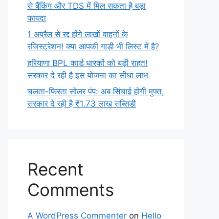
से बैंकिंग और TDS में मिल सकता है बड़ा
फायदा
1 अप्रैल से रद्द होंगे लाखों वाहनों के
रजिस्ट्रेशन! क्या आपकी गाड़ी भी लिस्ट में है?
हरियाणा BPL कार्ड धारकों को बड़ी राहत!
सरकार दे रही है इस योजना का सीधा लाभ
चलता-फिरता सोलर पंप: अब सिंचाई होगी मुफ्त,
सरकार दे रही है ₹1.73 लाख सब्सिडी
Recent
Comments
A WordPress Commenter
on
Hello