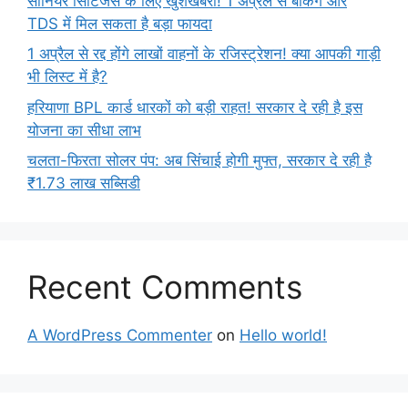
सीनियर सिटिजंस के लिए खुशखबरी! 1 अप्रैल से बैंकिंग और
TDS में मिल सकता है बड़ा फायदा
1 अप्रैल से रद्द होंगे लाखों वाहनों के रजिस्ट्रेशन! क्या आपकी गाड़ी
भी लिस्ट में है?
हरियाणा BPL कार्ड धारकों को बड़ी राहत! सरकार दे रही है इस
योजना का सीधा लाभ
चलता-फिरता सोलर पंप: अब सिंचाई होगी मुफ्त, सरकार दे रही है
₹1.73 लाख सब्सिडी
Recent Comments
A WordPress Commenter
on
Hello world!