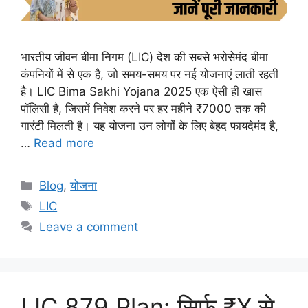
भारतीय जीवन बीमा निगम (LIC) देश की सबसे भरोसेमंद बीमा
कंपनियों में से एक है, जो समय-समय पर नई योजनाएं लाती रहती
है। LIC Bima Sakhi Yojana 2025 एक ऐसी ही खास
पॉलिसी है, जिसमें निवेश करने पर हर महीने ₹7000 तक की
गारंटी मिलती है। यह योजना उन लोगों के लिए बेहद फायदेमंद है,
…
Read more
Categories
Blog
,
योजना
Tags
LIC
Leave a comment
LIC 879 Plan: सिर्फ ₹X से