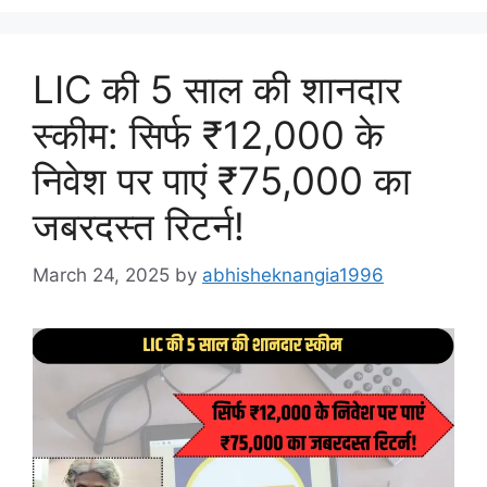
LIC की 5 साल की शानदार
स्कीम: सिर्फ ₹12,000 के
निवेश पर पाएं ₹75,000 का
जबरदस्त रिटर्न!
March 24, 2025
by
abhisheknangia1996