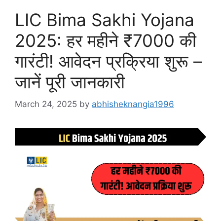
LIC Bima Sakhi Yojana
2025: हर महीने ₹7000 की
गारंटी! आवेदन प्रक्रिया शुरू –
जानें पूरी जानकारी
March 24, 2025
by
abhisheknangia1996