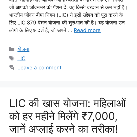
जो आपको जीवनभर की पेंशन दे, वह किसी वरदान से कम नहीं है।
भारतीय जीवन बीमा निगम (LIC) ने इसी उद्देश्य को पूरा करने के
लिए LIC 879 पेंशन योजना की शुरुआत की है। यह योजना उन
लोगों के लिए आदर्श है, जो अपने …
Read more
Categories
योजना
Tags
LIC
Leave a comment
LIC की खास योजना: महिलाओं
को हर महीने मिलेंगे ₹7,000,
जानें अप्लाई करने का तरीका!