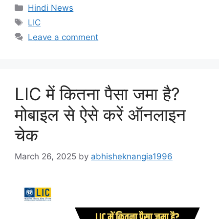
Categories
Hindi News
Tags
LIC
Leave a comment
LIC में कितना पैसा जमा है?
मोबाइल से ऐसे करें ऑनलाइन
चेक
March 26, 2025
by
abhisheknangia1996