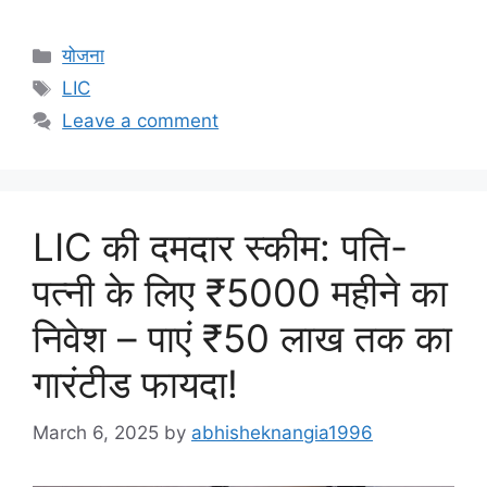
Categories
योजना
Tags
LIC
Leave a comment
LIC की दमदार स्कीम: पति-
पत्नी के लिए ₹5000 महीने का
निवेश – पाएं ₹50 लाख तक का
गारंटीड फायदा!
March 6, 2025
by
abhisheknangia1996