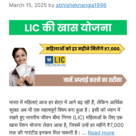
March 15, 2025
by
abhisheknangia1996
भारत में महिलाएं आज हर क्षेत्र में आगे बढ़ रही हैं, लेकिन आर्थिक
सुरक्षा अब भी एक महत्वपूर्ण विषय बना हुआ है। इसी को ध्यान में
रखते हुए भारतीय जीवन बीमा निगम (LIC) महिलाओं के लिए एक
खास पेंशन योजना लेकर आया है, जिसमें उन्हें हर महीने ₹7,000
तक की गारंटीड इनकम मिल सकती है। …
Read more