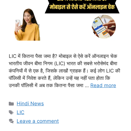
LIC में कितना पैसा जमा है? मोबाइल से ऐसे करें ऑनलाइन चेक
भारतीय जीवन बीमा निगम (LIC) भारत की सबसे भरोसेमंद बीमा
कंपनियों में से एक है, जिसके लाखों ग्राहक हैं। कई लोग LIC की
पॉलिसी में निवेश करते हैं, लेकिन उन्हें यह नहीं पता होता कि
उनकी पॉलिसी में अब तक कितना पैसा जमा …
Read more
Categories
Hindi News
Tags
LIC
Leave a comment