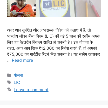
अगर आप सुरक्षित और लाभदायक निवेश की तलाश में हैं, तो
भारतीय जीवन बीमा निगम (LIC) की नई 5 साल की स्कीम आपके
लिए एक बेहतरीन विकल्प साबित हो सकती है। इस योजना के
तहत, अगर आप सिर्फ ₹12,000 का निवेश करते हैं, तो आपको
₹75,000 का गारंटीड रिटर्न मिल सकता है। यह स्कीम खासकर
…
Read more
Categories
योजना
Tags
LIC
Leave a comment