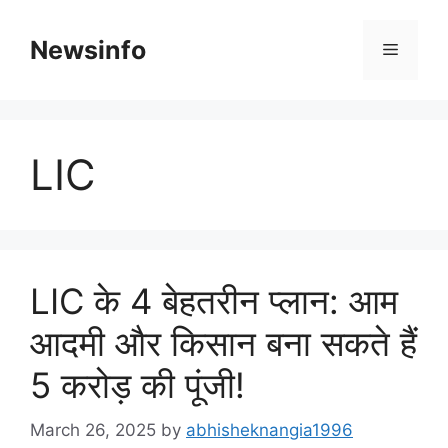
Skip
to
Newsinfo
Menu
content
LIC
LIC के 4 बेहतरीन प्लान: आम
आदमी और किसान बना सकते हैं
5 करोड़ की पूंजी!
March 26, 2025
by
abhisheknangia1996