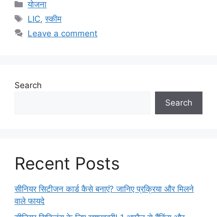
Categories
योजना
Tags
LIC
,
स्कीम
Leave a comment
Search
Search
Recent Posts
सीनियर सिटीजन कार्ड कैसे बनाएं? जानिए प्रक्रिया और मिलने
वाले फायदे