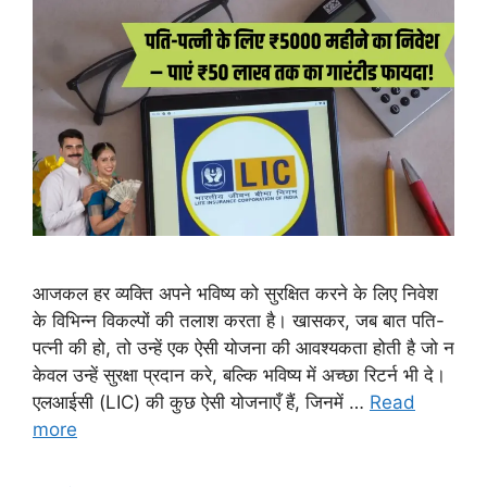
आजकल हर व्यक्ति अपने भविष्य को सुरक्षित करने के लिए निवेश
के विभिन्न विकल्पों की तलाश करता है। खासकर, जब बात पति-
पत्नी की हो, तो उन्हें एक ऐसी योजना की आवश्यकता होती है जो न
केवल उन्हें सुरक्षा प्रदान करे, बल्कि भविष्य में अच्छा रिटर्न भी दे।
एलआईसी (LIC) की कुछ ऐसी योजनाएँ हैं, जिनमें …
Read
more