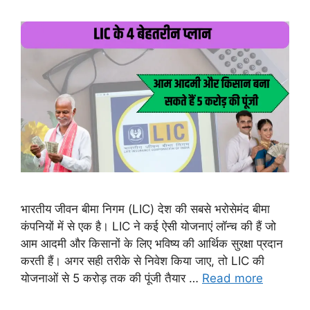
भारतीय जीवन बीमा निगम (LIC) देश की सबसे भरोसेमंद बीमा
कंपनियों में से एक है। LIC ने कई ऐसी योजनाएं लॉन्च की हैं जो
आम आदमी और किसानों के लिए भविष्य की आर्थिक सुरक्षा प्रदान
करती हैं। अगर सही तरीके से निवेश किया जाए, तो LIC की
योजनाओं से 5 करोड़ तक की पूंजी तैयार …
Read more