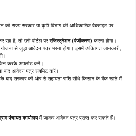
न को राज्य सरकार या कृषि विभाग की आधिकारिक वेबसाइट पर
रहा है, तो उसे पोर्टल पर
रजिस्ट्रेशन (पंजीकरण)
करना होगा।
ोजना से जुड़ा आवेदन पत्र भरना होगा। इसमें व्यक्तिगत जानकारी,
गी।
 स्कैन करके अपलोड करें।
े बाद आवेदन पत्र सबमिट करें।
के बाद सरकार की ओर से सहायता राशि सीधे किसान के बैंक खाते में
ग्राम पंचायत कार्यालय
में जाकर आवेदन पत्र प्राप्त कर सकते हैं।
।