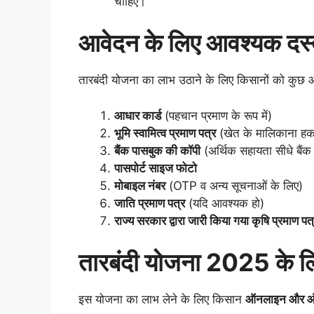
चाहिए।
आवेदन के लिए आवश्यक दस्
तारबंदी योजना का लाभ उठाने के लिए किसानों को कुछ आव
आधार कार्ड
(पहचान प्रमाण के रूप में)
भूमि स्वामित्व प्रमाण पत्र
(खेत के मालिकाना हक
बैंक पासबुक की कॉपी
(अर्थिक सहायता सीधे बैंक 
पासपोर्ट साइज फोटो
मोबाइल नंबर
(OTP व अन्य सूचनाओं के लिए)
जाति प्रमाण पत्र
(यदि आवश्यक हो)
राज्य सरकार द्वारा जारी किया गया कृषि प्रमाण पत
तारबंदी योजना 2025 के लि
इस योजना का लाभ लेने के लिए किसान
ऑनलाइन और 