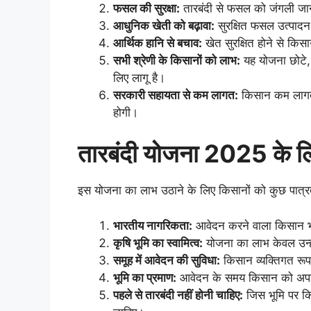
फसल की सुरक्षा:
तारबंदी से फसल को जंगली जान
आधुनिक खेती को बढ़ावा:
सुरक्षित फसल उत्पादन 
आर्थिक हानि से बचाव:
खेत सुरक्षित होने से किस
सभी श्रेणी के किसानों को लाभ:
यह योजना छोटे, 
लिए लागू है।
सरकारी सहायता से कम लागत:
किसान कम लागत म
होगी।
तारबंदी योजना 2025 के लि
इस योजना का लाभ उठाने के लिए किसानों को कुछ पात्रत
भारतीय नागरिकता:
आवेदन करने वाला किसान भ
कृषि भूमि का स्वामित्व:
योजना का लाभ केवल उन्ही
समूह में आवेदन की सुविधा:
किसान व्यक्तिगत रूप
भूमि का प्रमाण:
आवेदन के समय किसान को अपनी भू
पहले से तारबंदी नहीं होनी चाहिए:
जिस भूमि पर किस