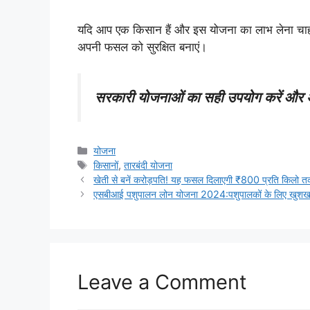
यदि आप एक किसान हैं और इस योजना का लाभ लेना चाहते
अपनी फसल को सुरक्षित बनाएं।
सरकारी योजनाओं का सही उपयोग करें और अप
Categories
योजना
Tags
किसानों
,
तारबंदी योजना
खेती से बनें करोड़पति! यह फसल दिलाएगी ₹800 प्रति किलो त
एसबीआई पशुपालन लोन योजना 2024:पशुपालकों के लिए खुशख
Leave a Comment