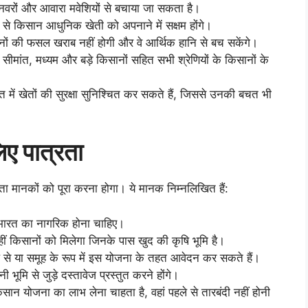
वरों और आवारा मवेशियों से बचाया जा सकता है।
से किसान आधुनिक खेती को अपनाने में सक्षम होंगे।
ानों की फसल खराब नहीं होगी और वे आर्थिक हानि से बच सकेंगे।
सीमांत, मध्यम और बड़े किसानों सहित सभी श्रेणियों के किसानों के
ें खेतों की सुरक्षा सुनिश्चित कर सकते हैं, जिससे उनकी बचत भी
ए पात्रता
ा मानकों को पूरा करना होगा। ये मानक निम्नलिखित हैं:
ारत का नागरिक होना चाहिए।
ं किसानों को मिलेगा जिनके पास खुद की कृषि भूमि है।
 से या समूह के रूप में इस योजना के तहत आवेदन कर सकते हैं।
मि से जुड़े दस्तावेज प्रस्तुत करने होंगे।
ान योजना का लाभ लेना चाहता है, वहां पहले से तारबंदी नहीं होनी