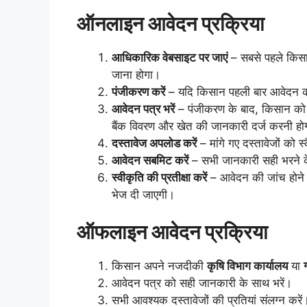
ऑनलाइन आवेदन प्रक्रिया
आधिकारिक वेबसाइट पर जाएं
– सबसे पहले किसा
जाना होगा।
पंजीकरण करें
– यदि किसान पहली बार आवेदन कर 
आवेदन पत्र भरें
– पंजीकरण के बाद, किसान को य
बैंक विवरण और खेत की जानकारी दर्ज करनी हो
दस्तावेज अपलोड करें
– मांगे गए दस्तावेजों को
आवेदन सबमिट करें
– सभी जानकारी सही भरने क
स्वीकृति की प्रतीक्षा करें
– आवेदन की जांच होने 
भेज दी जाएगी।
ऑफलाइन आवेदन प्रक्रिया
किसान अपने नजदीकी
कृषि विभाग कार्यालय
या
आवेदन पत्र को सही जानकारी के साथ भरें।
सभी आवश्यक दस्तावेजों की प्रतियां संलग्न करें