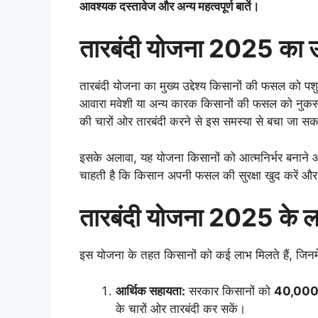
आवश्यक दस्तावेज और अन्य महत्वपूर्ण बातें।
तारबंदी योजना 2025 का उद्
तारबंदी योजना का मुख्य उद्देश्य किसानों की फसल को प
आवारा मवेशी या अन्य कारक किसानों की फसल को नुकसान पहुँ
की चारों ओर तारबंदी करने से इस समस्या से बचा जा सक
इसके अलावा, यह योजना किसानों को आत्मनिर्भर बनाने 
चाहती है कि किसान अपनी फसल की सुरक्षा खुद करें और उत
तारबंदी योजना 2025 के 
इस योजना के तहत किसानों को कई लाभ मिलते हैं, जिनमें 
आर्थिक सहायता:
सरकार किसानों को
40,000 र
के चारों ओर तारबंदी कर सकें।