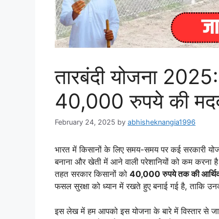
तारबंदी योजना 2025: 
40,000 रुपये की मदद,
February 24, 2025
by
abhisheknangia1996
भारत में किसानों के लिए समय-समय पर कई सरकारी योजना
बनाना और खेती में आने वाली परेशानियों को कम करना है
तहत सरकार किसानों को
40,000 रुपये तक की आर्थि
फसल सुरक्षा को ध्यान में रखते हुए बनाई गई है, ताकि उ
इस लेख में हम आपको इस योजना के बारे में विस्तार से जा