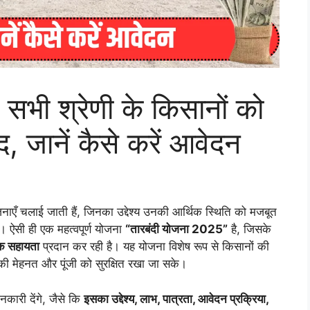
सभी श्रेणी के किसानों को
 जानें कैसे करें आवेदन
एँ चलाई जाती हैं, जिनका उद्देश्य उनकी आर्थिक स्थिति को मजबूत
। ऐसी ही एक महत्वपूर्ण योजना
“तारबंदी योजना 2025”
है, जिसके
क सहायता
प्रदान कर रही है। यह योजना विशेष रूप से किसानों की
नकी मेहनत और पूंजी को सुरक्षित रखा जा सके।
नकारी देंगे, जैसे कि
इसका उद्देश्य, लाभ, पात्रता, आवेदन प्रक्रिया,