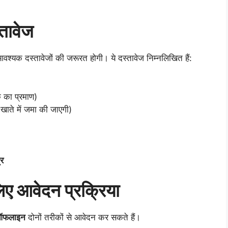
तावेज
श्यक दस्तावेजों की जरूरत होगी। ये दस्तावेज निम्नलिखित हैं:
 का प्रमाण)
खाते में जमा की जाएगी)
्र
ए आवेदन प्रक्रिया
ऑफलाइन
दोनों तरीकों से आवेदन कर सकते हैं।