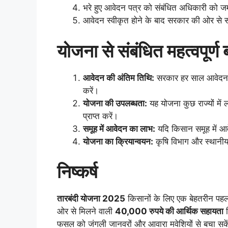
भरे हुए आवेदन पत्र को संबंधित अधिकारी को जम
आवेदन स्वीकृत होने के बाद सरकार की ओर से स
योजना से संबंधित महत्वपूर्ण ब
आवेदन की अंतिम तिथि:
सरकार हर साल आवेदन 
करें।
योजना की उपलब्धता:
यह योजना कुछ राज्यों में
प्राप्त करें।
समूह में आवेदन का लाभ:
यदि किसान समूह में आ
योजना का क्रियान्वयन:
कृषि विभाग और स्थानीय
निष्कर्ष
तारबंदी योजना 2025
किसानों के लिए एक बेहतरीन पहल
ओर से मिलने वाली
40,000 रुपये की आर्थिक सहायता
क
फसल को जंगली जानवरों और आवारा मवेशियों से बचा सके