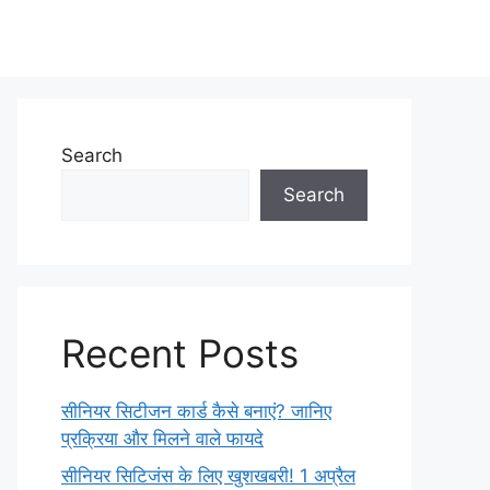
Search
Search
Recent Posts
सीनियर सिटीजन कार्ड कैसे बनाएं? जानिए
प्रक्रिया और मिलने वाले फायदे
सीनियर सिटिजंस के लिए खुशखबरी! 1 अप्रैल