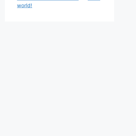
world!