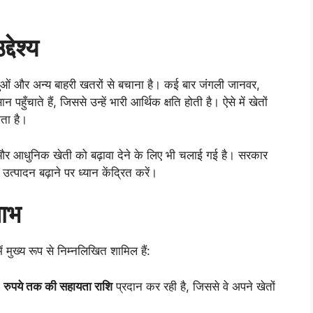
देश्य
शुओं और अन्य बाहरी खतरों से बचाना है। कई बार जंगली जानवर,
चाते हैं, जिससे उन्हें भारी आर्थिक क्षति होती है। ऐसे में खेतों
ता है।
और आधुनिक खेती को बढ़ावा देने के लिए भी चलाई गई है। सरकार
्पादन बढ़ाने पर ध्यान केंद्रित करें।
लाभ
मुख्य रूप से निम्नलिखित शामिल हैं:
ुपये तक की सहायता राशि
प्रदान कर रही है, जिससे वे अपने खेतों