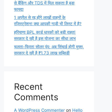
से बैंकिंग और TDS में मिल सकता है बड़ा
फायदा
1 अप्रैल से रद्द होंगे लाखों वाहनों के
रजिस्ट्रेशन! क्या आपकी गाड़ी भी लिस्ट में है?
हरियाणा BPL कार्ड धारकों को बड़ी राहत!
सरकार दे रही है इस योजना का सीधा लाभ
चलता-फिरता सोलर पंप: अब सिंचाई होगी मुफ्त,
सरकार दे रही है ₹1.73 लाख सब्सिडी
Recent
Comments
A WordPress Commenter
on
Hello