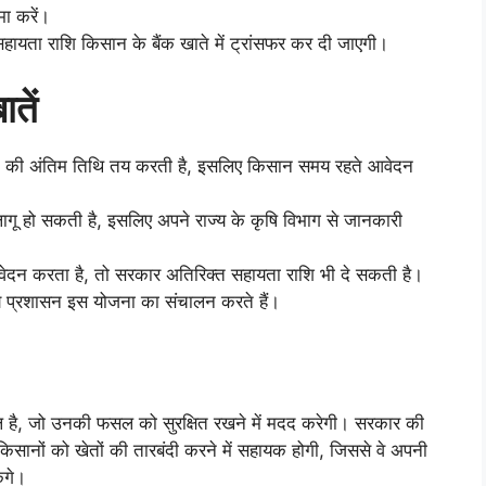
ा करें।
हायता राशि किसान के बैंक खाते में ट्रांसफर कर दी जाएगी।
ातें
की अंतिम तिथि तय करती है, इसलिए किसान समय रहते आवेदन
 लागू हो सकती है, इसलिए अपने राज्य के कृषि विभाग से जानकारी
वेदन करता है, तो सरकार अतिरिक्त सहायता राशि भी दे सकती है।
 प्रशासन इस योजना का संचालन करते हैं।
 है, जो उनकी फसल को सुरक्षित रखने में मदद करेगी। सरकार की
िसानों को खेतों की तारबंदी करने में सहायक होगी, जिससे वे अपनी
ंगे।