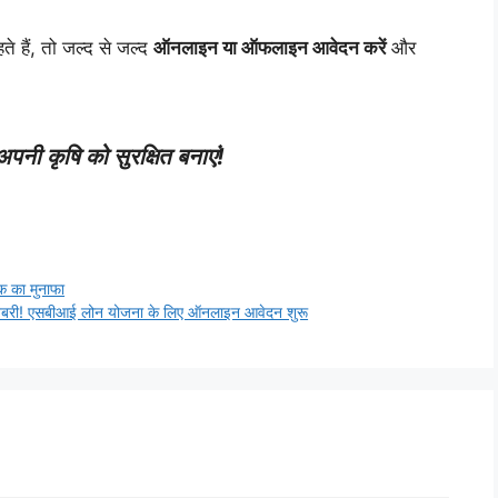
 हैं, तो जल्द से जल्द
ऑनलाइन या ऑफलाइन आवेदन करें
और
नी कृषि को सुरक्षित बनाएं!
क का मुनाफा
बरी! एसबीआई लोन योजना के लिए ऑनलाइन आवेदन शुरू