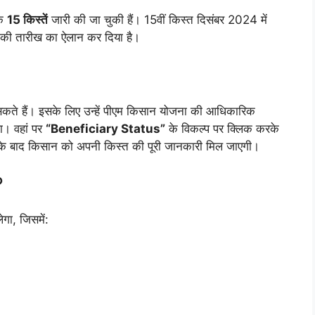
तक
15 किस्तें
जारी की जा चुकी हैं। 15वीं किस्त दिसंबर 2024 में
 की तारीख का ऐलान कर दिया है।
े हैं। इसके लिए उन्हें पीएम किसान योजना की आधिकारिक
ा। वहां पर
“Beneficiary Status”
के विकल्प पर क्लिक करके
के बाद किसान को अपनी किस्त की पूरी जानकारी मिल जाएगी।
?
गा, जिसमें: