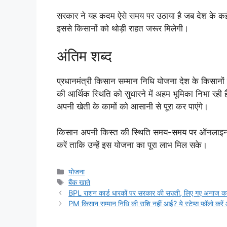
सरकार ने यह कदम ऐसे समय पर उठाया है जब देश के कई ह
इससे किसानों को थोड़ी राहत जरूर मिलेगी।
अंतिम शब्द
प्रधानमंत्री किसान सम्मान निधि योजना देश के किसानो
की आर्थिक स्थिति को सुधारने में अहम भूमिका निभा रही 
अपनी खेती के कामों को आसानी से पूरा कर पाएंगे।
किसान अपनी किस्त की स्थिति समय-समय पर ऑनलाइन चे
करें ताकि उन्हें इस योजना का पूरा लाभ मिल सके।
Categories
योजना
Tags
बैंक खाते
BPL राशन कार्ड धारकों पर सरकार की सख्ती, लिए गए अनाज का 
PM किसान सम्मान निधि की राशि नहीं आई? ये स्टेप्स फॉलो करें औ