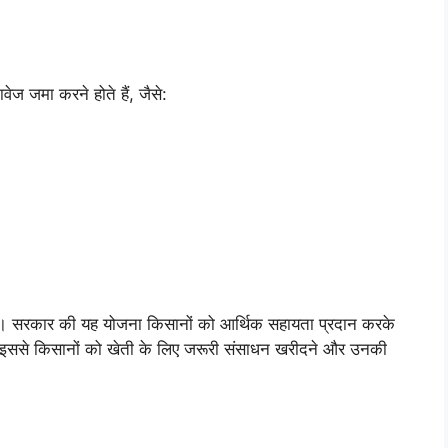
ेज जमा करने होते हैं, जैसे:
 हैं। सरकार की यह योजना किसानों को आर्थिक सहायता प्रदान करके
। इससे किसानों को खेती के लिए जरूरी संसाधन खरीदने और उनकी