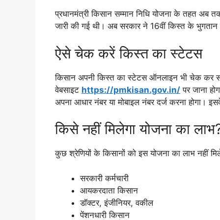
प्रधानमंत्री किसान सम्मान निधि योजना के तहत अब 
जारी की गई थी। अब सरकार ने 16वीं किस्त के भुगतान
ऐसे चेक करें किस्त का स्टेटस
किसान अपनी किस्त का स्टेटस ऑनलाइन भी चेक कर सकत
वेबसाइट
https://pmkisan.gov.in/
पर जाना होग
अपना आधार नंबर या मोबाइल नंबर दर्ज करना होगा। इस
किसे नहीं मिलेगा योजना का लाभ
कुछ श्रेणियों के किसानों को इस योजना का लाभ नहीं मिले
सरकारी कर्मचारी
आयकरदाता किसान
डॉक्टर, इंजीनियर, वकील
पेंशनधारी किसान