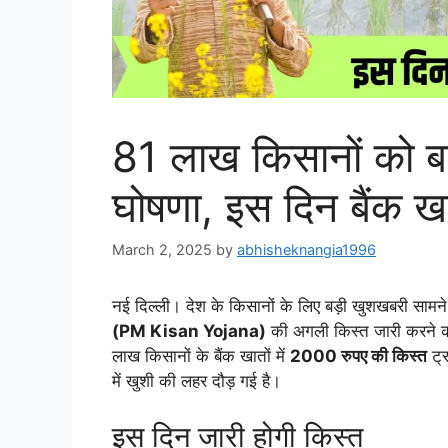
81 लाख किसानों को बड
घोषणा, इस दिन बैंक खा
March 2, 2025
by
abhisheknangia1996
नई दिल्ली। देश के किसानों के लिए बड़ी खुशखबरी सामन
(PM Kisan Yojana)
की अगली किस्त जारी करने 
लाख किसानों के बैंक खातों में
2000 रुपए की किस्त
ट्र
में खुशी की लहर दौड़ गई है।
इस दिन जारी होगी किस्त