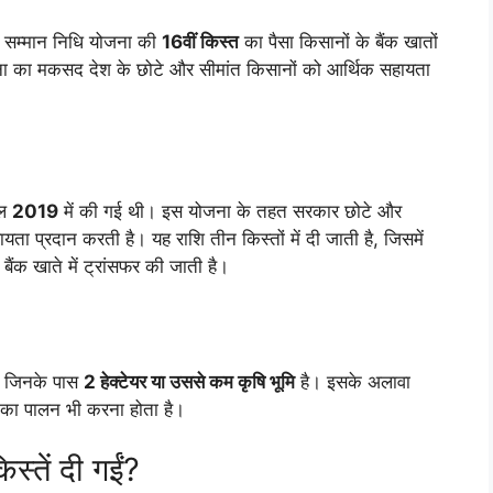
ान सम्मान निधि योजना की
16वीं किस्त
का पैसा किसानों के बैंक खातों
ा का मकसद देश के छोटे और सीमांत किसानों को आर्थिक सहायता
ाल
2019
में की गई थी। इस योजना के तहत सरकार छोटे और
ता प्रदान करती है। यह राशि तीन किस्तों में दी जाती है, जिसमें
बैंक खाते में ट्रांसफर की जाती है।
ै जिनके पास
2 हेक्टेयर या उससे कम कृषि भूमि
है। इसके अलावा
का पालन भी करना होता है।
तें दी गईं?