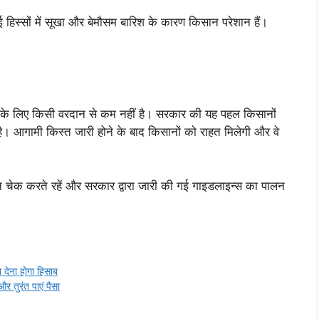
िस्सों में सूखा और बेमौसम बारिश के कारण किसान परेशान हैं।
ं के लिए किसी वरदान से कम नहीं है। सरकार की यह पहल किसानों
है। आगामी किस्त जारी होने के बाद किसानों को राहत मिलेगी और वे
क करते रहें और सरकार द्वारा जारी की गई गाइडलाइन्स का पालन
देना होगा हिसाब
र तुरंत पाएं पैसा