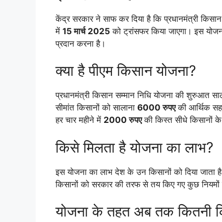
केंद्र सरकार ने साफ कर दिया है कि प्रधानमंत्री किस
में
15 मार्च 2025
को ट्रांसफर किया जाएगा। इस योजन
प्रदान करना है।
क्या है पीएम किसान योजना?
प्रधानमंत्री किसान सम्मान निधि योजना की शुरुआत स
सीमांत किसानों को सालाना
6000 रुपए
की आर्थिक सहाय
हर चार महीने में
2000 रुपए
की किस्त सीधे किसानों के 
किसे मिलता है योजना का लाभ?
इस योजना का लाभ देश के उन किसानों को दिया जाता ह
किसानों को सरकार की तरफ से तय किए गए कुछ नियमों 
योजना के तहत अब तक कितनी किस्