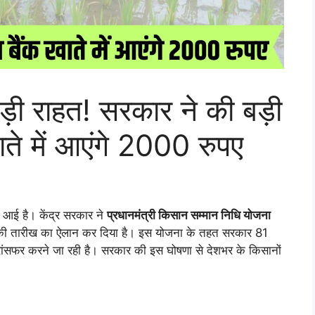
़ी राहत! सरकार ने की बड़ी
ते में आएंगे 2000 रुपए
े आई है। केंद्र सरकार ने
प्रधानमंत्री किसान सम्मान निधि योजना
की तारीख का ऐलान कर दिया है। इस योजना के तहत सरकार 81
ांसफर करने जा रही है। सरकार की इस घोषणा से देशभर के किसानों