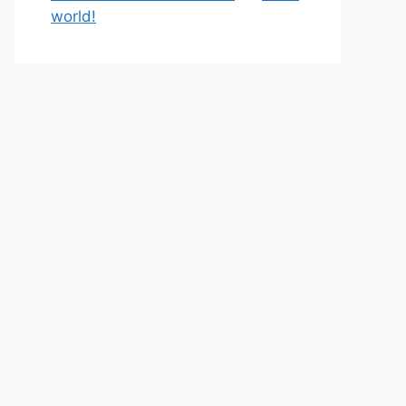
world!