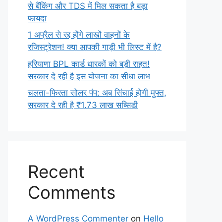
से बैंकिंग और TDS में मिल सकता है बड़ा
फायदा
1 अप्रैल से रद्द होंगे लाखों वाहनों के
रजिस्ट्रेशन! क्या आपकी गाड़ी भी लिस्ट में है?
हरियाणा BPL कार्ड धारकों को बड़ी राहत!
सरकार दे रही है इस योजना का सीधा लाभ
चलता-फिरता सोलर पंप: अब सिंचाई होगी मुफ्त,
सरकार दे रही है ₹1.73 लाख सब्सिडी
Recent
Comments
A WordPress Commenter
on
Hello