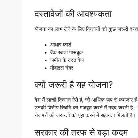
दस्तावेजों की आवश्यकता
योजना का लाभ लेने के लिए किसानों को कुछ जरूरी दस्ताव
आधार कार्ड
बैंक खाता पासबुक
जमीन के दस्तावेज
मोबाइल नंबर
क्यों जरूरी है यह योजना?
देश में लाखों किसान ऐसे हैं, जो आर्थिक रूप से कमजोर
उनकी वित्तीय स्थिति को मजबूत करने में मदद करती है
रोजमर्रा की जरूरतों को पूरा करने में सहायता मिलती है।
सरकार की तरफ से बड़ा कदम