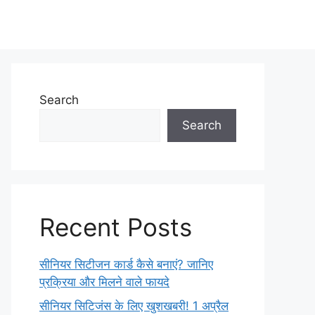
Search
Search
Recent Posts
सीनियर सिटीजन कार्ड कैसे बनाएं? जानिए
प्रक्रिया और मिलने वाले फायदे
सीनियर सिटिजंस के लिए खुशखबरी! 1 अप्रैल