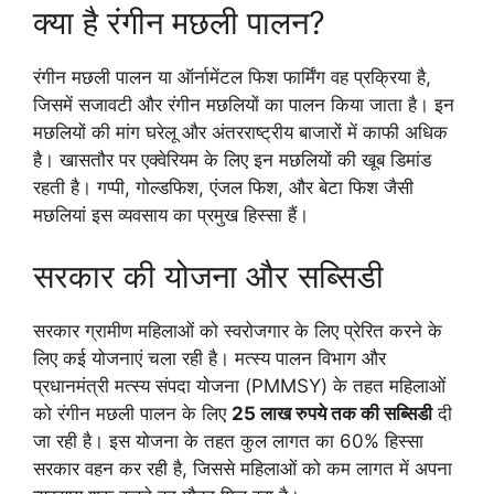
क्या है रंगीन मछली पालन?
रंगीन मछली पालन या ऑर्नामेंटल फिश फार्मिंग वह प्रक्रिया है,
जिसमें सजावटी और रंगीन मछलियों का पालन किया जाता है। इन
मछलियों की मांग घरेलू और अंतरराष्ट्रीय बाजारों में काफी अधिक
है। खासतौर पर एक्वेरियम के लिए इन मछलियों की खूब डिमांड
रहती है। गप्पी, गोल्डफिश, एंजल फिश, और बेटा फिश जैसी
मछलियां इस व्यवसाय का प्रमुख हिस्सा हैं।
सरकार की योजना और सब्सिडी
सरकार ग्रामीण महिलाओं को स्वरोजगार के लिए प्रेरित करने के
लिए कई योजनाएं चला रही है। मत्स्य पालन विभाग और
प्रधानमंत्री मत्स्य संपदा योजना (PMMSY) के तहत महिलाओं
को रंगीन मछली पालन के लिए
25 लाख रुपये तक की सब्सिडी
दी
जा रही है। इस योजना के तहत कुल लागत का 60% हिस्सा
सरकार वहन कर रही है, जिससे महिलाओं को कम लागत में अपना