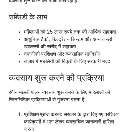
व्यवसाय शुरू करने का मौका मिल रहा है।
सब्सिडी के लाभ
महिलाओं को 25 लाख रुपये तक की आर्थिक सहायता
आधुनिक टैंकों, फिल्ट्रेशन सिस्टम और अन्य जरूरी
उपकरणों की खरीद में सहायता
तकनीकी प्रशिक्षण और व्यवसायिक मार्गदर्शन
बाजार में मछलियों की बिक्री के लिए सरकारी मदद
व्यवसाय शुरू करने की प्रक्रिया
रंगीन मछली पालन व्यवसाय शुरू करने के लिए महिलाओं को
निम्नलिखित प्रक्रियाओं से गुजरना पड़ता है:
प्रशिक्षण प्राप्त करना:
सरकार के द्वारा दिए गए प्रशिक्षण
कार्यक्रमों में भाग लेकर व्यवसायिक जानकारी हासिल
करना।