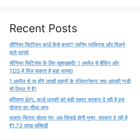
Recent Posts
सीनियर सिटीजन कार्ड कैसे बनाएं? जानिए प्रक्रिया और मिलने
वाले फायदे
सीनियर सिटिजंस के लिए खुशखबरी! 1 अप्रैल से बैंकिंग और
TDS में मिल सकता है बड़ा फायदा
1 अप्रैल से रद्द होंगे लाखों वाहनों के रजिस्ट्रेशन! क्या आपकी गाड़ी
भी लिस्ट में है?
हरियाणा BPL कार्ड धारकों को बड़ी राहत! सरकार दे रही है इस
योजना का सीधा लाभ
चलता-फिरता सोलर पंप: अब सिंचाई होगी मुफ्त, सरकार दे रही है
₹1.73 लाख सब्सिडी