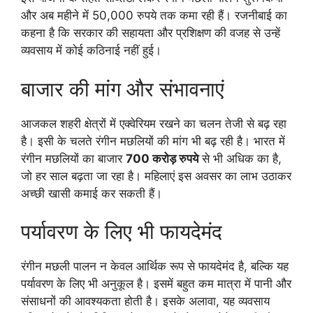
और अब महीने में 50,000 रुपये तक कमा रही हैं। रजनीबाई का
कहना है कि सरकार की सहायता और प्रशिक्षण की वजह से उन्हें
व्यवसाय में कोई कठिनाई नहीं हुई।
बाजार की मांग और संभावनाएं
आजकल शहरी क्षेत्रों में एक्वेरियम रखने का चलन तेजी से बढ़ रहा
है। इसी के चलते रंगीन मछलियों की मांग भी बढ़ रही है। भारत में
रंगीन मछलियों का बाजार
700 करोड़ रुपये
से भी अधिक का है,
जो हर साल बढ़ता जा रहा है। महिलाएं इस अवसर का लाभ उठाकर
अच्छी खासी कमाई कर सकती हैं।
पर्यावरण के लिए भी फायदेमंद
रंगीन मछली पालन न केवल आर्थिक रूप से फायदेमंद है, बल्कि यह
पर्यावरण के लिए भी अनुकूल है। इसमें बहुत कम मात्रा में पानी और
संसाधनों की आवश्यकता होती है। इसके अलावा, यह व्यवसाय