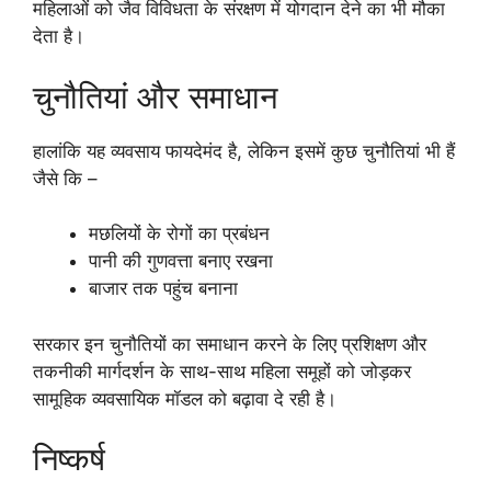
महिलाओं को जैव विविधता के संरक्षण में योगदान देने का भी मौका
देता है।
चुनौतियां और समाधान
हालांकि यह व्यवसाय फायदेमंद है, लेकिन इसमें कुछ चुनौतियां भी हैं
जैसे कि –
मछलियों के रोगों का प्रबंधन
पानी की गुणवत्ता बनाए रखना
बाजार तक पहुंच बनाना
सरकार इन चुनौतियों का समाधान करने के लिए प्रशिक्षण और
तकनीकी मार्गदर्शन के साथ-साथ महिला समूहों को जोड़कर
सामूहिक व्यवसायिक मॉडल को बढ़ावा दे रही है।
निष्कर्ष