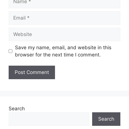
Email
Website
Save my name, email, and website in this
browser for the next time I comment.
Search
Search