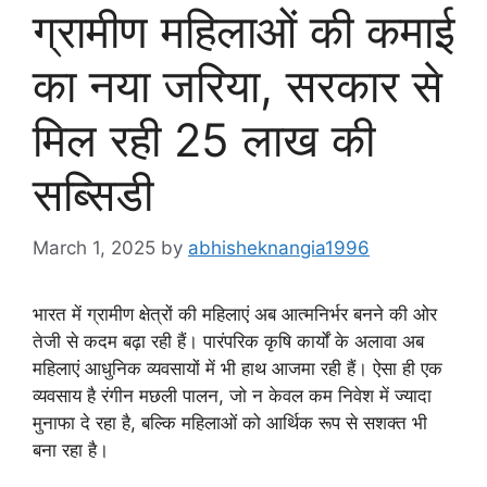
ग्रामीण महिलाओं की कमाई
का नया जरिया, सरकार से
मिल रही 25 लाख की
सब्सिडी
March 1, 2025
by
abhisheknangia1996
भारत में ग्रामीण क्षेत्रों की महिलाएं अब आत्मनिर्भर बनने की ओर
तेजी से कदम बढ़ा रही हैं। पारंपरिक कृषि कार्यों के अलावा अब
महिलाएं आधुनिक व्यवसायों में भी हाथ आजमा रही हैं। ऐसा ही एक
व्यवसाय है रंगीन मछली पालन, जो न केवल कम निवेश में ज्यादा
मुनाफा दे रहा है, बल्कि महिलाओं को आर्थिक रूप से सशक्त भी
बना रहा है।