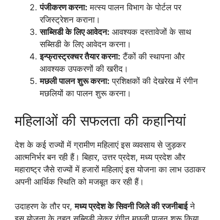
पंजीकरण करना:
मत्स्य पालन विभाग के पोर्टल पर
रजिस्ट्रेशन कराना।
साब्सिडी के लिए आवेदन:
आवश्यक दस्तावेजों के साथ
सब्सिडी के लिए आवेदन करना।
इन्फ्रास्ट्रक्चर तैयार करना:
टैंकों की स्थापना और
आवश्यक उपकरणों की खरीद।
मछली पालन शुरू करना:
प्रशिक्षकों की देखरेख में रंगीन
मछलियों का पालन शुरू करना।
महिलाओं की सफलता की कहानियां
देश के कई राज्यों में ग्रामीण महिलाएं इस व्यवसाय से जुड़कर
आत्मनिर्भर बन रही हैं। बिहार, उत्तर प्रदेश, मध्य प्रदेश और
महाराष्ट्र जैसे राज्यों में हजारों महिलाएं इस योजना का लाभ उठाकर
अपनी आर्थिक स्थिति को मजबूत कर रही हैं।
उदाहरण के तौर पर,
मध्य प्रदेश के सिवनी जिले की रजनीबाई
ने
इस योजना के तहत सब्सिडी लेकर रंगीन मछली पालन शुरू किया