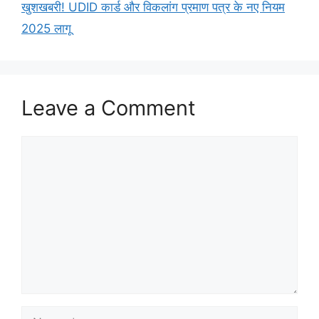
खुशखबरी! UDID कार्ड और विकलांग प्रमाण पत्र के नए नियम
2025 लागू
Leave a Comment
Comment
Name