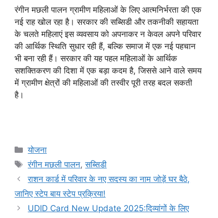
रंगीन मछली पालन ग्रामीण महिलाओं के लिए आत्मनिर्भरता की एक
नई राह खोल रहा है। सरकार की सब्सिडी और तकनीकी सहायता
के चलते महिलाएं इस व्यवसाय को अपनाकर न केवल अपने परिवार
की आर्थिक स्थिति सुधार रही हैं, बल्कि समाज में एक नई पहचान
भी बना रही हैं। सरकार की यह पहल महिलाओं के आर्थिक
सशक्तिकरण की दिशा में एक बड़ा कदम है, जिससे आने वाले समय
में ग्रामीण क्षेत्रों की महिलाओं की तस्वीर पूरी तरह बदल सकती
है।
Categories
योजना
Tags
रंगीन मछली पालन
,
सब्सिडी
राशन कार्ड में परिवार के नए सदस्य का नाम जोड़ें घर बैठे,
जानिए स्टेप बाय स्टेप प्रक्रिया!
UDID Card New Update 2025:दिव्यांगों के लिए