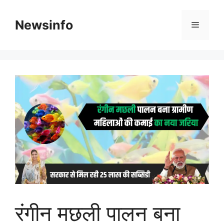
Skip
to
Newsinfo
Menu
content
रंगीन मछली पालन बना