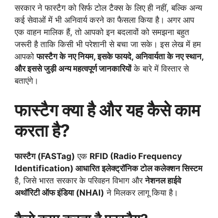
सरकार ने फास्टैग को सिर्फ टोल टैक्स के लिए ही नहीं, बल्कि अन्य
कई सेवाओं में भी अनिवार्य करने का फैसला किया है। अगर आप
एक वाहन मालिक हैं, तो आपको इन बदलावों को समझना बहुत
जरूरी है ताकि किसी भी परेशानी से बचा जा सके। इस लेख में हम
आपको
फास्टैग के नए नियम, इसके फायदे, अनिवार्यता के नए स्थान,
और इससे जुड़ी अन्य महत्वपूर्ण जानकारियों
के बारे में विस्तार से
बताएंगे।
फास्टैग क्या है और यह कैसे काम
करता है?
फास्टैग (FASTag)
एक
RFID (Radio Frequency
Identification) आधारित इलेक्ट्रॉनिक टोल कलेक्शन सिस्टम
है, जिसे भारत सरकार के परिवहन विभाग और
नेशनल हाईवे
अथॉरिटी ऑफ इंडिया (NHAI)
ने मिलकर लागू किया है।