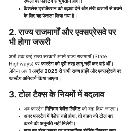
स्थलों पर फास्टैग से भुगतान होगा।
कैशलेस ट्रांजैक्शन को बढ़ावा देने और लंबी कतारों से बचने
के लिए यह फैसला लिया गया है।
2. राज्य राजमार्गों और एक्सप्रेसवे पर
भी होगा जरूरी
अभी तक कई राज्य सरकारें अपने राज्य राजमार्गों (State
Highways) पर
फास्टैग को पूरी तरह लागू नहीं कर पाई थीं।
लेकिन अब
1 अप्रैल 2025 से सभी राज्य हाईवे और एक्सप्रेसवे पर
फास्टैग अनिवार्य किया जाएगा।
3. टोल टैक्स के नियमों में बदलाव
अब फास्टैग
मिनिमम बैलेंस लिमिट
को बढ़ा दिया जाएगा।
अगर फास्टैग में बैलेंस नहीं होगा, तो वाहन को टोल पार
करने की अनुमति नहीं मिलेगी।
कुछ नए टोल प्लाजा पर डायनामिक टोलिंग सिस्टम लागू