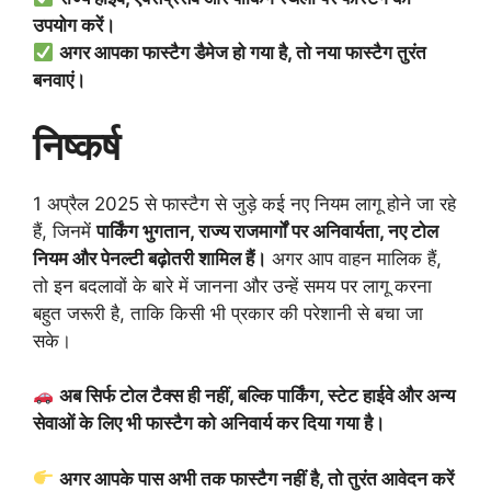
उपयोग करें।
अगर आपका फास्टैग डैमेज हो गया है, तो नया फास्टैग तुरंत
बनवाएं।
निष्कर्ष
1 अप्रैल 2025 से फास्टैग से जुड़े कई नए नियम लागू होने जा रहे
हैं, जिनमें
पार्किंग भुगतान, राज्य राजमार्गों पर अनिवार्यता, नए टोल
नियम और पेनल्टी बढ़ोतरी शामिल हैं।
अगर आप वाहन मालिक हैं,
तो इन बदलावों के बारे में जानना और उन्हें समय पर लागू करना
बहुत जरूरी है, ताकि किसी भी प्रकार की परेशानी से बचा जा
सके।
अब सिर्फ टोल टैक्स ही नहीं, बल्कि पार्किंग, स्टेट हाईवे और अन्य
सेवाओं के लिए भी फास्टैग को अनिवार्य कर दिया गया है।
अगर आपके पास अभी तक फास्टैग नहीं है, तो तुरंत आवेदन करें