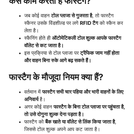
कैसे काम करता है फास्टैग?
जब कोई वाहन
टोल प्लाजा से गुजरता है
, तो फास्टैग
स्कैनर उसके विंडशील्ड पर लगे
RFID टैग
को स्कैन कर
लेता है।
स्कैनिंग होते ही
ऑटोमेटिकली टोल शुल्क आपके फास्टैग
वॉलेट से कट जाता है।
इस प्रक्रिया से टोल प्लाजा पर
ट्रैफिक जाम नहीं होता
और वाहन बिना रुके आगे बढ़ सकते हैं।
फास्टैग के मौजूदा नियम क्या हैं?
वर्तमान में
फास्टैग सभी चार पहिया और भारी वाहनों के लिए
अनिवार्य
है।
अगर कोई वाहन
फास्टैग के बिना टोल प्लाजा पर पहुंचता है,
तो उसे दोगुना शुल्क देना पड़ता है।
फास्टैग को
बैंक खाते या वॉलेट से लिंक किया जाता है
,
जिससे टोल शुल्क अपने आप कट जाता है।