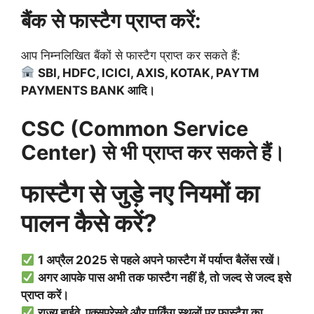
बैंक से फास्टैग प्राप्त करें:
आप निम्नलिखित बैंकों से फास्टैग प्राप्त कर सकते हैं:
SBI, HDFC, ICICI, AXIS, KOTAK, PAYTM
PAYMENTS BANK आदि।
CSC (Common Service
Center) से भी प्राप्त कर सकते हैं।
फास्टैग से जुड़े नए नियमों का
पालन कैसे करें?
1 अप्रैल 2025 से पहले अपने फास्टैग में पर्याप्त बैलेंस रखें।
अगर आपके पास अभी तक फास्टैग नहीं है, तो जल्द से जल्द इसे
प्राप्त करें।
राज्य हाईवे, एक्सप्रेसवे और पार्किंग स्थलों पर फास्टैग का