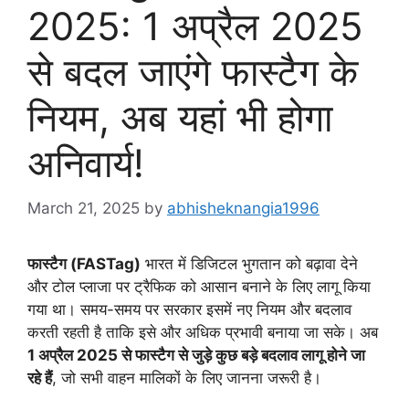
2025: 1 अप्रैल 2025
से बदल जाएंगे फास्टैग के
नियम, अब यहां भी होगा
अनिवार्य!
March 21, 2025
by
abhisheknangia1996
फास्टैग (FASTag)
भारत में डिजिटल भुगतान को बढ़ावा देने
और टोल प्लाजा पर ट्रैफिक को आसान बनाने के लिए लागू किया
गया था। समय-समय पर सरकार इसमें नए नियम और बदलाव
करती रहती है ताकि इसे और अधिक प्रभावी बनाया जा सके। अब
1 अप्रैल 2025 से फास्टैग से जुड़े कुछ बड़े बदलाव लागू होने जा
रहे हैं
, जो सभी वाहन मालिकों के लिए जानना जरूरी है।