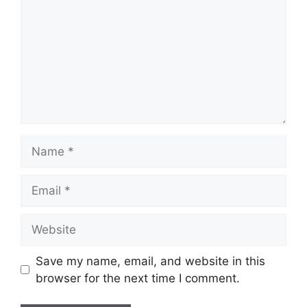
Name
Email
Website
Save my name, email, and website in this
browser for the next time I comment.