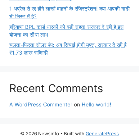
1 अप्रैल से रद्द होंगे लाखों वाहनों के रजिस्ट्रेशन! क्या आपकी गाड़ी
भी लिस्ट में है?
हरियाणा BPL कार्ड धारकों को बड़ी राहत! सरकार दे रही है इस
योजना का सीधा लाभ
चलता-फिरता सोलर पंप: अब सिंचाई होगी मुफ्त, सरकार दे रही है
₹1.73 लाख सब्सिडी
Recent Comments
A WordPress Commenter
on
Hello world!
© 2026 Newsinfo
• Built with
GeneratePress