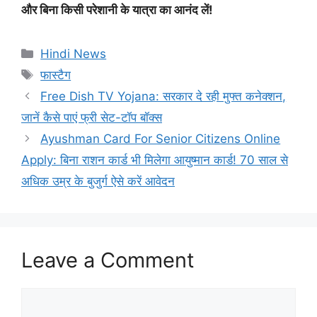
और बिना किसी परेशानी के यात्रा का आनंद लें!
Categories
Hindi News
Tags
फास्टैग
Free Dish TV Yojana: सरकार दे रही मुफ्त कनेक्शन,
जानें कैसे पाएं फ्री सेट-टॉप बॉक्स
Ayushman Card For Senior Citizens Online
Apply: बिना राशन कार्ड भी मिलेगा आयुष्मान कार्ड! 70 साल से
अधिक उम्र के बुजुर्ग ऐसे करें आवेदन
Leave a Comment
Comment