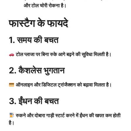
और टोल चोरी रोकना है।
फास्टैग के फायदे
1. समय की बचत
टोल प्लाजा पर बिना रुके आगे बढ़ने की सुविधा मिलती है।
2. कैशलेस भुगतान
ऑनलाइन और डिजिटल ट्रांजैक्शन को बढ़ावा मिलता है।
3. ईंधन की बचत
रुकने और दोबारा गाड़ी स्टार्ट करने में ईंधन की खपत कम होती
है।