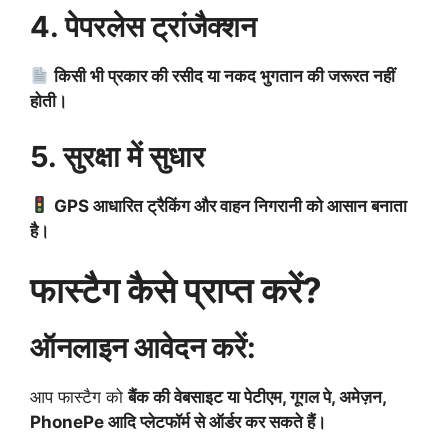
4. पेपरलेस ट्रांजैक्शन
किसी भी प्रकार की रसीद या नकद भुगतान की जरूरत नहीं
होती।
5. सुरक्षा में सुधार
GPS आधारित ट्रैकिंग और वाहन निगरानी को आसान बनाता
है।
फास्टैग कैसे प्राप्त करें?
ऑनलाइन आवेदन करें:
आप फास्टैग को
बैंक की वेबसाइट या पेटीएम, गूगल पे, अमेज़न,
PhonePe आदि प्लेटफॉर्म से ऑर्डर कर सकते हैं।