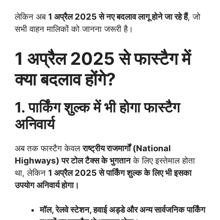
लेकिन अब
1 अप्रैल 2025 से नए बदलाव लागू होने जा रहे हैं
, जो
सभी वाहन मालिकों को जानना जरूरी है।
1 अप्रैल 2025 से फास्टैग में
क्या बदलाव होंगे?
1. पार्किंग शुल्क में भी होगा फास्टैग
अनिवार्य
अब तक फास्टैग केवल
राष्ट्रीय राजमार्गों (National
Highways) पर टोल टैक्स के भुगतान
के लिए इस्तेमाल होता
था, लेकिन
1 अप्रैल 2025 से पार्किंग शुल्क के लिए भी इसका
उपयोग अनिवार्य होगा।
मॉल, रेलवे स्टेशन, हवाई अड्डे और अन्य सार्वजनिक पार्किंग