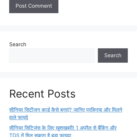
Search
Search
Recent Posts
सीनियर सिटीजन कार्ड कैसे बनाएं? जानिए प्रक्रिया और मिलने
वाले फायदे
सीनियर सिटिजंस के लिए खुशखबरी! 1 अप्रैल से बैंकिंग और
TDS में मिल सकता है बड़ा फायदा