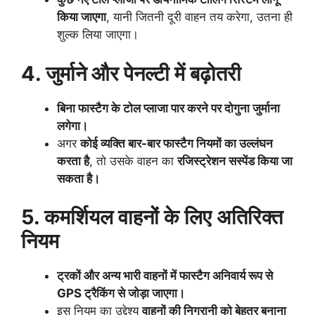
किया जाएगा
, यानी जितनी दूरी वाहन तय करेगा, उतना ही
शुल्क लिया जाएगा।
4. जुर्माने और पेनल्टी में बढ़ोतरी
बिना फास्टैग के टोल प्लाजा पार करने पर दोगुना जुर्माना
लगेगा।
अगर
कोई व्यक्ति बार-बार फास्टैग नियमों का उल्लंघन
करता है
, तो उसके वाहन का
रजिस्ट्रेशन सस्पेंड किया जा
सकता है।
5. कमर्शियल वाहनों के लिए अतिरिक्त
नियम
ट्रकों और अन्य भारी वाहनों में फास्टैग अनिवार्य रूप से
GPS ट्रैकिंग से जोड़ा जाएगा।
इस नियम का उद्देश्य
वाहनों की निगरानी को बेहतर बनाना