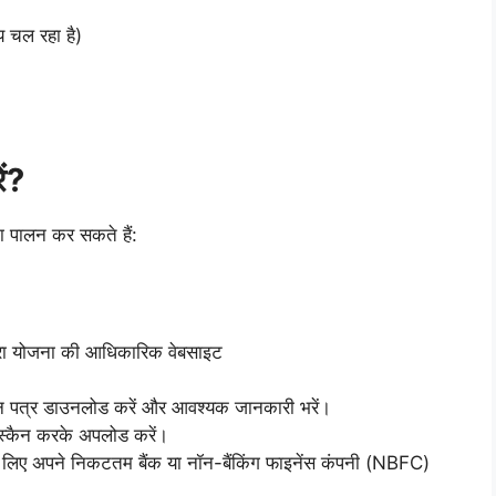
य चल रहा है)
ें?
का पालन कर सकते हैं:
द्रा योजना की आधिकारिक वेबसाइट
न पत्र डाउनलोड करें और आवश्यक जानकारी भरें।
स्कैन करके अपलोड करें।
लिए अपने निकटतम बैंक या नॉन-बैंकिंग फाइनेंस कंपनी (NBFC)