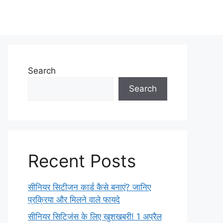
Search
Search
Recent Posts
सीनियर सिटीजन कार्ड कैसे बनाएं? जानिए
प्रक्रिया और मिलने वाले फायदे
सीनियर सिटिजंस के लिए खुशखबरी! 1 अप्रैल