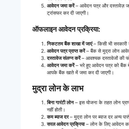
आवेदन जमा करें
– आवेदन पत्र और दस्तावेज़ जमा
ट्रांसफर कर दी जाएगी।
ऑफलाइन आवेदन प्रक्रिया:
निकटतम बैंक शाखा में जाएं
– किसी भी सरकारी या 
आवेदन पत्र प्राप्त करें
– बैंक से मुद्रा लोन आवे
दस्तावेज संलग्न करें
– आवश्यक दस्तावेजों की फ
आवेदन जमा करें
– भरे हुए आवेदन पत्र को बैंक 
आपके बैंक खाते में जमा कर दी जाएगी।
मुद्रा लोन के लाभ
बिना गारंटी लोन
– इस योजना के तहत लोन प्राप्
नहीं होती।
कम ब्याज दर
– मुद्रा लोन पर ब्याज दर अन्य पा
सरल आवेदन प्रक्रिया
– लोन के लिए आवेदन करन