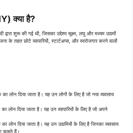
Y) क्या है?
दी द्वारा शुरू की गई थी, जिसका उद्देश्य सूक्ष्म, लघु और मध्यम उद्यमों
के तहत छोटे व्यापारियों, स्टार्टअप्स, और स्वरोजगार करने वालों
लोन दिया जाता है। यह उन लोगों के लिए है जो नया व्यवसाय
लोन दिया जाता है। यह उन व्यापारियों के लिए है जो अपने
लोन दिया जाता है। यह उन उद्यमियों के लिए है जिनका व्यवसाय
ा चाहते हैं।