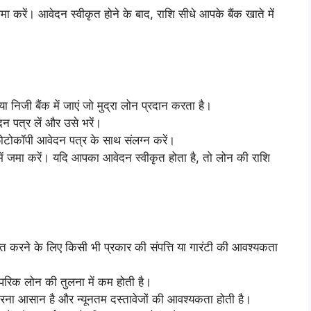
 करें। आवेदन स्वीकृत होने के बाद, राशि सीधे आपके बैंक खाते में
निजी बैंक में जाएं जो मुद्रा लोन प्रदान करता है।
दन पत्र लें और उसे भरें।
ोटोकॉपी आवेदन पत्र के साथ संलग्न करें।
में जमा करें। यदि आपका आवेदन स्वीकृत होता है, तो लोन की राशि
त करने के लिए किसी भी प्रकार की संपत्ति या गारंटी की आवश्यकता
रंपरिक लोन की तुलना में कम होती है।
ा आसान है और न्यूनतम दस्तावेजों की आवश्यकता होती है।