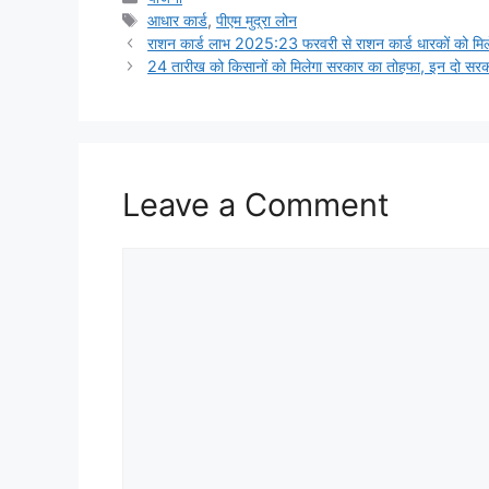
Tags
आधार कार्ड
,
पीएम मुद्रा लोन
राशन कार्ड लाभ 2025:23 फरवरी से राशन कार्ड धारकों को मिल
24 तारीख को किसानों को मिलेगा सरकार का तोहफा, इन दो सरक
Leave a Comment
Comment