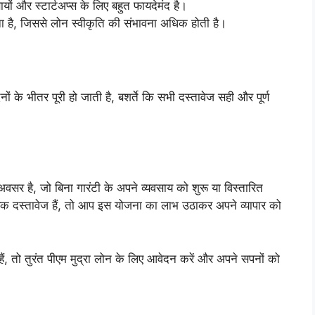
यों और स्टार्टअप्स के लिए बहुत फायदेमंद है।
 है, जिससे लोन स्वीकृति की संभावना अधिक होती है।
ों के भीतर पूरी हो जाती है, बशर्ते कि सभी दस्तावेज सही और पूर्ण
अवसर है, जो बिना गारंटी के अपने व्यवसाय को शुरू या विस्तारित
क दस्तावेज हैं, तो आप इस योजना का लाभ उठाकर अपने व्यापार को
ैं, तो तुरंत पीएम मुद्रा लोन के लिए आवेदन करें और अपने सपनों को