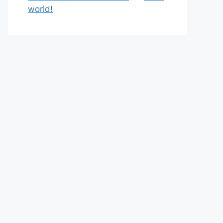
world!