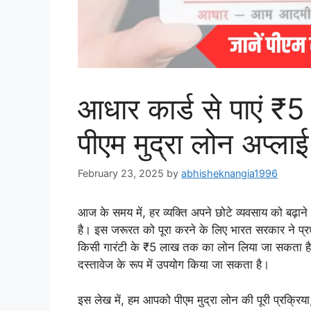
आधार कार्ड से पाएं ₹
पीएम मुद्रा लोन अप्लाई
February 23, 2025
by
abhisheknangia1996
आज के समय में, हर व्यक्ति अपने छोटे व्यवसाय को बढ़ान
है। इस जरूरत को पूरा करने के लिए भारत सरकार ने प्र
किसी गारंटी के ₹5 लाख तक का लोन लिया जा सकता है। 
दस्तावेज के रूप में उपयोग किया जा सकता है।
इस लेख में, हम आपको पीएम मुद्रा लोन की पूरी प्रक्रिया