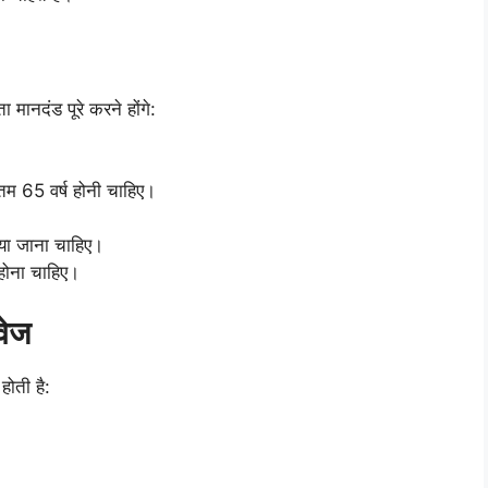
 मानदंड पूरे करने होंगे:
 65 वर्ष होनी चाहिए।
िया जाना चाहिए।
ं होना चाहिए।
वेज
होती है: