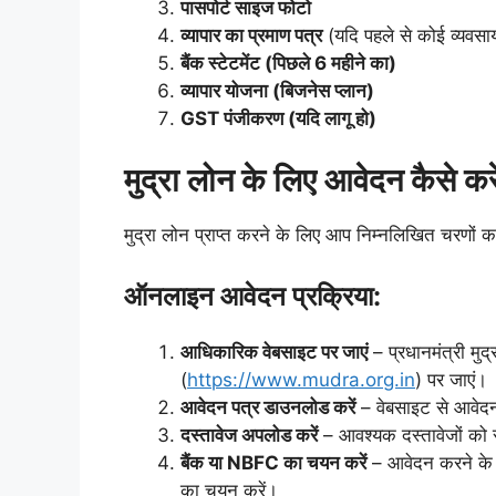
पासपोर्ट साइज फोटो
व्यापार का प्रमाण पत्र
(यदि पहले से कोई व्यवसा
बैंक स्टेटमेंट (पिछले 6 महीने का)
व्यापार योजना (बिजनेस प्लान)
GST पंजीकरण (यदि लागू हो)
मुद्रा लोन के लिए आवेदन कैसे कर
मुद्रा लोन प्राप्त करने के लिए आप निम्नलिखित चरणों 
ऑनलाइन आवेदन प्रक्रिया:
आधिकारिक वेबसाइट पर जाएं
– प्रधानमंत्री मु
(
https://www.mudra.org.in
) पर जाएं।
आवेदन पत्र डाउनलोड करें
– वेबसाइट से आवेद
दस्तावेज अपलोड करें
– आवश्यक दस्तावेजों को 
बैंक या NBFC का चयन करें
– आवेदन करने के 
का चयन करें।