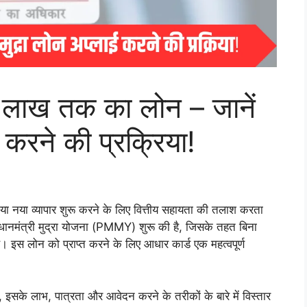
5 लाख तक का लोन – जानें
 करने की प्रक्रिया!
े या नया व्यापार शुरू करने के लिए वित्तीय सहायता की तलाश करता
धानमंत्री मुद्रा योजना (PMMY) शुरू की है, जिसके तहत बिना
इस लोन को प्राप्त करने के लिए आधार कार्ड एक महत्वपूर्ण
, इसके लाभ, पात्रता और आवेदन करने के तरीकों के बारे में विस्तार