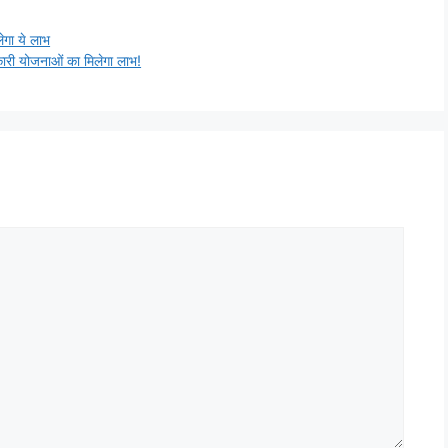
ेगा ये लाभ
ारी योजनाओं का मिलेगा लाभ!