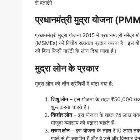
से बताएंगे।
प्रधानमंत्री मुद्रा योजना (PMM
प्रधानमंत्री मुद्रा योजना 2015 में प्रधानमंत्री नरेंद्र मो
(MSMEs) को वित्तीय सहायता प्रदान करना है। इस योजना 
को बिना किसी गारंटी के लोन दिया जाता है।
मुद्रा लोन के प्रकार
मुद्रा लोन को तीन श्रेणियों में बांटा गया है:
शिशु लोन
– इस योजना के तहत ₹50,000 तक का 
शुरू करना चाहते हैं।
किशोर लोन
– इस योजना के तहत ₹5 लाख तक का 
मौजूदा व्यवसाय को बढ़ाना चाहते हैं।
तरुण लोन
– इस योजना के तहत ₹10 लाख तक का 
पहले से ही स्थापित है और वे उसे और विस्तार देन