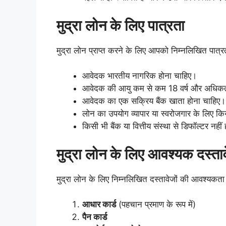
मुद्रा लोन के लिए पात्रता
मुद्रा लोन प्राप्त करने के लिए आपको निम्नलिखित पात्रता
आवेदक भारतीय नागरिक होना चाहिए।
आवेदक की आयु कम से कम 18 वर्ष और अधिकतम
आवेदक का एक सक्रिय बैंक खाता होना चाहिए।
लोन का उपयोग व्यापार या स्वरोजगार के लिए क
किसी भी बैंक या वित्तीय संस्था से डिफॉल्टर नही
मुद्रा लोन के लिए आवश्यक दस्ता
मुद्रा लोन के लिए निम्नलिखित दस्तावेजों की आवश्यकता 
आधार कार्ड
(पहचान प्रमाण के रूप में)
पैन कार्ड