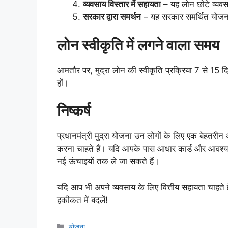
व्यवसाय विस्तार में सहायता
– यह लोन छोटे व्यवसा
सरकार द्वारा समर्थन
– यह सरकार समर्थित योजना
लोन स्वीकृति में लगने वाला समय
आमतौर पर, मुद्रा लोन की स्वीकृति प्रक्रिया 7 से 15 दिन
हों।
निष्कर्ष
प्रधानमंत्री मुद्रा योजना उन लोगों के लिए एक बेहतरीन 
करना चाहते हैं। यदि आपके पास आधार कार्ड और आवश्य
नई ऊंचाइयों तक ले जा सकते हैं।
यदि आप भी अपने व्यवसाय के लिए वित्तीय सहायता चाहते ह
हकीकत में बदलें!
Categories
योजना