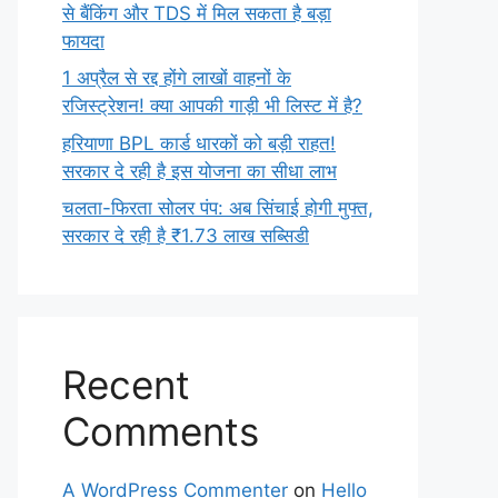
से बैंकिंग और TDS में मिल सकता है बड़ा
फायदा
1 अप्रैल से रद्द होंगे लाखों वाहनों के
रजिस्ट्रेशन! क्या आपकी गाड़ी भी लिस्ट में है?
हरियाणा BPL कार्ड धारकों को बड़ी राहत!
सरकार दे रही है इस योजना का सीधा लाभ
चलता-फिरता सोलर पंप: अब सिंचाई होगी मुफ्त,
सरकार दे रही है ₹1.73 लाख सब्सिडी
Recent
Comments
A WordPress Commenter
on
Hello