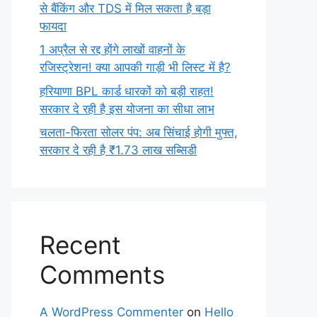
से बैंकिंग और TDS में मिल सकता है बड़ा
फायदा
1 अप्रैल से रद्द होंगे लाखों वाहनों के
रजिस्ट्रेशन! क्या आपकी गाड़ी भी लिस्ट में है?
हरियाणा BPL कार्ड धारकों को बड़ी राहत!
सरकार दे रही है इस योजना का सीधा लाभ
चलता-फिरता सोलर पंप: अब सिंचाई होगी मुफ्त,
सरकार दे रही है ₹1.73 लाख सब्सिडी
Recent
Comments
A WordPress Commenter
on
Hello