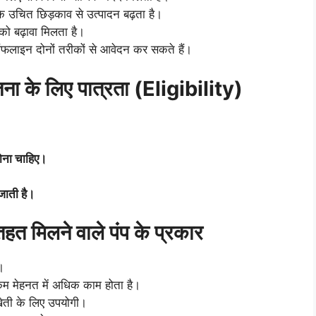
े उचित छिड़काव से उत्पादन बढ़ता है।
ो बढ़ावा मिलता है।
इन दोनों तरीकों से आवेदन कर सकते हैं।
े लिए पात्रता (Eligibility)
होना चाहिए।
जाती है।
मिलने वाले पंप के प्रकार
।
कम मेहनत में अधिक काम होता है।
खेती के लिए उपयोगी।