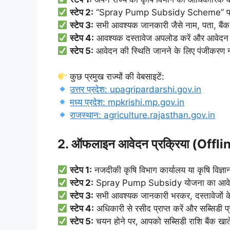
स्टेप 2:
“Spray Pump Subsidy Scheme” पर क्ल
स्टेप 3:
सभी आवश्यक जानकारी जैसे नाम, पता, बैंक
स्टेप 4:
आवश्यक दस्तावेज अपलोड करें और आवेदन 
स्टेप 5:
आवेदन की स्थिति जानने के लिए पंजीकरण न
कुछ प्रमुख राज्यों की वेबसाइटें:
उत्तर प्रदेश: upagripardarshi.gov.in
मध्य प्रदेश: mpkrishi.mp.gov.in
राजस्थान: agriculture.rajasthan.gov.in
2. ऑफलाइन आवेदन प्रक्रिया (Off
स्टेप 1:
नजदीकी कृषि विभाग कार्यालय या कृषि विज्ञा
स्टेप 2:
Spray Pump Subsidy योजना का आवेदन फॉ
स्टेप 3:
सभी आवश्यक जानकारी भरकर, दस्तावेजों क
स्टेप 4:
अधिकारी से रसीद प्राप्त करें और सब्सिडी प
स्टेप 5:
चयन होने पर, आपको सब्सिडी राशि बैंक खाते मे