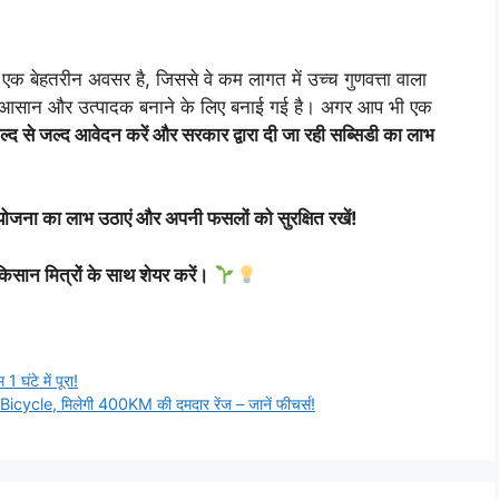
हतरीन अवसर है, जिससे वे कम लागत में उच्च गुणवत्ता वाला
आसान और उत्पादक बनाने के लिए बनाई गई है। अगर आप भी एक
ल्द से जल्द आवेदन करें और सरकार द्वारा दी जा रही सब्सिडी का लाभ
ना का लाभ उठाएं और अपनी फसलों को सुरक्षित रखें!
िसान मित्रों के साथ शेयर करें।
 घंटे में पूरा!
cycle, मिलेगी 400KM की दमदार रेंज – जानें फीचर्स!