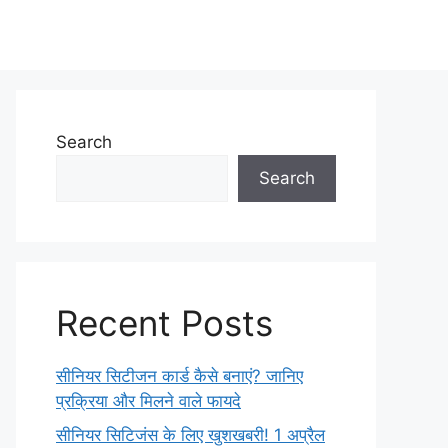
Search
Search
Recent Posts
सीनियर सिटीजन कार्ड कैसे बनाएं? जानिए
प्रक्रिया और मिलने वाले फायदे
सीनियर सिटिजंस के लिए खुशखबरी! 1 अप्रैल