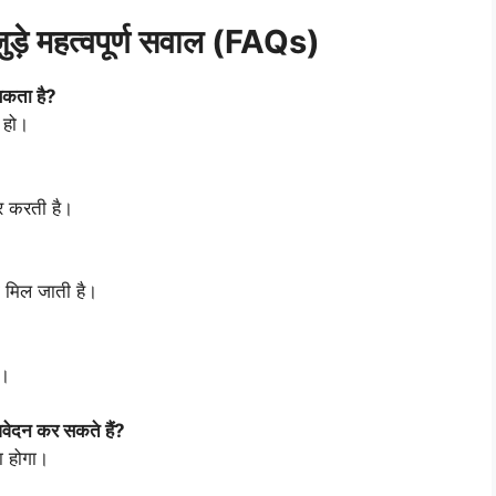
े महत्वपूर्ण सवाल (FAQs)
कता है?
 हो।
भर करती है।
ी मिल जाती है।
ं।
आवेदन कर सकते हैं?
ा होगा।