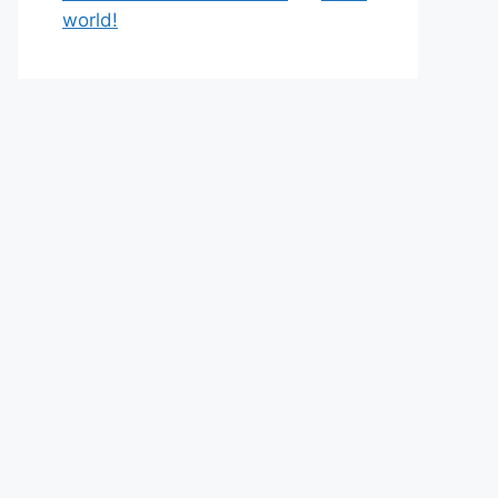
world!