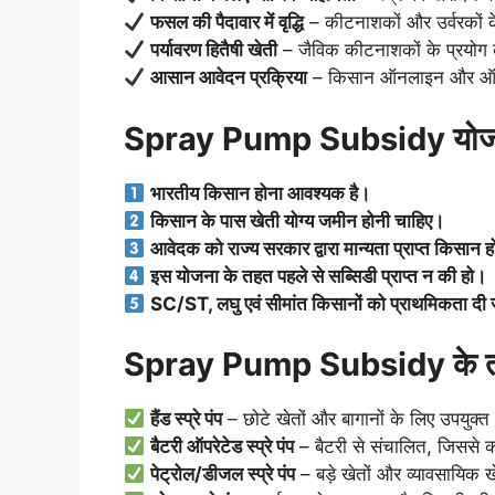
फसल की पैदावार में वृद्धि
– कीटनाशकों और उर्वरकों क
पर्यावरण हितैषी खेती
– जैविक कीटनाशकों के प्रयोग क
आसान आवेदन प्रक्रिया
– किसान ऑनलाइन और ऑफला
Spray Pump Subsidy योजना क
भारतीय किसान होना आवश्यक है।
किसान के पास खेती योग्य जमीन होनी चाहिए।
आवेदक को राज्य सरकार द्वारा मान्यता प्राप्त किसान 
इस योजना के तहत पहले से सब्सिडी प्राप्त न की हो।
SC/ST, लघु एवं सीमांत किसानों को प्राथमिकता दी 
Spray Pump Subsidy के तहत 
हैंड स्प्रे पंप
– छोटे खेतों और बागानों के लिए उपयुक्त
बैटरी ऑपरेटेड स्प्रे पंप
– बैटरी से संचालित, जिससे 
पेट्रोल/डीजल स्प्रे पंप
– बड़े खेतों और व्यावसायिक 