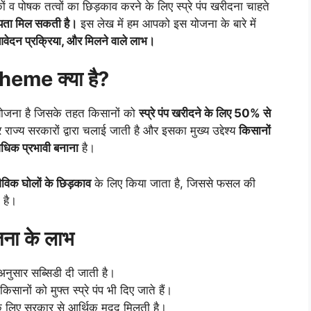
पोषक तत्वों का छिड़काव करने के लिए स्प्रे पंप खरीदना चाहते
यता मिल सकती है।
इस लेख में हम आपको इस योजना के बारे में
आवेदन प्रक्रिया, और मिलने वाले लाभ।
me क्या है?
जना है जिसके तहत किसानों को
स्प्रे पंप खरीदने के लिए 50% से
ाज्य सरकारों द्वारा चलाई जाती है और इसका मुख्य उद्देश्य
किसानों
िक प्रभावी बनाना
है।
ैविक घोलों के छिड़काव
के लिए किया जाता है, जिससे फसल की
 है।
ा के लाभ
नुसार सब्सिडी दी जाती है।
ानों को मुफ्त स्प्रे पंप भी दिए जाते हैं।
 के लिए सरकार से आर्थिक मदद मिलती है।