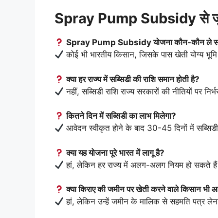
Spray Pump Subsidy से जुड़
Spray Pump Subsidy योजना कौन-कौन ले स
कोई भी भारतीय किसान, जिसके पास खेती योग्य भूमि
क्या हर राज्य में सब्सिडी की राशि समान होती है?
नहीं, सब्सिडी राशि राज्य सरकारों की नीतियों पर निर्
कितने दिन में सब्सिडी का लाभ मिलेगा?
आवेदन स्वीकृत होने के बाद 30-45 दिनों में सब्सिड
क्या यह योजना पूरे भारत में लागू है?
हां, लेकिन हर राज्य में अलग-अलग नियम हो सकते है
क्या किराए की जमीन पर खेती करने वाले किसान भी 
हां, लेकिन उन्हें जमीन के मालिक से सहमति पत्र लेन