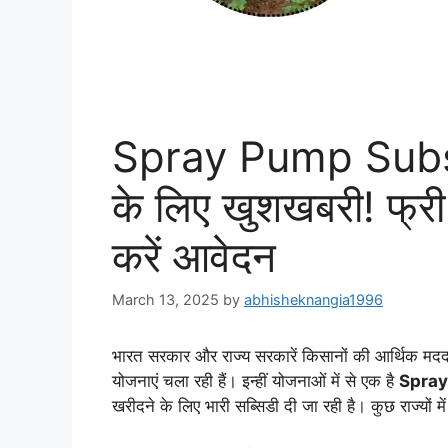
Spray Pump Subs
के लिए खुशखबरी! फ्री स
करें आवेदन
March 13, 2025
by
abhisheknangia1996
भारत सरकार और राज्य सरकारें किसानों की आर्थिक मदद 
योजनाएं चला रही हैं। इन्हीं योजनाओं में से एक है
Spra
खरीदने के लिए भारी सब्सिडी दी जा रही है। कुछ राज्यों मे