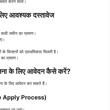
 बचत करने वाला।
ए आवश्यक दस्तावेज
व वाली जमीन का प्रमाण।
लिए।
णी के किसानों को प्राथमिकता मिलती है।
 का प्रमाण।
के लिए आवेदन कैसे करें?
ा के लिए आवेदन कर सकते हैं।
ine Apply Process)
ेबसाइट पर जाएं।