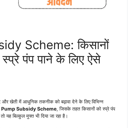
idy Scheme: किसानों
्प्रे पंप पाने के लिए ऐसे
और खेती में आधुनिक तकनीक को बढ़ावा देने के लिए विभिन्न
y Pump Subsidy Scheme
, जिसके तहत किसानों को स्प्रे पंप
ं तो यह बिल्कुल मुफ्त भी दिया जा रहा है।