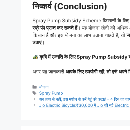
निष्कर्ष (Conclusion)
Spray Pump Subsidy Scheme किसानों के लिए एक बे
स्प्रे पंप प्राप्त कर सकते हैं।
यह योजना खेती को अधिक 
किसान हैं और इस योजना का लाभ उठाना चाहते हैं, तो
ज
उठाएं।
कृषि में उन्नति के लिए Spray Pump Subsidy योज
अगर यह जानकारी
आपके लिए उपयोगी रही, तो इसे अपने क
Categories
योजना
Tags
Spray Pump
अब हाथ से नहीं, इस मशीन से करें गेहूं की कटाई – 4 दिन का काम 1
Jio Electric Bicycle:₹30,000 में Jio की नई Electric Bi