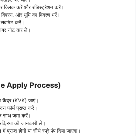
िक करें और रजिस्ट्रेशन करें।
 विवरण, और भूमि का विवरण भरें।
सबमिट करें।
ंबर नोट कर लें।
line Apply Process)
न केंद्र (KVK) जाएं।
र्म प्राप्त करें।
े साथ जमा करें।
्रक्रिया की जानकारी लें।
ं प्राप्त होगी या सीधे स्प्रे पंप दिया जाएगा।