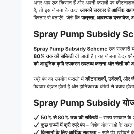
अगर आप एक किसान हैं और अपनी फसलों पर कीटनाशकों व 
हैं, तो इस योजना के तहत
आपको सरकार से आर्थिक सहा
विस्तार से बताएंगे, जैसे कि
पात्रता, आवश्यक दस्तावेज, 
Spray Pump Subsidy Sche
Spray Pump Subsidy Scheme
एक सरकारी यो
80% तक की सब्सिडी
दी जाती है। यह योजना केंद्र और र
को आधुनिक कृषि उपकरण उपलब्ध कराना और खेती को अध
स्प्रे पंप का उपयोग फसलों में
कीटनाशकों, उर्वरकों, और ज
पैदावार बेहतर होती है और हानिकारक कीटों से बचाव होता
Spray Pump Subsidy योजन
50% से 80% तक की सब्सिडी
– राज्य सरकार के अ
कुछ राज्यों में फ्री स्प्रे पंप
– विशेष योजनाओं के तहत किस
किसानों के लिए आर्थिक सहायता
– स्प्रे पंप खरीदने