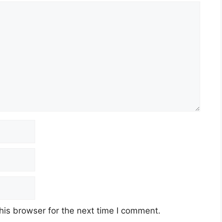
his browser for the next time I comment.