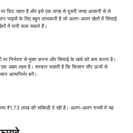
ॉली पर फिट रहता है और इसे एक जगह से दूसरी जगह आसानी से ले
 भाइयों के लिए बहुत लाभकारी है जो अलग-अलग खेतों में सिंचाई
ों में पानी चला सकते हैं।
ी पर निर्भरता से मुक्त करना और सिंचाई के खर्च को कम करना है।
का एक अहम लक्ष्य है। सरकार चाहती है कि किसान सौर ऊर्जा से
ान आत्मनिर्भर बनें।
तम ₹1.73 लाख की सब्सिडी दे रही है। अलग-अलग राज्यों में यह
 फायदे