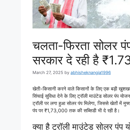
चलता-फिरता सोलर पंप:
सरकार दे रही है ₹1.7
March 27, 2025
by
abhisheknangia1996
खेती-किसानी करने वाले किसानों के लिए एक बड़ी खुशखबर
सिंचाई सुविधा देने के लिए ट्रॉली माउंटेड सोलर पंप 
ट्रॉली पर लगा हुआ सोलर पंप मिलेगा, जिससे खेतों में 
पंप पर ₹1,73,000 तक की सब्सिडी भी दे रही है।
क्या है ट्रॉली माउंटेड सोलर पंप