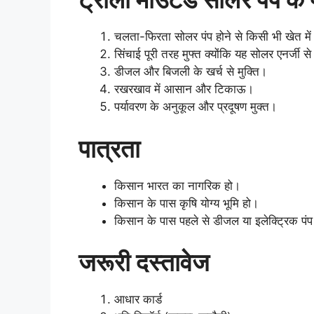
चलता-फिरता सोलर पंप होने से किसी भी खेत मे
सिंचाई पूरी तरह मुफ्त क्योंकि यह सोलर एनर्जी स
डीजल और बिजली के खर्च से मुक्ति।
रखरखाव में आसान और टिकाऊ।
पर्यावरण के अनुकूल और प्रदूषण मुक्त।
पात्रता
किसान भारत का नागरिक हो।
किसान के पास कृषि योग्य भूमि हो।
किसान के पास पहले से डीजल या इलेक्ट्रिक पंप
जरूरी दस्तावेज
आधार कार्ड