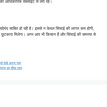
ी आधिकारिक वेबसाइट से लेते रहें।
ायदेमंद साबित हो रही है। इससे न केवल सिंचाई की लागत कम होगी,
 छुटकारा मिलेगा। अगर आप भी किसान हैं और सिंचाई की समस्या से
े देखें अपना नाम
 योजना का सीधा लाभ