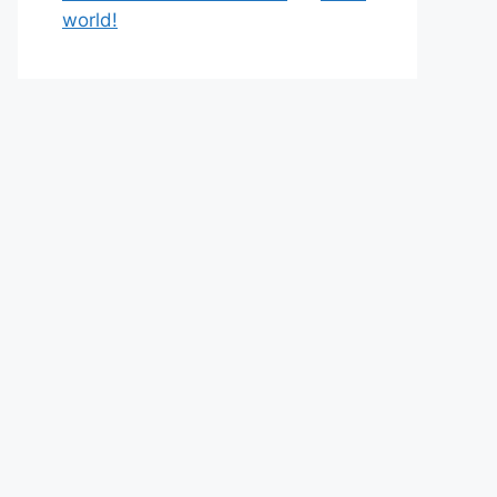
world!