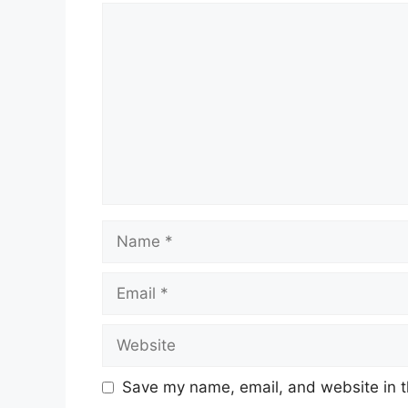
Comment
Name
Email
Website
Save my name, email, and website in t