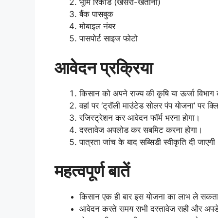
भूमि रिकॉर्ड (खसरा-खतौनी)
बैंक पासबुक
मोबाइल नंबर
पासपोर्ट साइज फोटो
आवेदन प्रक्रिया
किसान को अपने राज्य की कृषि या ऊर्जा विभा
वहां पर ‘ट्रॉली माउंटेड सोलर पंप योजना’ पर क
रजिस्ट्रेशन कर आवेदन फॉर्म भरना होगा।
दस्तावेज अपलोड कर सबमिट करना होगा।
पात्रता जांच के बाद सब्सिडी स्वीकृति दी जाएगी
महत्वपूर्ण बातें
किसान एक ही बार इस योजना का लाभ ले सकता
आवेदन करते समय सभी दस्तावेज सही और अपडेट