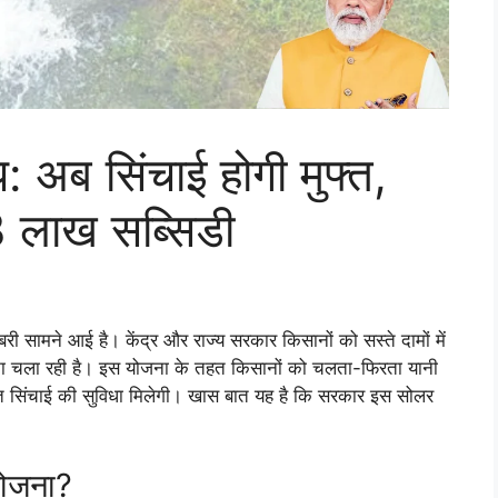
 अब सिंचाई होगी मुफ्त,
3 लाख सब्सिडी
ी सामने आई है। केंद्र और राज्य सरकार किसानों को सस्ते दामों में
योजना चला रही है। इस योजना के तहत किसानों को चलता-फिरता यानी
मुफ्त सिंचाई की सुविधा मिलेगी। खास बात यह है कि सरकार इस सोलर
 योजना?