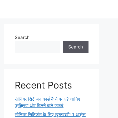
Search
Search
Recent Posts
सीनियर सिटीजन कार्ड कैसे बनाएं? जानिए
प्रक्रिया और मिलने वाले फायदे
सीनियर सिटिजंस के लिए खुशखबरी! 1 अप्रैल