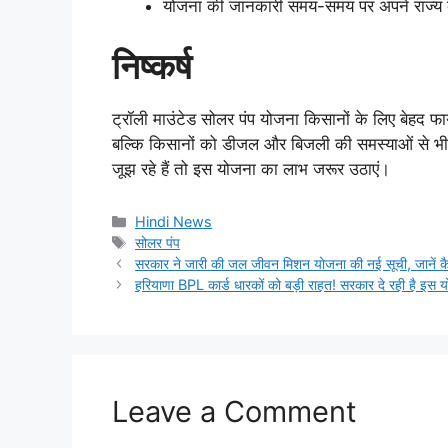
योजना की जानकारी समय-समय पर अपने राज्य क
निष्कर्ष
ट्रॉली माउंटेड सोलर पंप योजना किसानों के लिए बेहद फ
बल्कि किसानों को डीजल और बिजली की समस्याओं से भी
जूझ रहे हैं तो इस योजना का लाभ जरूर उठाएं।
Categories
Hindi News
Tags
सोलर पंप
सरकार ने जारी की जल जीवन मिशन योजना की नई सूची, जानें कैस
हरियाणा BPL कार्ड धारकों को बड़ी राहत! सरकार दे रही है इस
Leave a Comment