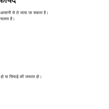
ं आसानी से ले जाया जा सकता है।
े चलता है।
 हो या सिंचाई की जरूरत हो।