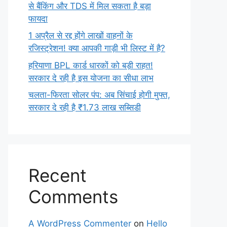
से बैंकिंग और TDS में मिल सकता है बड़ा
फायदा
1 अप्रैल से रद्द होंगे लाखों वाहनों के
रजिस्ट्रेशन! क्या आपकी गाड़ी भी लिस्ट में है?
हरियाणा BPL कार्ड धारकों को बड़ी राहत!
सरकार दे रही है इस योजना का सीधा लाभ
चलता-फिरता सोलर पंप: अब सिंचाई होगी मुफ्त,
सरकार दे रही है ₹1.73 लाख सब्सिडी
Recent
Comments
A WordPress Commenter
on
Hello