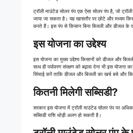
ट्रॉली माउंटेड सोलर पंप एक ऐसा सोलर पंप है, जो ट्र
जाया जा सकता है। यह खासतौर पर छोटे और मध्यम किसान
करते हैं। इस पंप से किसान बिना बिजली और डीजल के खेत
इस योजना का उद्देश्य
इस योजना का मुख्य उद्देश्य किसानों को डीजल और बिजल
साथ ही पर्यावरण संरक्षण को बढ़ावा देना भी इस योजना 
सिंचाई करें ताकि डीजल और बिजली का खर्च बचे और किस
कितनी मिलेगी सब्सिडी?
सरकार इस योजना में ट्रॉली माउंटेड सोलर पंप पर अधिक
सब्सिडी राशि थोड़ी अलग हो सकती है।
ट्रॉली माउंटेड सोलर पंप के