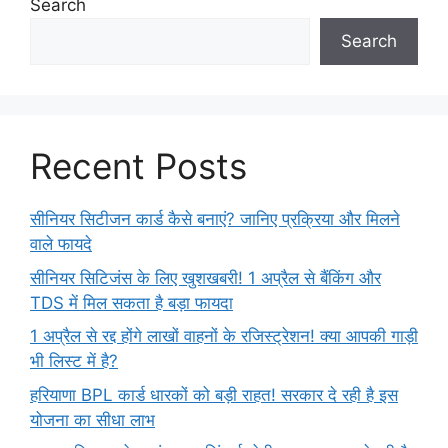
Search
Search
Recent Posts
सीनियर सिटीजन कार्ड कैसे बनाएं? जानिए प्रक्रिया और मिलने
वाले फायदे
सीनियर सिटिजंस के लिए खुशखबरी! 1 अप्रैल से बैंकिंग और
TDS में मिल सकता है बड़ा फायदा
1 अप्रैल से रद्द होंगे लाखों वाहनों के रजिस्ट्रेशन! क्या आपकी गाड़ी
भी लिस्ट में है?
हरियाणा BPL कार्ड धारकों को बड़ी राहत! सरकार दे रही है इस
योजना का सीधा लाभ