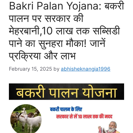
Bakri Palan Yojana: बकरी
पालन पर सरकार की
मेहरबानी,10 लाख तक सब्सिडी
पाने का सुनहरा मौका! जानें
प्रक्रिया और लाभ
February 15, 2025
by
abhisheknangia1996