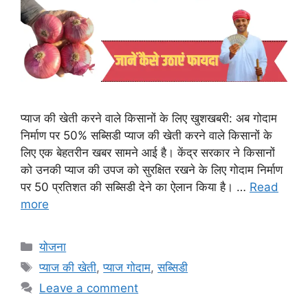
प्याज की खेती करने वाले किसानों के लिए खुशखबरी: अब गोदाम
निर्माण पर 50% सब्सिडी प्याज की खेती करने वाले किसानों के
लिए एक बेहतरीन खबर सामने आई है। केंद्र सरकार ने किसानों
को उनकी प्याज की उपज को सुरक्षित रखने के लिए गोदाम निर्माण
पर 50 प्रतिशत की सब्सिडी देने का ऐलान किया है। …
Read
more
Categories
योजना
Tags
प्याज की खेती
,
प्याज गोदाम
,
सब्सिडी
Leave a comment