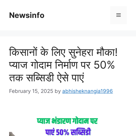
Skip
to
Newsinfo
Menu
content
किसानों के लिए सुनेहरा मौका!
प्याज गोदाम निर्माण पर 50%
तक सब्सिडी ऐसे पाएं
February 15, 2025
by
abhisheknangia1996