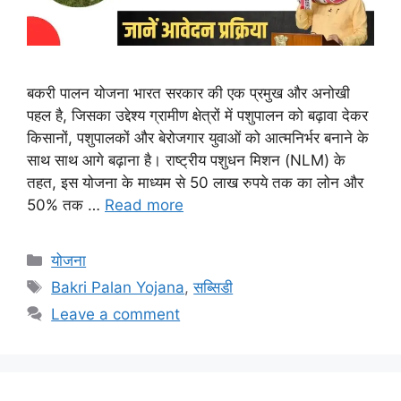
बकरी पालन योजना भारत सरकार की एक प्रमुख और अनोखी
पहल है, जिसका उद्देश्य ग्रामीण क्षेत्रों में पशुपालन को बढ़ावा देकर
किसानों, पशुपालकों और बेरोजगार युवाओं को आत्मनिर्भर बनाने के
साथ साथ आगे बढ़ाना है। राष्ट्रीय पशुधन मिशन (NLM) के
तहत, इस योजना के माध्यम से 50 लाख रुपये तक का लोन और
50% तक …
Read more
Categories
योजना
Tags
Bakri Palan Yojana
,
सब्सिडी
Leave a comment