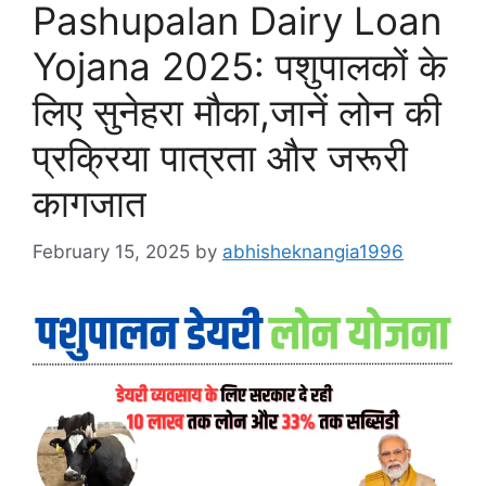
Pashupalan Dairy Loan
Yojana 2025: पशुपालकों के
लिए सुनेहरा मौका,जानें लोन की
प्रक्रिया पात्रता और जरूरी
कागजात
February 15, 2025
by
abhisheknangia1996