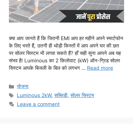
क्या आप जानते हैं कि जितनी EMI आप हर महीने अपने स्मार्टफोन
के लिए भरते हैं, उतनी ही थोड़ी किस्तों में आप अपने घर की छत
पर सोलर सिस्टम भी लगवा सकते हैं? हाँ सही सुना आपने अब यह
संभव है! Luminous का 2 किलोवाट (kW) ऑन-ग्रिड सोलर
सिस्टम आपके बिजली के बिल को लगभग …
Read more
Categories
योजना
Tags
Luminous 2kW
,
सब्सिडी
,
सोलर सिस्टम
Leave a comment