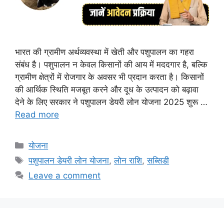
भारत की ग्रामीण अर्थव्यवस्था में खेती और पशुपालन का गहरा
संबंध है। पशुपालन न केवल किसानों की आय में मददगार है, बल्कि
ग्रामीण क्षेत्रों में रोजगार के अवसर भी प्रदान करता है। किसानों
की आर्थिक स्थिति मजबूत करने और दूध के उत्पादन को बढ़ावा
देने के लिए सरकार ने पशुपालन डेयरी लोन योजना 2025 शुरू …
Read more
Categories
योजना
Tags
पशुपालन डेयरी लोन योजना
,
लोन राशि
,
सब्सिडी
Leave a comment