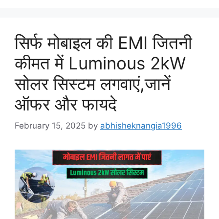
सिर्फ मोबाइल की EMI जितनी
कीमत में Luminous 2kW
सोलर सिस्टम लगवाएं,जानें
ऑफर और फायदे
February 15, 2025
by
abhisheknangia1996