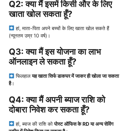
Q2: क्या मैं इसमें किसी और के लिए
खाता खोल सकता हूँ?
हां, माता-पिता अपने बच्चों के लिए खाता खोल सकते हैं
(न्यूनतम उम्र 10 वर्ष)।
Q3: क्या मैं इस योजना का लाभ
ऑनलाइन ले सकता हूँ?
फिलहाल
यह खाता सिर्फ डाकघर में जाकर ही खोला जा सकता
है
।
Q4: क्या मैं अपनी ब्याज राशि को
दोबारा निवेश कर सकता हूँ?
हां, ब्याज की राशि को
पोस्ट ऑफिस के RD या अन्य सेविंग