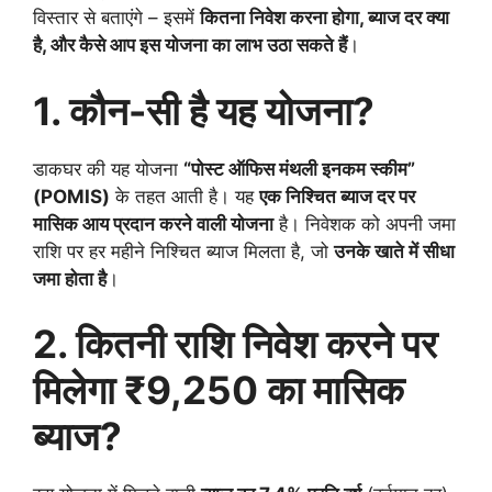
विस्तार से बताएंगे – इसमें
कितना निवेश करना होगा, ब्याज दर क्या
है, और कैसे आप इस योजना का लाभ उठा सकते हैं
।
1. कौन-सी है यह योजना?
डाकघर की यह योजना
“पोस्ट ऑफिस मंथली इनकम स्कीम”
(POMIS)
के तहत आती है। यह
एक निश्चित ब्याज दर पर
मासिक आय प्रदान करने वाली योजना
है। निवेशक को अपनी जमा
राशि पर हर महीने निश्चित ब्याज मिलता है, जो
उनके खाते में सीधा
जमा होता है
।
2. कितनी राशि निवेश करने पर
मिलेगा ₹9,250 का मासिक
ब्याज?