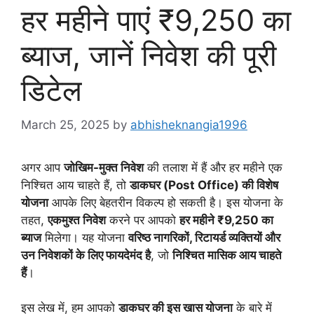
हर महीने पाएं ₹9,250 का
ब्याज, जानें निवेश की पूरी
डिटेल
March 25, 2025
by
abhisheknangia1996
अगर आप
जोखिम-मुक्त निवेश
की तलाश में हैं और हर महीने एक
निश्चित आय चाहते हैं, तो
डाकघर (Post Office) की विशेष
योजना
आपके लिए बेहतरीन विकल्प हो सकती है। इस योजना के
तहत,
एकमुश्त निवेश
करने पर आपको
हर महीने ₹9,250 का
ब्याज
मिलेगा। यह योजना
वरिष्ठ नागरिकों, रिटायर्ड व्यक्तियों और
उन निवेशकों के लिए फायदेमंद है
, जो
निश्चित मासिक आय चाहते
हैं
।
इस लेख में, हम आपको
डाकघर की इस खास योजना
के बारे में