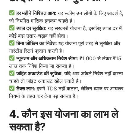
हर महीने निश्चित आय:
यह स्कीम उन लोगों के लिए आदर्श है,
जो नियमित मासिक इनकम चाहते हैं।
ब्याज दर सुरक्षित:
यह सरकारी योजना है, इसलिए ब्याज दर में
कोई बड़ा उतार-चढ़ाव नहीं होता।
बिना जोखिम का निवेश:
यह योजना पूरी तरह से सुरक्षित और
गारंटीड रिटर्न प्रदान करती है।
न्यूनतम और अधिकतम निवेश सीमा:
₹1,000 से लेकर ₹15
लाख तक निवेश किया जा सकता है।
जॉइंट अकाउंट की सुविधा:
यदि आप अकेले निवेश नहीं करना
चाहते तो जॉइंट अकाउंट खोल सकते हैं।
टैक्स लाभ:
इसमें TDS नहीं कटता, लेकिन ब्याज पर आयकर
नियमों के तहत कर देना पड़ सकता है।
4. कौन इस योजना का लाभ ले
सकता है?