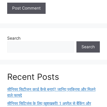
Search
Search
Recent Posts
सीनियर सिटीजन कार्ड कैसे बनाएं? जानिए प्रक्रिया और मिलने
वाले फायदे
सीनियर सिटिजंस के लिए खुशखबरी! 1 अप्रैल से बैंकिंग और