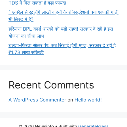
TDS में मिल सकता है बड़ा फायदा
1 अप्रैल से रद्द होंगे लाखों वाहनों के रजिस्ट्रेशन! क्या आपकी गाड़ी
भी लिस्ट में है?
हरियाणा BPL कार्ड धारकों को बड़ी राहत! सरकार दे रही है इस
योजना का सीधा लाभ
चलता-फिरता सोलर पंप: अब सिंचाई होगी मुफ्त, सरकार दे रही है
₹1.73 लाख सब्सिडी
Recent Comments
A WordPress Commenter
on
Hello world!
© 2026 Newsinfo
• Built with
GeneratePress