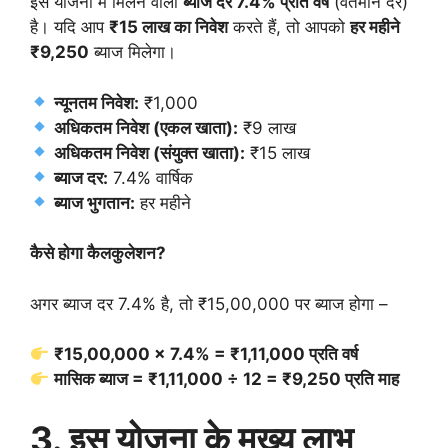
इस योजना में मिलने वाली
ब्याज दर 7.4% प्रति वर्ष
(वर्तमान दर)
है। यदि आप
₹15 लाख का निवेश
करते हैं, तो आपको
हर महीने
₹9,250
ब्याज मिलेगा।
न्यूनतम निवेश:
₹1,000
अधिकतम निवेश (एकल खाता):
₹9 लाख
अधिकतम निवेश (संयुक्त खाता):
₹15 लाख
ब्याज दर:
7.4% वार्षिक
ब्याज भुगतान:
हर महीने
कैसे होगा कैलकुलेशन?
अगर ब्याज दर 7.4% है, तो ₹15,00,000 पर ब्याज होगा –
₹15,00,000 × 7.4% = ₹1,11,000 प्रति वर्ष
मासिक ब्याज = ₹1,11,000 ÷ 12 = ₹9,250 प्रति माह
3. इस योजना के मुख्य लाभ