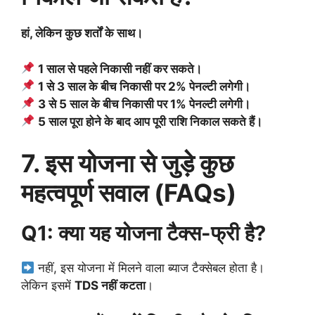
हां, लेकिन कुछ शर्तों के साथ।
1 साल से पहले निकासी नहीं कर सकते।
1 से 3 साल के बीच निकासी पर 2% पेनल्टी लगेगी।
3 से 5 साल के बीच निकासी पर 1% पेनल्टी लगेगी।
5 साल पूरा होने के बाद आप पूरी राशि निकाल सकते हैं।
7. इस योजना से जुड़े कुछ
महत्वपूर्ण सवाल (FAQs)
Q1: क्या यह योजना टैक्स-फ्री है?
नहीं, इस योजना में मिलने वाला ब्याज टैक्सेबल होता है।
लेकिन इसमें
TDS नहीं कटता
।