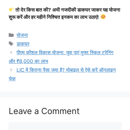
तो देर किस बात की? अभी नजदीकी डाकघर जाकर यह योजना
शुरू करें और हर महीने निश्चित इनकम का लाभ उठाएं!
Categories
योजना
Tags
डाकघर
पीएम कौशल विकास योजना: युवा पाएं मुफ्त स्किल ट्रेनिंग
और ₹8,000 का लाभ
LIC में कितना पैसा जमा है? मोबाइल से ऐसे करें ऑनलाइन
चेक
Leave a Comment
Comment