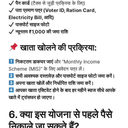
पैन कार्ड
(टैक्स से जुड़ी प्रक्रिया के लिए)
पता प्रमाण पत्र (Voter ID, Ration Card,
Electricity Bill, आदि)
पासपोर्ट साइज फोटो
न्यूनतम ₹1,000 की जमा राशि
खाता खोलने की प्रक्रिया:
निकटतम डाकघर जाएं
और “Monthly Income
Scheme (MIS)” के लिए आवेदन पत्र लें।
सभी आवश्यक दस्तावेज़ और पासपोर्ट साइज फोटो जमा करें।
अपना खाता खोलें और निर्धारित राशि जमा करें।
आपका खाता एक्टिवेट होने के बाद हर महीने ब्याज सीधे आपके
खाते में ट्रांसफर हो जाएगा।
6. क्या इस योजना से पहले पैसे
निकाले जा सकते हैं?