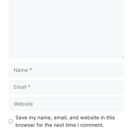
Name
Email
Website
Save my name, email, and website in this
browser for the next time I comment.