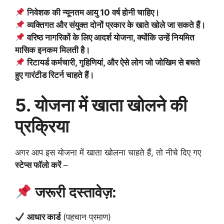
निवेशक की न्यूनतम आयु 10 वर्ष होनी चाहिए।
व्यक्तिगत और संयुक्त दोनों प्रकार के खाते खोले जा सकते हैं।
वरिष्ठ नागरिकों के लिए आदर्श योजना, क्योंकि उन्हें नियमित
मासिक इनकम मिलती है।
रिटायर्ड कर्मचारी, गृहिणियां, और ऐसे लोग जो जोखिम से बचते
हुए गारंटीड रिटर्न चाहते हैं।
5. योजना में खाता खोलने की
प्रक्रिया
अगर आप इस योजना में खाता खोलना चाहते हैं, तो नीचे दिए गए
स्टेप्स फॉलो करें
–
जरूरी दस्तावेज़:
आधार कार्ड
(पहचान प्रमाण)