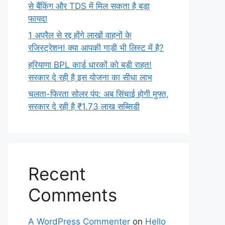
से बैंकिंग और TDS में मिल सकता है बड़ा
फायदा
1 अप्रैल से रद्द होंगे लाखों वाहनों के
रजिस्ट्रेशन! क्या आपकी गाड़ी भी लिस्ट में है?
हरियाणा BPL कार्ड धारकों को बड़ी राहत!
सरकार दे रही है इस योजना का सीधा लाभ
चलता-फिरता सोलर पंप: अब सिंचाई होगी मुफ्त,
सरकार दे रही है ₹1.73 लाख सब्सिडी
Recent
Comments
A WordPress Commenter
on
Hello