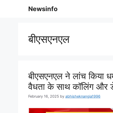
Skip
Newsinfo
to
content
बीएसएनएल
बीएसएनएल ने लांच किया ध
वैधता के साथ कॉलिंग और डे
February 16, 2025
by
abhisheknangia1996