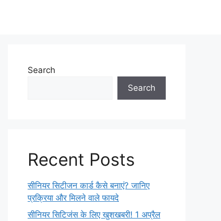
Search
Search
Recent Posts
सीनियर सिटीजन कार्ड कैसे बनाएं? जानिए
प्रक्रिया और मिलने वाले फायदे
सीनियर सिटिजंस के लिए खुशखबरी! 1 अप्रैल