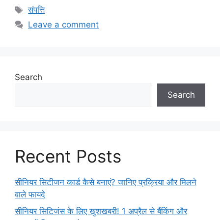
Tags
संपत्ति
Leave a comment
Search
Search
Recent Posts
सीनियर सिटीजन कार्ड कैसे बनाएं? जानिए प्रक्रिया और मिलने
वाले फायदे
सीनियर सिटिजंस के लिए खुशखबरी! 1 अप्रैल से बैंकिंग और