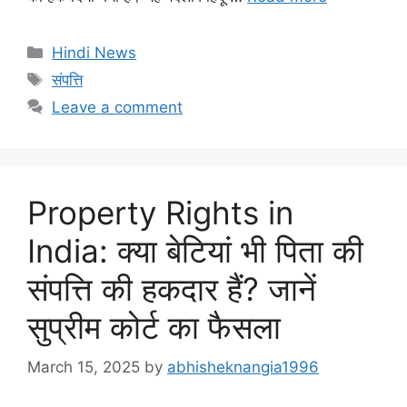
Categories
Hindi News
Tags
संपत्ति
Leave a comment
Property Rights in
India: क्या बेटियां भी पिता की
संपत्ति की हकदार हैं? जानें
सुप्रीम कोर्ट का फैसला
March 15, 2025
by
abhisheknangia1996