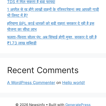
TDS में मिल सकता है बड़ा फायदा
1 अप्रैल से रद्द होंगे लाखों वाहनों के रजिस्ट्रेशन! क्या आपकी गाड़ी
भी लिस्ट में है?
हरियाणा BPL कार्ड धारकों को बड़ी राहत! सरकार दे रही है इस
योजना का सीधा लाभ
चलता-फिरता सोलर पंप: अब सिंचाई होगी मुफ्त, सरकार दे रही है
₹1.73 लाख सब्सिडी
Recent Comments
A WordPress Commenter
on
Hello world!
© 2026 Newsinfo
• Built with
GeneratePress