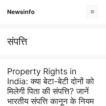
Skip
to
Newsinfo
Menu
content
संपत्ति
Property Rights in
India: क्या बेटा-बेटी दोनों को
मिलेगी पिता की संपत्ति? जानें
भारतीय संपत्ति कानून के नियम