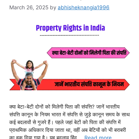
March 26, 2025
by
abhisheknangia1996
क्या बेटा-बेटी दोनों को मिलेगी पिता की संपत्ति? जानें भारतीय
संपत्ति कानून के नियम भारत में संपत्ति से जुड़े कानून समय के साथ
कई बदलावों से गुजरे हैं। पहले जहां बेटों को पिता की संपत्ति में
प्राथमिक अधिकार दिया जाता था, वहीं अब बेटियों को भी बराबरी
का हक दिया गया है। यह बदलाव हिंदू …
Read more