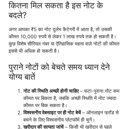
कितना मिल सकता है इस नोट के
बदले?
अगर आपका ₹5 का नोट दुर्लभ कैटेगरी में आता है, तो उसकी
कीमत 10,000 रुपये से लेकर 1 लाख रुपये तक हो सकती है।
कुछ विशेष सीरियल नंबर या ऐतिहासिक महत्व वाले नोटों की कीमत
इससे भी अधिक हो सकती है।
पुराने नोटों को बेचते समय ध्यान देने
योग्य बातें
नोट की स्थिति अच्छी होनी चाहिए
– फटा-पुराना नोट कम
कीमत पर बिकता है, जबकि अच्छी स्थिति में नोट ज्यादा
कीमत पर बिक सकता है।
विश्वसनीय वेबसाइट पर ही नोट बेचें
– ऑनलाइन फ्रॉड से
बचने के लिए विश्वसनीय प्लेटफॉर्म ही चुनें।
खरीदार की सत्यता जांचें
– किसी भी खरीदार से पहले