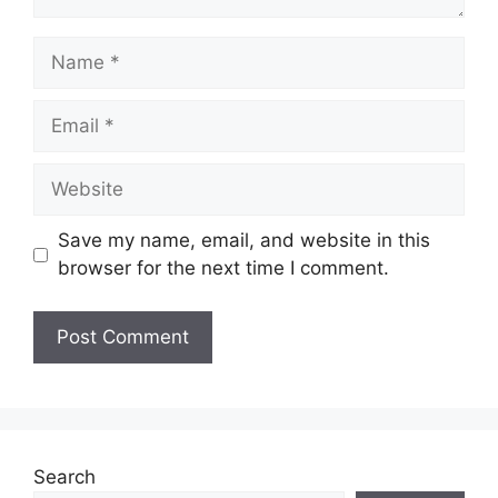
Name
Email
Website
Save my name, email, and website in this
browser for the next time I comment.
Search