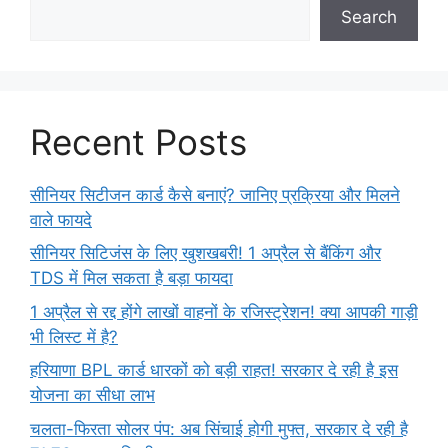
Search
Recent Posts
सीनियर सिटीजन कार्ड कैसे बनाएं? जानिए प्रक्रिया और मिलने
वाले फायदे
सीनियर सिटिजंस के लिए खुशखबरी! 1 अप्रैल से बैंकिंग और
TDS में मिल सकता है बड़ा फायदा
1 अप्रैल से रद्द होंगे लाखों वाहनों के रजिस्ट्रेशन! क्या आपकी गाड़ी
भी लिस्ट में है?
हरियाणा BPL कार्ड धारकों को बड़ी राहत! सरकार दे रही है इस
योजना का सीधा लाभ
चलता-फिरता सोलर पंप: अब सिंचाई होगी मुफ्त, सरकार दे रही है