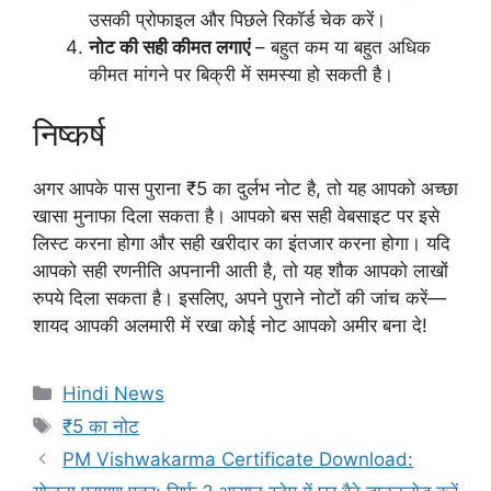
उसकी प्रोफाइल और पिछले रिकॉर्ड चेक करें।
नोट की सही कीमत लगाएं
– बहुत कम या बहुत अधिक
कीमत मांगने पर बिक्री में समस्या हो सकती है।
निष्कर्ष
अगर आपके पास पुराना ₹5 का दुर्लभ नोट है, तो यह आपको अच्छा
खासा मुनाफा दिला सकता है। आपको बस सही वेबसाइट पर इसे
लिस्ट करना होगा और सही खरीदार का इंतजार करना होगा। यदि
आपको सही रणनीति अपनानी आती है, तो यह शौक आपको लाखों
रुपये दिला सकता है। इसलिए, अपने पुराने नोटों की जांच करें—
शायद आपकी अलमारी में रखा कोई नोट आपको अमीर बना दे!
Categories
Hindi News
Tags
₹5 का नोट
PM Vishwakarma Certificate Download: