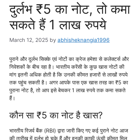
दुर्लभ ₹5 का नोट, तो कमा
सकते हैं 1 लाख रुपये
March 12, 2025
by
abhisheknangia1996
पुराने और दुर्लभ सिक्के एवं नोटों का क्रेज हमेशा से कलेक्टर्स और
निवेशकों के बीच रहा है। भारतीय करेंसी के कुछ खास नोटों की
मांग इतनी अधिक होती है कि उनकी कीमत हजारों से लाखों रुपये
तक पहुंच सकती है। अगर आपके पास एक खास तरह का ₹5 का
पुराना नोट है, तो आप इसे बेचकर 1 लाख रुपये तक कमा सकते
हैं।
कौन सा ₹5 का नोट है खास?
भारतीय रिजर्व बैंक (RBI) द्वारा जारी किए गए कई पुराने नोट आज
की तारीख में दुर्लभ हो चुके हैं और इनकी काफी ऊंची कीमत मिल