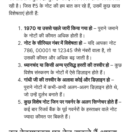
रही है। जिस ₹5 के नोट की हम बात कर रहे हैं, उसमें कुछ खास
विशेषताएं होती हैं:
1970 या उससे पहले जारी किया गया हो
– पुराने जमाने
के नोटों की कीमत अधिक होती है।
नोट के सीरियल नंबर में विशेषता हो
– यदि आपका नोट
786, 00001 या 12345 जैसे नंबरों वाला है, तो
उसकी कीमत और अधिक बढ़ जाती है।
ध्यानचंद या किसी अन्य प्रसिद्ध हस्ती की तस्वीर हो
– कुछ
विशेष संस्करण के नोटों में ऐसे डिज़ाइन होते हैं।
गांधी जी की तस्वीर के अलावा कोई और डिज़ाइन हो
–
पुराने नोटों में कभी-कभी अलग-अलग डिज़ाइन होते थे,
जो उन्हें दुर्लभ बनाते हैं।
कुछ विशेष नोट जिन पर गवर्नर के अलग सिग्नेचर होते हैं
–
कई बार रिजर्व बैंक के पूर्व गवर्नरों के हस्ताक्षर वाले नोट
ज्यादा कीमत पर बिकते हैं।