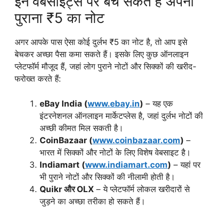
इन वेबसाइट्स पर बेच सकते हैं अपना
पुराना ₹5 का नोट
अगर आपके पास ऐसा कोई दुर्लभ ₹5 का नोट है, तो आप इसे
बेचकर अच्छा पैसा कमा सकते हैं। इसके लिए कुछ ऑनलाइन
प्लेटफॉर्म मौजूद हैं, जहां लोग पुराने नोटों और सिक्कों की खरीद-
फरोख्त करते हैं:
eBay India (
www.ebay.in
)
– यह एक
इंटरनेशनल ऑनलाइन मार्केटप्लेस है, जहां दुर्लभ नोटों की
अच्छी कीमत मिल सकती है।
CoinBazaar (
www.coinbazaar.com
)
–
भारत में सिक्कों और नोटों के लिए विशेष वेबसाइट है।
Indiamart (
www.indiamart.com
)
– यहां पर
भी पुराने नोटों और सिक्कों की नीलामी होती है।
Quikr और OLX
– ये प्लेटफॉर्म लोकल खरीदारों से
जुड़ने का अच्छा तरीका हो सकते हैं।