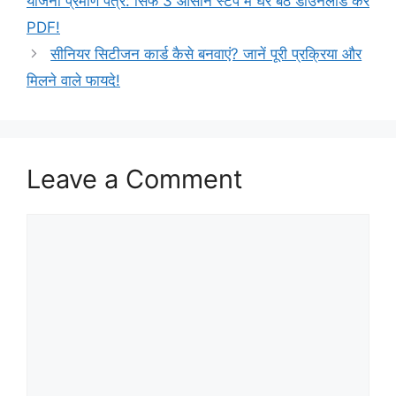
योजना प्रमाण पत्र: सिर्फ 3 आसान स्टेप में घर बैठे डाउनलोड करें
PDF!
सीनियर सिटीजन कार्ड कैसे बनवाएं? जानें पूरी प्रक्रिया और
मिलने वाले फायदे!
Leave a Comment
Comment