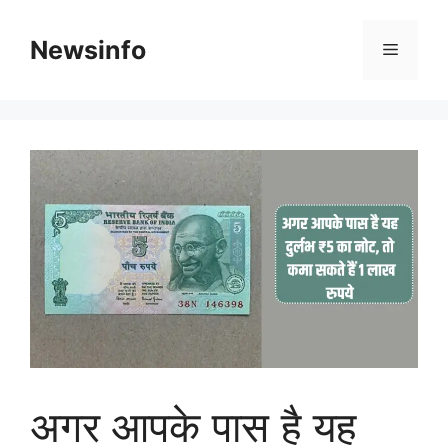
Skip
to
Newsinfo
Menu
content
अगर आपके पास है यह