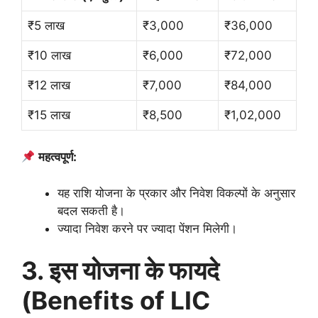
₹5 लाख
₹3,000
₹36,000
₹10 लाख
₹6,000
₹72,000
₹12 लाख
₹7,000
₹84,000
₹15 लाख
₹8,500
₹1,02,000
महत्वपूर्ण:
यह राशि योजना के प्रकार और निवेश विकल्पों के अनुसार
बदल सकती है।
ज्यादा निवेश करने पर ज्यादा पेंशन मिलेगी।
3. इस योजना के फायदे
(Benefits of LIC