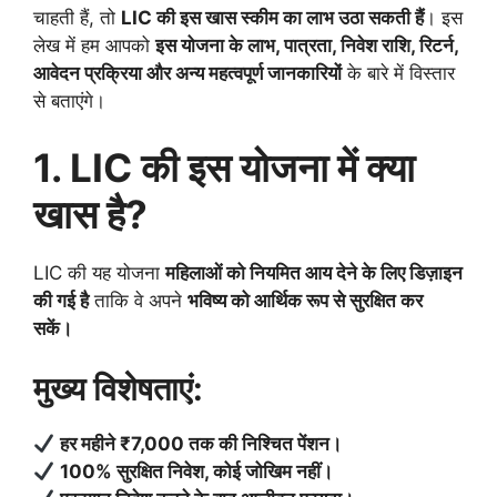
चाहती हैं, तो
LIC की इस खास स्कीम का लाभ उठा सकती हैं
। इस
लेख में हम आपको
इस योजना के लाभ, पात्रता, निवेश राशि, रिटर्न,
आवेदन प्रक्रिया और अन्य महत्वपूर्ण जानकारियों
के बारे में विस्तार
से बताएंगे।
1. LIC की इस योजना में क्या
खास है?
LIC की यह योजना
महिलाओं को नियमित आय देने के लिए डिज़ाइन
की गई है
ताकि वे अपने
भविष्य को आर्थिक रूप से सुरक्षित कर
सकें।
मुख्य विशेषताएं:
हर महीने ₹7,000 तक की निश्चित पेंशन।
100% सुरक्षित निवेश, कोई जोखिम नहीं।