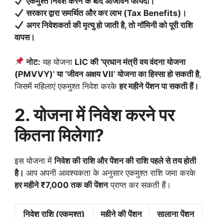
एकमुश्त निवेश करने के बाद आजीवन फायदा।
सरकार द्वारा समर्थित और कर लाभ (Tax Benefits)।
अगर निवेशकर्ता की मृत्यु हो जाती है, तो नॉमिनी को पूरी राशि
वापस।
नोट:
यह योजना
LIC की ‘प्रधान मंत्री वय वंदना योजना
(PMVVY)’ या ‘जीवन अक्षय VII’ योजना का हिस्सा हो सकती है
,
जिसमें महिलाएं एकमुश्त निवेश करके
हर महीने पेंशन पा सकती हैं।
2. योजना में निवेश करने पर
कितना मिलेगा?
इस योजना में
निवेश की राशि और पेंशन की राशि पहले से तय होती
है।
आप अपनी आवश्यकता के अनुसार एकमुश्त राशि जमा करके
हर महीने ₹7,000 तक की पेंशन
प्राप्त कर सकती हैं।
निवेश राशि (एकमुश्त)
महीने की पेंशन
सालाना पेंशन