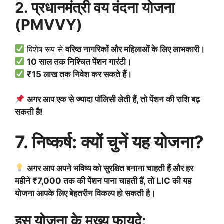
2. प्रधानमंत्री वय वंदना योजना
(PMVVY)
विशेष रूप से
वरिष्ठ नागरिकों और महिलाओं के लिए लाभकारी।
10 साल तक निश्चित पेंशन गारंटी।
₹15 लाख तक निवेश कर सकते हैं।
अगर आप एक से ज्यादा पॉलिसी लेती हैं, तो पेंशन की राशि बढ़
सकती है!
7. निष्कर्ष: क्यों चुनें यह योजना?
अगर आप अपने भविष्य को सुरक्षित बनाना चाहती हैं और हर
महीने ₹7,000 तक की पेंशन पाना चाहती हैं, तो LIC की यह
योजना आपके लिए बेहतरीन विकल्प हो सकती है।
इस योजना के मुख्य फायदे: