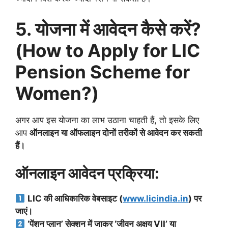
5. योजना में आवेदन कैसे करें?
(How to Apply for LIC
Pension Scheme for
Women?)
अगर आप इस योजना का लाभ उठाना चाहती हैं, तो इसके लिए
आप
ऑनलाइन या ऑफलाइन दोनों तरीकों से आवेदन कर सकती
हैं।
ऑनलाइन आवेदन प्रक्रिया:
LIC की आधिकारिक वेबसाइट (
www.licindia.in
) पर
जाएं।
‘पेंशन प्लान’ सेक्शन में जाकर ‘जीवन अक्षय VII’ या