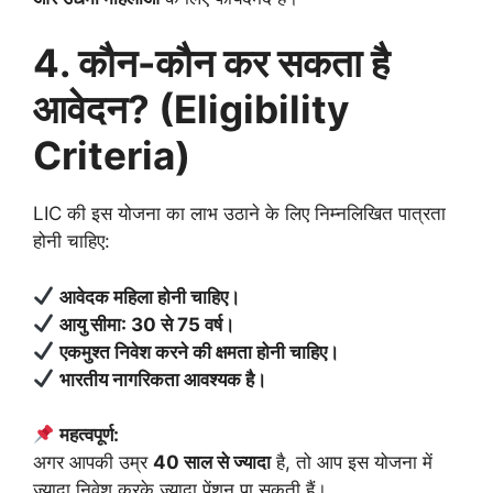
4. कौन-कौन कर सकता है
आवेदन? (Eligibility
Criteria)
LIC की इस योजना का लाभ उठाने के लिए निम्नलिखित पात्रता
होनी चाहिए:
आवेदक महिला होनी चाहिए।
आयु सीमा: 30 से 75 वर्ष।
एकमुश्त निवेश करने की क्षमता होनी चाहिए।
भारतीय नागरिकता आवश्यक है।
महत्वपूर्ण:
अगर आपकी उम्र
40 साल से ज्यादा
है, तो आप इस योजना में
ज्यादा निवेश करके ज्यादा पेंशन पा सकती हैं।