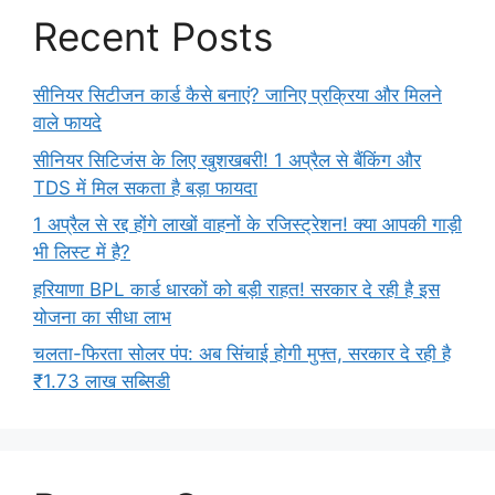
Recent Posts
सीनियर सिटीजन कार्ड कैसे बनाएं? जानिए प्रक्रिया और मिलने
वाले फायदे
सीनियर सिटिजंस के लिए खुशखबरी! 1 अप्रैल से बैंकिंग और
TDS में मिल सकता है बड़ा फायदा
1 अप्रैल से रद्द होंगे लाखों वाहनों के रजिस्ट्रेशन! क्या आपकी गाड़ी
भी लिस्ट में है?
हरियाणा BPL कार्ड धारकों को बड़ी राहत! सरकार दे रही है इस
योजना का सीधा लाभ
चलता-फिरता सोलर पंप: अब सिंचाई होगी मुफ्त, सरकार दे रही है
₹1.73 लाख सब्सिडी