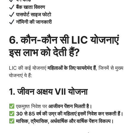
बैंक खाता विवरण
पासपोर्ट साइज फोटो
नॉमिनी की जानकारी
6. कौन-कौन सी LIC योजनाएं
इस लाभ को देती हैं?
LIC की कई योजनाएं
महिलाओं के लिए फायदेमंद हैं
, जिनमें से मुख्य
योजनाएं ये हैं:
1. जीवन अक्षय VII योजना
एकमुश्त निवेश पर
आजीवन पेंशन मिलती है।
30 से 85 वर्ष की उम्र की महिलाएं इसमें निवेश कर सकती हैं।
मासिक, त्रैमासिक, अर्धवार्षिक और वार्षिक पेंशन विकल्प।