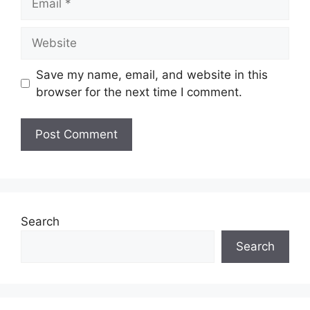
Website
Save my name, email, and website in this
browser for the next time I comment.
Search
Search