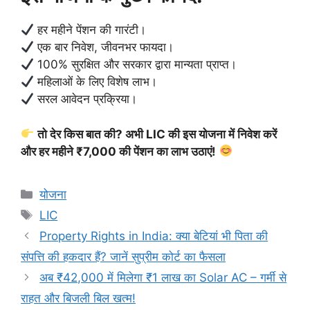
हर महीने पेंशन की गारंटी।
एक बार निवेश, जीवनभर फायदा।
100% सुरक्षित और सरकार द्वारा मान्यता प्राप्त।
महिलाओं के लिए विशेष लाभ।
सरल आवेदन प्रक्रिया।
तो देर किस बात की? अभी LIC की इस योजना में निवेश करें
और हर महीने ₹7,000 की पेंशन का लाभ उठाएं!
Categories
योजना
Tags
LIC
Property Rights in India: क्या बेटियां भी पिता की
संपत्ति की हकदार हैं? जानें सुप्रीम कोर्ट का फैसला
अब ₹42,000 में मिलेगा ₹1 लाख का Solar AC – गर्मी से
राहत और बिजली बिल खत्म!