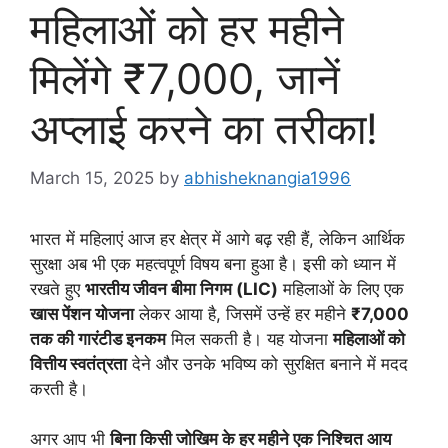
महिलाओं को हर महीने
मिलेंगे ₹7,000, जानें
अप्लाई करने का तरीका!
March 15, 2025
by
abhisheknangia1996
भारत में महिलाएं आज हर क्षेत्र में आगे बढ़ रही हैं, लेकिन आर्थिक
सुरक्षा अब भी एक महत्वपूर्ण विषय बना हुआ है। इसी को ध्यान में
रखते हुए
भारतीय जीवन बीमा निगम (LIC)
महिलाओं के लिए एक
खास पेंशन योजना
लेकर आया है, जिसमें उन्हें हर महीने
₹7,000
तक की गारंटीड इनकम
मिल सकती है। यह योजना
महिलाओं को
वित्तीय स्वतंत्रता
देने और उनके भविष्य को सुरक्षित बनाने में मदद
करती है।
अगर आप भी
बिना किसी जोखिम के हर महीने एक निश्चित आय