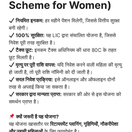
Scheme for Women)
नियमित इनकम:
हर महीने पेंशन मिलेगी, जिससे वित्तीय सुरक्षा
बनी रहेगी।
100% सुरक्षित:
यह LIC द्वारा संचालित योजना है, जिससे
निवेश पूरी तरह सुरक्षित है।
टैक्स छूट:
इनकम टैक्स अधिनियम की धारा 80C के तहत
छूट मिलती है।
मृत्यु पर पूरी राशि वापस:
यदि निवेश करने वाली महिला की मृत्यु
हो जाती है, तो पूरी राशि नॉमिनी को दी जाती है।
सरल निवेश प्रक्रिया:
इसे ऑनलाइन और ऑफलाइन दोनों
तरह से अप्लाई किया जा सकता है।
सरकार द्वारा मान्यता प्राप्त:
सरकार की ओर से इस योजना को
समर्थन प्राप्त है।
क्यों जरूरी है यह योजना?
यह योजना खासतौर पर
रिटायरमेंट प्लानिंग, गृहिणियों, नौकरीपेशा
और उद्यमी महिलाओं
के लिए फायदेमंद है।