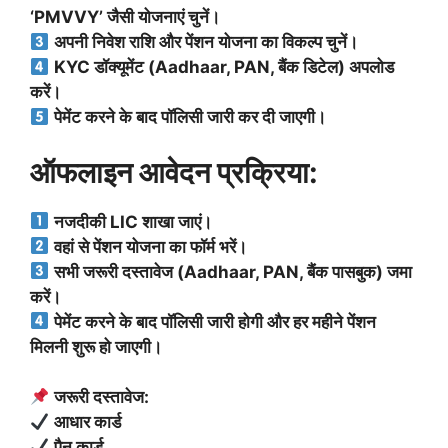
‘PMVVY’ जैसी योजनाएं चुनें।
अपनी निवेश राशि और पेंशन योजना का विकल्प चुनें।
KYC डॉक्यूमेंट (Aadhaar, PAN, बैंक डिटेल) अपलोड
करें।
पेमेंट करने के बाद पॉलिसी जारी कर दी जाएगी।
ऑफलाइन आवेदन प्रक्रिया:
नजदीकी LIC शाखा जाएं।
वहां से पेंशन योजना का फॉर्म भरें।
सभी जरूरी दस्तावेज (Aadhaar, PAN, बैंक पासबुक) जमा
करें।
पेमेंट करने के बाद पॉलिसी जारी होगी और हर महीने पेंशन
मिलनी शुरू हो जाएगी।
जरूरी दस्तावेज:
आधार कार्ड
पैन कार्ड